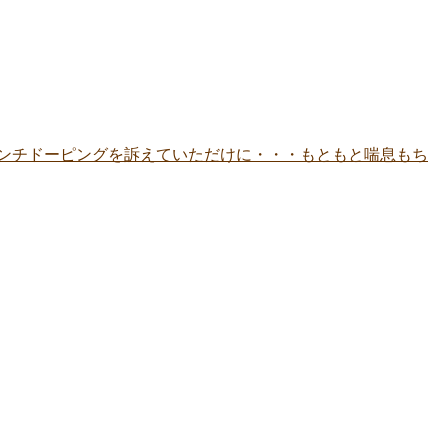
ンチドーピングを訴えていただけに・・・もともと喘息もち