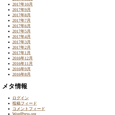
2017年10月
2017年9月
2017年8月
2017年7月
2017年6月
2017年5月
2017年4月
2017年3月
2017年2月
2017年1月
2016年12月
2016年11月
2016年9月
2016年8月
メタ情報
ログイン
投稿フィード
コメントフィード
WordPress.org