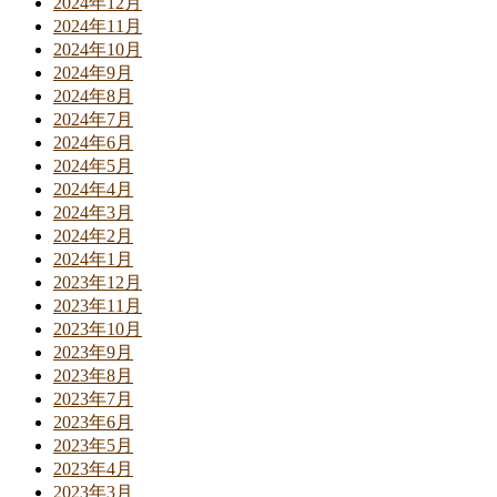
2024年12月
2024年11月
2024年10月
2024年9月
2024年8月
2024年7月
2024年6月
2024年5月
2024年4月
2024年3月
2024年2月
2024年1月
2023年12月
2023年11月
2023年10月
2023年9月
2023年8月
2023年7月
2023年6月
2023年5月
2023年4月
2023年3月