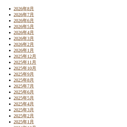
2026年8月
2026年7月
2026年6月
2026年5月
2026年4月
2026年3月
2026年2月
2026年1月
2025年12月
2025年11月
2025年10月
2025年9月
2025年8月
2025年7月
2025年6月
2025年5月
2025年4月
2025年3月
2025年2月
2025年1月