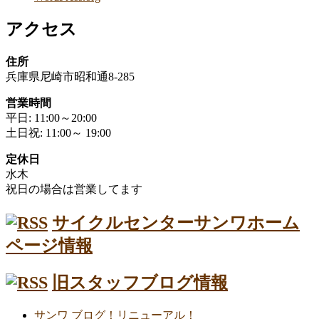
アクセス
住所
兵庫県尼崎市昭和通8-285
営業時間
平日: 11:00～20:00
土日祝: 11:00～ 19:00
定休日
水木
祝日の場合は営業してます
サイクルセンターサンワホーム
ページ情報
旧スタッフブログ情報
サンワ ブログ！リニューアル！