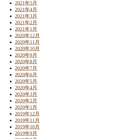
2021年5月
2021年4月
2021年3月
2021年2月
2021年1月
2020年12月
2020年11月
2020年10月
2020年9月
2020年8月
2020年7月
2020年6月
2020年5月
2020年4月
2020年3月
2020年2月
2020年1月
2019年12月
2019年11月
2019年10月
2019年9月