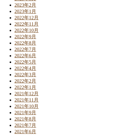
2023年2月
2023年1月
2022年12月
2022年11月
2022年10月
2022年9月
2022年8月
2022年7月
2022年6月
2022年5月
2022年4月
2022年3月
2022年2月
2022年1月
2021年12月
2021年11月
2021年10月
2021年9月
2021年8月
2021年7月
2021年6月