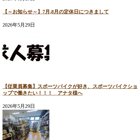
【～お知らせ～】7月,8月の定休日につきまして
2026年5月29日
【従業員募集】スポーツバイクが好き、スポーツバイクショ
ップで働きたい！！！ アナタ様へ
2026年5月29日