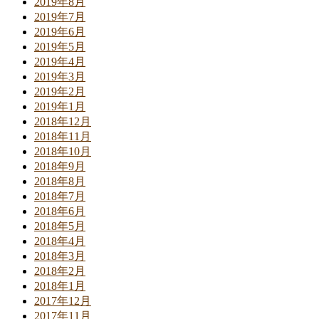
2019年8月
2019年7月
2019年6月
2019年5月
2019年4月
2019年3月
2019年2月
2019年1月
2018年12月
2018年11月
2018年10月
2018年9月
2018年8月
2018年7月
2018年6月
2018年5月
2018年4月
2018年3月
2018年2月
2018年1月
2017年12月
2017年11月