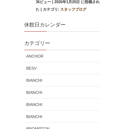
36ビュー
|
2026年1月20日 に投稿され
た
|
カテゴリ:
スタッフブログ
休館日カレンダー
カテゴリー
ANCHOR
BESV
BIANCHI
BIANCHI
BIANCHI
BIANCHI
BROMPTON