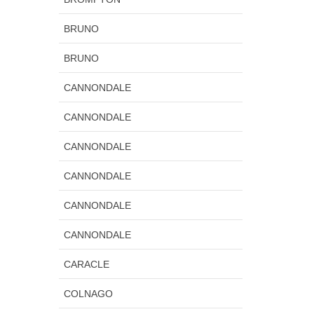
BRUNO
BRUNO
CANNONDALE
CANNONDALE
CANNONDALE
CANNONDALE
CANNONDALE
CANNONDALE
CARACLE
COLNAGO