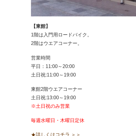
【東館】
1階は入門用ロードバイク。
2階はウエアコーナー。
営業時間
平日：11:00～20:00
土日祝:11:00～19:00
東館2階ウエアコーナー
土日祝:13:00～19:00
※土日祝のみ営業
毎週水曜日・木曜日定休
★詳しくはコチラ ＞＞