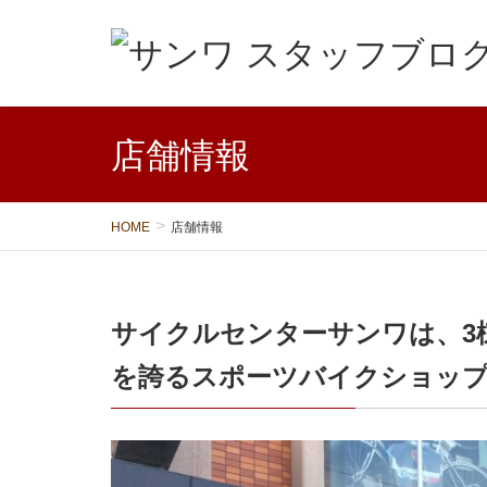
店舗情報
HOME
店舗情報
サイクルセンターサンワは、3棟
を誇るスポーツバイクショッ