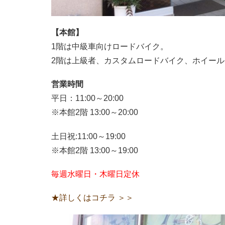
【本館】
1階は中級車向けロードバイク。
2階は上級者、カスタムロードバイク、ホイー
営業時間
平日：11:00～20:00
※本館2階 13:00～20:00
土日祝:11:00～19:00
※本館2階 13:00～19:00
毎週水曜日・木曜日定休
★詳しくはコチラ ＞＞