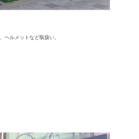
ル、ヘルメットなど取扱い。