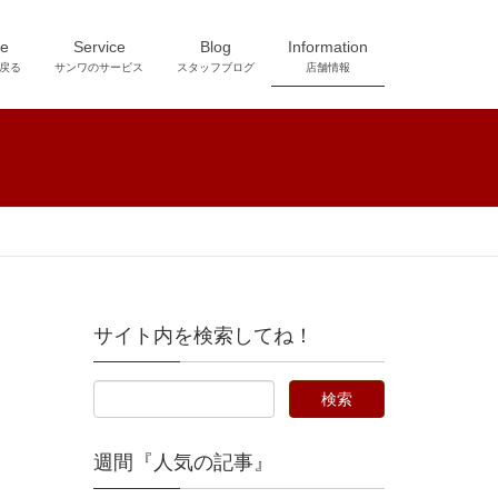
e
Service
Blog
Information
戻る
サンワのサービス
スタッフブログ
店舗情報
サイト内を検索してね！
週間『人気の記事』