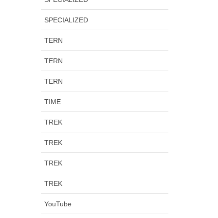
SPECIALIZED
TERN
TERN
TERN
TIME
TREK
TREK
TREK
TREK
YouTube