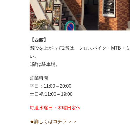
【西館】
階段を上がって2階は、クロスバイク・MTB・
い。
1階は駐車場。
営業時間
平日：11:00～20:00
土日祝:11:00～19:00
毎週水曜日・木曜日定休
★詳しくはコチラ ＞＞