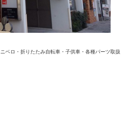
ミニベロ・折りたたみ自転車・子供車・各種パーツ取扱