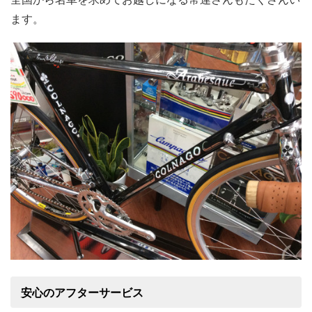
ます。
安心のアフターサービス