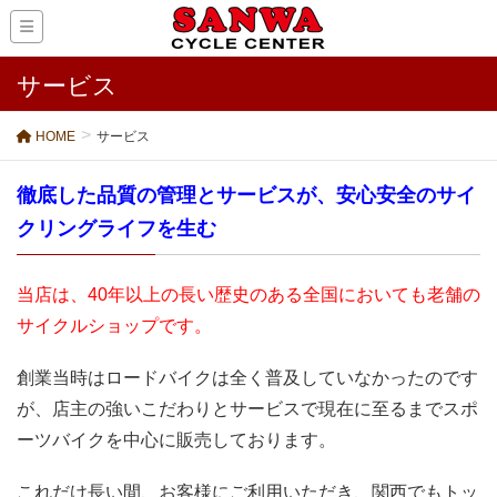
サービス
HOME
サービス
徹底した品質の管理とサービスが、安心安全のサイ
クリングライフを生む
当店は、40年以上の長い歴史のある全国においても老舗の
サイクルショップです。
創業当時はロードバイクは全く普及していなかったのです
が、店主の強いこだわりとサービスで現在に至るまでスポ
ーツバイクを中心に販売しております。
これだけ長い間、お客様にご利用いただき、関西でもトッ