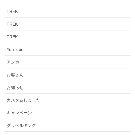
TREK
TREK
TREK
YouTube
アンカー
お客さん
お知らせ
カスタムしました
キャンペーン
グラベルキング