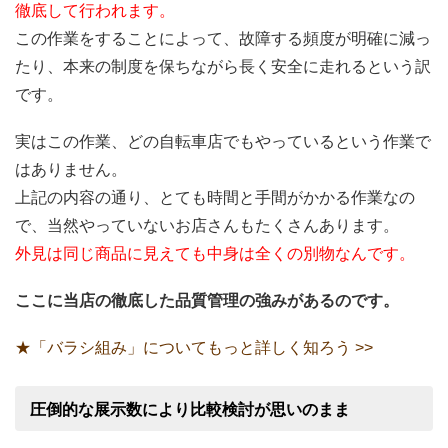
徹底して行われます。
この作業をすることによって、故障する頻度が明確に減っ
たり、本来の制度を保ちながら長く安全に走れるという訳
です。
実はこの作業、どの自転車店でもやっているという作業で
はありません。
上記の内容の通り、とても時間と手間がかかる作業なの
で、当然やっていないお店さんもたくさんあります。
外見は同じ商品に見えても中身は全くの別物なんです。
ここに当店の徹底した品質管理の強みがあるのです。
★「バラシ組み」についてもっと詳しく知ろう >>
圧倒的な展示数により比較検討が思いのまま