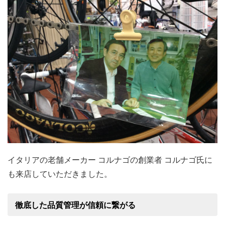
イタリアの老舗メーカー コルナゴの創業者 コルナゴ氏に
も来店していただきました。
徹底した品質管理が信頼に繋がる