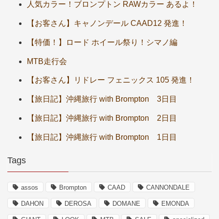
人気カラー！ブロンプトン RAWカラー あるよ！
【お客さん】キャノンデール CAAD12 発進！
【特価！】ロード ホイール祭り！シマノ編
MTB走行会
【お客さん】リドレー フェニックス 105 発進！
【旅日記】沖縄旅行 with Brompton 3日目
【旅日記】沖縄旅行 with Brompton 2日目
【旅日記】沖縄旅行 with Brompton 1日目
Tags
assos
Brompton
CAAD
CANNONDALE
DAHON
DEROSA
DOMANE
EMONDA