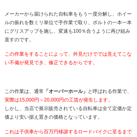
メーカーから届けられた自転車をもう一度分解し、ホイー
ルの振れを数ミリ単位で手作業で取り、ボルトの一本一本
にグリスアップを施し、変速も100％合うように再び組み
直すのです。
この作業をすることによって、外見だけででは見えてこな
い不備が発見でき、修正できるからです。
この作業は、通常
「オーバーホール」
と呼ばれる作業で、
実際は15,000円～20,000円の工賃が発生します。
しかし、当店で展示販売されている自転車は全て定価か定
価より安い据え置きの価格となっています。
これは子供車から百万円移譲するロードバイクに至るまで