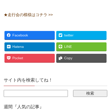
★走行会の模様はコチラ >>
Facebook
twitter
Hatena
LINE
Pocket
Copy
サイト内を検索してね！
週間『人気の記事』