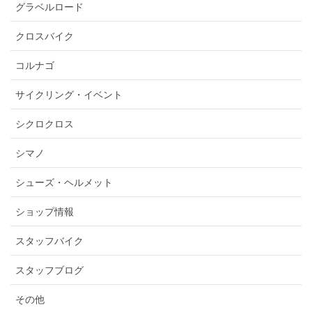
グラベルロード
クロスバイク
コルナゴ
サイクリング・イベント
シクロクロス
シマノ
シューズ・ヘルメット
ショップ情報
スタッフバイク
スタッフブログ
その他