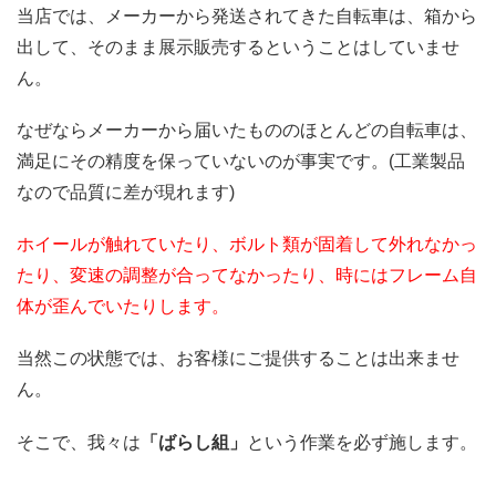
当店では、メーカーから発送されてきた自転車は、箱から
出して、そのまま展示販売するということはしていませ
ん。
なぜならメーカーから届いたもののほとんどの自転車は、
満足にその精度を保っていないのが事実です。(工業製品
なので品質に差が現れます)
ホイールが触れていたり、ボルト類が固着して外れなかっ
たり、変速の調整が合ってなかったり、時にはフレーム自
体が歪んでいたりします。
当然この状態では、お客様にご提供することは出来ませ
ん。
そこで、我々は
「ばらし組」
という作業を必ず施します。