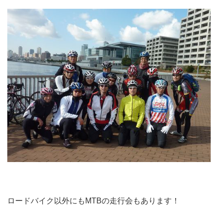
ロードバイク以外にもMTBの走行会もあります！