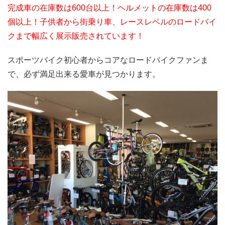
完成車の在庫数は600台以上！ヘルメットの在庫数は400
個以上！子供者から街乗り車、レースレベルのロードバイ
クまで幅広く展示販売されています！
スポーツバイク初心者からコアなロードバイクファンま
で、必ず満足出来る愛車が見つかります。