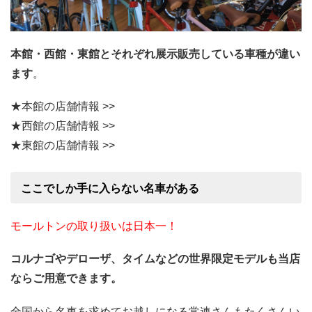
本館・西館・東館とそれぞれ展示販売している車種が違い
ます
。
★本館の店舗情報 >>
★西館の店舗情報 >>
★東館の店舗情報 >>
ここでしか手に入らない名車がある
モールトンの取り扱いは日本一！
コルナゴやデローザ、タイムなどの世界限定モデルも当店
ならご用意できます。
全国から名車を求めてお越しになる常連さんもたくさんい