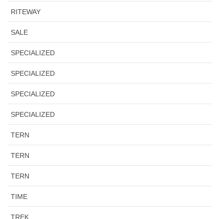
RITEWAY
SALE
SPECIALIZED
SPECIALIZED
SPECIALIZED
SPECIALIZED
TERN
TERN
TERN
TIME
TREK