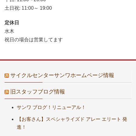
土日祝: 11:00～ 19:00
定休日
水木
祝日の場合は営業してます
サイクルセンターサンワホームページ情報
旧スタッフブログ情報
サンワ ブログ！リニューアル！
【お客さん】スペシャライズド アレー エリート 発
進！