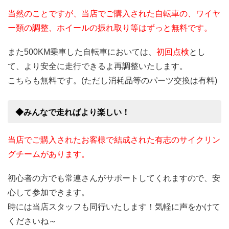
当然のことですが、当店でご購入された自転車の、ワイヤ
ー類の調整、ホイールの振れ取り等はずっと無料です。
また500KM乗車した自転車においては、
初回点検
とし
て、より安全に走行できるよ再調整いたします。
こちらも無料です。(ただし消耗品等のパーツ交換は有料)
◆みんなで走ればより楽しい！
当店でご購入されたお客様で結成された有志のサイクリン
グチームがあります。
初心者の方でも常連さんがサポートしてくれますので、安
心して参加できます。
時には当店スタッフも同行いたします！気軽に声をかけて
くださいね～