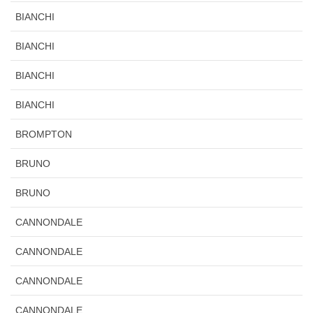
BIANCHI
BIANCHI
BIANCHI
BIANCHI
BROMPTON
BRUNO
BRUNO
CANNONDALE
CANNONDALE
CANNONDALE
CANNONDALE