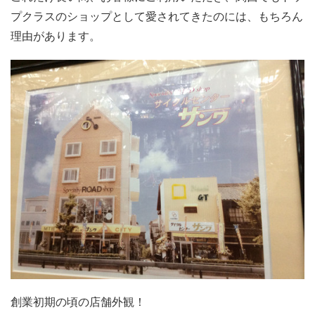
プクラスのショップとして愛されてきたのには、もちろん
理由があります。
創業初期の頃の店舗外観！