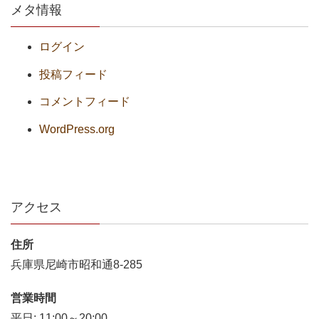
メタ情報
ログイン
投稿フィード
コメントフィード
WordPress.org
アクセス
住所
兵庫県尼崎市昭和通8-285
営業時間
平日: 11:00～20:00