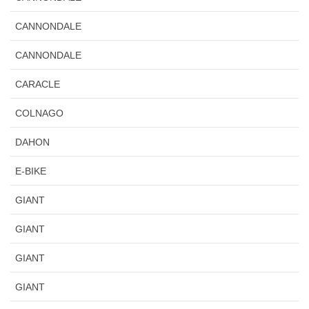
CANNONDALE
CANNONDALE
CARACLE
COLNAGO
DAHON
E-BIKE
GIANT
GIANT
GIANT
GIANT