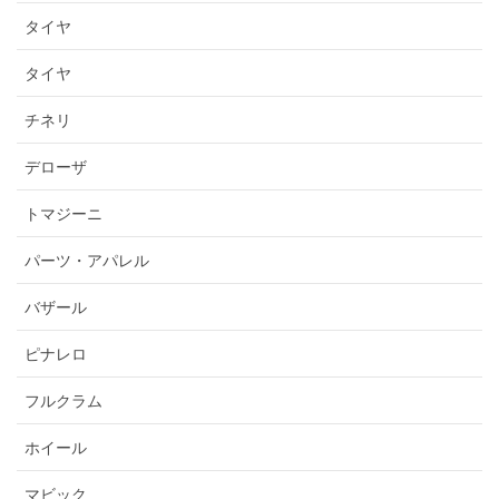
タイヤ
タイヤ
チネリ
デローザ
トマジーニ
パーツ・アパレル
バザール
ピナレロ
フルクラム
ホイール
マビック