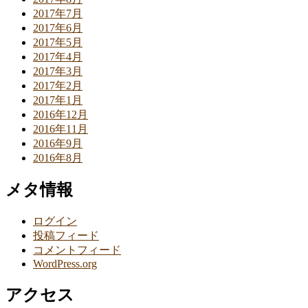
2017年7月
2017年6月
2017年5月
2017年4月
2017年3月
2017年2月
2017年1月
2016年12月
2016年11月
2016年9月
2016年8月
メタ情報
ログイン
投稿フィード
コメントフィード
WordPress.org
アクセス