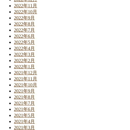
2022年11月
2022年10月
2022年9月
2022年8月
2022年7月
2022年6月
2022年5月
2022年4月
2022年3月
2022年2月
2022年1月
2021年12月
2021年11月
2021年10月
2021年9月
2021年8月
2021年7月
2021年6月
2021年5月
2021年4月
2021年3月