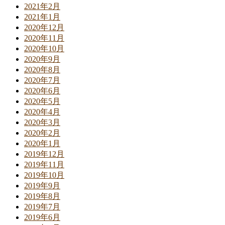
2021年2月
2021年1月
2020年12月
2020年11月
2020年10月
2020年9月
2020年8月
2020年7月
2020年6月
2020年5月
2020年4月
2020年3月
2020年2月
2020年1月
2019年12月
2019年11月
2019年10月
2019年9月
2019年8月
2019年7月
2019年6月