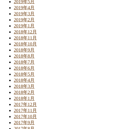
2019年5月
2019年4月
2019年3月
2019年2月
2019年1月
2018年12月
2018年11月
2018年10月
2018年9月
2018年8月
2018年7月
2018年6月
2018年5月
2018年4月
2018年3月
2018年2月
2018年1月
2017年12月
2017年11月
2017年10月
2017年9月
2017年8月