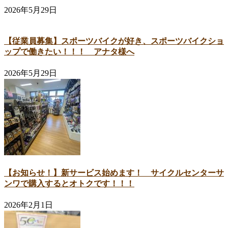
2026年5月29日
【従業員募集】スポーツバイクが好き、スポーツバイクショ
ップで働きたい！！！ アナタ様へ
2026年5月29日
【お知らせ！】新サービス始めます！ サイクルセンターサ
ンワで購入するとオトクです！！！
2026年2月1日