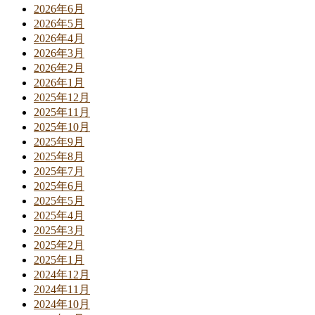
2026年6月
2026年5月
2026年4月
2026年3月
2026年2月
2026年1月
2025年12月
2025年11月
2025年10月
2025年9月
2025年8月
2025年7月
2025年6月
2025年5月
2025年4月
2025年3月
2025年2月
2025年1月
2024年12月
2024年11月
2024年10月