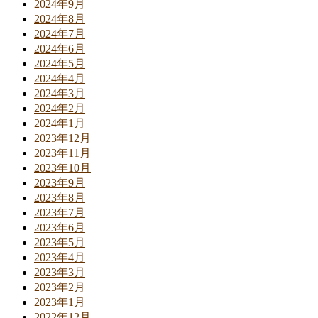
2024年9月
2024年8月
2024年7月
2024年6月
2024年5月
2024年4月
2024年3月
2024年2月
2024年1月
2023年12月
2023年11月
2023年10月
2023年9月
2023年8月
2023年7月
2023年6月
2023年5月
2023年4月
2023年3月
2023年2月
2023年1月
2022年12月