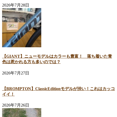
2026年7月28日
【GIANT】ニューモデルはカラーも豊富！ 落ち着いた青
色は惹かれる方も多いのでは？
2026年7月27日
【BROMPTON】ClassicEditionモデルが渋い！これはカッコ
イイ！
2026年7月26日