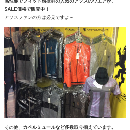
高性能でフィット感抜群の人気のアソスのウエアが、
SALE価格で販売中！
アソスファンの方は必見ですよ～
その他、
カペルミュールなど多数取り揃えています。