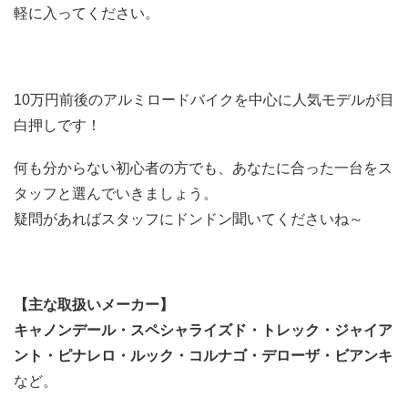
軽に入ってください。
10万円前後のアルミロードバイクを中心に人気モデルが目
白押しです！
何も分からない初心者の方でも、あなたに合った一台をス
タッフと選んでいきましょう。
疑問があればスタッフにドンドン聞いてくださいね～
【主な取扱いメーカー】
キャノンデール・スペシャライズド・トレック・ジャイア
ント・ピナレロ・ルック・コルナゴ・デローザ・ビアンキ
など。