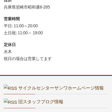
住所
兵庫県尼崎市昭和通8-285
営業時間
平日: 11:00～20:00
土日祝: 11:00～ 19:00
定休日
水木
祝日の場合は営業してます
サイクルセンターサンワホームページ情報
旧スタッフブログ情報