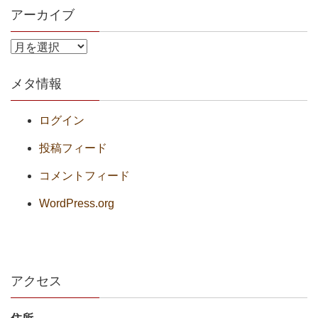
アーカイブ
メタ情報
ログイン
投稿フィード
コメントフィード
WordPress.org
アクセス