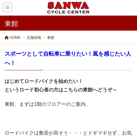
東館
HOME
店舗情報
東館
スポーツとして自転車に乗りたい！風を感じたい人
へ！
はじめてロードバイクを始めたい！
というロード初心者の方はこちらの東館へどうぞ～
東館、まずは1階のフロアーのご案内。
ロードバイクは敷居が高そう・・・とドギマギせず、お気