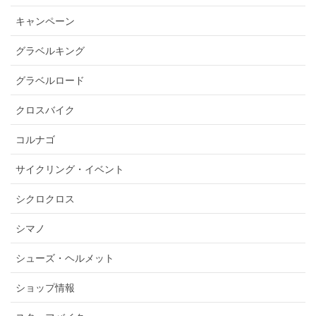
キャンペーン
グラベルキング
グラベルロード
クロスバイク
コルナゴ
サイクリング・イベント
シクロクロス
シマノ
シューズ・ヘルメット
ショップ情報