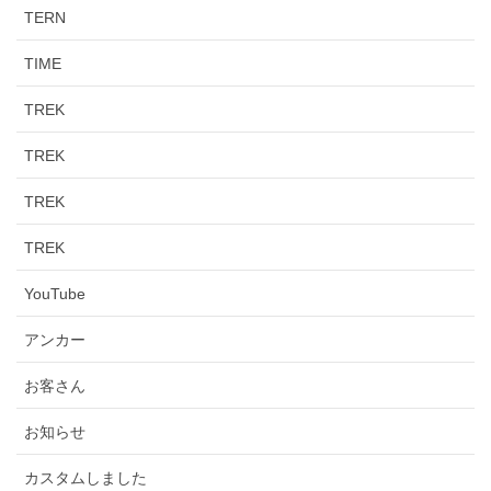
TERN
TIME
TREK
TREK
TREK
TREK
YouTube
アンカー
お客さん
お知らせ
カスタムしました