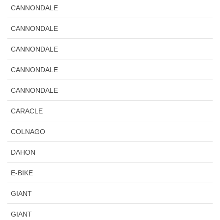
CANNONDALE
CANNONDALE
CANNONDALE
CANNONDALE
CANNONDALE
CARACLE
COLNAGO
DAHON
E-BIKE
GIANT
GIANT