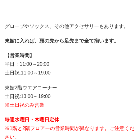
グローブやソックス、その他アクセサリーもあります。
東館に入れば、頭の先から足先まで全て揃います。
【営業時間】
平日：11:00～20:00
土日祝:11:00～19:00
東館2階ウエアコーナー
土日祝:13:00～19:00
※土日祝のみ営業
毎週水曜日・木曜日定休
※1階と2階フロアーの営業時間が異なります。ご注意くだ
さい。