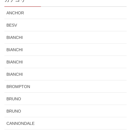
ANCHOR
BESV
BIANCHI
BIANCHI
BIANCHI
BIANCHI
BROMPTON
BRUNO
BRUNO
CANNONDALE