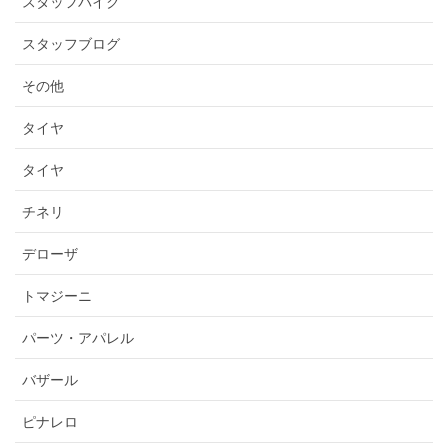
スタッフバイク
スタッフブログ
その他
タイヤ
タイヤ
チネリ
デローザ
トマジーニ
パーツ・アパレル
バザール
ピナレロ