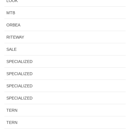
LOOK
MTB
ORBEA
RITEWAY
SALE
SPECIALIZED
SPECIALIZED
SPECIALIZED
SPECIALIZED
TERN
TERN