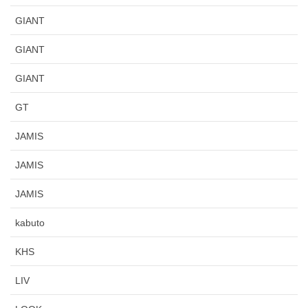
GIANT
GIANT
GIANT
GT
JAMIS
JAMIS
JAMIS
kabuto
KHS
LIV