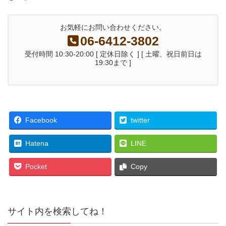
お気軽にお問い合わせください。
06-6412-3802
受付時間 10:30-20:00 [ 定休日除く ] [ 土曜、祝日前日は
19:30まで ]
Facebook
twitter
Hatena
LINE
Pocket
Copy
サイト内を検索してね！