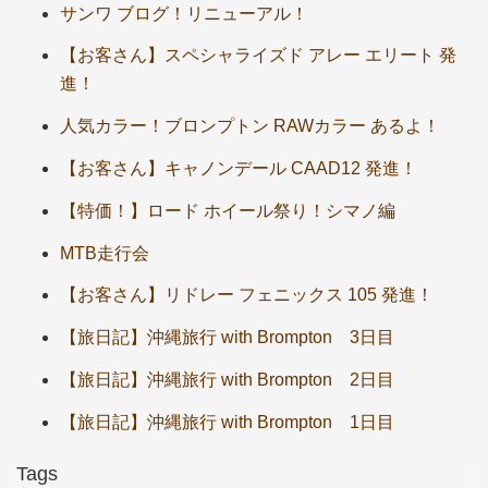
サンワ ブログ！リニューアル！
【お客さん】スペシャライズド アレー エリート 発
進！
人気カラー！ブロンプトン RAWカラー あるよ！
【お客さん】キャノンデール CAAD12 発進！
【特価！】ロード ホイール祭り！シマノ編
MTB走行会
【お客さん】リドレー フェニックス 105 発進！
【旅日記】沖縄旅行 with Brompton 3日目
【旅日記】沖縄旅行 with Brompton 2日目
【旅日記】沖縄旅行 with Brompton 1日目
Tags