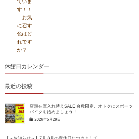
休館日カレンダー
最近の投稿
店頭在庫入れ替えSALE 台数限定、オトクにスポーツ
バイクを始めましょう！
2026年5月29日
【～お知らせ～】7月,8月の定休日につきまして