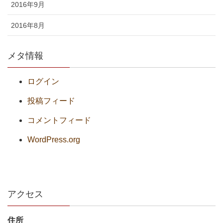
2016年9月
2016年8月
メタ情報
ログイン
投稿フィード
コメントフィード
WordPress.org
アクセス
住所