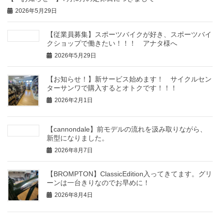
2026年5月29日
【従業員募集】スポーツバイクが好き、スポーツバイ
クショップで働きたい！！！ アナタ様へ
2026年5月29日
【お知らせ！】新サービス始めます！ サイクルセン
ターサンワで購入するとオトクです！！！
2026年2月1日
【cannondale】前モデルの流れを汲み取りながら、
新型になりました。
2026年8月7日
【BROMPTON】ClassicEdition入ってきてます。グリ
ーンは一台きりなのでお早めに！
2026年8月4日