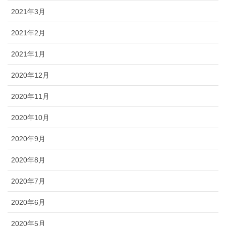
2021年3月
2021年2月
2021年1月
2020年12月
2020年11月
2020年10月
2020年9月
2020年8月
2020年7月
2020年6月
2020年5月