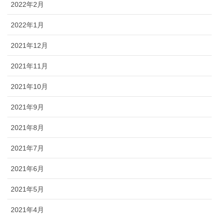
2022年2月
2022年1月
2021年12月
2021年11月
2021年10月
2021年9月
2021年8月
2021年7月
2021年6月
2021年5月
2021年4月