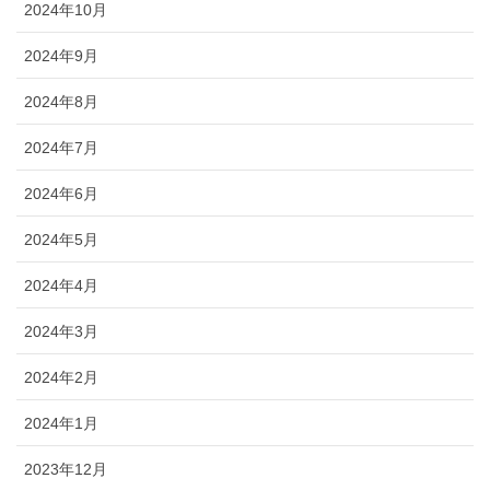
2024年10月
2024年9月
2024年8月
2024年7月
2024年6月
2024年5月
2024年4月
2024年3月
2024年2月
2024年1月
2023年12月