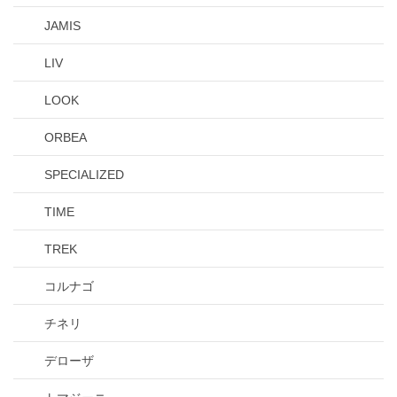
JAMIS
LIV
LOOK
ORBEA
SPECIALIZED
TIME
TREK
コルナゴ
チネリ
デローザ