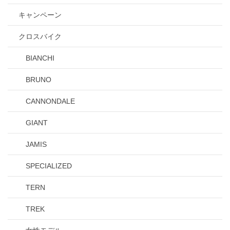
キャンペーン
クロスバイク
BIANCHI
BRUNO
CANNONDALE
GIANT
JAMIS
SPECIALIZED
TERN
TREK