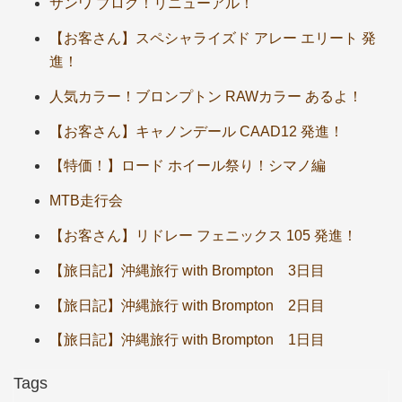
サンワ ブログ！リニューアル！
【お客さん】スペシャライズド アレー エリート 発
進！
人気カラー！ブロンプトン RAWカラー あるよ！
【お客さん】キャノンデール CAAD12 発進！
【特価！】ロード ホイール祭り！シマノ編
MTB走行会
【お客さん】リドレー フェニックス 105 発進！
【旅日記】沖縄旅行 with Brompton 3日目
【旅日記】沖縄旅行 with Brompton 2日目
【旅日記】沖縄旅行 with Brompton 1日目
Tags