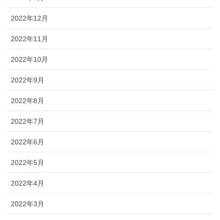
2022年12月
2022年11月
2022年10月
2022年9月
2022年8月
2022年7月
2022年6月
2022年5月
2022年4月
2022年3月