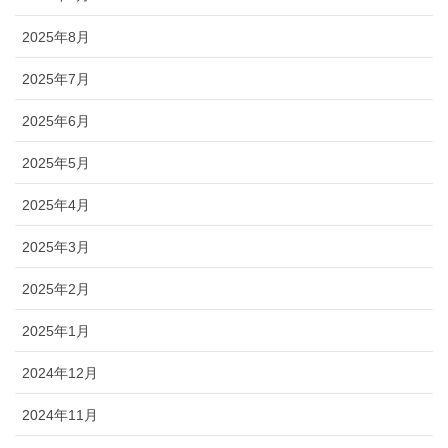
2025年8月
2025年7月
2025年6月
2025年5月
2025年4月
2025年3月
2025年2月
2025年1月
2024年12月
2024年11月