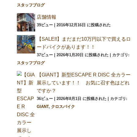
スタッフブログ
店舗情報
39ビュー
|
2016年12月16日 に投稿された
【SALE!!】まだまだ10万円以下で買えるロ
ードバイクがあります！！
37ビュー
|
2026年1月20日 に投稿された
|
カテゴリ:
スタッフブログ
【GIANT】新型ESCAPE R DISC 全カラー
展示しています！！ お気に召す色はどれ
ですか？
36ビュー
|
2026年8月1日 に投稿された
|
カテゴリ:
GIANT
,
クロスバイク