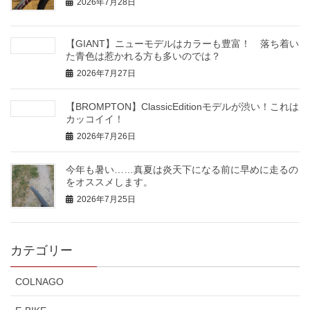
2026年7月28日
【GIANT】ニューモデルはカラーも豊富！ 落ち着い
た青色は惹かれる方も多いのでは？
2026年7月27日
【BROMPTON】ClassicEditionモデルが渋い！これは
カッコイイ！
2026年7月26日
今年も暑い……真夏は炎天下になる前に早めに走るの
をオススメします。
2026年7月25日
カテゴリー
COLNAGO