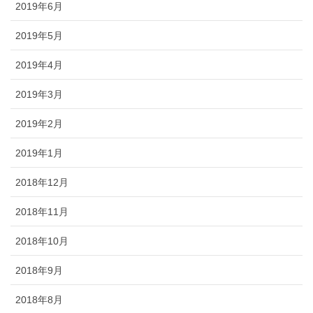
2019年6月
2019年5月
2019年4月
2019年3月
2019年2月
2019年1月
2018年12月
2018年11月
2018年10月
2018年9月
2018年8月