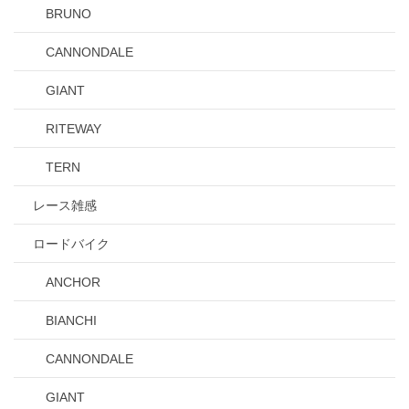
BRUNO
CANNONDALE
GIANT
RITEWAY
TERN
レース雑感
ロードバイク
ANCHOR
BIANCHI
CANNONDALE
GIANT