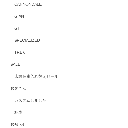
CANNONDALE
GIANT
GT
SPECIALIZED
TREK
SALE
店頭在庫入れ替えセール
お客さん
カスタムしました
納車
お知らせ