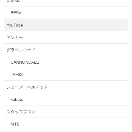
E-BIKE
BESV
YouTube
アンカー
グラベルロード
CANNONDALE
JAMIS
シューズ・ヘルメット
kabuto
スタッフブログ
MTB