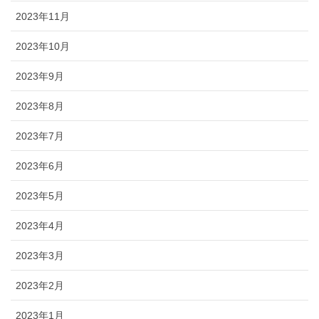
2023年11月
2023年10月
2023年9月
2023年8月
2023年7月
2023年6月
2023年5月
2023年4月
2023年3月
2023年2月
2023年1月