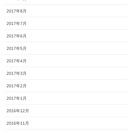
2017年8月
2017年7月
2017年6月
2017年5月
2017年4月
2017年3月
2017年2月
2017年1月
2016年12月
2016年11月