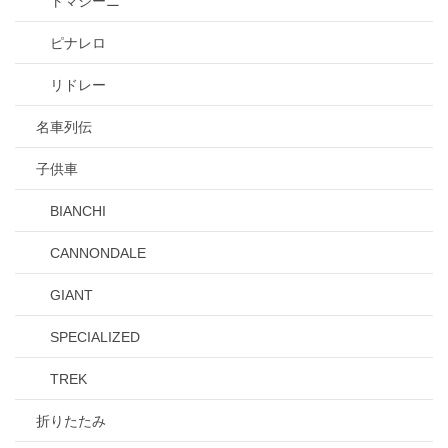
トマジーニ
ピナレロ
リドレー
名車列伝
子供車
BIANCHI
CANNONDALE
GIANT
SPECIALIZED
TREK
折りたたみ