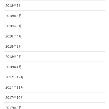
2018年7月
2018年6月
2018年5月
2018年4月
2018年3月
2018年2月
2018年1月
2017年12月
2017年11月
2017年10月
2017年9月