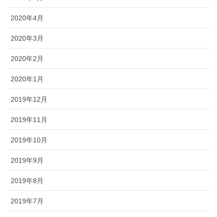
2020年4月
2020年3月
2020年2月
2020年1月
2019年12月
2019年11月
2019年10月
2019年9月
2019年8月
2019年7月