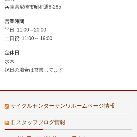
兵庫県尼崎市昭和通8-285
営業時間
平日: 11:00～20:00
土日祝: 11:00～ 19:00
定休日
水木
祝日の場合は営業してます
サイクルセンターサンワホームページ情報
旧スタッフブログ情報