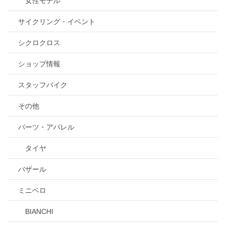
女性モデル
サイクリング・イベント
シクロクロス
ショップ情報
スタッフバイク
その他
パーツ・アパレル
タイヤ
バザール
ミニベロ
BIANCHI