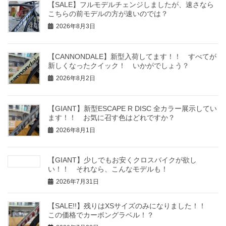
【SALE】フルモデルチェンジしましたが、速さなら
こちらの前モデルの方が速いのでは？
2026年8月3日
【CANNONDALE】新型入荷してます！！ すべてが
新しくなったクイック！ いかがでしょう？
2026年8月2日
【GIANT】新型ESCAPE R DISC 全カラー展示してい
ます！！ お気に召す色はどれですか？
2026年8月1日
【GIANT】少しでもお安くクロスバイクが欲し
い！！ それなら、こんなモデルも！
2026年7月31日
【SALE!!】残りはXSサイズのみになりました！！
この価格でカーボングラベル！？