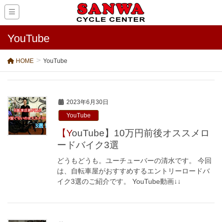
YouTube
HOME
YouTube
2023年6月30日
YouTube
【YouTube】10万円前後オススメロ
ードバイク3選
どうもどうも。ユーチューバーの清水です。 今回
は、自転車屋がおすすめするエントリーロードバ
イク3選のご紹介です。 YouTube動画↓↓