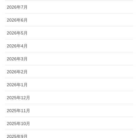
2026年7月
2026年6月
2026年5月
2026年4月
2026年3月
2026年2月
2026年1月
2025年12月
2025年11月
2025年10月
2025年9月