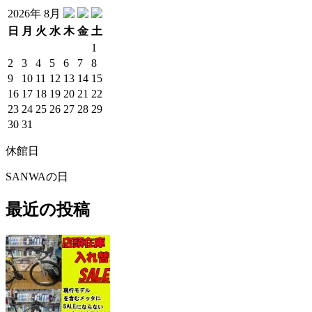
2026年 8月
日
月
火
水
木
金
土
1
2
3
4
5
6
7
8
9
10
11
12
13
14
15
16
17
18
19
20
21
22
23
24
25
26
27
28
29
30
31
休館日
SANWAの日
最近の投稿