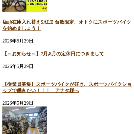
店頭在庫入れ替えSALE 台数限定、オトクにスポーツバイク
を始めましょう！
2026年5月29日
【～お知らせ～】7月,8月の定休日につきまして
2026年5月29日
【従業員募集】スポーツバイクが好き、スポーツバイクショ
ップで働きたい！！！ アナタ様へ
2026年5月29日