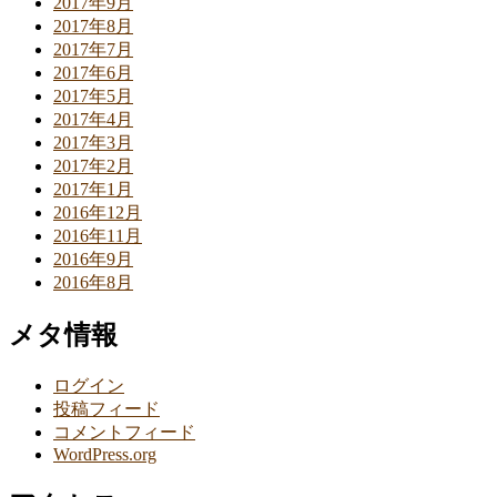
2017年9月
2017年8月
2017年7月
2017年6月
2017年5月
2017年4月
2017年3月
2017年2月
2017年1月
2016年12月
2016年11月
2016年9月
2016年8月
メタ情報
ログイン
投稿フィード
コメントフィード
WordPress.org