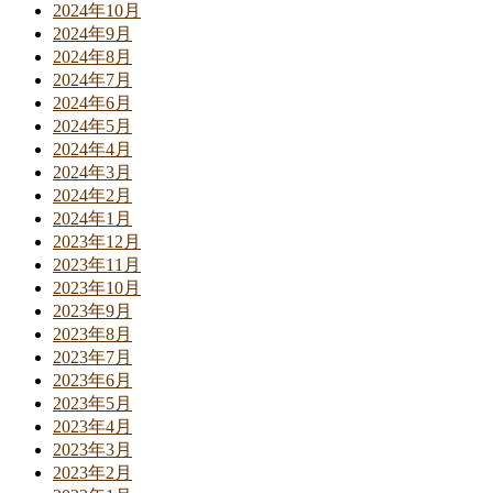
2024年10月
2024年9月
2024年8月
2024年7月
2024年6月
2024年5月
2024年4月
2024年3月
2024年2月
2024年1月
2023年12月
2023年11月
2023年10月
2023年9月
2023年8月
2023年7月
2023年6月
2023年5月
2023年4月
2023年3月
2023年2月