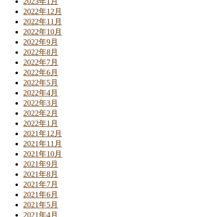
2023年1月
2022年12月
2022年11月
2022年10月
2022年9月
2022年8月
2022年7月
2022年6月
2022年5月
2022年4月
2022年3月
2022年2月
2022年1月
2021年12月
2021年11月
2021年10月
2021年9月
2021年8月
2021年7月
2021年6月
2021年5月
2021年4月