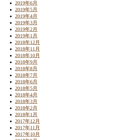
2019年6月
2019年5月
2019年4月
2019年3月
2019年2月
2019年1月
2018年12月
2018年11月
2018年10月
2018年9月
2018年8月
2018年7月
2018年6月
2018年5月
2018年4月
2018年3月
2018年2月
2018年1月
2017年12月
2017年11月
2017年10月