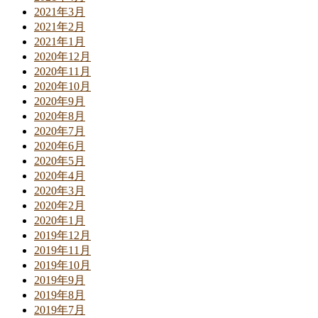
2021年3月
2021年2月
2021年1月
2020年12月
2020年11月
2020年10月
2020年9月
2020年8月
2020年7月
2020年6月
2020年5月
2020年4月
2020年3月
2020年2月
2020年1月
2019年12月
2019年11月
2019年10月
2019年9月
2019年8月
2019年7月