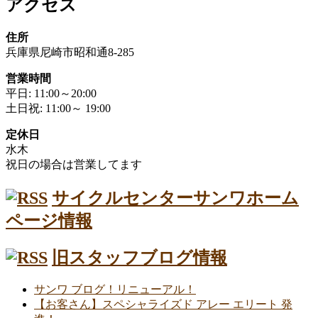
アクセス
住所
兵庫県尼崎市昭和通8-285
営業時間
平日: 11:00～20:00
土日祝: 11:00～ 19:00
定休日
水木
祝日の場合は営業してます
サイクルセンターサンワホーム
ページ情報
旧スタッフブログ情報
サンワ ブログ！リニューアル！
【お客さん】スペシャライズド アレー エリート 発