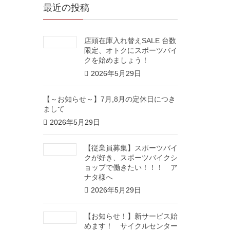
最近の投稿
店頭在庫入れ替えSALE 台数
限定、オトクにスポーツバイ
クを始めましょう！
2026年5月29日
【～お知らせ～】7月,8月の定休日につき
まして
2026年5月29日
【従業員募集】スポーツバイ
クが好き、スポーツバイクシ
ョップで働きたい！！！ ア
ナタ様へ
2026年5月29日
【お知らせ！】新サービス始
めます！ サイクルセンター