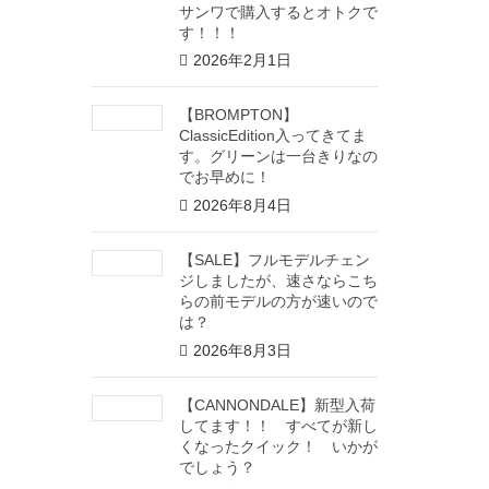
サンワで購入するとオトクで
す！！！
2026年2月1日
【BROMPTON】
ClassicEdition入ってきてま
す。グリーンは一台きりなの
でお早めに！
2026年8月4日
【SALE】フルモデルチェン
ジしましたが、速さならこち
らの前モデルの方が速いので
は？
2026年8月3日
【CANNONDALE】新型入荷
してます！！ すべてが新し
くなったクイック！ いかが
でしょう？