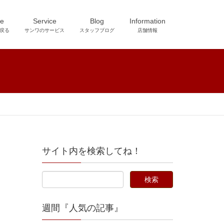
e
Service
Blog
Information
戻る
サンワのサービス
スタッフブログ
店舗情報
サイト内を検索してね！
週間『人気の記事』