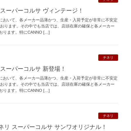
 スーパーコルサ ヴィンテージ！
において、各メーカー品薄かつ、生産・入荷予定が非常に不安定
っております。その中でも当店では、店頭在庫の確保と各メーカー
ます。特にCANNO […]
チネリ
 スーパーコルサ 新登場！
において、各メーカー品薄かつ、生産・入荷予定が非常に不安定
っております。その中でも当店では、店頭在庫の確保と各メーカー
ます。特にCANNO […]
チネリ
ネリ スーパーコルサ サンワオリジナル！