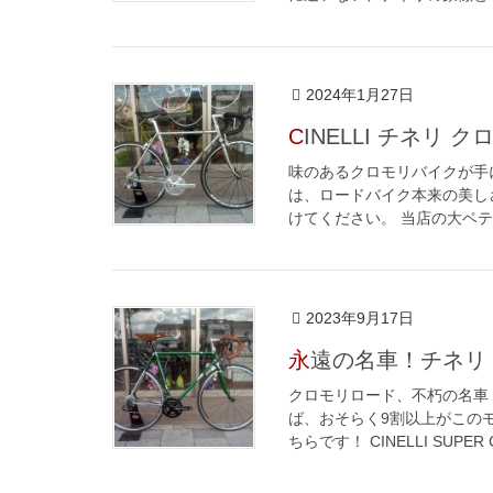
2024年1月27日
CINELLI チネリ
味のあるクロモリバイクが手
は、ロードバイク本来の美し
けてください。 当店の大ベテ
2023年9月17日
永遠の名車！チネリ
クロモリロード、不朽の名車
ば、おそらく9割以上がこの
ちらです！ CINELLI SUPER C