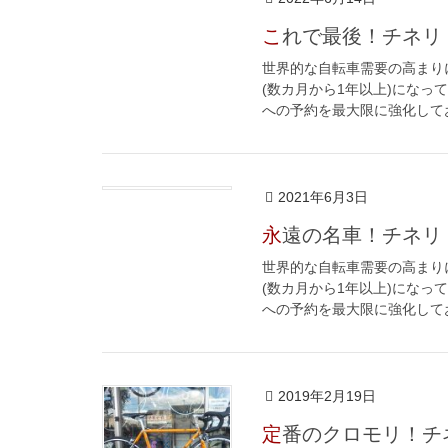
これで最後！チネリ
世界的な自転車需要の高まり
(数カ月から1年以上)にな
への予約を最大限に強化しており
2021年6月3日
永遠の名車！チネリ
世界的な自転車需要の高まり
(数カ月から1年以上)にな
への予約を最大限に強化しており
2019年2月19日
定番のクロモリ！チ