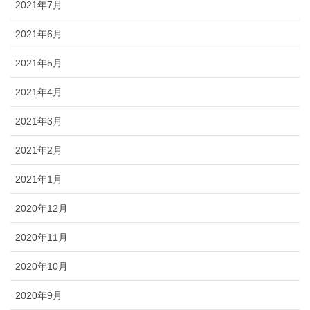
2021年7月
2021年6月
2021年5月
2021年4月
2021年3月
2021年2月
2021年1月
2020年12月
2020年11月
2020年10月
2020年9月