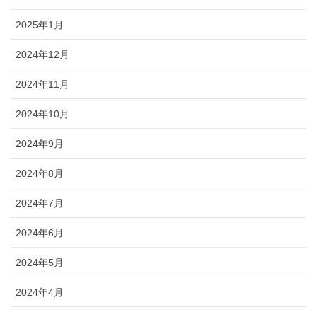
2025年1月
2024年12月
2024年11月
2024年10月
2024年9月
2024年8月
2024年7月
2024年6月
2024年5月
2024年4月