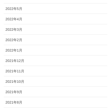
2022年5月
2022年4月
2022年3月
2022年2月
2022年1月
2021年12月
2021年11月
2021年10月
2021年9月
2021年8月