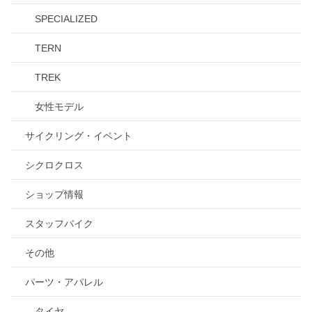
SPECIALIZED
TERN
TREK
女性モデル
サイクリング・イベント
シクロクロス
ショップ情報
スタッフバイク
その他
パーツ・アパレル
タイヤ