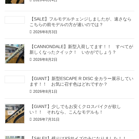
【SALE】フルモデルチェンジしましたが、速さなら
こちらの前モデルの方が速いのでは？
2026年8月3日
【CANNONDALE】新型入荷してます！！ すべてが
新しくなったクイック！ いかがでしょう？
2026年8月2日
【GIANT】新型ESCAPE R DISC 全カラー展示してい
ます！！ お気に召す色はどれですか？
2026年8月1日
【GIANT】少しでもお安くクロスバイクが欲し
い！！ それなら、こんなモデルも！
2026年7月31日
【SALE!!】残りはXSサイズのみになりました！！