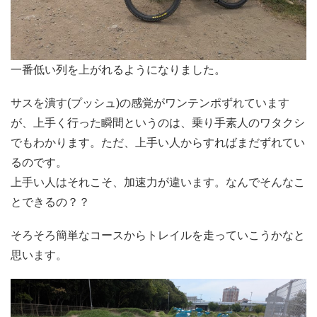
一番低い列を上がれるようになりました。
サスを潰す(プッシュ)の感覚がワンテンポずれています
が、上手く行った瞬間というのは、乗り手素人のワタクシ
でもわかります。ただ、上手い人からすればまだずれてい
るのです。
上手い人はそれこそ、加速力が違います。なんでそんなこ
とできるの？？
そろそろ簡単なコースからトレイルを走っていこうかなと
思います。