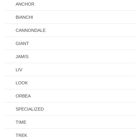
ANCHOR
BIANCHI
CANNONDALE
GIANT
JAMIS
LIV
LOOK
ORBEA
SPECIALIZED
TIME
TREK