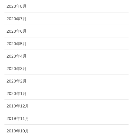
2020年8月
2020年7月
2020年6月
2020年5月
2020年4月
2020年3月
2020年2月
2020年1月
2019年12月
2019年11月
2019年10月