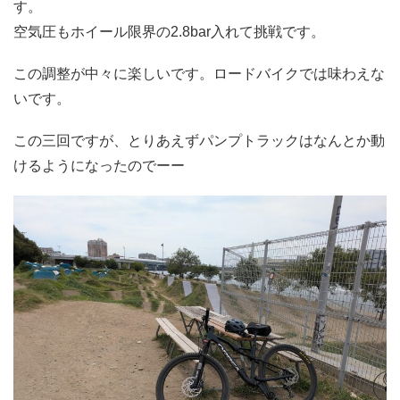
す。
空気圧もホイール限界の2.8bar入れて挑戦です。
この調整が中々に楽しいです。ロードバイクでは味わえな
いです。
この三回ですが、とりあえずパンプトラックはなんとか動
けるようになったのでーー