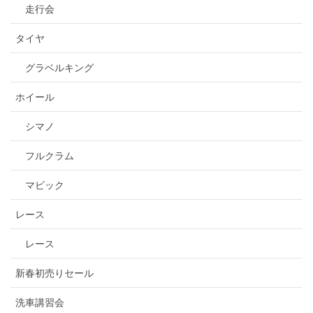
走行会
タイヤ
グラベルキング
ホイール
シマノ
フルクラム
マビック
レース
レース
新春初売りセール
洗車講習会