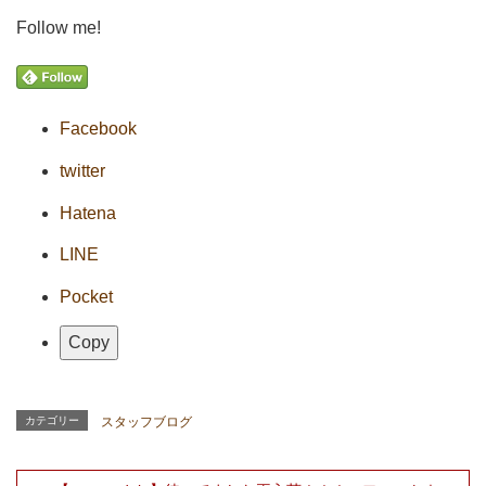
Follow me!
Facebook
twitter
Hatena
LINE
Pocket
Copy
カテゴリー
スタッフブログ