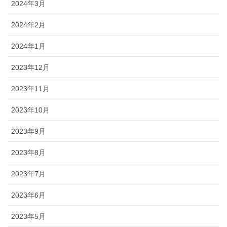
2024年3月
2024年2月
2024年1月
2023年12月
2023年11月
2023年10月
2023年9月
2023年8月
2023年7月
2023年6月
2023年5月