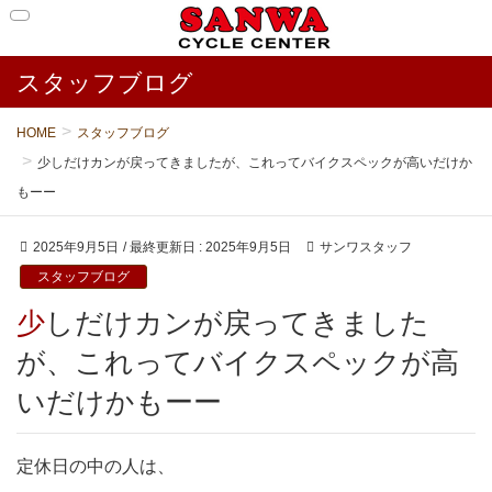
スタッフブログ
HOME
スタッフブログ
少しだけカンが戻ってきましたが、これってバイクスペックが高いだけか
もーー
2025年9月5日
/ 最終更新日 :
2025年9月5日
サンワスタッフ
スタッフブログ
少しだけカンが戻ってきました
が、これってバイクスペックが高
いだけかもーー
定休日の中の人は、