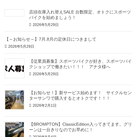
店頭在庫入れ替えSALE 台数限定、オトクにスポーツ
バイクを始めましょう！
2026年5月29日
【～お知らせ～】7月,8月の定休日につきまして
2026年5月29日
【従業員募集】スポーツバイクが好き、スポーツバイ
クショップで働きたい！！！ アナタ様へ
2026年5月29日
【お知らせ！】新サービス始めます！ サイクルセン
ターサンワで購入するとオトクです！！！
2026年2月1日
【BROMPTON】ClassicEdition入ってきてます。グリ
ーンは一台きりなのでお早めに！
2026年8月4日