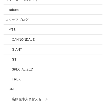
kabuto
スタッフブログ
MTB
CANNONDALE
GIANT
GT
SPECIALIZED
TREK
SALE
店頭在庫入れ替えセール