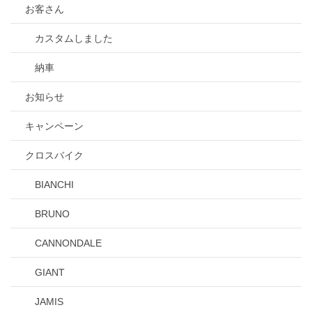
お客さん
カスタムしました
納車
お知らせ
キャンペーン
クロスバイク
BIANCHI
BRUNO
CANNONDALE
GIANT
JAMIS