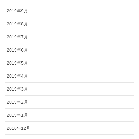
2019年9月
2019年8月
2019年7月
2019年6月
2019年5月
2019年4月
2019年3月
2019年2月
2019年1月
2018年12月