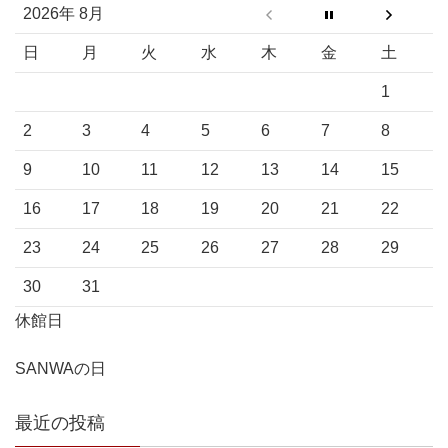
2026年 8月
日
月
火
水
木
金
土
1
2
3
4
5
6
7
8
9
10
11
12
13
14
15
16
17
18
19
20
21
22
23
24
25
26
27
28
29
30
31
休館日
SANWAの日
最近の投稿