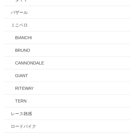
バザール
ミニベロ
BIANCHI
BRUNO
CANNONDALE
GIANT
RITEWAY
TERN
レース雑感
ロードバイク