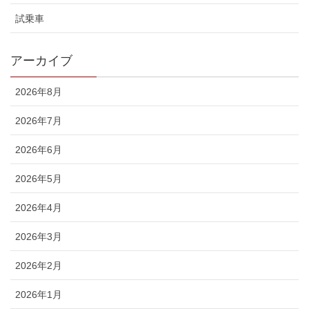
試乗車
アーカイブ
2026年8月
2026年7月
2026年6月
2026年5月
2026年4月
2026年3月
2026年2月
2026年1月