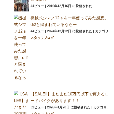
44ビュー
|
2016年12月16日 に投稿された
機械式シマノ12ｓを一年使ってみた感想。
di2と悩まれているならー
44ビュー
|
2024年12月22日 に投稿された
|
カテゴリ:
スタッフブログ
【SALE!!】まだまだ10万円以下で買えるロ
ードバイクがあります！！
32ビュー
|
2026年1月20日 に投稿された
|
カテゴリ:
スタッフブログ