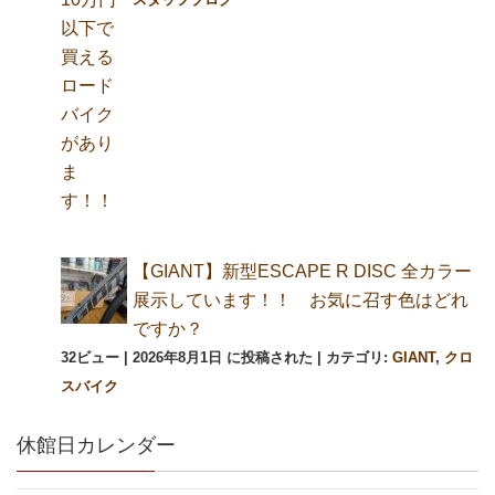
【GIANT】新型ESCAPE R DISC 全カラー
展示しています！！ お気に召す色はどれ
ですか？
32ビュー
|
2026年8月1日 に投稿された
|
カテゴリ:
GIANT
,
クロ
スバイク
休館日カレンダー