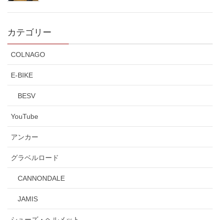
カテゴリー
COLNAGO
E-BIKE
BESV
YouTube
アンカー
グラベルロード
CANNONDALE
JAMIS
シューズ・ヘルメット