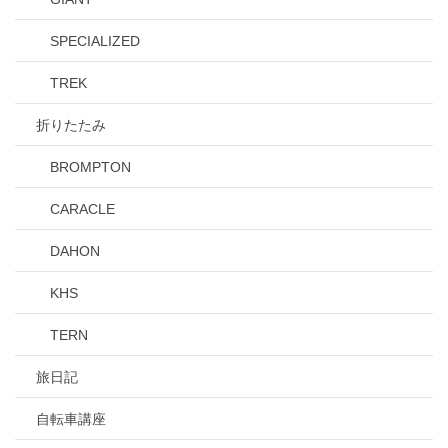
SPECIALIZED
TREK
折りたたみ
BROMPTON
CARACLE
DAHON
KHS
TERN
旅日記
自転車講座