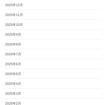
2025年12月
2025年11月
2025年10月
2025年9月
2025年8月
2025年7月
2025年6月
2025年5月
2025年4月
2025年3月
2025年2月