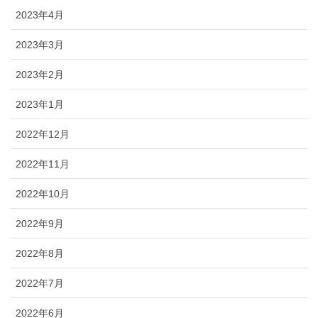
2023年4月
2023年3月
2023年2月
2023年1月
2022年12月
2022年11月
2022年10月
2022年9月
2022年8月
2022年7月
2022年6月