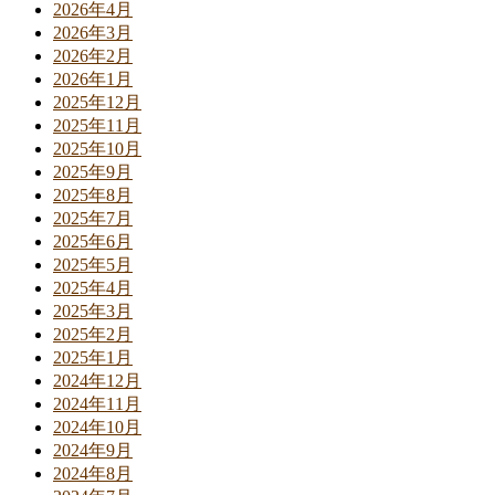
2026年4月
2026年3月
2026年2月
2026年1月
2025年12月
2025年11月
2025年10月
2025年9月
2025年8月
2025年7月
2025年6月
2025年5月
2025年4月
2025年3月
2025年2月
2025年1月
2024年12月
2024年11月
2024年10月
2024年9月
2024年8月