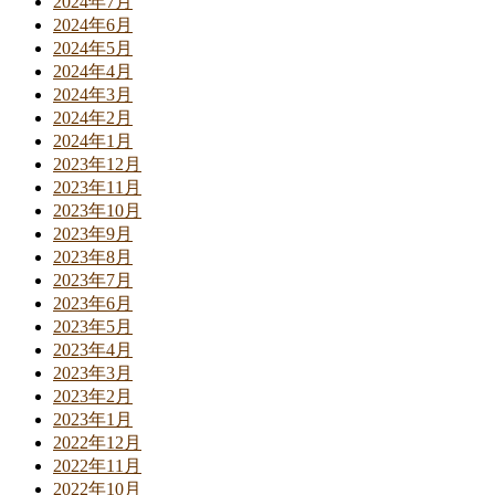
2024年7月
2024年6月
2024年5月
2024年4月
2024年3月
2024年2月
2024年1月
2023年12月
2023年11月
2023年10月
2023年9月
2023年8月
2023年7月
2023年6月
2023年5月
2023年4月
2023年3月
2023年2月
2023年1月
2022年12月
2022年11月
2022年10月