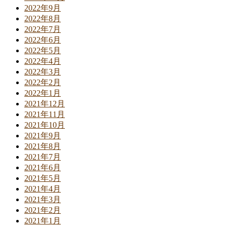
2022年9月
2022年8月
2022年7月
2022年6月
2022年5月
2022年4月
2022年3月
2022年2月
2022年1月
2021年12月
2021年11月
2021年10月
2021年9月
2021年8月
2021年7月
2021年6月
2021年5月
2021年4月
2021年3月
2021年2月
2021年1月