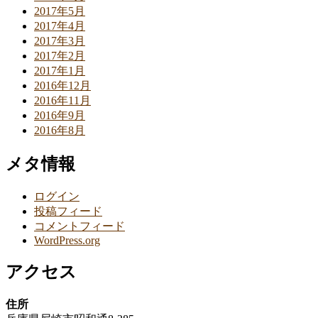
2017年5月
2017年4月
2017年3月
2017年2月
2017年1月
2016年12月
2016年11月
2016年9月
2016年8月
メタ情報
ログイン
投稿フィード
コメントフィード
WordPress.org
アクセス
住所