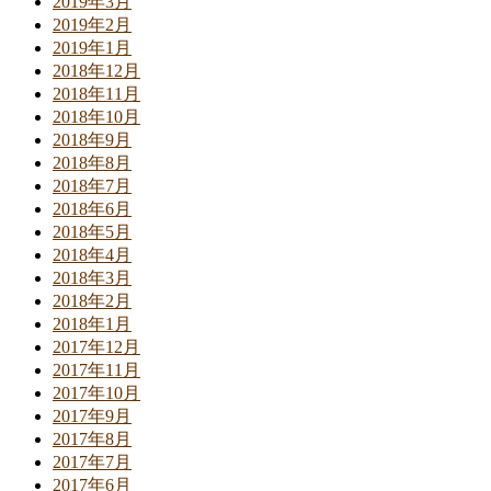
2019年3月
2019年2月
2019年1月
2018年12月
2018年11月
2018年10月
2018年9月
2018年8月
2018年7月
2018年6月
2018年5月
2018年4月
2018年3月
2018年2月
2018年1月
2017年12月
2017年11月
2017年10月
2017年9月
2017年8月
2017年7月
2017年6月