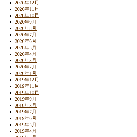
2020年12月
2020年11月
2020年10月
2020年9月
2020年8月
2020年7月
2020年6月
2020年5月
2020年4月
2020年3月
2020年2月
2020年1月
2019年12月
2019年11月
2019年10月
2019年9月
2019年8月
2019年7月
2019年6月
2019年5月
2019年4月