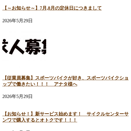
【～お知らせ～】7月,8月の定休日につきまして
2026年5月29日
【従業員募集】スポーツバイクが好き、スポーツバイクショ
ップで働きたい！！！ アナタ様へ
2026年5月29日
【お知らせ！】新サービス始めます！ サイクルセンターサ
ンワで購入するとオトクです！！！