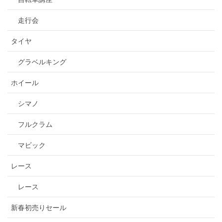
走行会
タイヤ
グラベルキング
ホイール
シマノ
フルクラム
マビック
レース
レース
新春初売りセール