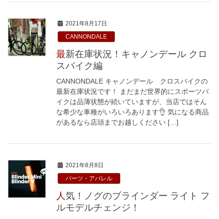
2021年8月17日
CANNONDALE
最新在庫状況！キャノンデール クロ
スバイク編
CANNONDALE キャノンデール クロスバイクの
最新在庫状況です！ まだまだ世界的にスポーツバ
イクは品薄状態が続いていますが、当店ではそん
な希少な車種がいろいろあります👌 気になる商品
があるなら店頭までお越しください […]
2021年8月8日
パーツ・アパレル
人気！ノグのブラインダー ライト フ
ルモデルチェンジ！