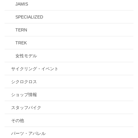
JAMIS
SPECIALIZED
TERN
TREK
女性モデル
サイクリング・イベント
シクロクロス
ショップ情報
スタッフバイク
その他
パーツ・アパレル