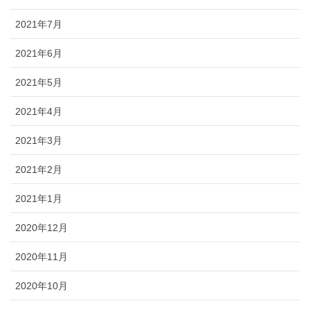
2021年7月
2021年6月
2021年5月
2021年4月
2021年3月
2021年2月
2021年1月
2020年12月
2020年11月
2020年10月