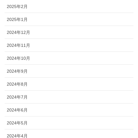
2025年2月
2025年1月
2024年12月
2024年11月
2024年10月
2024年9月
2024年8月
2024年7月
2024年6月
2024年5月
2024年4月