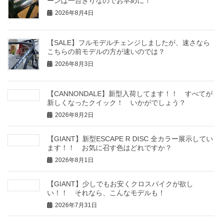
ーンは一台きりなのでお早めに！
2026年8月4日
【SALE】フルモデルチェンジしましたが、速さなら
こちらの前モデルの方が速いのでは？
2026年8月3日
【CANNONDALE】新型入荷してます！！ すべてが
新しくなったクイック！ いかがでしょう？
2026年8月2日
【GIANT】新型ESCAPE R DISC 全カラー展示してい
ます！！ お気に召す色はどれですか？
2026年8月1日
【GIANT】少しでもお安くクロスバイクが欲し
い！！ それなら、こんなモデルも！
2026年7月31日