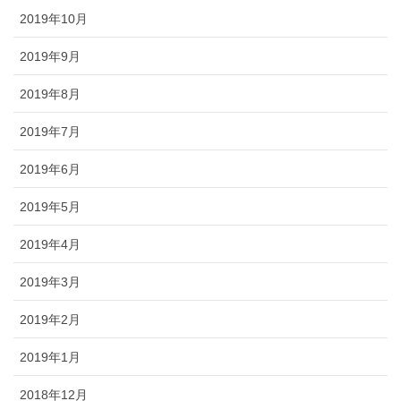
2019年10月
2019年9月
2019年8月
2019年7月
2019年6月
2019年5月
2019年4月
2019年3月
2019年2月
2019年1月
2018年12月