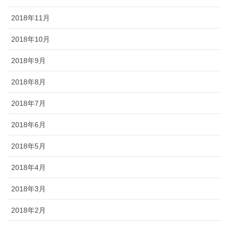
2018年11月
2018年10月
2018年9月
2018年8月
2018年7月
2018年6月
2018年5月
2018年4月
2018年3月
2018年2月