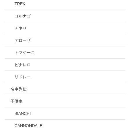
TREK
コルナゴ
チネリ
デローザ
トマジーニ
ピナレロ
リドレー
名車列伝
子供車
BIANCHI
CANNONDALE