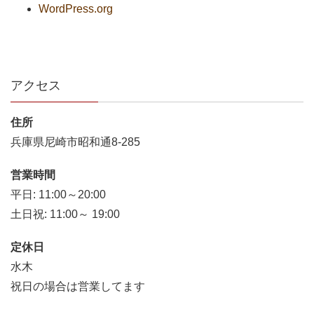
WordPress.org
アクセス
住所
兵庫県尼崎市昭和通8-285
営業時間
平日: 11:00～20:00
土日祝: 11:00～ 19:00
定休日
水木
祝日の場合は営業してます