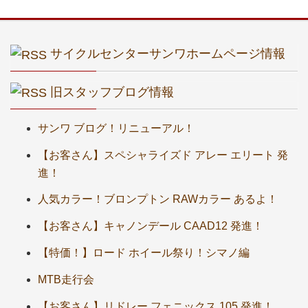
サイクルセンターサンワホームページ情報
旧スタッフブログ情報
サンワ ブログ！リニューアル！
【お客さん】スペシャライズド アレー エリート 発
進！
人気カラー！ブロンプトン RAWカラー あるよ！
【お客さん】キャノンデール CAAD12 発進！
【特価！】ロード ホイール祭り！シマノ編
MTB走行会
【お客さん】リドレー フェニックス 105 発進！