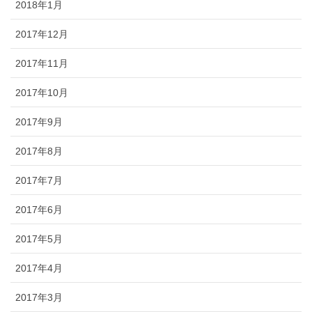
2018年1月
2017年12月
2017年11月
2017年10月
2017年9月
2017年8月
2017年7月
2017年6月
2017年5月
2017年4月
2017年3月