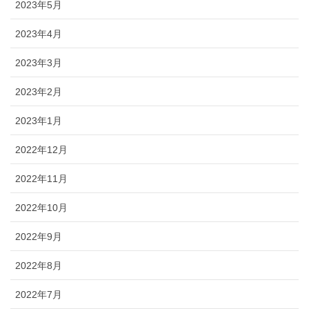
2023年5月
2023年4月
2023年3月
2023年2月
2023年1月
2022年12月
2022年11月
2022年10月
2022年9月
2022年8月
2022年7月