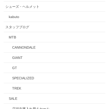
シューズ・ヘルメット
kabuto
スタッフブログ
MTB
CANNONDALE
GIANT
GT
SPECIALIZED
TREK
SALE
店頭在庫入れ替えセール