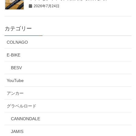
2026年7月24日
カテゴリー
COLNAGO
E-BIKE
BESV
YouTube
アンカー
グラベルロード
CANNONDALE
JAMIS