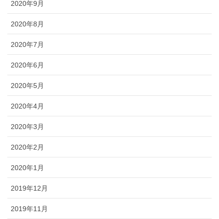
2020年9月
2020年8月
2020年7月
2020年6月
2020年5月
2020年4月
2020年3月
2020年2月
2020年1月
2019年12月
2019年11月