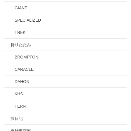
GIANT
SPECIALIZED
TREK
折りたたみ
BROMPTON
CARACLE
DAHON
KHS
TERN
旅日記
自転車講座