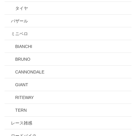
タイヤ
バザール
ミニベロ
BIANCHI
BRUNO
CANNONDALE
GIANT
RITEWAY
TERN
レース雑感
ロードバイク