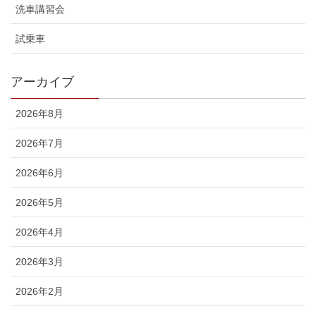
洗車講習会
試乗車
アーカイブ
2026年8月
2026年7月
2026年6月
2026年5月
2026年4月
2026年3月
2026年2月