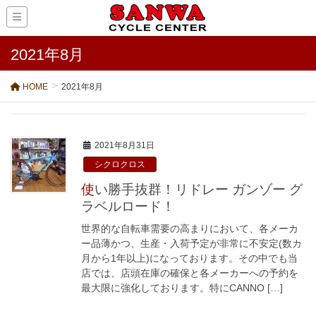
2021年8月
HOME
2021年8月
2021年8月31日
シクロクロス
使い勝手抜群！リドレー ガンゾー グ
ラベルロード！
世界的な自転車需要の高まりにおいて、各メーカ
ー品薄かつ、生産・入荷予定が非常に不安定(数カ
月から1年以上)になっております。その中でも当
店では、店頭在庫の確保と各メーカーへの予約を
最大限に強化しております。特にCANNO […]