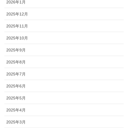
2026年1月
2025年12月
2025年11月
2025年10月
2025年9月
2025年8月
2025年7月
2025年6月
2025年5月
2025年4月
2025年3月