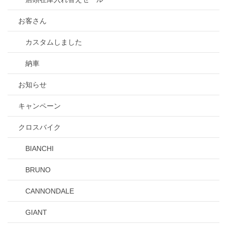
お客さん
カスタムしました
納車
お知らせ
キャンペーン
クロスバイク
BIANCHI
BRUNO
CANNONDALE
GIANT