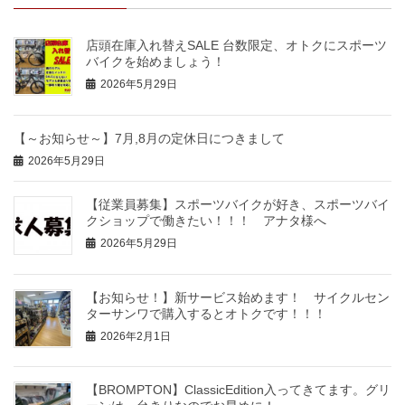
店頭在庫入れ替えSALE 台数限定、オトクにスポーツ
バイクを始めましょう！
2026年5月29日
【～お知らせ～】7月,8月の定休日につきまして
2026年5月29日
【従業員募集】スポーツバイクが好き、スポーツバイ
クショップで働きたい！！！ アナタ様へ
2026年5月29日
【お知らせ！】新サービス始めます！ サイクルセン
ターサンワで購入するとオトクです！！！
2026年2月1日
【BROMPTON】ClassicEdition入ってきてます。グリ