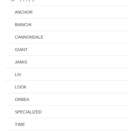
ANCHOR
BIANCHI
CANNONDALE
GIANT
JAMIS
LIV
LOOK
ORBEA
SPECIALIZED
TIME