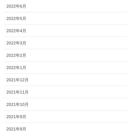
2022年6月
2022年5月
2022年4月
2022年3月
2022年2月
2022年1月
2021年12月
2021年11月
2021年10月
2021年9月
2021年8月