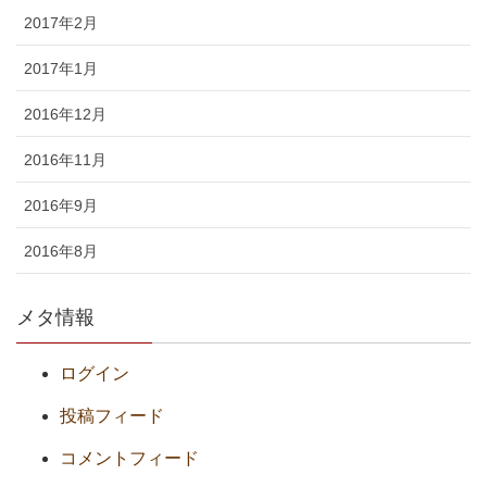
2017年2月
2017年1月
2016年12月
2016年11月
2016年9月
2016年8月
メタ情報
ログイン
投稿フィード
コメントフィード