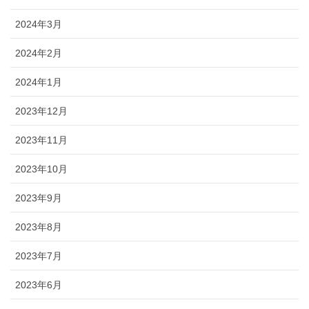
2024年3月
2024年2月
2024年1月
2023年12月
2023年11月
2023年10月
2023年9月
2023年8月
2023年7月
2023年6月