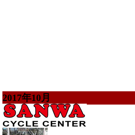
2017年10月
HOME
2017年10月