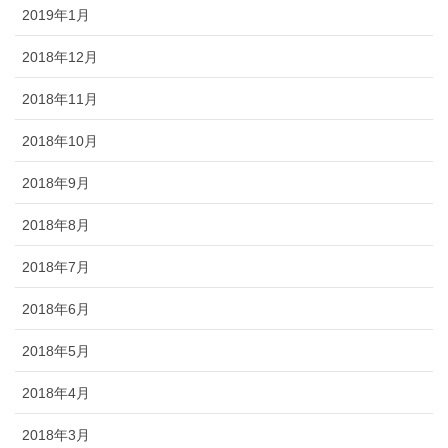
2019年1月
2018年12月
2018年11月
2018年10月
2018年9月
2018年8月
2018年7月
2018年6月
2018年5月
2018年4月
2018年3月