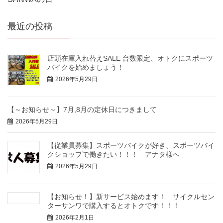
最近の投稿
店頭在庫入れ替えSALE 台数限定、オトクにスポーツ
バイクを始めましょう！
2026年5月29日
【～お知らせ～】7月,8月の定休日につきまして
2026年5月29日
【従業員募集】スポーツバイクが好き、スポーツバイ
クショップで働きたい！！！ アナタ様へ
2026年5月29日
【お知らせ！】新サービス始めます！ サイクルセン
ターサンワで購入するとオトクです！！！
2026年2月1日