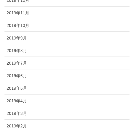
2019年12月
2019年11月
2019年10月
2019年9月
2019年8月
2019年7月
2019年6月
2019年5月
2019年4月
2019年3月
2019年2月