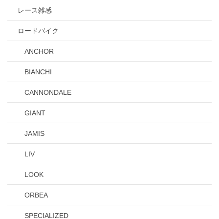
レース雑感
ロードバイク
ANCHOR
BIANCHI
CANNONDALE
GIANT
JAMIS
LIV
LOOK
ORBEA
SPECIALIZED