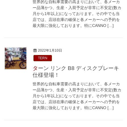
世界的な自転車需要の高まりにおいて、各メーカ
ー品薄かつ、生産・入荷予定が非常に不安定(数カ
月から1年以上)になっております。その中でも当
店では、店頭在庫の確保と各メーカーへの予約を
最大限に強化しております。特にCANNO […]
2022年1月10日
TERN
ターン リンク B8 ディスクブレーキ
仕様登場！
世界的な自転車需要の高まりにおいて、各メーカ
ー品薄かつ、生産・入荷予定が非常に不安定(数カ
月から1年以上)になっております。その中でも当
店では、店頭在庫の確保と各メーカーへの予約を
最大限に強化しております。特にCANNO […]