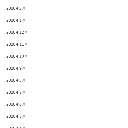
2026年2月
2026年1月
2025年12月
2025年11月
2025年10月
2025年9月
2025年8月
2025年7月
2025年6月
2025年5月