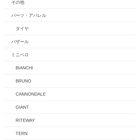
その他
パーツ・アパレル
タイヤ
バザール
ミニベロ
BIANCHI
BRUNO
CANNONDALE
GIANT
RITEWAY
TERN