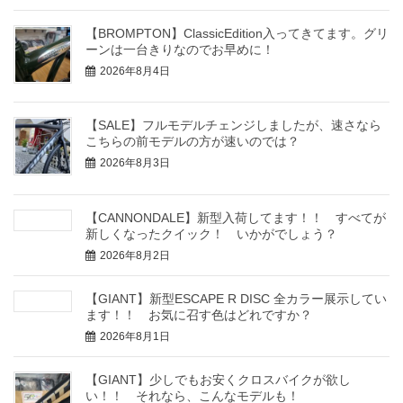
【BROMPTON】ClassicEdition入ってきてます。グリ
ーンは一台きりなのでお早めに！
2026年8月4日
【SALE】フルモデルチェンジしましたが、速さなら
こちらの前モデルの方が速いのでは？
2026年8月3日
【CANNONDALE】新型入荷してます！！ すべてが
新しくなったクイック！ いかがでしょう？
2026年8月2日
【GIANT】新型ESCAPE R DISC 全カラー展示してい
ます！！ お気に召す色はどれですか？
2026年8月1日
【GIANT】少しでもお安くクロスバイクが欲し
い！！ それなら、こんなモデルも！