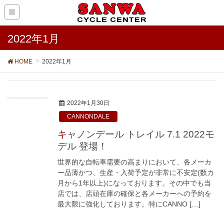
2022年1月
HOME
2022年1月
2022年1月30日
CANNONDALE
キャノンデール トレイル 7.1 2022モ
デル 登場！
世界的な自転車需要の高まりにおいて、各メーカ
ー品薄かつ、生産・入荷予定が非常に不安定(数カ
月から1年以上)になっております。その中でも当
店では、店頭在庫の確保と各メーカーへの予約を
最大限に強化しております。特にCANNO […]