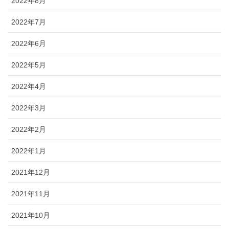
2022年8月
2022年7月
2022年6月
2022年5月
2022年4月
2022年3月
2022年2月
2022年1月
2021年12月
2021年11月
2021年10月