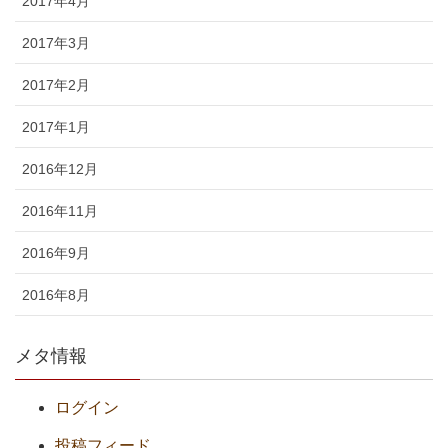
2017年4月
2017年3月
2017年2月
2017年1月
2016年12月
2016年11月
2016年9月
2016年8月
メタ情報
ログイン
投稿フィード