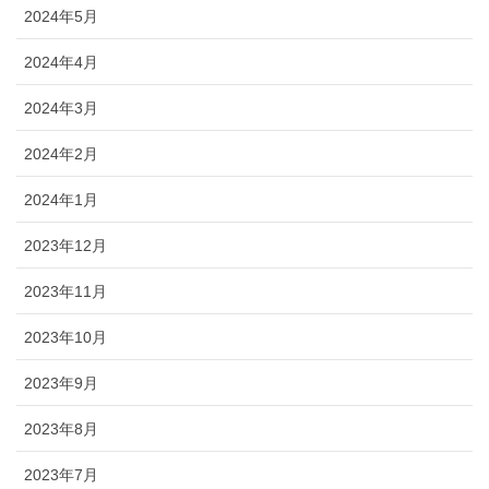
2024年5月
2024年4月
2024年3月
2024年2月
2024年1月
2023年12月
2023年11月
2023年10月
2023年9月
2023年8月
2023年7月