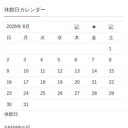
休館日カレンダー
2026年 8月
日
月
火
水
木
金
土
1
2
3
4
5
6
7
8
9
10
11
12
13
14
15
16
17
18
19
20
21
22
23
24
25
26
27
28
29
30
31
休館日
SANWAの日