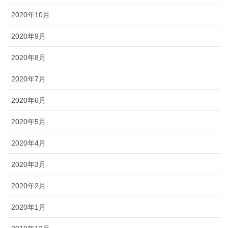
2020年10月
2020年9月
2020年8月
2020年7月
2020年6月
2020年5月
2020年4月
2020年3月
2020年2月
2020年1月