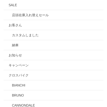
SALE
店頭在庫入れ替えセール
お客さん
カスタムしました
納車
お知らせ
キャンペーン
クロスバイク
BIANCHI
BRUNO
CANNONDALE