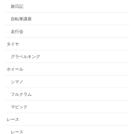
旅日記
自転車講座
走行会
タイヤ
グラベルキング
ホイール
シマノ
フルクラム
マビック
レース
レース