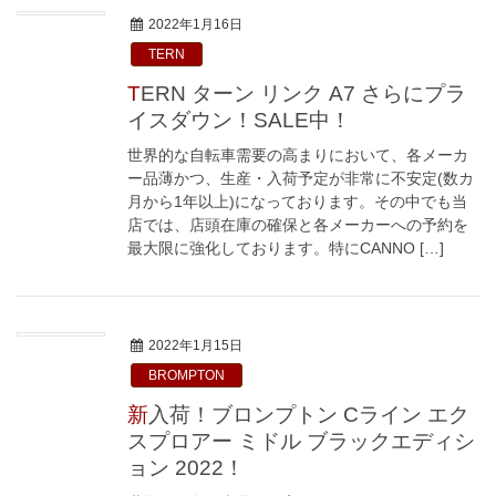
2022年1月16日
TERN
TERN ターン リンク A7 さらにプラ
イスダウン！SALE中！
世界的な自転車需要の高まりにおいて、各メーカ
ー品薄かつ、生産・入荷予定が非常に不安定(数カ
月から1年以上)になっております。その中でも当
店では、店頭在庫の確保と各メーカーへの予約を
最大限に強化しております。特にCANNO […]
2022年1月15日
BROMPTON
新入荷！ブロンプトン Cライン エク
スプロアー ミドル ブラックエディシ
ョン 2022！