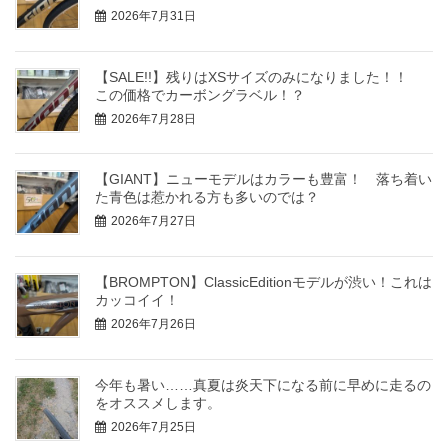
2026年7月31日
【SALE!!】残りはXSサイズのみになりました！！
この価格でカーボングラベル！？
2026年7月28日
【GIANT】ニューモデルはカラーも豊富！ 落ち着い
た青色は惹かれる方も多いのでは？
2026年7月27日
【BROMPTON】ClassicEditionモデルが渋い！これは
カッコイイ！
2026年7月26日
今年も暑い……真夏は炎天下になる前に早めに走るの
をオススメします。
2026年7月25日