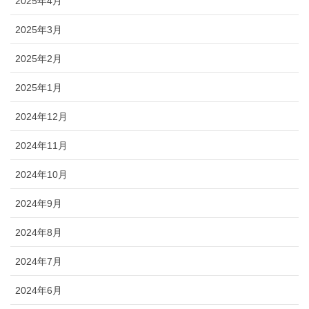
2025年4月
2025年3月
2025年2月
2025年1月
2024年12月
2024年11月
2024年10月
2024年9月
2024年8月
2024年7月
2024年6月