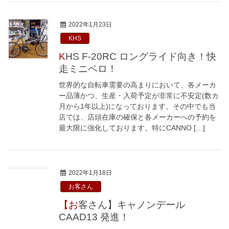
2022年1月23日
KHS
KHS F-20RC ロングライド向き！快
走ミニベロ！
世界的な自転車需要の高まりにおいて、各メーカ
ー品薄かつ、生産・入荷予定が非常に不安定(数カ
月から1年以上)になっております。その中でも当
店では、店頭在庫の確保と各メーカーへの予約を
最大限に強化しております。特にCANNO […]
2022年1月18日
お客さん
【お客さん】キャノンデール
CAAD13 発進！