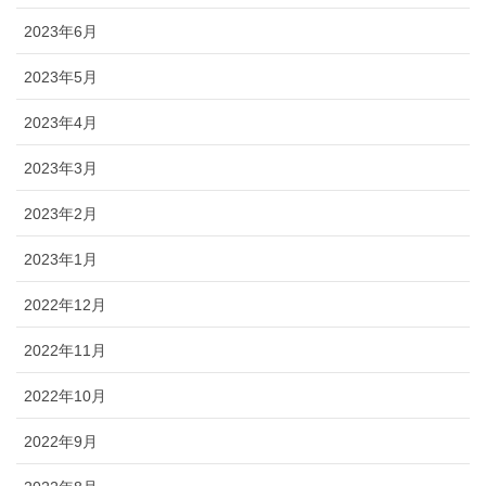
2023年6月
2023年5月
2023年4月
2023年3月
2023年2月
2023年1月
2022年12月
2022年11月
2022年10月
2022年9月