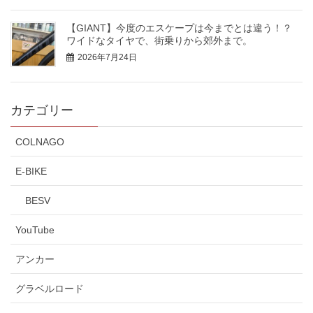
【GIANT】今度のエスケープは今までとは違う！？
ワイドなタイヤで、街乗りから郊外まで。
2026年7月24日
カテゴリー
COLNAGO
E-BIKE
BESV
YouTube
アンカー
グラベルロード