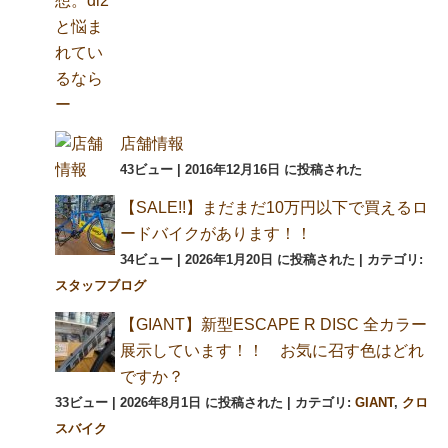
店舗情報
43ビュー
|
2016年12月16日 に投稿された
【SALE!!】まだまだ10万円以下で買えるロ
ードバイクがあります！！
34ビュー
|
2026年1月20日 に投稿された
|
カテゴリ:
スタッフブログ
【GIANT】新型ESCAPE R DISC 全カラー
展示しています！！ お気に召す色はどれ
ですか？
33ビュー
|
2026年8月1日 に投稿された
|
カテゴリ:
GIANT
,
クロ
スバイク