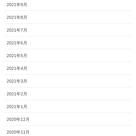
2021年9月
2021年8月
2021年7月
2021年6月
2021年5月
2021年4月
2021年3月
2021年2月
2021年1月
2020年12月
2020年11月