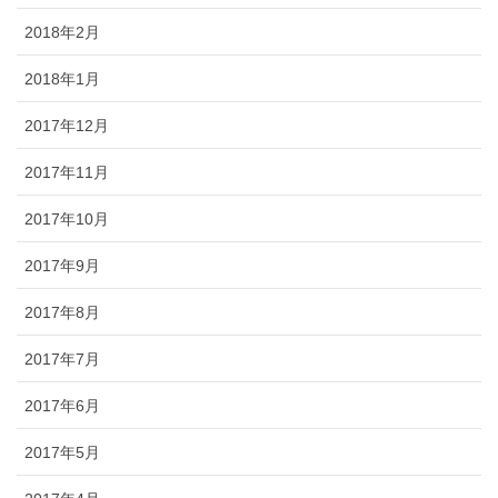
2018年2月
2018年1月
2017年12月
2017年11月
2017年10月
2017年9月
2017年8月
2017年7月
2017年6月
2017年5月