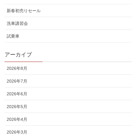
新春初売りセール
洗車講習会
試乗車
アーカイブ
2026年8月
2026年7月
2026年6月
2026年5月
2026年4月
2026年3月