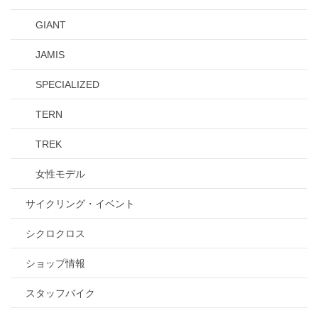
GIANT
JAMIS
SPECIALIZED
TERN
TREK
女性モデル
サイクリング・イベント
シクロクロス
ショップ情報
スタッフバイク