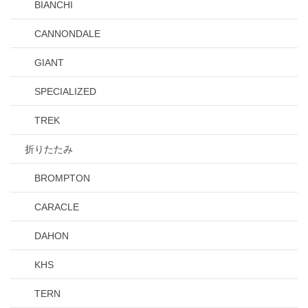
BIANCHI
CANNONDALE
GIANT
SPECIALIZED
TREK
折りたたみ
BROMPTON
CARACLE
DAHON
KHS
TERN