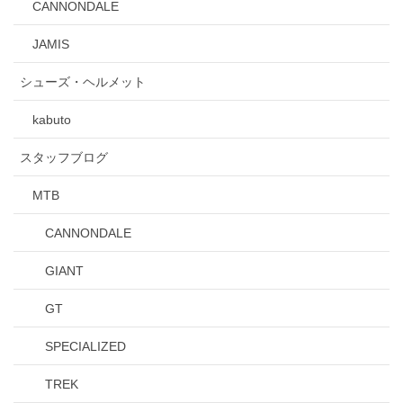
CANNONDALE
JAMIS
シューズ・ヘルメット
kabuto
スタッフブログ
MTB
CANNONDALE
GIANT
GT
SPECIALIZED
TREK