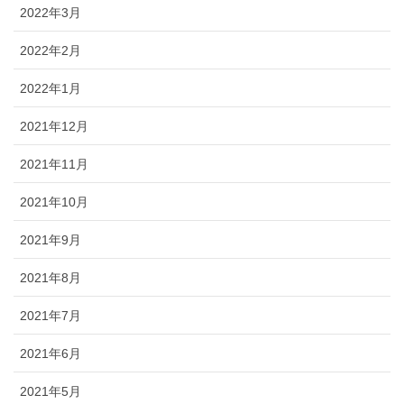
2022年3月
2022年2月
2022年1月
2021年12月
2021年11月
2021年10月
2021年9月
2021年8月
2021年7月
2021年6月
2021年5月