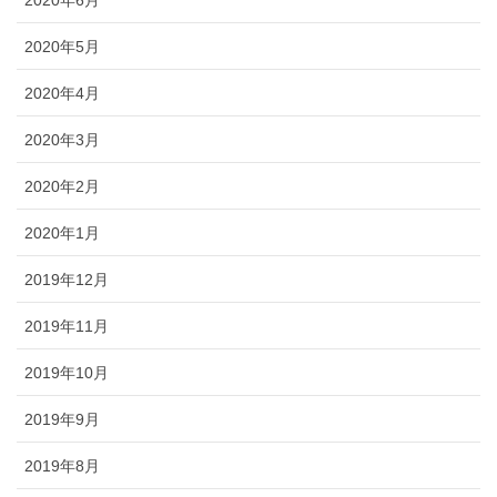
2020年6月
2020年5月
2020年4月
2020年3月
2020年2月
2020年1月
2019年12月
2019年11月
2019年10月
2019年9月
2019年8月