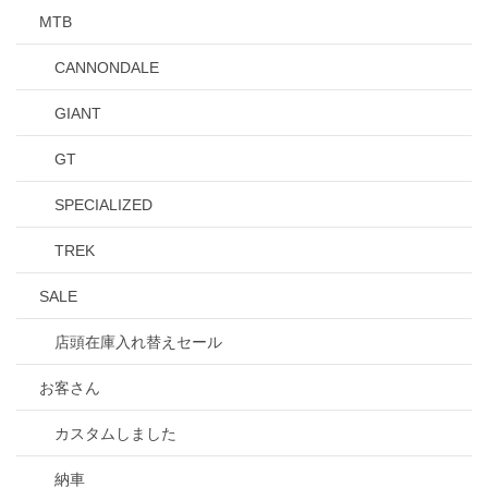
MTB
CANNONDALE
GIANT
GT
SPECIALIZED
TREK
SALE
店頭在庫入れ替えセール
お客さん
カスタムしました
納車