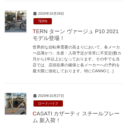
2020年10月29日
TERN
TERN ターン ヴァージュ P10 2021
モデル登場！
世界的な自転車需要の高まりにおいて、各メーカ
ー品薄かつ、生産・入荷予定が非常に不安定(数カ
月から1年以上)になっております。その中でも当
店では、店頭在庫の確保と各メーカーへの予約を
最大限に強化しております。特にCANNO […]
2020年10月27日
ロードバイク
CASATI カザーティ スチールフレー
ム 新入荷！