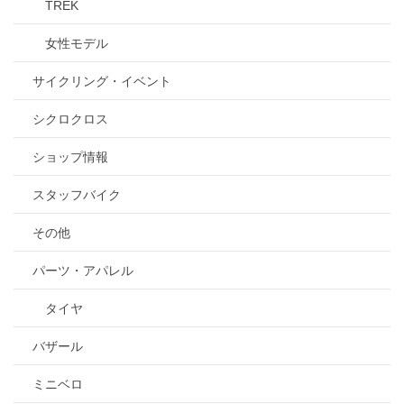
TREK
女性モデル
サイクリング・イベント
シクロクロス
ショップ情報
スタッフバイク
その他
パーツ・アパレル
タイヤ
バザール
ミニベロ