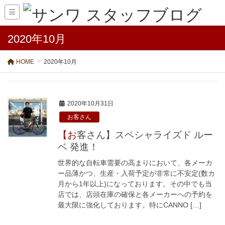
2020年10月
HOME
2020年10月
2020年10月31日
お客さん
【お客さん】スペシャライズド ルー
ベ 発進！
世界的な自転車需要の高まりにおいて、各メーカ
ー品薄かつ、生産・入荷予定が非常に不安定(数カ
月から1年以上)になっております。その中でも当
店では、店頭在庫の確保と各メーカーへの予約を
最大限に強化しております。特にCANNO […]