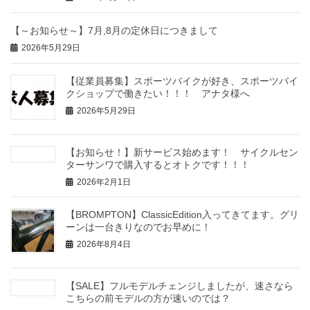
【～お知らせ～】7月,8月の定休日につきまして
2026年5月29日
【従業員募集】スポーツバイクが好き、スポーツバイ
クショップで働きたい！！！ アナタ様へ
2026年5月29日
【お知らせ！】新サービス始めます！ サイクルセン
ターサンワで購入するとオトクです！！！
2026年2月1日
【BROMPTON】ClassicEdition入ってきてます。グリ
ーンは一台きりなのでお早めに！
2026年8月4日
【SALE】フルモデルチェンジしましたが、速さなら
こちらの前モデルの方が速いのでは？