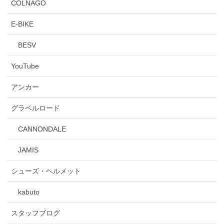
COLNAGO
E-BIKE
BESV
YouTube
アンカー
グラベルロード
CANNONDALE
JAMIS
シューズ・ヘルメット
kabuto
スタッフブログ