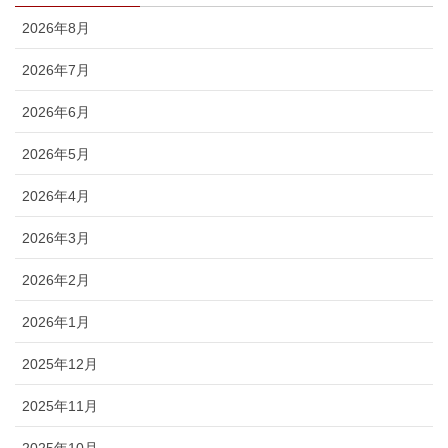
2026年8月
2026年7月
2026年6月
2026年5月
2026年4月
2026年3月
2026年2月
2026年1月
2025年12月
2025年11月