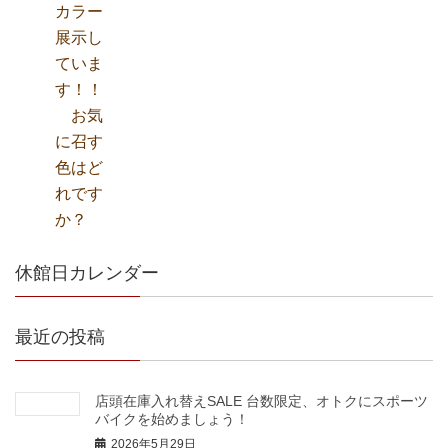
休館日カレンダー
最近の投稿
店頭在庫入れ替えSALE 台数限定、オトクにスポーツ
バイクを始めましょう！
2026年5月29日