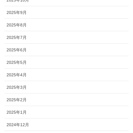
2025年10月
2025年9月
2025年8月
2025年7月
2025年6月
2025年5月
2025年4月
2025年3月
2025年2月
2025年1月
2024年12月