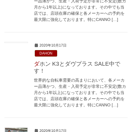
ー品薄かつ、生産・入荷予定が非常に不安定(数カ
月から1年以上)になっております。その中でも当
店では、店頭在庫の確保と各メーカーへの予約を
最大限に強化しております。特にCANNO […]
2020年10月17日
DAHON
ダホン K3とダヴプラス SALE中で
す！
世界的な自転車需要の高まりにおいて、各メーカ
ー品薄かつ、生産・入荷予定が非常に不安定(数カ
月から1年以上)になっております。その中でも当
店では、店頭在庫の確保と各メーカーへの予約を
最大限に強化しております。特にCANNO […]
2020年10月17日