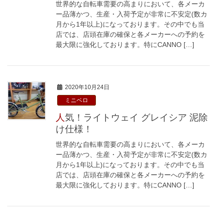
世界的な自転車需要の高まりにおいて、各メーカ
ー品薄かつ、生産・入荷予定が非常に不安定(数カ
月から1年以上)になっております。その中でも当
店では、店頭在庫の確保と各メーカーへの予約を
最大限に強化しております。特にCANNO […]
2020年10月24日
ミニベロ
人気！ライトウェイ グレイシア 泥除
け仕様！
世界的な自転車需要の高まりにおいて、各メーカ
ー品薄かつ、生産・入荷予定が非常に不安定(数カ
月から1年以上)になっております。その中でも当
店では、店頭在庫の確保と各メーカーへの予約を
最大限に強化しております。特にCANNO […]