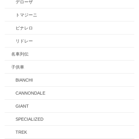
デローザ
トマジーニ
ピナレロ
リドレー
名車列伝
子供車
BIANCHI
CANNONDALE
GIANT
SPECIALIZED
TREK