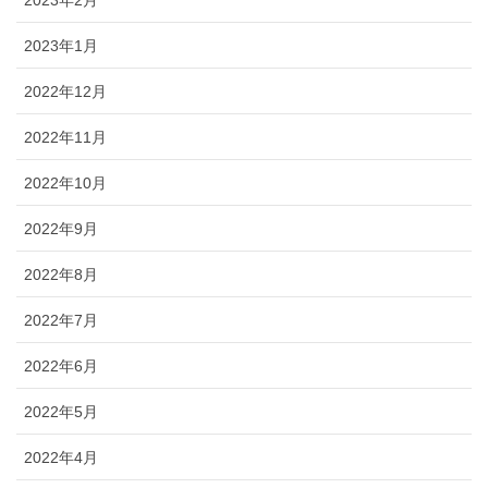
2023年2月
2023年1月
2022年12月
2022年11月
2022年10月
2022年9月
2022年8月
2022年7月
2022年6月
2022年5月
2022年4月