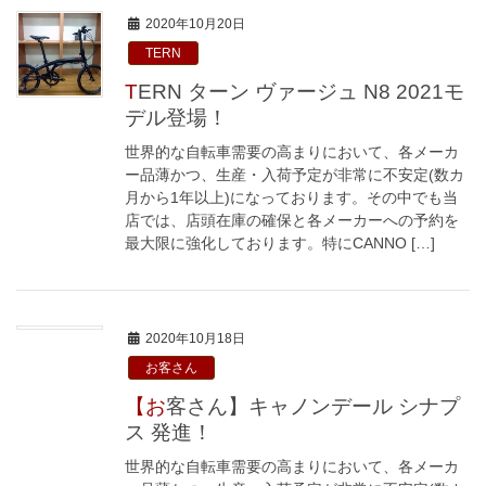
2020年10月20日
TERN
TERN ターン ヴァージュ N8 2021モ
デル登場！
世界的な自転車需要の高まりにおいて、各メーカ
ー品薄かつ、生産・入荷予定が非常に不安定(数カ
月から1年以上)になっております。その中でも当
店では、店頭在庫の確保と各メーカーへの予約を
最大限に強化しております。特にCANNO […]
2020年10月18日
お客さん
【お客さん】キャノンデール シナプ
ス 発進！
世界的な自転車需要の高まりにおいて、各メーカ