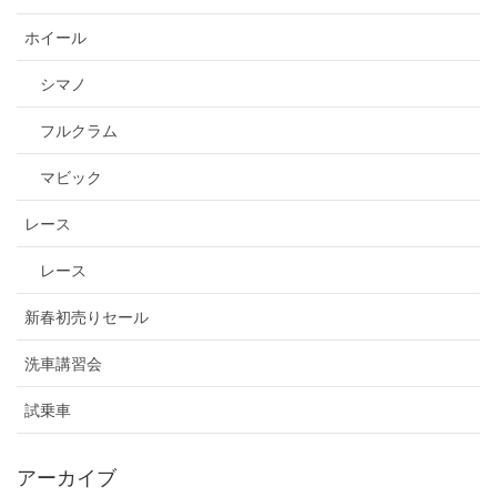
ホイール
シマノ
フルクラム
マビック
レース
レース
新春初売りセール
洗車講習会
試乗車
アーカイブ