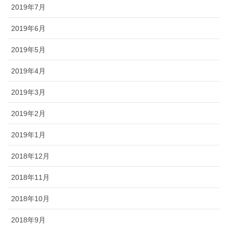
2019年7月
2019年6月
2019年5月
2019年4月
2019年3月
2019年2月
2019年1月
2018年12月
2018年11月
2018年10月
2018年9月