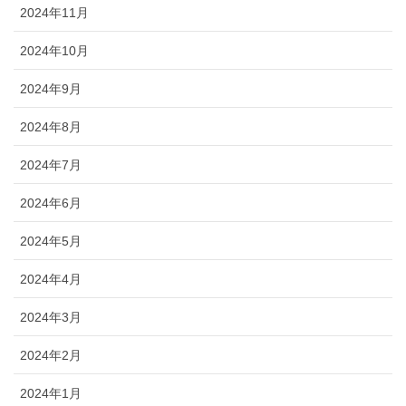
2024年11月
2024年10月
2024年9月
2024年8月
2024年7月
2024年6月
2024年5月
2024年4月
2024年3月
2024年2月
2024年1月