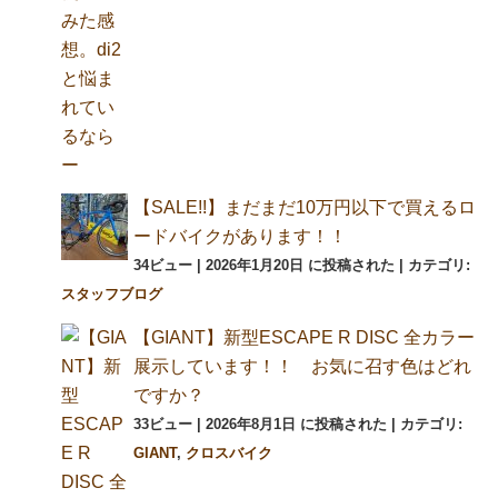
【SALE!!】まだまだ10万円以下で買えるロ
ードバイクがあります！！
34ビュー
|
2026年1月20日 に投稿された
|
カテゴリ:
スタッフブログ
【GIANT】新型ESCAPE R DISC 全カラー
展示しています！！ お気に召す色はどれ
ですか？
33ビュー
|
2026年8月1日 に投稿された
|
カテゴリ:
GIANT
,
クロスバイク