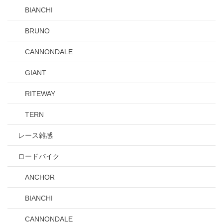
BIANCHI
BRUNO
CANNONDALE
GIANT
RITEWAY
TERN
レース雑感
ロードバイク
ANCHOR
BIANCHI
CANNONDALE