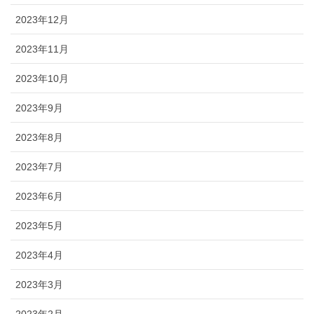
2023年12月
2023年11月
2023年10月
2023年9月
2023年8月
2023年7月
2023年6月
2023年5月
2023年4月
2023年3月