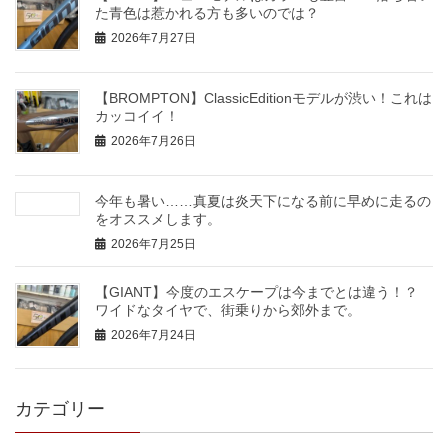
た青色は惹かれる方も多いのでは？
2026年7月27日
【BROMPTON】ClassicEditionモデルが渋い！これは
カッコイイ！
2026年7月26日
今年も暑い……真夏は炎天下になる前に早めに走るの
をオススメします。
2026年7月25日
【GIANT】今度のエスケープは今までとは違う！？
ワイドなタイヤで、街乗りから郊外まで。
2026年7月24日
カテゴリー