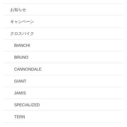
お知らせ
キャンペーン
クロスバイク
BIANCHI
BRUNO
CANNONDALE
GIANT
JAMIS
SPECIALIZED
TERN