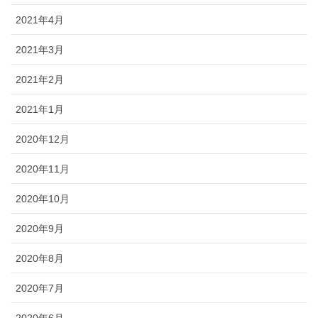
2021年4月
2021年3月
2021年2月
2021年1月
2020年12月
2020年11月
2020年10月
2020年9月
2020年8月
2020年7月