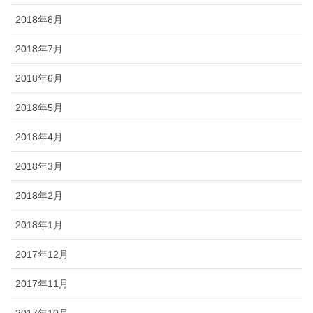
2018年8月
2018年7月
2018年6月
2018年5月
2018年4月
2018年3月
2018年2月
2018年1月
2017年12月
2017年11月