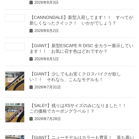
2026年8月3日
【CANNONDALE】新型入荷してます！！ すべてが
新しくなったクイック！ いかがでしょう？
2026年8月2日
【GIANT】新型ESCAPE R DISC 全カラー展示してい
ます！！ お気に召す色はどれですか？
2026年8月1日
【GIANT】少しでもお安くクロスバイクが欲し
い！！ それなら、こんなモデルも！
2026年7月31日
【SALE!!】残りはXSサイズのみになりました！！
この価格でカーボングラベル！？
2026年7月28日
【GIANT】ニューモデルはカラーも豊富！ 落ち着い