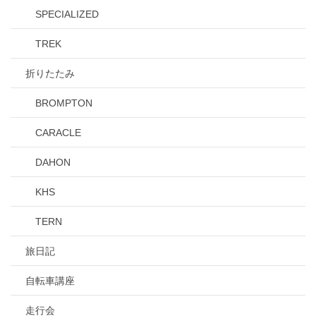
SPECIALIZED
TREK
折りたたみ
BROMPTON
CARACLE
DAHON
KHS
TERN
旅日記
自転車講座
走行会