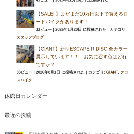
43ビュー
|
2016年12月16日 に投稿された
【SALE!!】まだまだ10万円以下で買えるロ
ードバイクがあります！！
33ビュー
|
2026年1月20日 に投稿された
|
カテゴリ:
スタッフブログ
【GIANT】新型ESCAPE R DISC 全カラー
展示しています！！ お気に召す色はどれ
ですか？
33ビュー
|
2026年8月1日 に投稿された
|
カテゴリ:
GIANT
,
クロ
スバイク
休館日カレンダー
最近の投稿