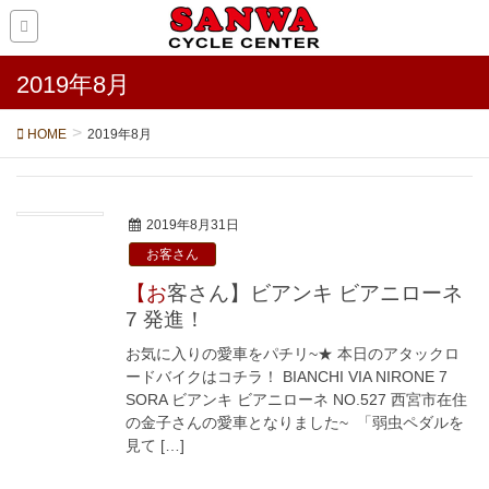
2019年8月
HOME
2019年8月
2019年8月31日
お客さん
【お客さん】ビアンキ ビアニローネ
7 発進！
お気に入りの愛車をパチリ~★ 本日のアタックロ
ードバイクはコチラ！ BIANCHI VIA NIRONE 7
SORA ビアンキ ビアニローネ NO.527 西宮市在住
の金子さんの愛車となりました~ 「弱虫ペダルを
見て […]