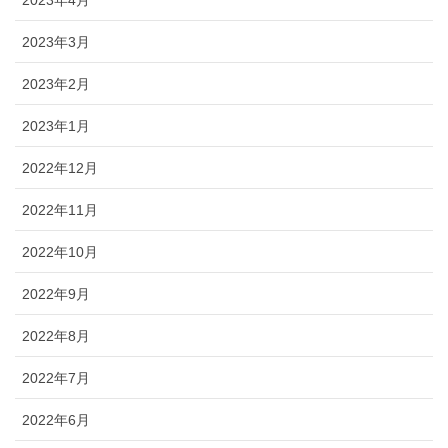
2023年4月
2023年3月
2023年2月
2023年1月
2022年12月
2022年11月
2022年10月
2022年9月
2022年8月
2022年7月
2022年6月