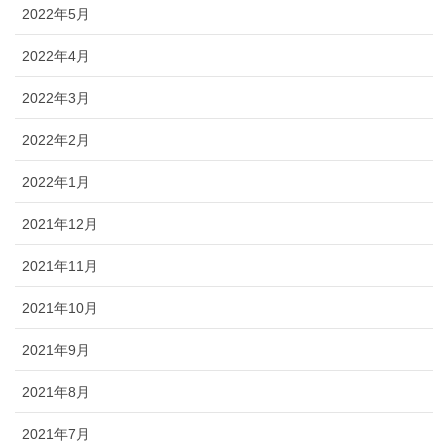
2022年5月
2022年4月
2022年3月
2022年2月
2022年1月
2021年12月
2021年11月
2021年10月
2021年9月
2021年8月
2021年7月