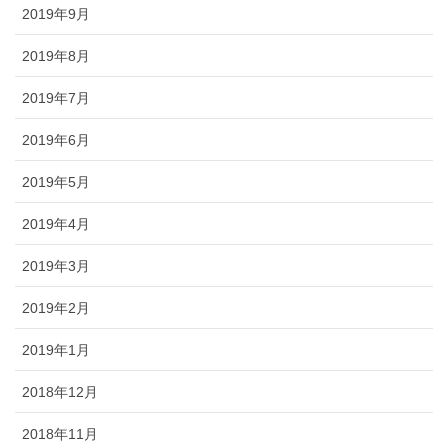
2019年9月
2019年8月
2019年7月
2019年6月
2019年5月
2019年4月
2019年3月
2019年2月
2019年1月
2018年12月
2018年11月