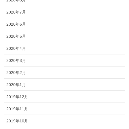
2020年8月
2020年7月
2020年6月
2020年5月
2020年4月
2020年3月
2020年2月
2020年1月
2019年12月
2019年11月
2019年10月