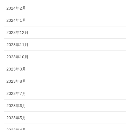
2024年2月
2024年1月
2023年12月
2023年11月
2023年10月
2023年9月
2023年8月
2023年7月
2023年6月
2023年5月