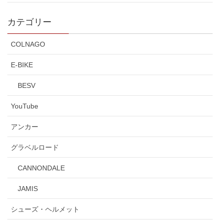
カテゴリー
COLNAGO
E-BIKE
BESV
YouTube
アンカー
グラベルロード
CANNONDALE
JAMIS
シューズ・ヘルメット