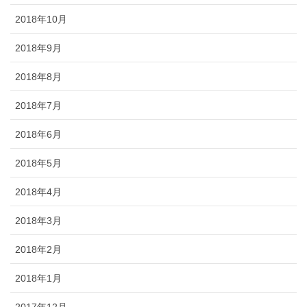
2018年10月
2018年9月
2018年8月
2018年7月
2018年6月
2018年5月
2018年4月
2018年3月
2018年2月
2018年1月