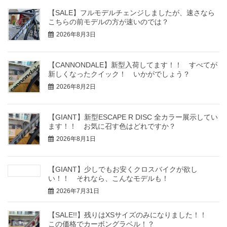
【SALE】フルモデルチェンジしましたが、速さなら
こちらの前モデルの方が速いのでは？
2026年8月3日
【CANNONDALE】新型入荷してます！！ すべてが
新しくなったクイック！ いかがでしょう？
2026年8月2日
【GIANT】新型ESCAPE R DISC 全カラー展示してい
ます！！ お気に召す色はどれですか？
2026年8月1日
【GIANT】少しでもお安くクロスバイクが欲し
い！！ それなら、こんなモデルも！
2026年7月31日
【SALE!!】残りはXSサイズのみになりました！！
この価格でカーボングラベル！？