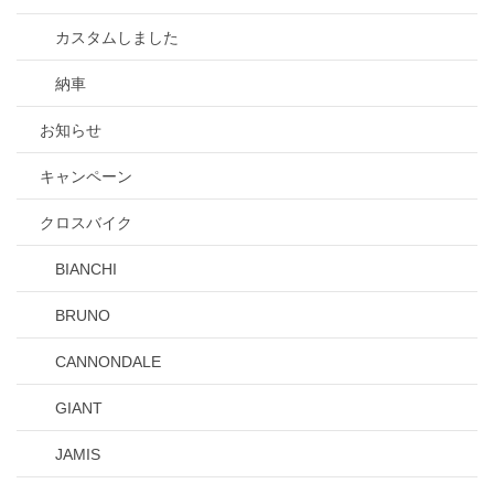
カスタムしました
納車
お知らせ
キャンペーン
クロスバイク
BIANCHI
BRUNO
CANNONDALE
GIANT
JAMIS