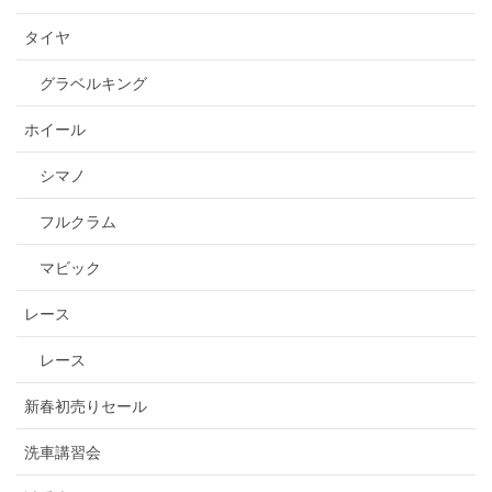
タイヤ
グラベルキング
ホイール
シマノ
フルクラム
マビック
レース
レース
新春初売りセール
洗車講習会