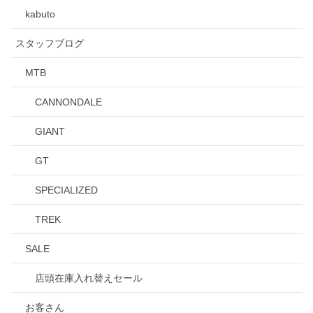
kabuto
スタッフブログ
MTB
CANNONDALE
GIANT
GT
SPECIALIZED
TREK
SALE
店頭在庫入れ替えセール
お客さん