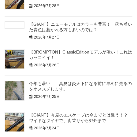
2026年7月28日
【GIANT】ニューモデルはカラーも豊富！ 落ち着い
た青色は惹かれる方も多いのでは？
2026年7月27日
【BROMPTON】ClassicEditionモデルが渋い！これは
カッコイイ！
2026年7月26日
今年も暑い……真夏は炎天下になる前に早めに走るの
をオススメします。
2026年7月25日
【GIANT】今度のエスケープは今までとは違う！？
ワイドなタイヤで、街乗りから郊外まで。
2026年7月24日