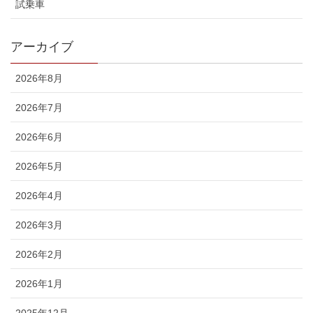
試乗車
アーカイブ
2026年8月
2026年7月
2026年6月
2026年5月
2026年4月
2026年3月
2026年2月
2026年1月