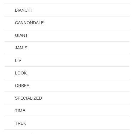
BIANCHI
CANNONDALE
GIANT
JAMIS
LIV
LOOK
ORBEA
SPECIALIZED
TIME
TREK