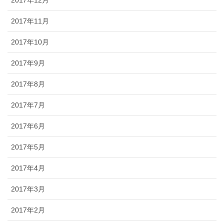
2017年12月
2017年11月
2017年10月
2017年9月
2017年8月
2017年7月
2017年6月
2017年5月
2017年4月
2017年3月
2017年2月