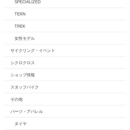
SPECIALIZED
TERN
TREK
女性モデル
サイクリング・イベント
シクロクロス
ショップ情報
スタッフバイク
その他
パーツ・アパレル
タイヤ