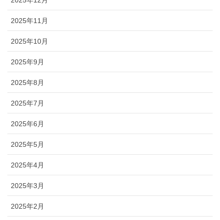
2025年12月
2025年11月
2025年10月
2025年9月
2025年8月
2025年7月
2025年6月
2025年5月
2025年4月
2025年3月
2025年2月