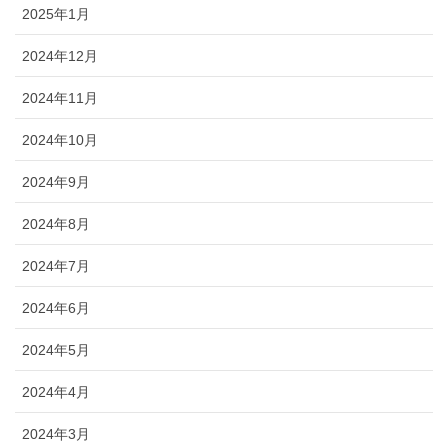
2025年1月
2024年12月
2024年11月
2024年10月
2024年9月
2024年8月
2024年7月
2024年6月
2024年5月
2024年4月
2024年3月