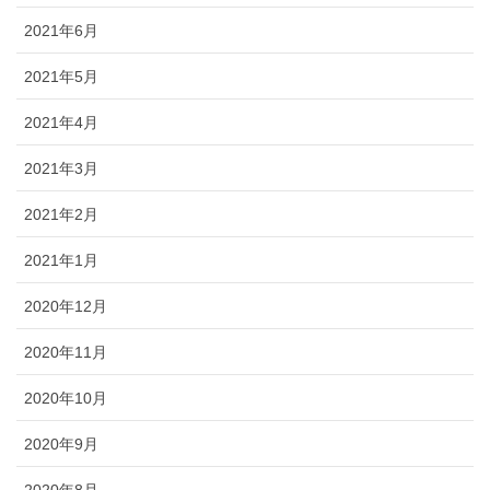
2021年6月
2021年5月
2021年4月
2021年3月
2021年2月
2021年1月
2020年12月
2020年11月
2020年10月
2020年9月