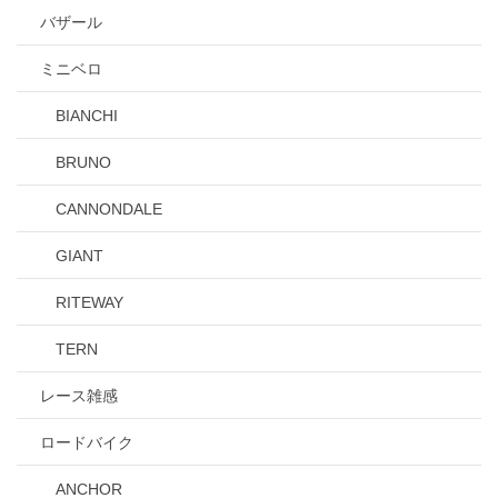
バザール
ミニベロ
BIANCHI
BRUNO
CANNONDALE
GIANT
RITEWAY
TERN
レース雑感
ロードバイク
ANCHOR