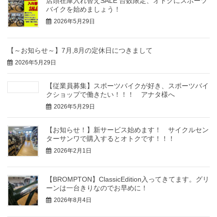
店頭在庫入れ替えSALE 台数限定、オトクにスポーツ
バイクを始めましょう！
2026年5月29日
【～お知らせ～】7月,8月の定休日につきまして
2026年5月29日
【従業員募集】スポーツバイクが好き、スポーツバイ
クショップで働きたい！！！ アナタ様へ
2026年5月29日
【お知らせ！】新サービス始めます！ サイクルセン
ターサンワで購入するとオトクです！！！
2026年2月1日
【BROMPTON】ClassicEdition入ってきてます。グリ
ーンは一台きりなのでお早めに！
2026年8月4日