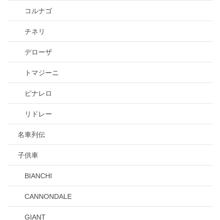
コルナゴ
チネリ
デローザ
トマジーニ
ピナレロ
リドレー
名車列伝
子供車
BIANCHI
CANNONDALE
GIANT