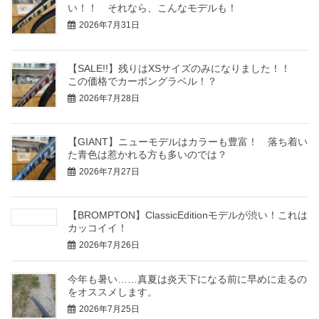
い！！ それなら、こんなモデルも！
2026年7月31日
【SALE!!】残りはXSサイズのみになりました！！
この価格でカーボングラベル！？
2026年7月28日
【GIANT】ニューモデルはカラーも豊富！ 落ち着い
た青色は惹かれる方も多いのでは？
2026年7月27日
【BROMPTON】ClassicEditionモデルが渋い！これは
カッコイイ！
2026年7月26日
今年も暑い……真夏は炎天下になる前に早めに走るの
をオススメします。
2026年7月25日