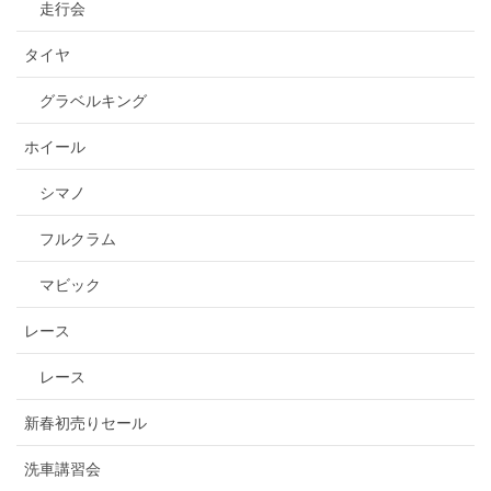
走行会
タイヤ
グラベルキング
ホイール
シマノ
フルクラム
マビック
レース
レース
新春初売りセール
洗車講習会