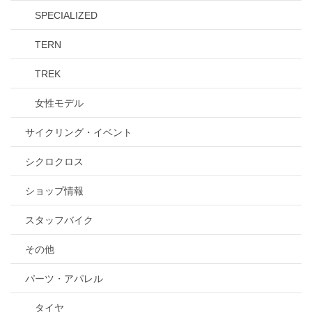
SPECIALIZED
TERN
TREK
女性モデル
サイクリング・イベント
シクロクロス
ショップ情報
スタッフバイク
その他
パーツ・アパレル
タイヤ