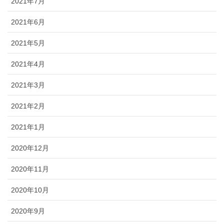
2021年7月
2021年6月
2021年5月
2021年4月
2021年3月
2021年2月
2021年1月
2020年12月
2020年11月
2020年10月
2020年9月