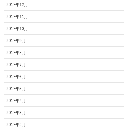
2017年12月
2017年11月
2017年10月
2017年9月
2017年8月
2017年7月
2017年6月
2017年5月
2017年4月
2017年3月
2017年2月