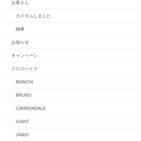
お客さん
カスタムしました
納車
お知らせ
キャンペーン
クロスバイク
BIANCHI
BRUNO
CANNONDALE
GIANT
JAMIS