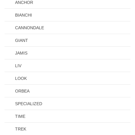
ANCHOR
BIANCHI
CANNONDALE
GIANT
JAMIS
LIV
LOOK
ORBEA
SPECIALIZED
TIME
TREK