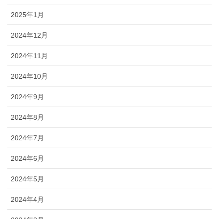
2025年1月
2024年12月
2024年11月
2024年10月
2024年9月
2024年8月
2024年7月
2024年6月
2024年5月
2024年4月