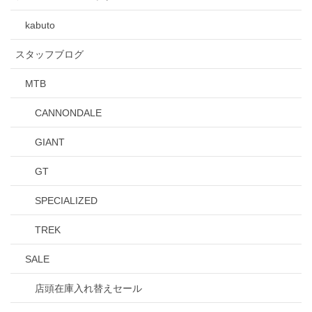
kabuto
スタッフブログ
MTB
CANNONDALE
GIANT
GT
SPECIALIZED
TREK
SALE
店頭在庫入れ替えセール