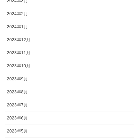
2024年3月
2024年2月
2024年1月
2023年12月
2023年11月
2023年10月
2023年9月
2023年8月
2023年7月
2023年6月
2023年5月