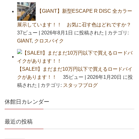
【GIANT】新型ESCAPE R DISC 全カラー
展示しています！！ お気に召す色はどれですか？
37ビュー
|
2026年8月1日 に投稿された
|
カテゴリ:
GIANT
,
クロスバイク
【SALE!!】まだまだ10万円以下で買えるロードバイ
クがあります！！
35ビュー
|
2026年1月20日 に投
稿された
|
カテゴリ:
スタッフブログ
休館日カレンダー
最近の投稿