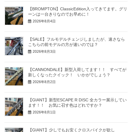
【BROMPTON】ClassicEdition入ってきてます。グリ
ーンは一台きりなのでお早めに！
2026年8月4日
【SALE】フルモデルチェンジしましたが、速さなら
こちらの前モデルの方が速いのでは？
2026年8月3日
【CANNONDALE】新型入荷してます！！ すべてが
新しくなったクイック！ いかがでしょう？
2026年8月2日
【GIANT】新型ESCAPE R DISC 全カラー展示してい
ます！！ お気に召す色はどれですか？
2026年8月1日
【GIANT】少しでもお安くクロスバイクが欲し