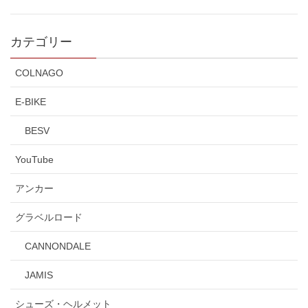
カテゴリー
COLNAGO
E-BIKE
BESV
YouTube
アンカー
グラベルロード
CANNONDALE
JAMIS
シューズ・ヘルメット