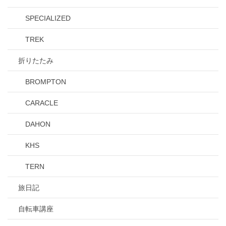
SPECIALIZED
TREK
折りたたみ
BROMPTON
CARACLE
DAHON
KHS
TERN
旅日記
自転車講座