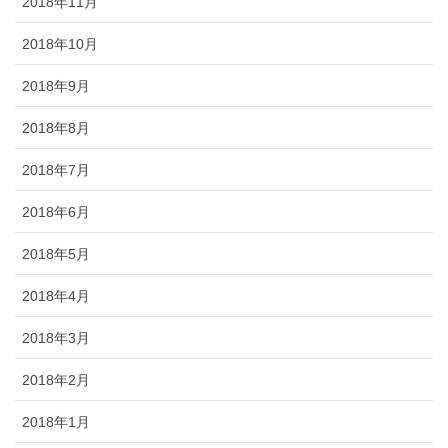
2018年11月
2018年10月
2018年9月
2018年8月
2018年7月
2018年6月
2018年5月
2018年4月
2018年3月
2018年2月
2018年1月