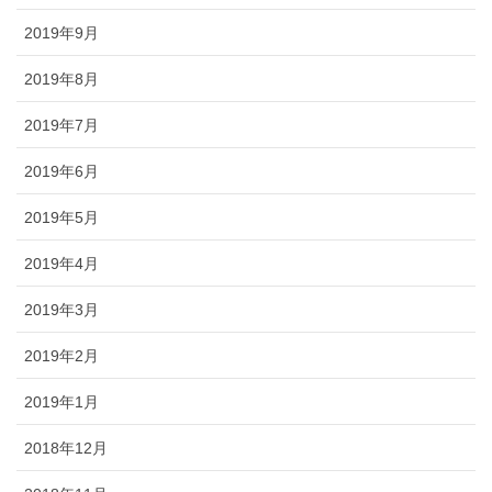
2019年9月
2019年8月
2019年7月
2019年6月
2019年5月
2019年4月
2019年3月
2019年2月
2019年1月
2018年12月