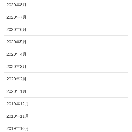
2020年8月
2020年7月
2020年6月
2020年5月
2020年4月
2020年3月
2020年2月
2020年1月
2019年12月
2019年11月
2019年10月