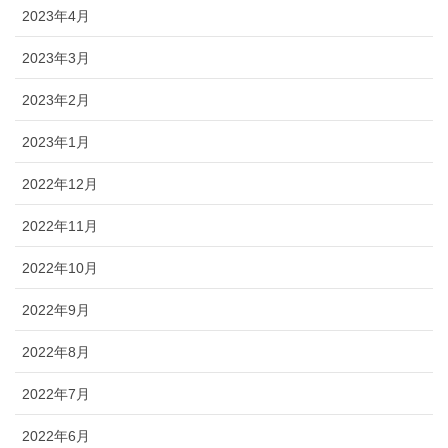
2023年4月
2023年3月
2023年2月
2023年1月
2022年12月
2022年11月
2022年10月
2022年9月
2022年8月
2022年7月
2022年6月