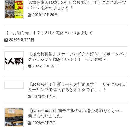
店頭在庫入れ替えSALE 台数限定、オトクにスポーツ
バイクを始めましょう！
2026年5月29日
【～お知らせ～】7月,8月の定休日につきまして
2026年5月29日
【従業員募集】スポーツバイクが好き、スポーツバイ
クショップで働きたい！！！ アナタ様へ
2026年5月29日
【お知らせ！】新サービス始めます！ サイクルセン
ターサンワで購入するとオトクです！！！
2026年2月1日
【cannondale】前モデルの流れを汲み取りながら、
新型になりました。
2026年8月7日