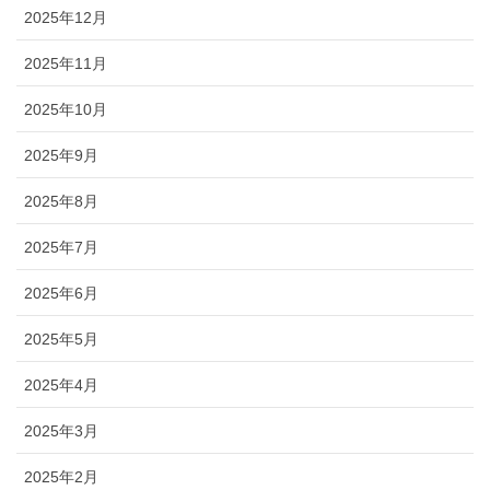
2025年12月
2025年11月
2025年10月
2025年9月
2025年8月
2025年7月
2025年6月
2025年5月
2025年4月
2025年3月
2025年2月