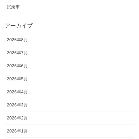
試乗車
アーカイブ
2026年8月
2026年7月
2026年6月
2026年5月
2026年4月
2026年3月
2026年2月
2026年1月