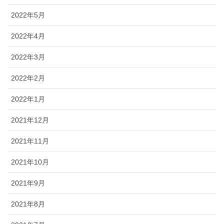
2022年5月
2022年4月
2022年3月
2022年2月
2022年1月
2021年12月
2021年11月
2021年10月
2021年9月
2021年8月