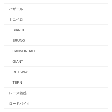
バザール
ミニベロ
BIANCHI
BRUNO
CANNONDALE
GIANT
RITEWAY
TERN
レース雑感
ロードバイク