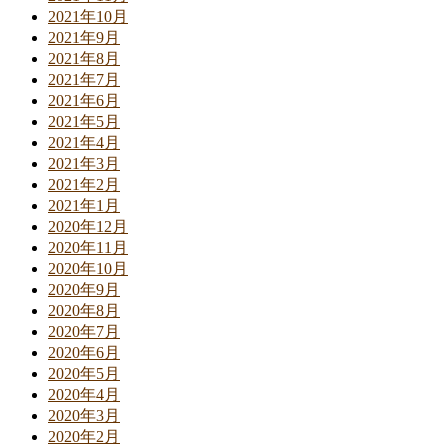
2021年10月
2021年9月
2021年8月
2021年7月
2021年6月
2021年5月
2021年4月
2021年3月
2021年2月
2021年1月
2020年12月
2020年11月
2020年10月
2020年9月
2020年8月
2020年7月
2020年6月
2020年5月
2020年4月
2020年3月
2020年2月