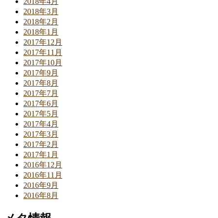
2018年4月
2018年3月
2018年2月
2018年1月
2017年12月
2017年11月
2017年10月
2017年9月
2017年8月
2017年7月
2017年6月
2017年5月
2017年4月
2017年3月
2017年2月
2017年1月
2016年12月
2016年11月
2016年9月
2016年8月