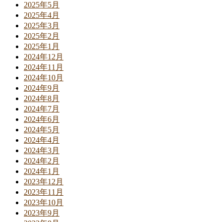
2025年5月
2025年4月
2025年3月
2025年2月
2025年1月
2024年12月
2024年11月
2024年10月
2024年9月
2024年8月
2024年7月
2024年6月
2024年5月
2024年4月
2024年3月
2024年2月
2024年1月
2023年12月
2023年11月
2023年10月
2023年9月