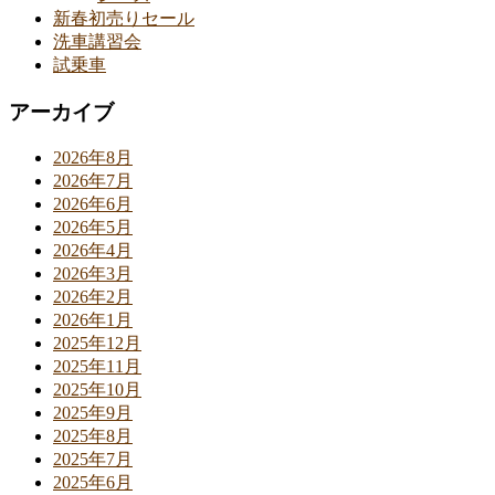
新春初売りセール
洗車講習会
試乗車
アーカイブ
2026年8月
2026年7月
2026年6月
2026年5月
2026年4月
2026年3月
2026年2月
2026年1月
2025年12月
2025年11月
2025年10月
2025年9月
2025年8月
2025年7月
2025年6月