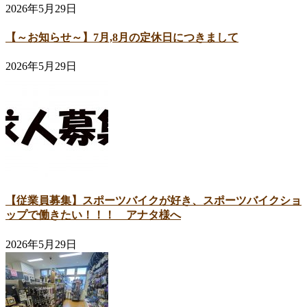
2026年5月29日
【～お知らせ～】7月,8月の定休日につきまして
2026年5月29日
【従業員募集】スポーツバイクが好き、スポーツバイクショ
ップで働きたい！！！ アナタ様へ
2026年5月29日