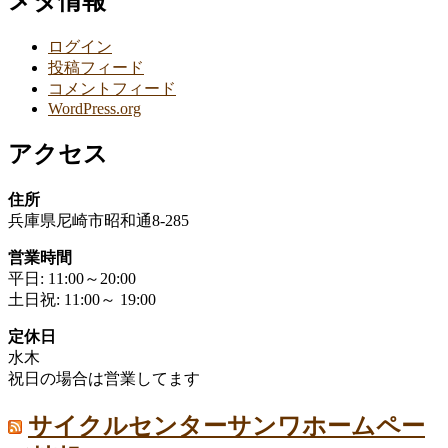
メタ情報
ログイン
投稿フィード
コメントフィード
WordPress.org
アクセス
住所
兵庫県尼崎市昭和通8-285
営業時間
平日: 11:00～20:00
土日祝: 11:00～ 19:00
定休日
水木
祝日の場合は営業してます
サイクルセンターサンワホームペー