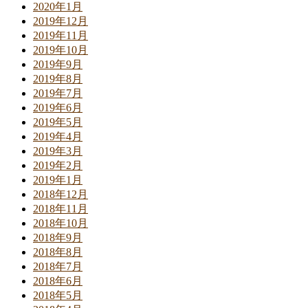
2020年1月
2019年12月
2019年11月
2019年10月
2019年9月
2019年8月
2019年7月
2019年6月
2019年5月
2019年4月
2019年3月
2019年2月
2019年1月
2018年12月
2018年11月
2018年10月
2018年9月
2018年8月
2018年7月
2018年6月
2018年5月