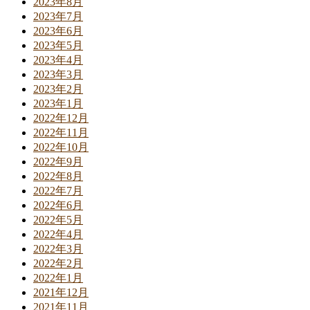
2023年8月
2023年7月
2023年6月
2023年5月
2023年4月
2023年3月
2023年2月
2023年1月
2022年12月
2022年11月
2022年10月
2022年9月
2022年8月
2022年7月
2022年6月
2022年5月
2022年4月
2022年3月
2022年2月
2022年1月
2021年12月
2021年11月