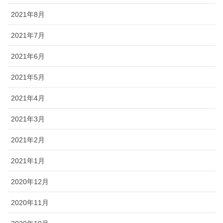
2021年8月
2021年7月
2021年6月
2021年5月
2021年4月
2021年3月
2021年2月
2021年1月
2020年12月
2020年11月