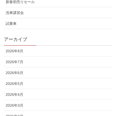
新春初売りセール
洗車講習会
試乗車
アーカイブ
2026年8月
2026年7月
2026年6月
2026年5月
2026年4月
2026年3月