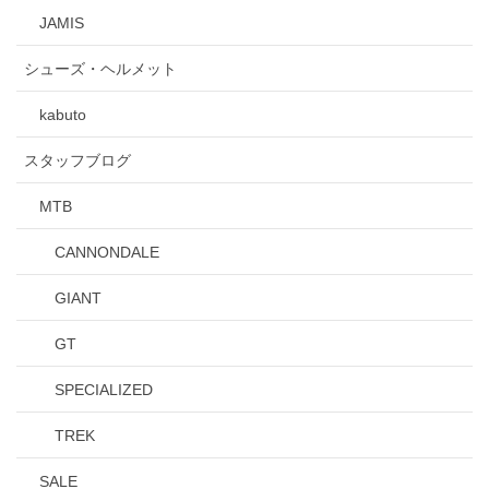
JAMIS
シューズ・ヘルメット
kabuto
スタッフブログ
MTB
CANNONDALE
GIANT
GT
SPECIALIZED
TREK
SALE