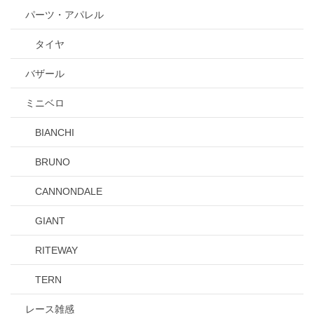
パーツ・アパレル
タイヤ
バザール
ミニベロ
BIANCHI
BRUNO
CANNONDALE
GIANT
RITEWAY
TERN
レース雑感