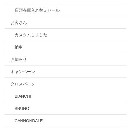
店頭在庫入れ替えセール
お客さん
カスタムしました
納車
お知らせ
キャンペーン
クロスバイク
BIANCHI
BRUNO
CANNONDALE