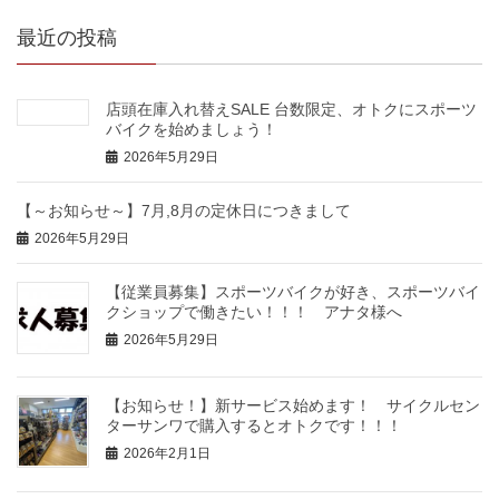
最近の投稿
店頭在庫入れ替えSALE 台数限定、オトクにスポーツ
バイクを始めましょう！
2026年5月29日
【～お知らせ～】7月,8月の定休日につきまして
2026年5月29日
【従業員募集】スポーツバイクが好き、スポーツバイ
クショップで働きたい！！！ アナタ様へ
2026年5月29日
【お知らせ！】新サービス始めます！ サイクルセン
ターサンワで購入するとオトクです！！！
2026年2月1日