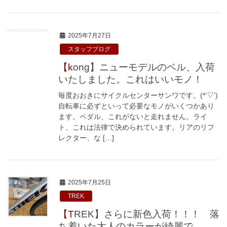
2025年7月27日
スタッフブログ
【kong】ニューモデルのベル、入荷
いたしました。これはいいモノ！
毎度おおきにサイクルセンターサンワです。(*’▽’)
自転車に必ずといって必要なモノがいくつかあり
ます。ペダル、これがないと走れません。ライ
ト、これは法律で決められています。リアのリフ
レクター、な […]
2025年7月25日
TREK
【TREK】さらに新色入荷！！！ 落
ち着いた大人のカラーが綺麗で