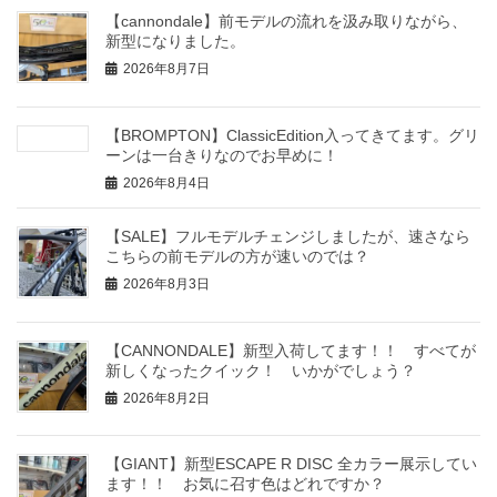
【cannondale】前モデルの流れを汲み取りながら、
新型になりました。
2026年8月7日
【BROMPTON】ClassicEdition入ってきてます。グリ
ーンは一台きりなのでお早めに！
2026年8月4日
【SALE】フルモデルチェンジしましたが、速さなら
こちらの前モデルの方が速いのでは？
2026年8月3日
【CANNONDALE】新型入荷してます！！ すべてが
新しくなったクイック！ いかがでしょう？
2026年8月2日
【GIANT】新型ESCAPE R DISC 全カラー展示してい
ます！！ お気に召す色はどれですか？