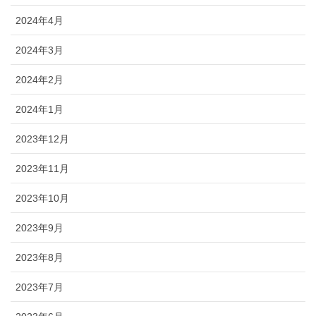
2024年4月
2024年3月
2024年2月
2024年1月
2023年12月
2023年11月
2023年10月
2023年9月
2023年8月
2023年7月