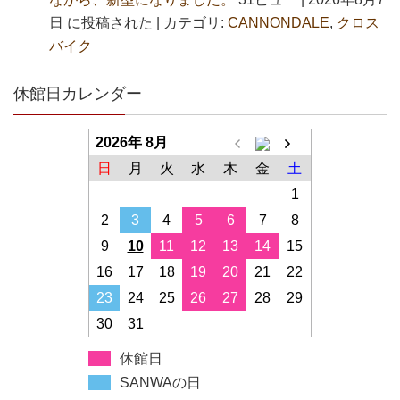
日 に投稿された
|
カテゴリ:
CANNONDALE
,
クロス
バイク
休館日カレンダー
2026年 8月
日
月
火
水
木
金
土
1
2
3
4
5
6
7
8
9
10
11
12
13
14
15
16
17
18
19
20
21
22
23
24
25
26
27
28
29
30
31
休館日
SANWAの日