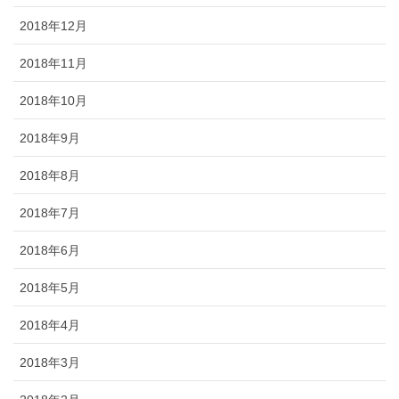
2018年12月
2018年11月
2018年10月
2018年9月
2018年8月
2018年7月
2018年6月
2018年5月
2018年4月
2018年3月