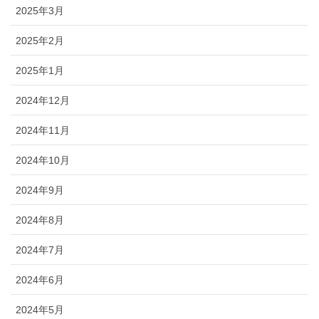
2025年3月
2025年2月
2025年1月
2024年12月
2024年11月
2024年10月
2024年9月
2024年8月
2024年7月
2024年6月
2024年5月