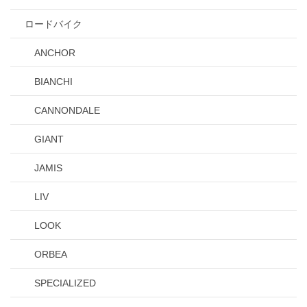
ロードバイク
ANCHOR
BIANCHI
CANNONDALE
GIANT
JAMIS
LIV
LOOK
ORBEA
SPECIALIZED