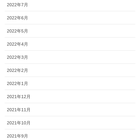
2022年7月
2022年6月
2022年5月
2022年4月
2022年3月
2022年2月
2022年1月
2021年12月
2021年11月
2021年10月
2021年9月