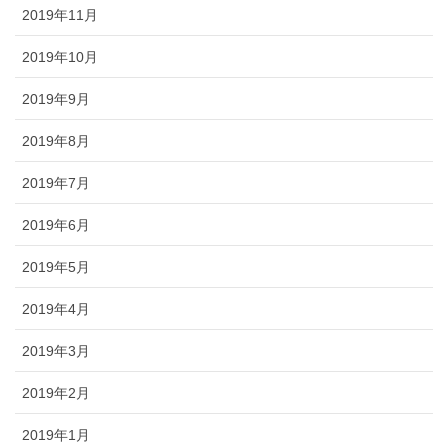
2019年11月
2019年10月
2019年9月
2019年8月
2019年7月
2019年6月
2019年5月
2019年4月
2019年3月
2019年2月
2019年1月