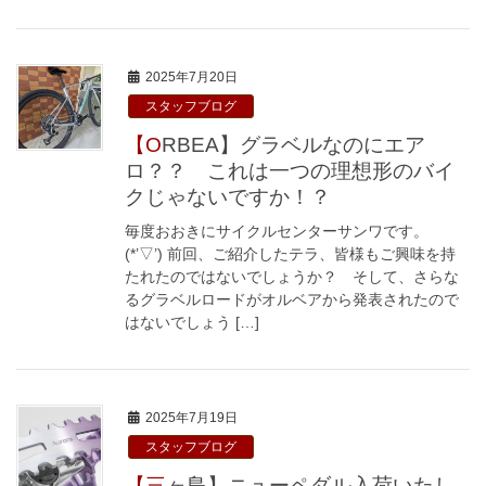
2025年7月20日
スタッフブログ
【ORBEA】グラベルなのにエア
ロ？？ これは一つの理想形のバイ
クじゃないですか！？
毎度おおきにサイクルセンターサンワです。
(*’▽’) 前回、ご紹介したテラ、皆様もご興味を持
たれたのではないでしょうか？ そして、さらな
るグラベルロードがオルベアから発表されたので
はないでしょう […]
2025年7月19日
スタッフブログ
【三ヶ島】ニューペダル入荷いたし