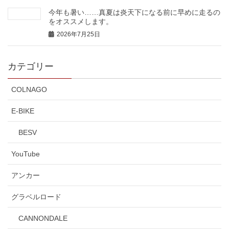
今年も暑い……真夏は炎天下になる前に早めに走るの
をオススメします。
2026年7月25日
カテゴリー
COLNAGO
E-BIKE
BESV
YouTube
アンカー
グラベルロード
CANNONDALE