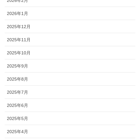
2026年2月
2026年1月
2025年12月
2025年11月
2025年10月
2025年9月
2025年8月
2025年7月
2025年6月
2025年5月
2025年4月