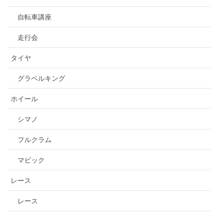
自転車講座
走行会
タイヤ
グラベルキング
ホイール
シマノ
フルクラム
マビック
レース
レース