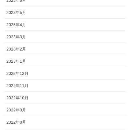
2023年6月
2023年5月
2023年4月
2023年3月
2023年2月
2023年1月
2022年12月
2022年11月
2022年10月
2022年9月
2022年8月