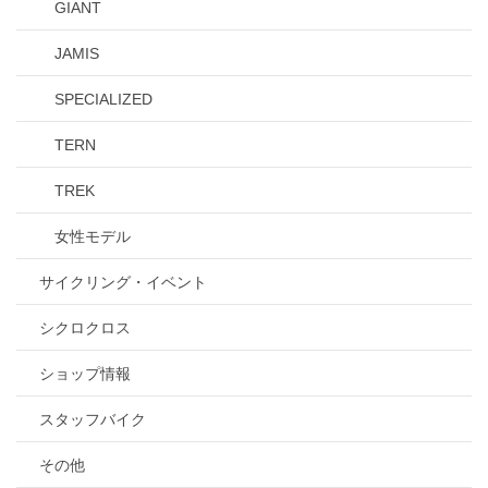
GIANT
JAMIS
SPECIALIZED
TERN
TREK
女性モデル
サイクリング・イベント
シクロクロス
ショップ情報
スタッフバイク
その他