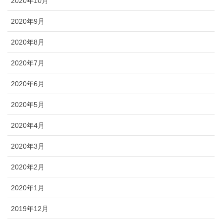
2020年10月
2020年9月
2020年8月
2020年7月
2020年6月
2020年5月
2020年4月
2020年3月
2020年2月
2020年1月
2019年12月