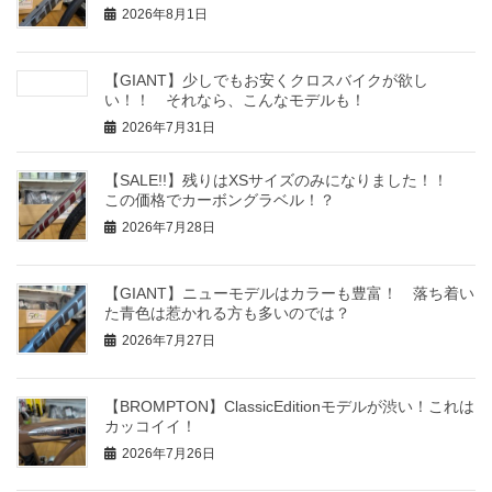
2026年8月1日
【GIANT】少しでもお安くクロスバイクが欲し
い！！ それなら、こんなモデルも！
2026年7月31日
【SALE!!】残りはXSサイズのみになりました！！
この価格でカーボングラベル！？
2026年7月28日
【GIANT】ニューモデルはカラーも豊富！ 落ち着い
た青色は惹かれる方も多いのでは？
2026年7月27日
【BROMPTON】ClassicEditionモデルが渋い！これは
カッコイイ！
2026年7月26日