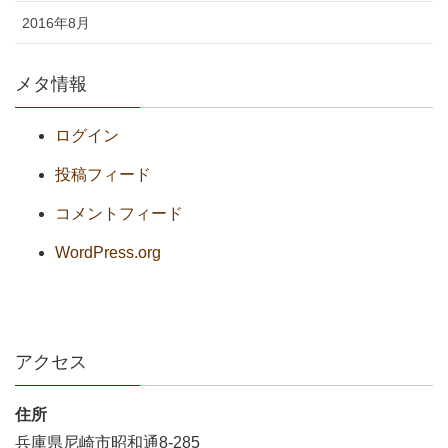
2016年8月
メタ情報
ログイン
投稿フィード
コメントフィード
WordPress.org
アクセス
住所
兵庫県尼崎市昭和通8-285