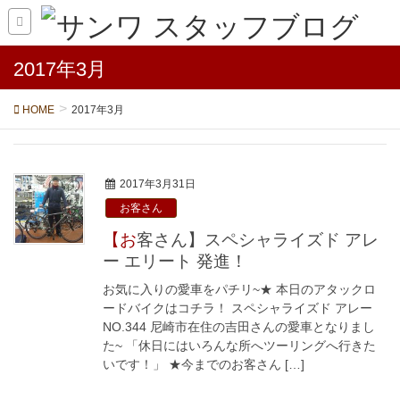
2017年3月
HOME
2017年3月
2017年3月31日
お客さん
【お客さん】スペシャライズド アレ
ー エリート 発進！
お気に入りの愛車をパチリ~★ 本日のアタックロ
ードバイクはコチラ！ スペシャライズド アレー
NO.344 尼崎市在住の吉田さんの愛車となりまし
た~ 「休日にはいろんな所へツーリングへ行きた
いです！」 ★今までのお客さん […]