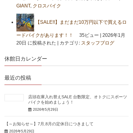
GIANT
,
クロスバイク
【SALE!!】まだまだ10万円以下で買えるロ
ードバイクがあります！！
35ビュー
|
2026年1月
20日 に投稿された
|
カテゴリ:
スタッフブログ
休館日カレンダー
最近の投稿
店頭在庫入れ替えSALE 台数限定、オトクにスポーツ
バイクを始めましょう！
2026年5月29日
【～お知らせ～】7月,8月の定休日につきまして
2026年5月29日