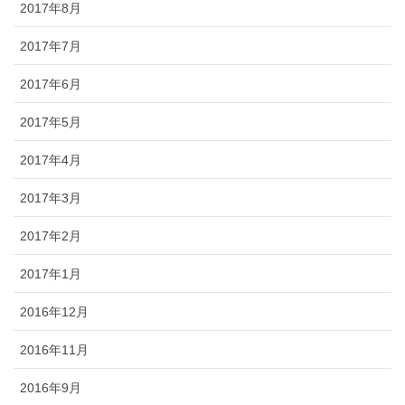
2017年8月
2017年7月
2017年6月
2017年5月
2017年4月
2017年3月
2017年2月
2017年1月
2016年12月
2016年11月
2016年9月