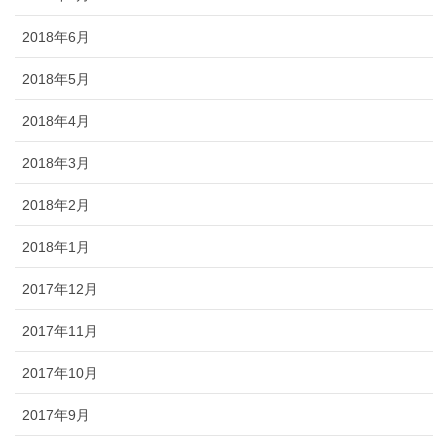
2018年6月
2018年5月
2018年4月
2018年3月
2018年2月
2018年1月
2017年12月
2017年11月
2017年10月
2017年9月