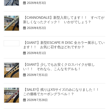
2026年8月3日
【CANNONDALE】新型入荷してます！！ すべてが
新しくなったクイック！ いかがでしょう？
2026年8月2日
【GIANT】新型ESCAPE R DISC 全カラー展示してい
ます！！ お気に召す色はどれですか？
2026年8月1日
【GIANT】少しでもお安くクロスバイクが欲し
い！！ それなら、こんなモデルも！
2026年7月31日
【SALE!!】残りはXSサイズのみになりました！！
この価格でカーボングラベル！？
2026年7月28日