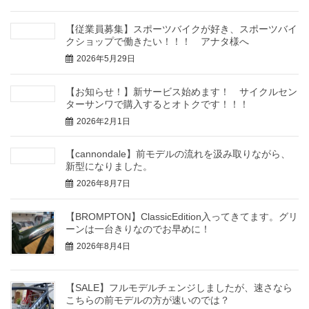
【従業員募集】スポーツバイクが好き、スポーツバイ
クショップで働きたい！！！ アナタ様へ
2026年5月29日
【お知らせ！】新サービス始めます！ サイクルセン
ターサンワで購入するとオトクです！！！
2026年2月1日
【cannondale】前モデルの流れを汲み取りながら、
新型になりました。
2026年8月7日
【BROMPTON】ClassicEdition入ってきてます。グリ
ーンは一台きりなのでお早めに！
2026年8月4日
【SALE】フルモデルチェンジしましたが、速さなら
こちらの前モデルの方が速いのでは？