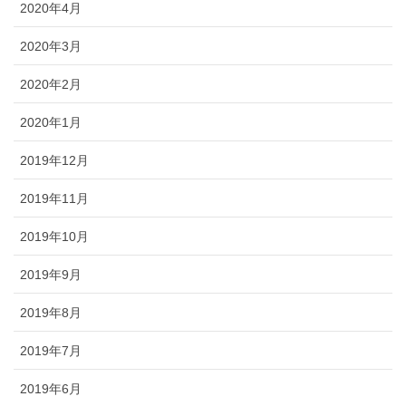
2020年4月
2020年3月
2020年2月
2020年1月
2019年12月
2019年11月
2019年10月
2019年9月
2019年8月
2019年7月
2019年6月