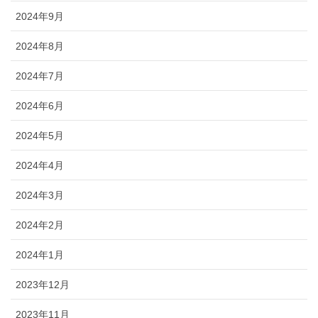
2024年9月
2024年8月
2024年7月
2024年6月
2024年5月
2024年4月
2024年3月
2024年2月
2024年1月
2023年12月
2023年11月