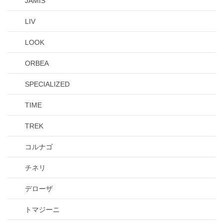
JAMIS
LIV
LOOK
ORBEA
SPECIALIZED
TIME
TREK
コルナゴ
チネリ
デローザ
トマジーニ