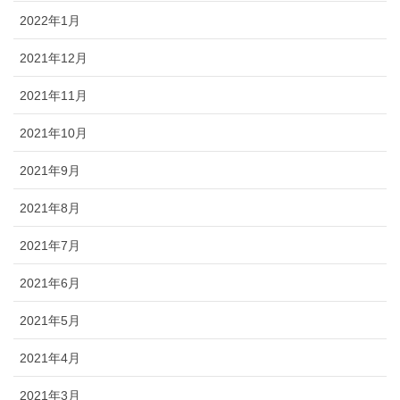
2022年1月
2021年12月
2021年11月
2021年10月
2021年9月
2021年8月
2021年7月
2021年6月
2021年5月
2021年4月
2021年3月