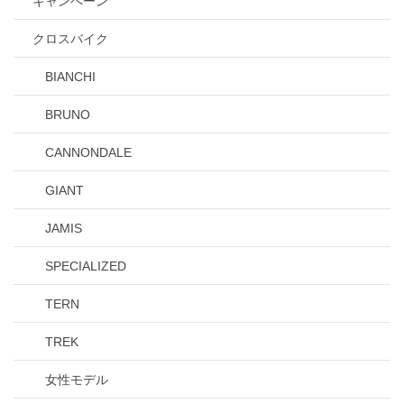
キャンペーン
クロスバイク
BIANCHI
BRUNO
CANNONDALE
GIANT
JAMIS
SPECIALIZED
TERN
TREK
女性モデル