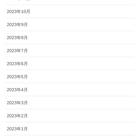
2023年10月
2023年9月
2023年8月
2023年7月
2023年6月
2023年5月
2023年4月
2023年3月
2023年2月
2023年1月