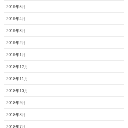
2019年5月
2019年4月
2019年3月
2019年2月
2019年1月
2018年12月
2018年11月
2018年10月
2018年9月
2018年8月
2018年7月