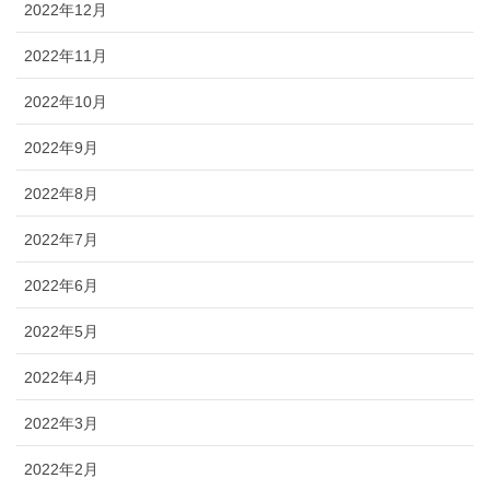
2022年12月
2022年11月
2022年10月
2022年9月
2022年8月
2022年7月
2022年6月
2022年5月
2022年4月
2022年3月
2022年2月