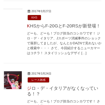
2017年3月27日
KHS
KHSからF-20GとF-20RSが新登場！
どーも、どーも！ブログ担当のコシカワです！ ジ
ロ・デ・イタリア、Jスポーツ消滅事件のショック
で落胆してましたが、なんとかDAZNで見れないか
と模索中・・・ さて、今回紹介するニューカマー
はコチラ！ スタイリッシュなデザイ […]
2017年3月24日
レース雑感
ジロ・デ・イタリアがなくなってい
る！？
どーも、どーも！ブログ担当のコシカワです！ さ