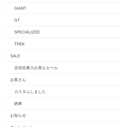
GIANT
GT
SPECIALIZED
TREK
SALE
店頭在庫入れ替えセール
お客さん
カスタムしました
納車
お知らせ