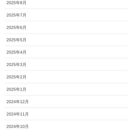
2025年8月
2025年7月
2025年6月
2025年5月
2025年4月
2025年3月
2025年2月
2025年1月
2024年12月
2024年11月
2024年10月