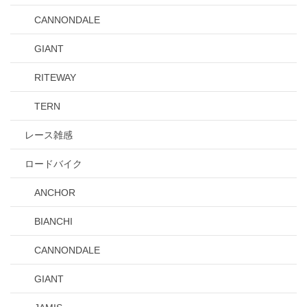
CANNONDALE
GIANT
RITEWAY
TERN
レース雑感
ロードバイク
ANCHOR
BIANCHI
CANNONDALE
GIANT