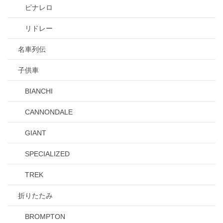
ピナレロ
リドレー
名車列伝
子供車
BIANCHI
CANNONDALE
GIANT
SPECIALIZED
TREK
折りたたみ
BROMPTON