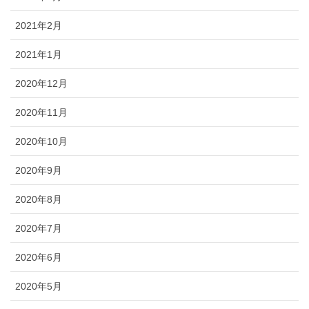
2021年2月
2021年1月
2020年12月
2020年11月
2020年10月
2020年9月
2020年8月
2020年7月
2020年6月
2020年5月