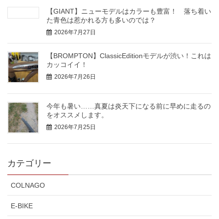
【GIANT】ニューモデルはカラーも豊富！ 落ち着い
た青色は惹かれる方も多いのでは？
2026年7月27日
【BROMPTON】ClassicEditionモデルが渋い！これは
カッコイイ！
2026年7月26日
今年も暑い……真夏は炎天下になる前に早めに走るの
をオススメします。
2026年7月25日
カテゴリー
COLNAGO
E-BIKE