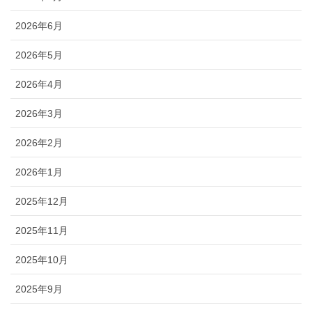
2026年6月
2026年5月
2026年4月
2026年3月
2026年2月
2026年1月
2025年12月
2025年11月
2025年10月
2025年9月