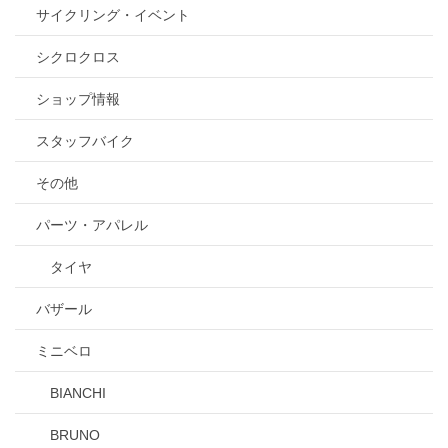
サイクリング・イベント
シクロクロス
ショップ情報
スタッフバイク
その他
パーツ・アパレル
タイヤ
バザール
ミニベロ
BIANCHI
BRUNO