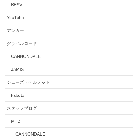
BESV
YouTube
アンカー
グラベルロード
CANNONDALE
JAMIS
シューズ・ヘルメット
kabuto
スタッフブログ
MTB
CANNONDALE