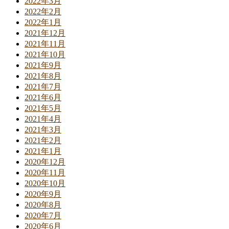
2022年3月
2022年2月
2022年1月
2021年12月
2021年11月
2021年10月
2021年9月
2021年8月
2021年7月
2021年6月
2021年5月
2021年4月
2021年3月
2021年2月
2021年1月
2020年12月
2020年11月
2020年10月
2020年9月
2020年8月
2020年7月
2020年6月