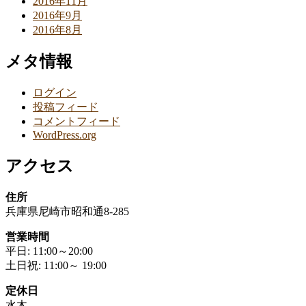
2016年11月
2016年9月
2016年8月
メタ情報
ログイン
投稿フィード
コメントフィード
WordPress.org
アクセス
住所
兵庫県尼崎市昭和通8-285
営業時間
平日: 11:00～20:00
土日祝: 11:00～ 19:00
定休日
水木