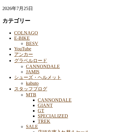
2026年7月25日
カテゴリー
COLNAGO
E-BIKE
BESV
YouTube
アンカー
グラベルロード
CANNONDALE
JAMIS
シューズ・ヘルメット
kabuto
スタッフブログ
MTB
CANNONDALE
GIANT
GT
SPECIALIZED
TREK
SALE