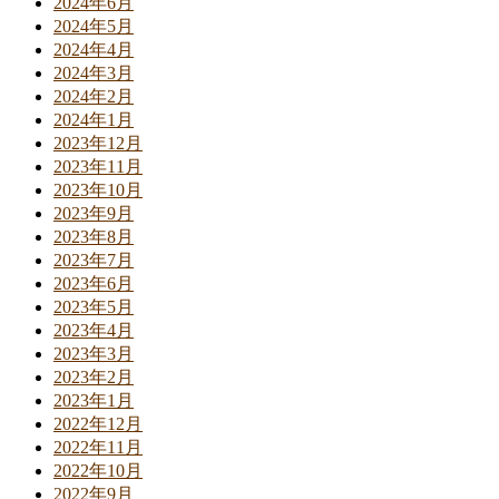
2024年6月
2024年5月
2024年4月
2024年3月
2024年2月
2024年1月
2023年12月
2023年11月
2023年10月
2023年9月
2023年8月
2023年7月
2023年6月
2023年5月
2023年4月
2023年3月
2023年2月
2023年1月
2022年12月
2022年11月
2022年10月
2022年9月