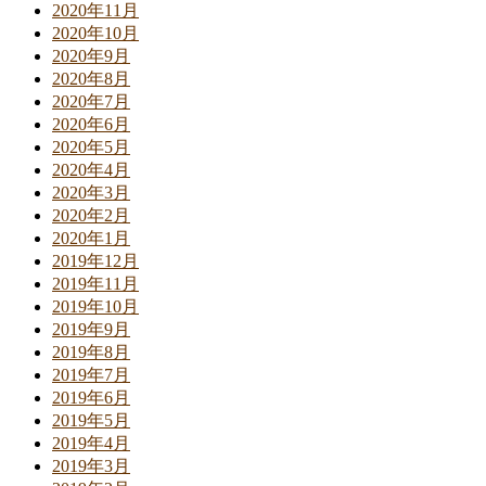
2020年11月
2020年10月
2020年9月
2020年8月
2020年7月
2020年6月
2020年5月
2020年4月
2020年3月
2020年2月
2020年1月
2019年12月
2019年11月
2019年10月
2019年9月
2019年8月
2019年7月
2019年6月
2019年5月
2019年4月
2019年3月