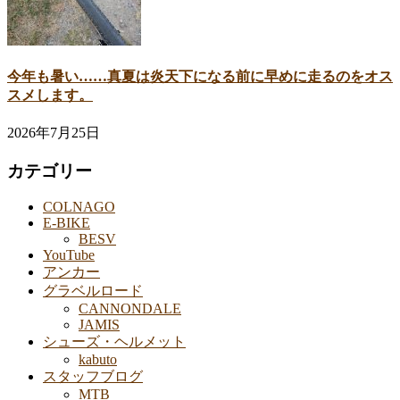
今年も暑い……真夏は炎天下になる前に早めに走るのをオス
スメします。
2026年7月25日
カテゴリー
COLNAGO
E-BIKE
BESV
YouTube
アンカー
グラベルロード
CANNONDALE
JAMIS
シューズ・ヘルメット
kabuto
スタッフブログ
MTB