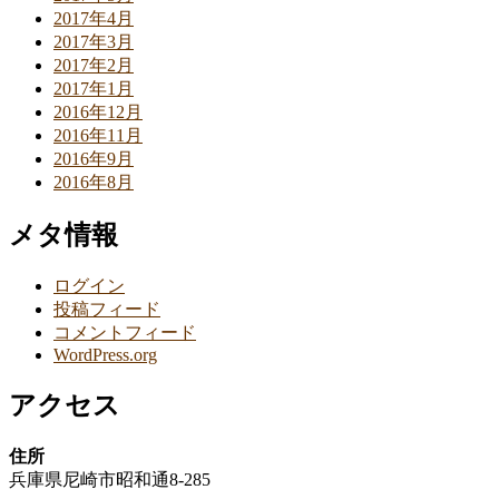
2017年4月
2017年3月
2017年2月
2017年1月
2016年12月
2016年11月
2016年9月
2016年8月
メタ情報
ログイン
投稿フィード
コメントフィード
WordPress.org
アクセス
住所
兵庫県尼崎市昭和通8-285