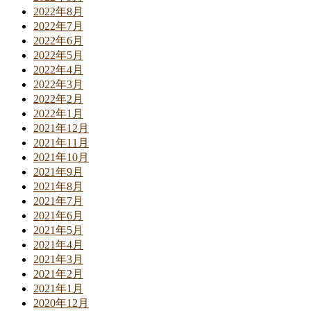
2022年8月
2022年7月
2022年6月
2022年5月
2022年4月
2022年3月
2022年2月
2022年1月
2021年12月
2021年11月
2021年10月
2021年9月
2021年8月
2021年7月
2021年6月
2021年5月
2021年4月
2021年3月
2021年2月
2021年1月
2020年12月