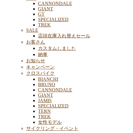
CANNONDALE
GIANT
GT
SPECIALIZED
TREK
SALE
店頭在庫入れ替えセール
お客さん
カスタムしました
納車
お知らせ
キャンペーン
クロスバイク
BIANCHI
BRUNO
CANNONDALE
GIANT
JAMIS
SPECIALIZED
TERN
TREK
女性モデル
サイクリング・イベント