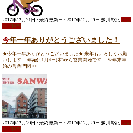
2017年12月31日
/ 最終更新日 :
2017年12月29日
越川彰紀
ショ
ップ情報
今年一年ありがとうございました！
★今年一年ありがとうございました★ 来年もよろしくお願
いします。 年始は1月4日(木)から営業開始です。 ※年末年
始の営業時間 >>
2017年12月29日
/ 最終更新日 :
2017年12月29日
越川彰紀
ショ
ップ情報