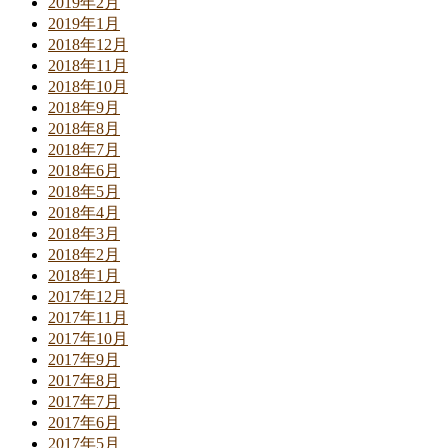
2019年2月
2019年1月
2018年12月
2018年11月
2018年10月
2018年9月
2018年8月
2018年7月
2018年6月
2018年5月
2018年4月
2018年3月
2018年2月
2018年1月
2017年12月
2017年11月
2017年10月
2017年9月
2017年8月
2017年7月
2017年6月
2017年5月