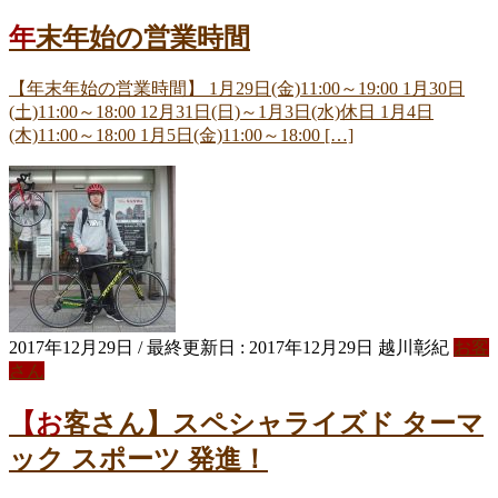
年末年始の営業時間
【年末年始の営業時間】 1月29日(金)11:00～19:00 1月30日
(土)11:00～18:00 12月31日(日)～1月3日(水)休日 1月4日
(木)11:00～18:00 1月5日(金)11:00～18:00 […]
2017年12月29日
/ 最終更新日 :
2017年12月29日
越川彰紀
お客
さん
【お客さん】スペシャライズド ターマ
ック スポーツ 発進！