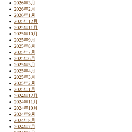
2026年3月
2026年2月
2026年1月
2025年12月
2025年11月
2025年10月
2025年9月
2025年8月
2025年7月
2025年6月
2025年5月
2025年4月
2025年3月
2025年2月
2025年1月
2024年12月
2024年11月
2024年10月
2024年9月
2024年8月
2024年7月