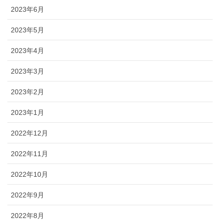
2023年6月
2023年5月
2023年4月
2023年3月
2023年2月
2023年1月
2022年12月
2022年11月
2022年10月
2022年9月
2022年8月