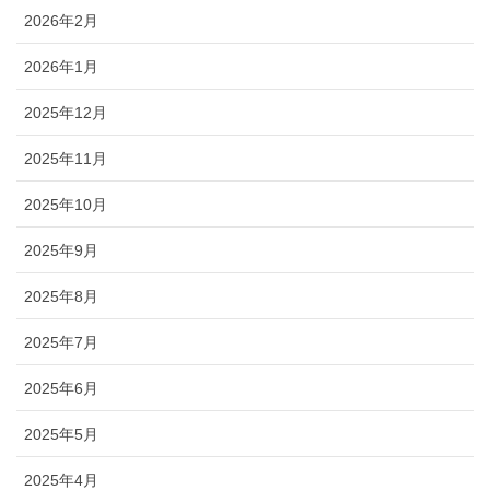
2026年2月
2026年1月
2025年12月
2025年11月
2025年10月
2025年9月
2025年8月
2025年7月
2025年6月
2025年5月
2025年4月