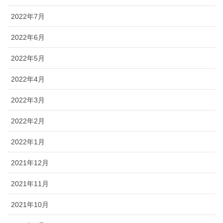
2022年7月
2022年6月
2022年5月
2022年4月
2022年3月
2022年2月
2022年1月
2021年12月
2021年11月
2021年10月