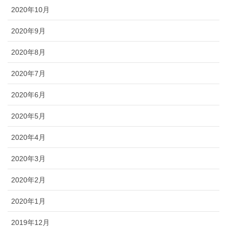
2020年10月
2020年9月
2020年8月
2020年7月
2020年6月
2020年5月
2020年4月
2020年3月
2020年2月
2020年1月
2019年12月