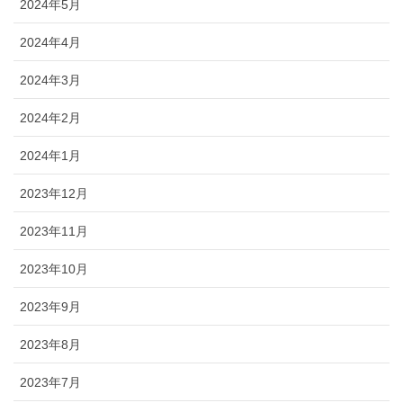
2024年5月
2024年4月
2024年3月
2024年2月
2024年1月
2023年12月
2023年11月
2023年10月
2023年9月
2023年8月
2023年7月