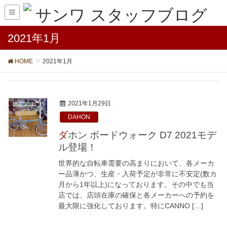
2021年1月
HOME
2021年1月
2021年1月29日
DAHON
ダホン ボードウォーク D7 2021モデ
ル登場！
世界的な自転車需要の高まりにおいて、各メーカ
ー品薄かつ、生産・入荷予定が非常に不安定(数カ
月から1年以上)になっております。その中でも当
店では、店頭在庫の確保と各メーカーへの予約を
最大限に強化しております。特にCANNO […]