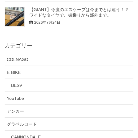
【GIANT】今度のエスケープは今までとは違う！？
ワイドなタイヤで、街乗りから郊外まで。
2026年7月24日
カテゴリー
COLNAGO
E-BIKE
BESV
YouTube
アンカー
グラベルロード
CANNONDALE