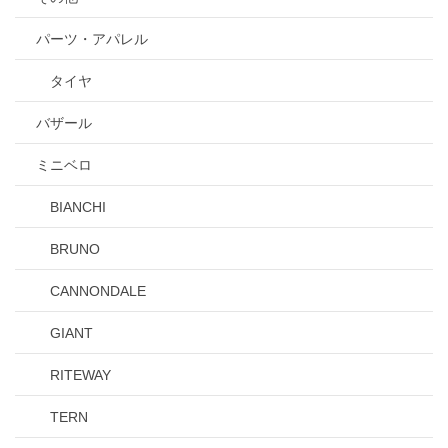
パーツ・アパレル
タイヤ
バザール
ミニベロ
BIANCHI
BRUNO
CANNONDALE
GIANT
RITEWAY
TERN