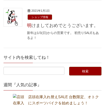
2021年1月1日
ショップ情報
明けましておめでとうございます。
新年は1/3(日)からの営業です。 初売りSALEもあ
るよ！
サイト内を検索してね！
週間『人気の記事』
店頭在庫入れ替えSALE 台数限定、オトク
にスポーツバイクを始めましょう！