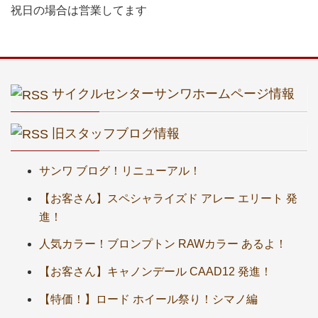
祝日の場合は営業してます
サイクルセンターサンワホームページ情報
旧スタッフブログ情報
サンワ ブログ！リニューアル！
【お客さん】スペシャライズド アレー エリート 発
進！
人気カラー！ブロンプトン RAWカラー あるよ！
【お客さん】キャノンデール CAAD12 発進！
【特価！】ロード ホイール祭り！シマノ編