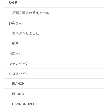
SALE
店頭在庫入れ替えセール
お客さん
カスタムしました
納車
お知らせ
キャンペーン
クロスバイク
BIANCHI
BRUNO
CANNONDALE