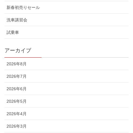
新春初売りセール
洗車講習会
試乗車
アーカイブ
2026年8月
2026年7月
2026年6月
2026年5月
2026年4月
2026年3月