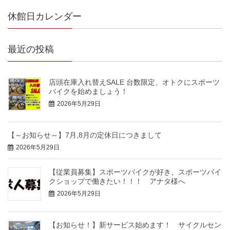
休館日カレンダー
最近の投稿
店頭在庫入れ替えSALE 台数限定、オトクにスポーツ
バイクを始めましょう！
2026年5月29日
【～お知らせ～】7月,8月の定休日につきまして
2026年5月29日
【従業員募集】スポーツバイクが好き、スポーツバイ
クショップで働きたい！！！ アナタ様へ
2026年5月29日
【お知らせ！】新サービス始めます！ サイクルセン