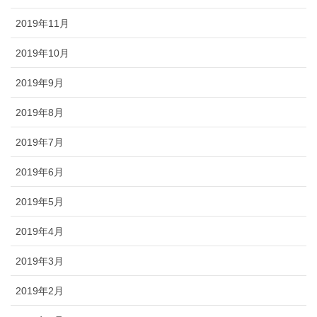
2019年11月
2019年10月
2019年9月
2019年8月
2019年7月
2019年6月
2019年5月
2019年4月
2019年3月
2019年2月