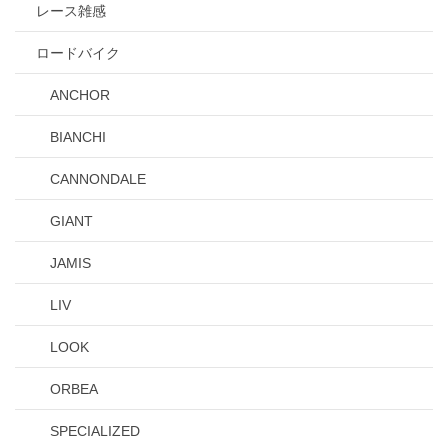
レース雑感
ロードバイク
ANCHOR
BIANCHI
CANNONDALE
GIANT
JAMIS
LIV
LOOK
ORBEA
SPECIALIZED