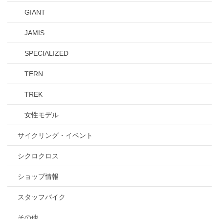
GIANT
JAMIS
SPECIALIZED
TERN
TREK
女性モデル
サイクリング・イベント
シクロクロス
ショップ情報
スタッフバイク
その他