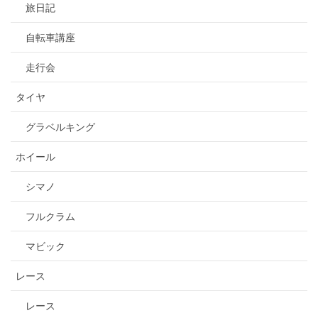
旅日記
自転車講座
走行会
タイヤ
グラベルキング
ホイール
シマノ
フルクラム
マビック
レース
レース