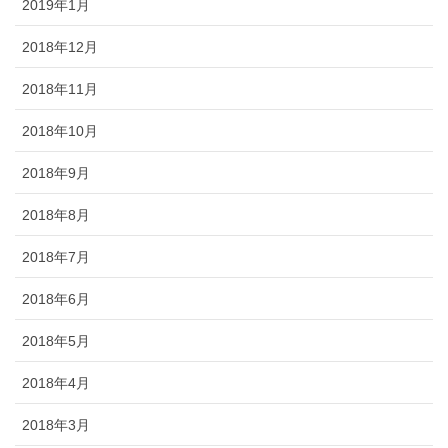
2019年1月
2018年12月
2018年11月
2018年10月
2018年9月
2018年8月
2018年7月
2018年6月
2018年5月
2018年4月
2018年3月