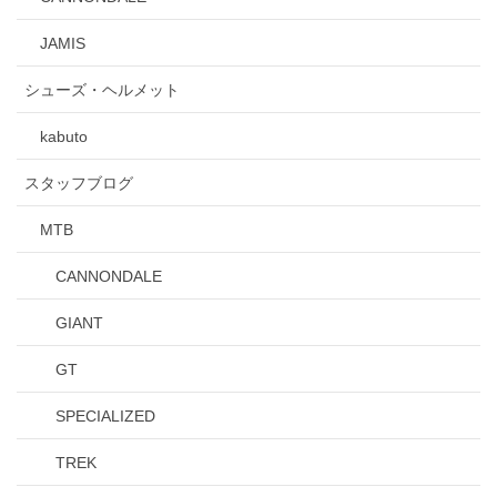
JAMIS
シューズ・ヘルメット
kabuto
スタッフブログ
MTB
CANNONDALE
GIANT
GT
SPECIALIZED
TREK