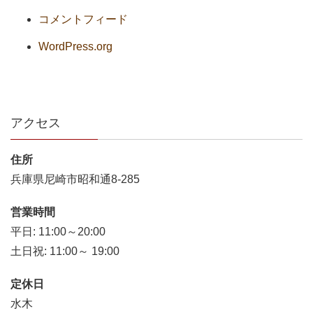
コメントフィード
WordPress.org
アクセス
住所
兵庫県尼崎市昭和通8-285
営業時間
平日: 11:00～20:00
土日祝: 11:00～ 19:00
定休日
水木