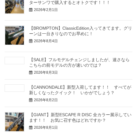
ターサンワで購入するとオトクです！！！
2026年2月1日
【BROMPTON】ClassicEdition入ってきてます。グリ
ーンは一台きりなのでお早めに！
2026年8月4日
【SALE】フルモデルチェンジしましたが、速さなら
こちらの前モデルの方が速いのでは？
2026年8月3日
【CANNONDALE】新型入荷してます！！ すべてが
新しくなったクイック！ いかがでしょう？
2026年8月2日
【GIANT】新型ESCAPE R DISC 全カラー展示してい
ます！！ お気に召す色はどれですか？
2026年8月1日