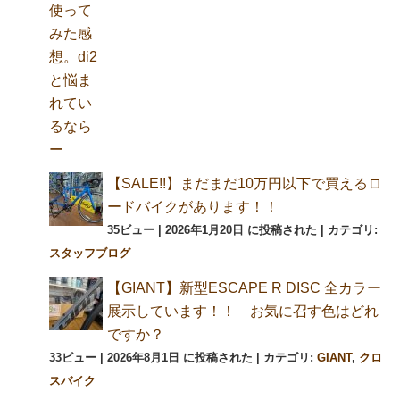
【SALE!!】まだまだ10万円以下で買えるロ
ードバイクがあります！！
35ビュー
|
2026年1月20日 に投稿された
|
カテゴリ:
スタッフブログ
【GIANT】新型ESCAPE R DISC 全カラー
展示しています！！ お気に召す色はどれ
ですか？
33ビュー
|
2026年8月1日 に投稿された
|
カテゴリ:
GIANT
,
クロ
スバイク