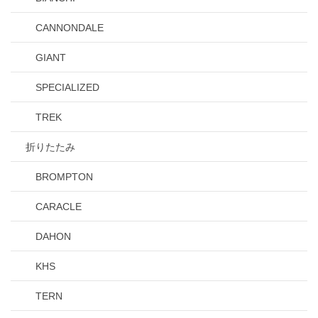
CANNONDALE
GIANT
SPECIALIZED
TREK
折りたたみ
BROMPTON
CARACLE
DAHON
KHS
TERN