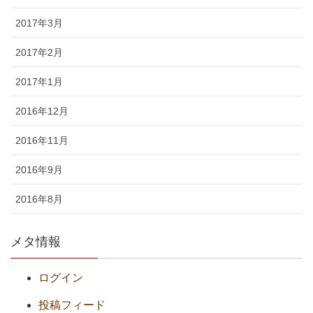
2017年3月
2017年2月
2017年1月
2016年12月
2016年11月
2016年9月
2016年8月
メタ情報
ログイン
投稿フィード