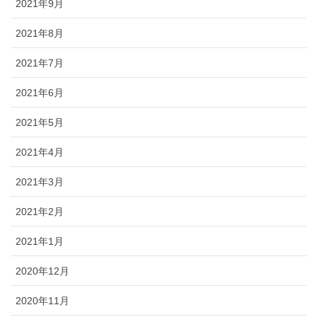
2021年9月
2021年8月
2021年7月
2021年6月
2021年5月
2021年4月
2021年3月
2021年2月
2021年1月
2020年12月
2020年11月