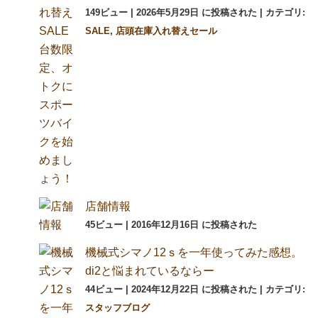
149ビュー
|
2026年5月29日 に投稿された
|
カテゴリ:
SALE
,
店頭在庫入れ替えセール
店舗情報
45ビュー
|
2016年12月16日 に投稿された
機械式シマノ12ｓを一年使ってみた感想。
di2と悩まれているならー
44ビュー
|
2024年12月22日 に投稿された
|
カテゴリ:
スタッフブログ