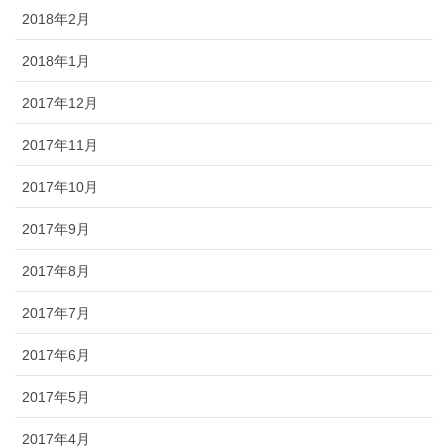
2018年2月
2018年1月
2017年12月
2017年11月
2017年10月
2017年9月
2017年8月
2017年7月
2017年6月
2017年5月
2017年4月