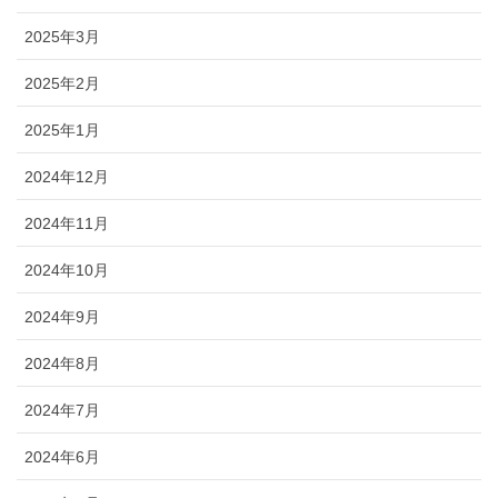
2025年3月
2025年2月
2025年1月
2024年12月
2024年11月
2024年10月
2024年9月
2024年8月
2024年7月
2024年6月