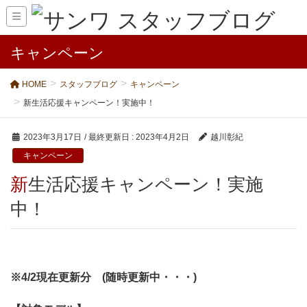
キャンペーン
HOME
スタッフブログ
キャンペーン
新生活応援キャンペーン！実施中！
2023年3月17日
/ 最終更新日 :
2023年4月2日
越川彰紀
キャンペーン
新生活応援キャンペーン！実施
中！
※4/2現在更新分 (随時更新中・・・)