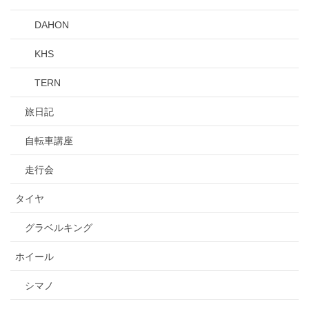
DAHON
KHS
TERN
旅日記
自転車講座
走行会
タイヤ
グラベルキング
ホイール
シマノ