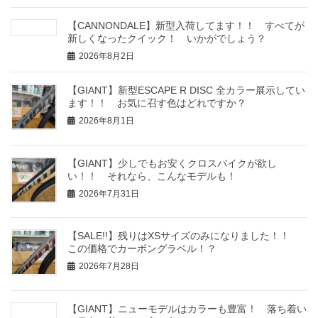
【CANNONDALE】新型入荷してます！！ すべてが
新しくなったクイック！ いかがでしょう？
2026年8月2日
【GIANT】新型ESCAPE R DISC 全カラー展示してい
ます！！ お気に召す色はどれですか？
2026年8月1日
【GIANT】少しでもお安くクロスバイクが欲し
い！！ それなら、こんなモデルも！
2026年7月31日
【SALE!!】残りはXSサイズのみになりました！！
この価格でカーボングラベル！？
2026年7月28日
【GIANT】ニューモデルはカラーも豊富！ 落ち着い