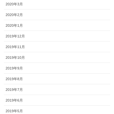
2020年3月
2020年2月
2020年1月
2019年12月
2019年11月
2019年10月
2019年9月
2019年8月
2019年7月
2019年6月
2019年5月