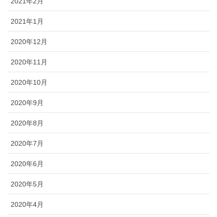
2021年2月
2021年1月
2020年12月
2020年11月
2020年10月
2020年9月
2020年8月
2020年7月
2020年6月
2020年5月
2020年4月