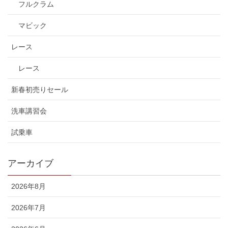
フルクラム
マビック
レース
レース
新春初売りセール
洗車講習会
試乗車
アーカイブ
2026年8月
2026年7月