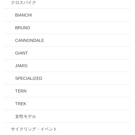
クロスバイク
BIANCHI
BRUNO
CANNONDALE
GIANT
JAMIS
SPECIALIZED
TERN
TREK
女性モデル
サイクリング・イベント