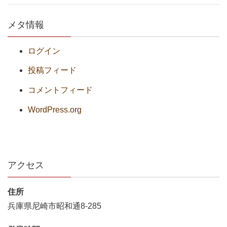
メタ情報
ログイン
投稿フィード
コメントフィード
WordPress.org
アクセス
住所
兵庫県尼崎市昭和通8-285