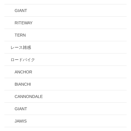
GIANT
RITEWAY
TERN
レース雑感
ロードバイク
ANCHOR
BIANCHI
CANNONDALE
GIANT
JAMIS