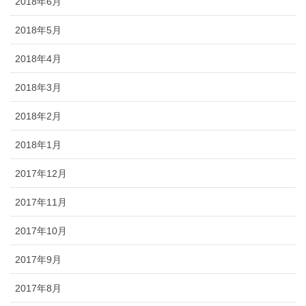
2018年6月
2018年5月
2018年4月
2018年3月
2018年2月
2018年1月
2017年12月
2017年11月
2017年10月
2017年9月
2017年8月