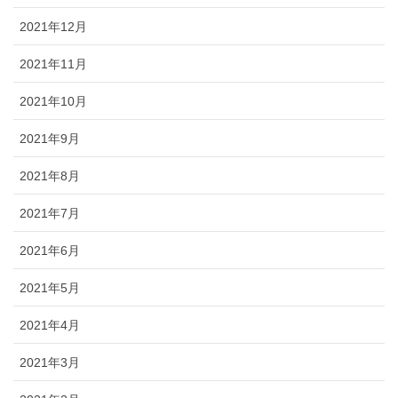
2021年12月
2021年11月
2021年10月
2021年9月
2021年8月
2021年7月
2021年6月
2021年5月
2021年4月
2021年3月