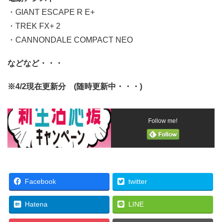
・GIANT ESCAPE R E+
・TREK FX+ 2
・CANNONDALE COMPACT NEO
などなど・・・
※4/2現在更新分 (随時更新中・・・)
Follow me!
Facebook
twitter
Hatena
LINE