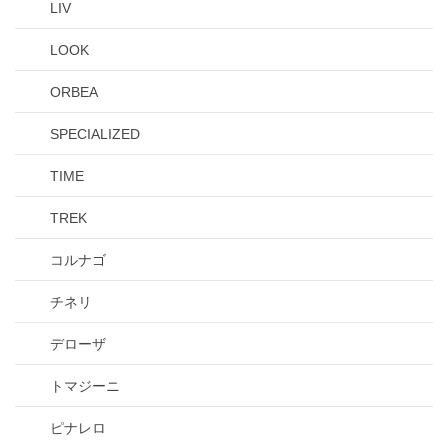
LIV
LOOK
ORBEA
SPECIALIZED
TIME
TREK
コルナゴ
チネリ
デローザ
トマジーニ
ピナレロ