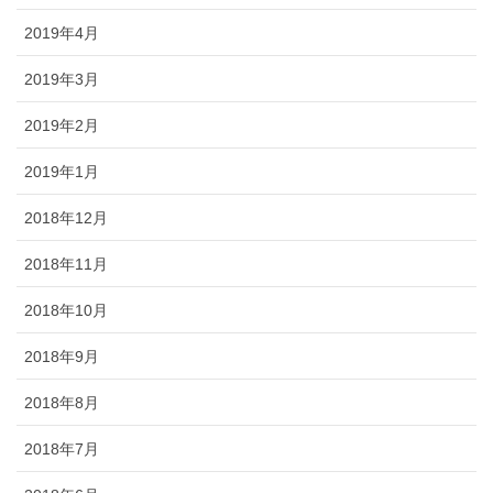
2019年4月
2019年3月
2019年2月
2019年1月
2018年12月
2018年11月
2018年10月
2018年9月
2018年8月
2018年7月