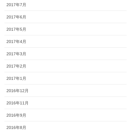
2017年7月
2017年6月
2017年5月
2017年4月
2017年3月
2017年2月
2017年1月
2016年12月
2016年11月
2016年9月
2016年8月