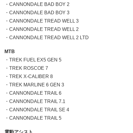
・CANNONDALE BAD BOY 2
・CANNONDALE BAD BOY 3
・CANNONDALE TREAD WELL 3
・CANNONDALE TREAD WELL 2
・CANNONDALE TREAD WELL 2 LTD
MTB
・TREK FUEL EX5 GEN 5
・TREK ROSCOE 7
・TREK X-CALIBER 8
・TREK MARLINE 6 GEN 3
・CANNONDALE TRAIL 6
・CANNONDALE TRAIL 7.1
・CANNONDALE TRAIL SE 4
・CANNONDALE TRAIL 5
電動アシスト