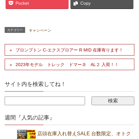
Pocket
Copy
カテゴリー
キャンペーン
ブロンプトン C-エクスプロアー R MID 在庫有ります！
2023年モデル トレック ドマーネ AL２ 入荷！！
サイト内を検索してね！
週間『人気の記事』
店頭在庫入れ替えSALE 台数限定、オトク