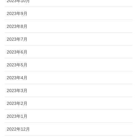
2023年10月
2023年9月
2023年8月
2023年7月
2023年6月
2023年5月
2023年4月
2023年3月
2023年2月
2023年1月
2022年12月