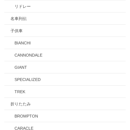
リドレー
名車列伝
子供車
BIANCHI
CANNONDALE
GIANT
SPECIALIZED
TREK
折りたたみ
BROMPTON
CARACLE