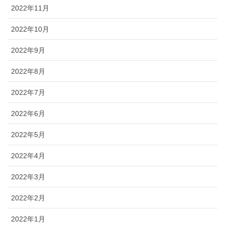
2022年11月
2022年10月
2022年9月
2022年8月
2022年7月
2022年6月
2022年5月
2022年4月
2022年3月
2022年2月
2022年1月