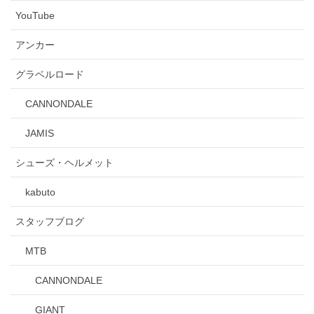
YouTube
アンカー
グラベルロード
CANNONDALE
JAMIS
シューズ・ヘルメット
kabuto
スタッフブログ
MTB
CANNONDALE
GIANT