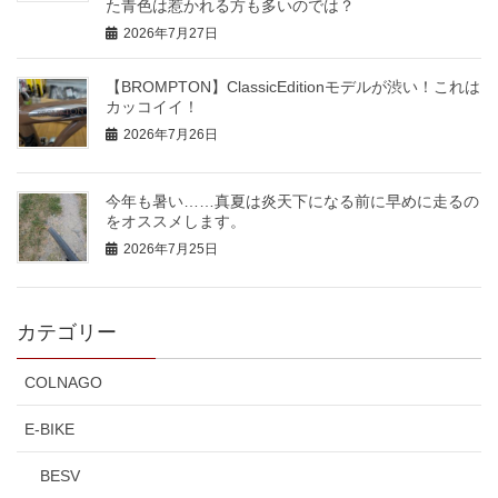
た青色は惹かれる方も多いのでは？
2026年7月27日
【BROMPTON】ClassicEditionモデルが渋い！これは
カッコイイ！
2026年7月26日
今年も暑い……真夏は炎天下になる前に早めに走るの
をオススメします。
2026年7月25日
カテゴリー
COLNAGO
E-BIKE
BESV