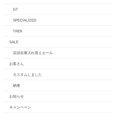
GT
SPECIALIZED
TREK
SALE
店頭在庫入れ替えセール
お客さん
カスタムしました
納車
お知らせ
キャンペーン