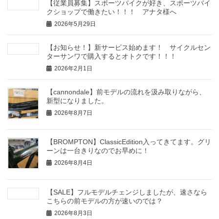
【従業員募集】スポーツバイクが好き、スポーツバイ
クショップで働きたい！！！ アナタ様へ
2026年5月29日
【お知らせ！】新サービス始めます！ サイクルセン
ターサンワで購入するとオトクです！！！
2026年2月1日
【cannondale】前モデルの流れを汲み取りながら、
新型になりました。
2026年8月7日
【BROMPTON】ClassicEdition入ってきてます。グリ
ーンは一台きりなのでお早めに！
2026年8月4日
【SALE】フルモデルチェンジしましたが、速さなら
こちらの前モデルの方が速いのでは？
2026年8月3日