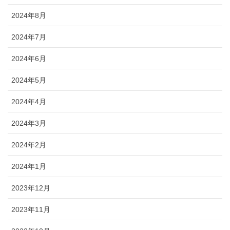
2024年8月
2024年7月
2024年6月
2024年5月
2024年4月
2024年3月
2024年2月
2024年1月
2023年12月
2023年11月