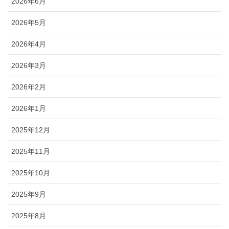
2026年6月
2026年5月
2026年4月
2026年3月
2026年2月
2026年1月
2025年12月
2025年11月
2025年10月
2025年9月
2025年8月