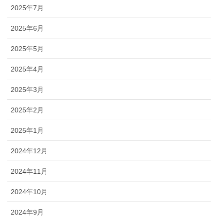
2025年7月
2025年6月
2025年5月
2025年4月
2025年3月
2025年2月
2025年1月
2024年12月
2024年11月
2024年10月
2024年9月