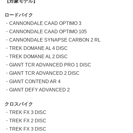
【対象モデル】
ロードバイク
・CANNONDALE CAAD OPTIMO 3
・CANNONDALE CAAD OPTIMO 105
・CANNONDALE SYNAPSE CARBON 2 RL
・TREK DOMANE AL 4 DISC
・TREK DOMANE AL 2 DISC
・GIANT TCR ADVANCED PRO 1 DISC
・GIANT TCR ADVANCED 2 DISC
・GIANT CONTEND AR 4
・GIANT DEFY ADVANCED 2
クロスバイク
・TREK FX 3 DISC
・TREK FX 2 DISC
・TREK FX 3 DISC