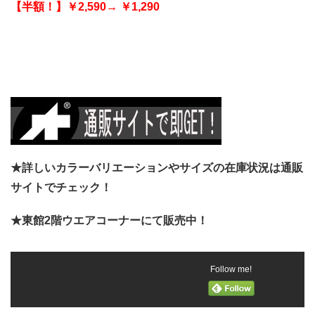
【半額！】￥2,590→ ￥1,290
★詳しいカラーバリエーションやサイズの在庫状況は通販
サイトでチェック！
★東館2階ウエアコーナーにて販売中！
Follow me!