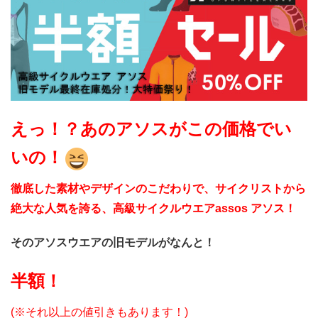
えっ！？あのアソスがこの価格でい
いの！
徹底した素材やデザインのこだわりで、サイクリストから
絶大な人気を誇る、高級サイクルウエアassos アソス！
そのアソスウエアの旧モデルがなんと！
半額！
(※それ以上の値引きもあります！)