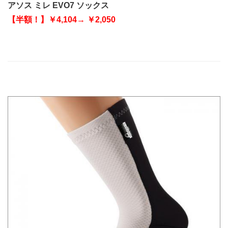
アソス ミレ EVO7 ソックス
【半額！】￥4,104→ ￥2,050