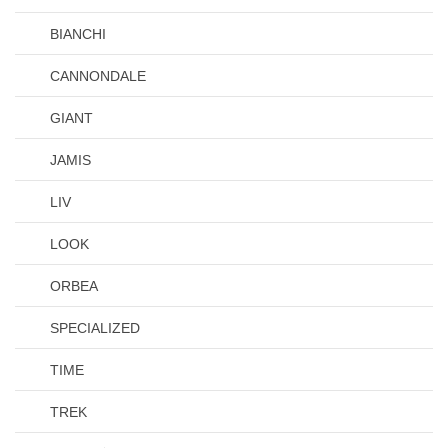
BIANCHI
CANNONDALE
GIANT
JAMIS
LIV
LOOK
ORBEA
SPECIALIZED
TIME
TREK