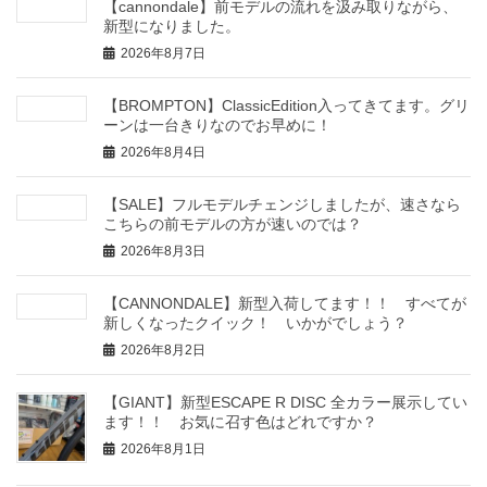
【cannondale】前モデルの流れを汲み取りながら、
新型になりました。
2026年8月7日
【BROMPTON】ClassicEdition入ってきてます。グリ
ーンは一台きりなのでお早めに！
2026年8月4日
【SALE】フルモデルチェンジしましたが、速さなら
こちらの前モデルの方が速いのでは？
2026年8月3日
【CANNONDALE】新型入荷してます！！ すべてが
新しくなったクイック！ いかがでしょう？
2026年8月2日
【GIANT】新型ESCAPE R DISC 全カラー展示してい
ます！！ お気に召す色はどれですか？
2026年8月1日