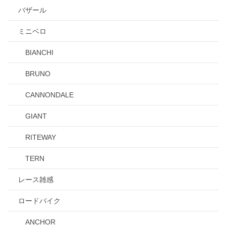
バザール
ミニベロ
BIANCHI
BRUNO
CANNONDALE
GIANT
RITEWAY
TERN
レース雑感
ロードバイク
ANCHOR