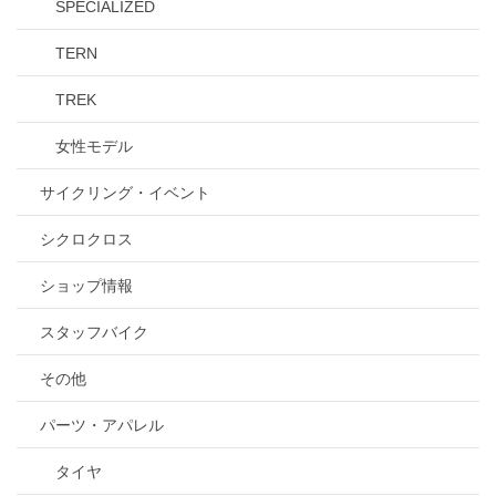
SPECIALIZED
TERN
TREK
女性モデル
サイクリング・イベント
シクロクロス
ショップ情報
スタッフバイク
その他
パーツ・アパレル
タイヤ