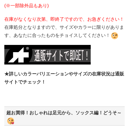
(※一部除外品もあり)
在庫がなくなり次第、即終了ですので、お急ぎください！
在庫処分となりますので、サイズやカラーに限りがありま
す、あなたに合ったものをチョイスしてください！
★詳しいカラーバリエーションやサイズの在庫状況は通販
サイトでチェック！
超お買得！おしゃれは足元から、ソックス編！どうそ～