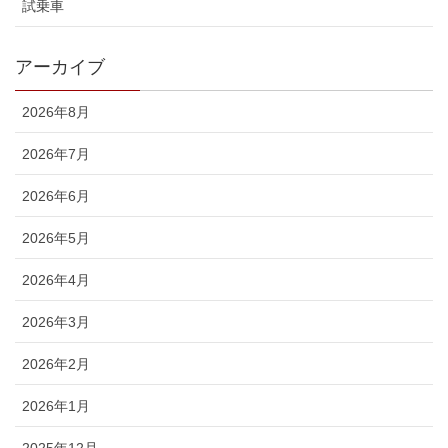
試乗車
アーカイブ
2026年8月
2026年7月
2026年6月
2026年5月
2026年4月
2026年3月
2026年2月
2026年1月