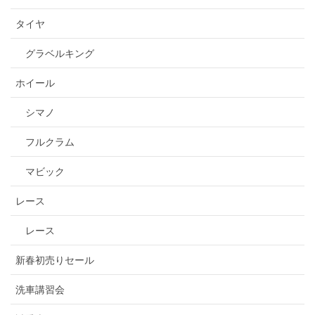
タイヤ
グラベルキング
ホイール
シマノ
フルクラム
マビック
レース
レース
新春初売りセール
洗車講習会