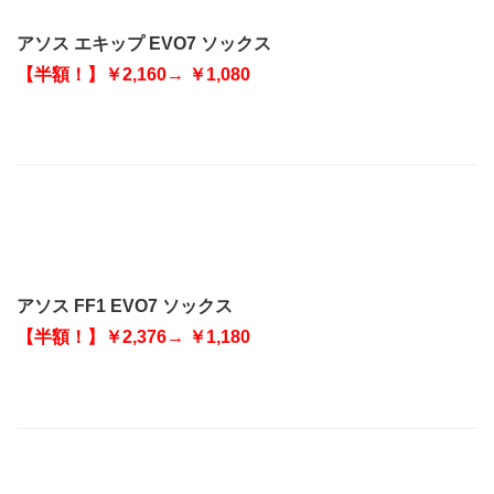
アソス エキップ EVO7 ソックス
【半額！】￥2,160→ ￥1,080
アソス FF1 EVO7 ソックス
【半額！】￥2,376→ ￥1,180