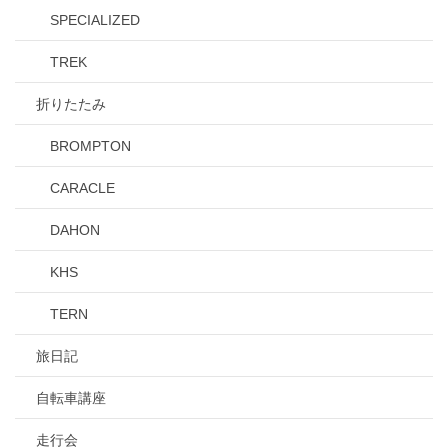
SPECIALIZED
TREK
折りたたみ
BROMPTON
CARACLE
DAHON
KHS
TERN
旅日記
自転車講座
走行会