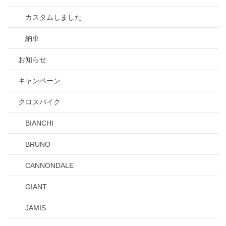
カスタムしました
納車
お知らせ
キャンペーン
クロスバイク
BIANCHI
BRUNO
CANNONDALE
GIANT
JAMIS