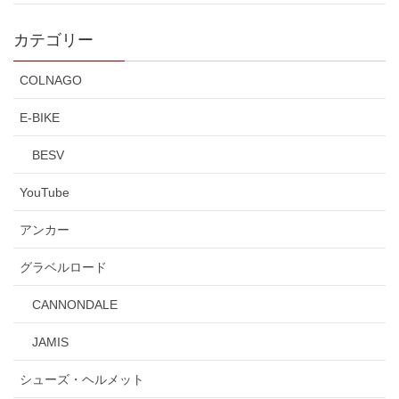
カテゴリー
COLNAGO
E-BIKE
BESV
YouTube
アンカー
グラベルロード
CANNONDALE
JAMIS
シューズ・ヘルメット