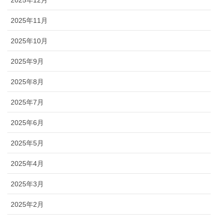
2025年12月
2025年11月
2025年10月
2025年9月
2025年8月
2025年7月
2025年6月
2025年5月
2025年4月
2025年3月
2025年2月