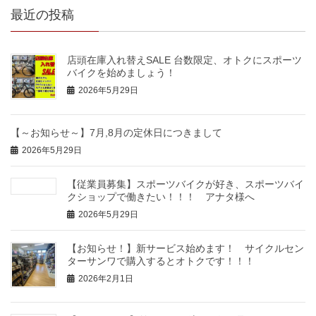
最近の投稿
店頭在庫入れ替えSALE 台数限定、オトクにスポーツ
バイクを始めましょう！
2026年5月29日
【～お知らせ～】7月,8月の定休日につきまして
2026年5月29日
【従業員募集】スポーツバイクが好き、スポーツバイ
クショップで働きたい！！！ アナタ様へ
2026年5月29日
【お知らせ！】新サービス始めます！ サイクルセン
ターサンワで購入するとオトクです！！！
2026年2月1日