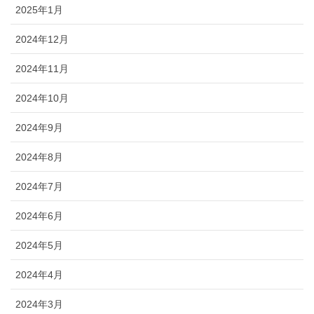
2025年1月
2024年12月
2024年11月
2024年10月
2024年9月
2024年8月
2024年7月
2024年6月
2024年5月
2024年4月
2024年3月