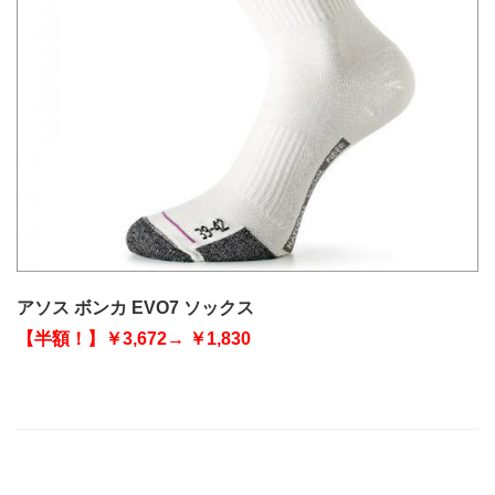
アソス ボンカ EVO7 ソックス
【半額！】￥3,672→ ￥1,830