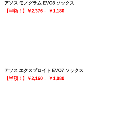
アソス モノグラム EVO8 ソックス
【半額！】￥2,376→ ￥1,180
アソス エクスプロイト EVO7 ソックス
【半額！】￥2,160→ ￥1,080