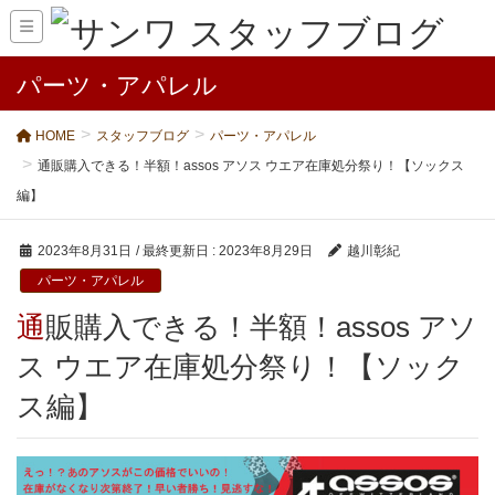
パーツ・アパレル
HOME
スタッフブログ
パーツ・アパレル
通販購入できる！半額！assos アソス ウエア在庫処分祭り！【ソックス
編】
2023年8月31日
/ 最終更新日 :
2023年8月29日
越川彰紀
パーツ・アパレル
通販購入できる！半額！assos アソ
ス ウエア在庫処分祭り！【ソック
ス編】