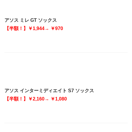
アソス ミレ GT ソックス
【半額！】￥1,944→ ￥970
アソス インターミディエイト S7 ソックス
【半額！】￥2,160→ ￥1,080