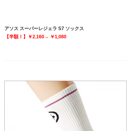
アソス スーパーレジェラ S7 ソックス
【半額！】￥2,160→ ￥1,080