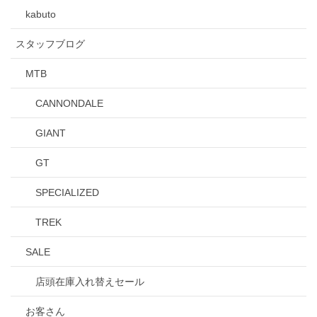
kabuto
スタッフブログ
MTB
CANNONDALE
GIANT
GT
SPECIALIZED
TREK
SALE
店頭在庫入れ替えセール
お客さん