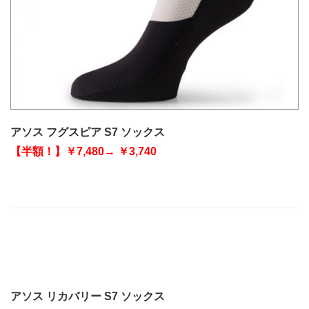
アソス フグスピア S7 ソックス
【半額！】￥7,480→ ￥3,740
アソス リカバリー S7 ソックス