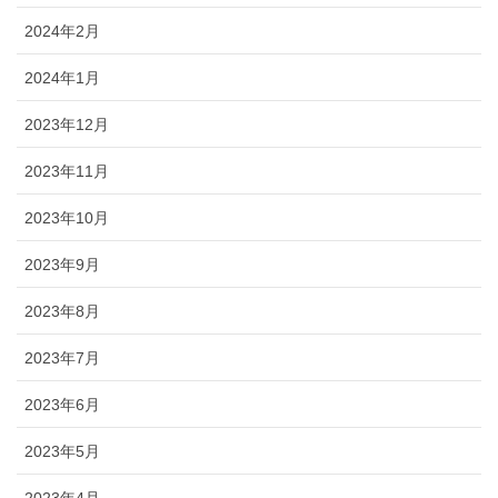
2024年2月
2024年1月
2023年12月
2023年11月
2023年10月
2023年9月
2023年8月
2023年7月
2023年6月
2023年5月