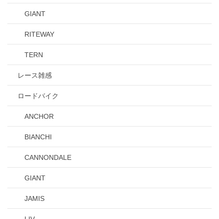
GIANT
RITEWAY
TERN
レース雑感
ロードバイク
ANCHOR
BIANCHI
CANNONDALE
GIANT
JAMIS
LIV