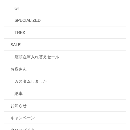
GT
SPECIALIZED
TREK
SALE
店頭在庫入れ替えセール
お客さん
カスタムしました
納車
お知らせ
キャンペーン
クロスバイク