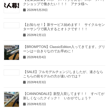
クショップで働きたい！！！ アナタ様へ
2026年5月29日
【お知らせ！】新サービス始めます！ サイクルセン
ターサンワで購入するとオトクです！！！
2026年2月1日
【BROMPTON】ClassicEdition入ってきてます。グリ
ーンは一台きりなのでお早めに！
2026年8月4日
【SALE】フルモデルチェンジしましたが、速さなら
こちらの前モデルの方が速いのでは？
2026年8月3日
【CANNONDALE】新型入荷してます！！ すべてが
新しくなったクイック！ いかがでしょう？
2026年8月2日