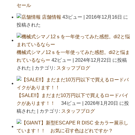
セール
店舗情報
43ビュー
|
2016年12月16日 に
投稿された
機械式シマノ12ｓを一年使ってみた感想。di2と悩ま
れているならー
42ビュー
|
2024年12月22日 に投稿
された
|
カテゴリ:
スタッフブログ
【SALE!!】まだまだ10万円以下で買えるロードバイ
クがあります！！
34ビュー
|
2026年1月20日 に投
稿された
|
カテゴリ:
スタッフブログ