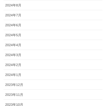
2024年8月
2024年7月
2024年6月
2024年5月
2024年4月
2024年3月
2024年2月
2024年1月
2023年12月
2023年11月
2023年10月