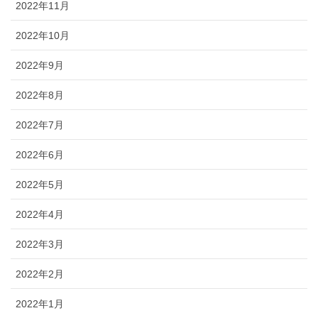
2022年11月
2022年10月
2022年9月
2022年8月
2022年7月
2022年6月
2022年5月
2022年4月
2022年3月
2022年2月
2022年1月