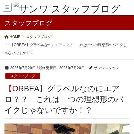
スタッフブログ
HOME
スタッフブログ
【ORBEA】グラベルなのにエアロ？？ これは一つの理想形のバイクじ
ゃないですか！？
2025年7月20日
/ 最終更新日 :
2025年7月20日
サンワスタッフ
スタッフブログ
【ORBEA】グラベルなのにエア
ロ？？ これは一つの理想形のバ
イクじゃないですか！？