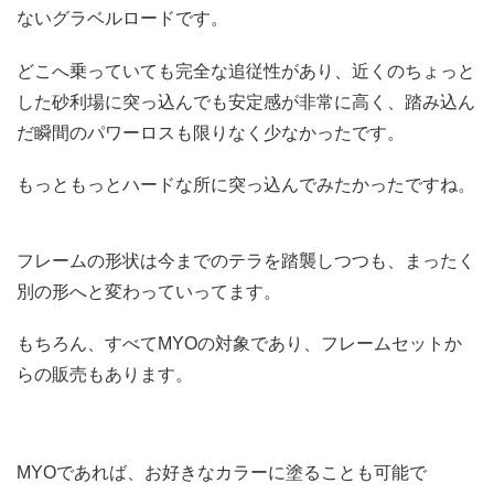
ないグラベルロードです。
どこへ乗っていても完全な追従性があり、近くのちょっと
した砂利場に突っ込んでも安定感が非常に高く、踏み込ん
だ瞬間のパワーロスも限りなく少なかったです。
もっともっとハードな所に突っ込んでみたかったですね。
フレームの形状は今までのテラを踏襲しつつも、まったく
別の形へと変わっていってます。
もちろん、すべてMYOの対象であり、フレームセットか
らの販売もあります。
MYOであれば、お好きなカラーに塗ることも可能で