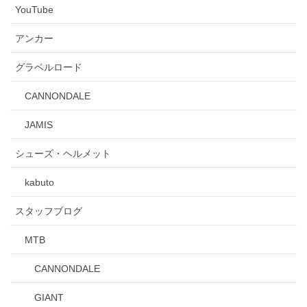
YouTube
アンカー
グラベルロード
CANNONDALE
JAMIS
シューズ・ヘルメット
kabuto
スタッフブログ
MTB
CANNONDALE
GIANT