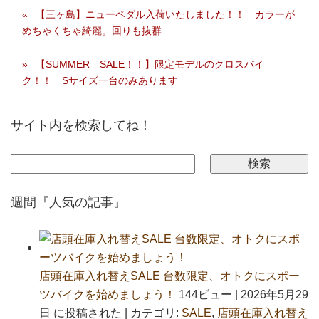
【三ヶ島】ニューペダル入荷いたしました！！ カラーが
めちゃくちゃ綺麗。回りも抜群
【SUMMER SALE！！】限定モデルのクロスバイ
ク！！ Sサイズ一台のみあります
サイト内を検索してね！
週間『人気の記事』
店頭在庫入れ替えSALE 台数限定、オトクにスポー
ツバイクを始めましょう！
144ビュー
|
2026年5月29
日 に投稿された
|
カテゴリ:
SALE
,
店頭在庫入れ替え