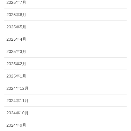
2025年7月
2025年6月
2025年5月
2025年4月
2025年3月
2025年2月
2025年1月
2024年12月
2024年11月
2024年10月
2024年9月