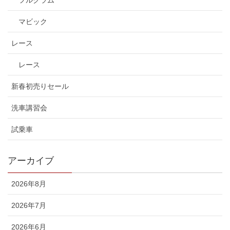
マビック
レース
レース
新春初売りセール
洗車講習会
試乗車
アーカイブ
2026年8月
2026年7月
2026年6月