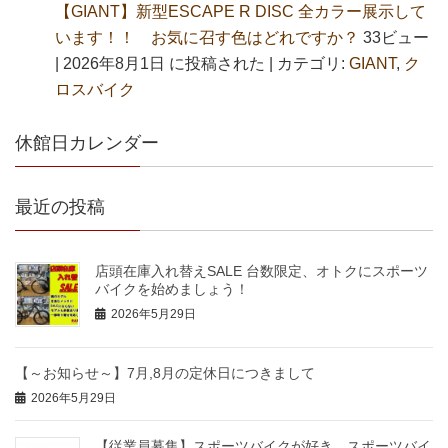
【GIANT】新型ESCAPE R DISC 全カラー展示して
います！！ お気に召す色はどれですか？
33ビュー
|
2026年8月1日 に投稿された
|
カテゴリ:
GIANT
,
ク
ロスバイク
休館日カレンダー
最近の投稿
店頭在庫入れ替えSALE 台数限定、オトクにスポーツ
バイクを始めましょう！
2026年5月29日
【～お知らせ～】7月,8月の定休日につきまして
2026年5月29日
【従業員募集】スポーツバイクが好き、スポーツバイ