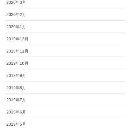
2020年3月
2020年2月
2020年1月
2019年12月
2019年11月
2019年10月
2019年9月
2019年8月
2019年7月
2019年6月
2019年5月