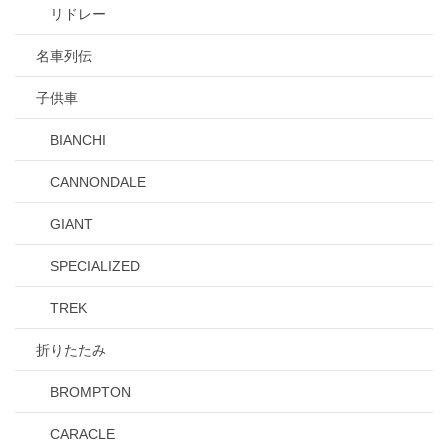
リドレー
名車列伝
子供車
BIANCHI
CANNONDALE
GIANT
SPECIALIZED
TREK
折りたたみ
BROMPTON
CARACLE