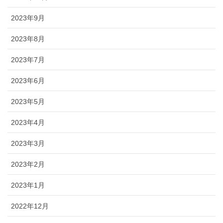
2023年9月
2023年8月
2023年7月
2023年6月
2023年5月
2023年4月
2023年3月
2023年2月
2023年1月
2022年12月