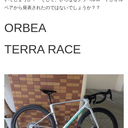
ベアから発表されたのではないでしょうか？？
ORBEA
TERRA RACE