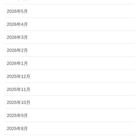
2026年5月
2026年4月
2026年3月
2026年2月
2026年1月
2025年12月
2025年11月
2025年10月
2025年9月
2025年8月