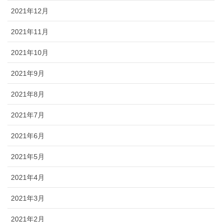
2021年12月
2021年11月
2021年10月
2021年9月
2021年8月
2021年7月
2021年6月
2021年5月
2021年4月
2021年3月
2021年2月