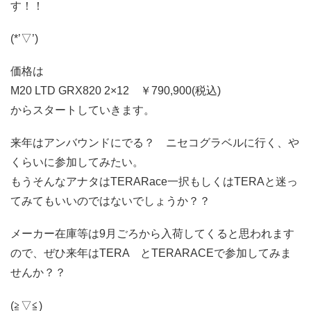
す！！
(*’▽’)
価格は
M20 LTD GRX820 2×12 ￥790,900(税込)
からスタートしていきます。
来年はアンバウンドにでる？ ニセコグラベルに行く、や
くらいに参加してみたい。
もうそんなアナタはTERARace一択もしくはTERAと迷っ
てみてもいいのではないでしょうか？？
メーカー在庫等は9月ごろから入荷してくると思われます
ので、ぜひ来年はTERA とTERARACEで参加してみま
せんか？？
(≧▽≦)