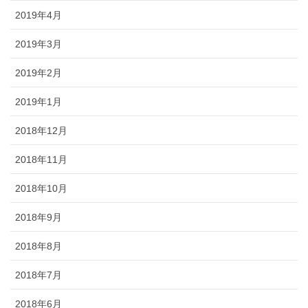
2019年4月
2019年3月
2019年2月
2019年1月
2018年12月
2018年11月
2018年10月
2018年9月
2018年8月
2018年7月
2018年6月