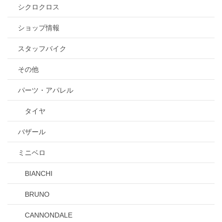
シクロクロス
ショップ情報
スタッフバイク
その他
パーツ・アパレル
タイヤ
バザール
ミニベロ
BIANCHI
BRUNO
CANNONDALE