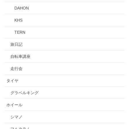
DAHON
KHS
TERN
旅日記
自転車講座
走行会
タイヤ
グラベルキング
ホイール
シマノ
フルクラム