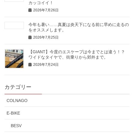
カッコイイ！
2026年7月26日
今年も暑い……真夏は炎天下になる前に早めに走るの
をオススメします。
2026年7月25日
【GIANT】今度のエスケープは今までとは違う！？
ワイドなタイヤで、街乗りから郊外まで。
2026年7月24日
カテゴリー
COLNAGO
E-BIKE
BESV