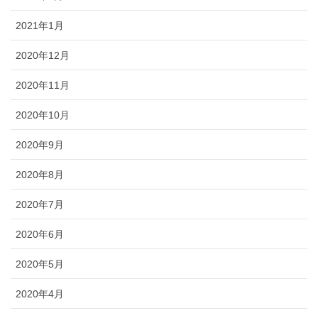
2021年1月
2020年12月
2020年11月
2020年10月
2020年9月
2020年8月
2020年7月
2020年6月
2020年5月
2020年4月