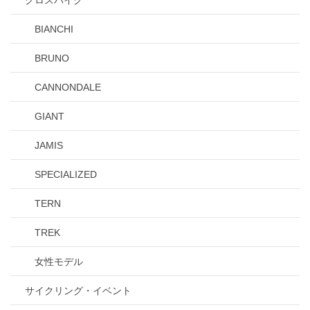
BIANCHI
BRUNO
CANNONDALE
GIANT
JAMIS
SPECIALIZED
TERN
TREK
女性モデル
サイクリング・イベント