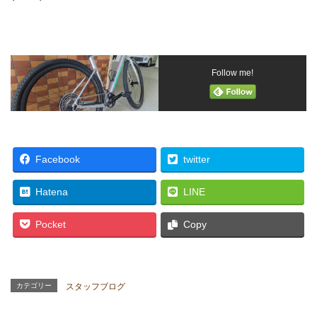
Follow me!
Facebook
twitter
Hatena
LINE
Pocket
Copy
カテゴリー
スタッフブログ