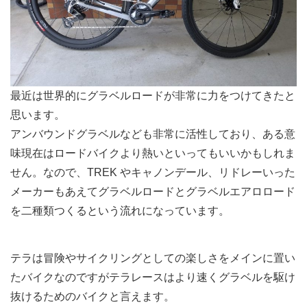
最近は世界的にグラベルロードが非常に力をつけてきたと
思います。
アンバウンドグラベルなども非常に活性しており、ある意
味現在はロードバイクより熱いといってもいいかもしれま
せん。なので、TREK やキャノンデール、リドレーいった
メーカーもあえてグラベルロードとグラベルエアロロード
を二種類つくるという流れになっています。
テラは冒険やサイクリングとしての楽しさをメインに置い
たバイクなのですがテラレースはより速くグラベルを駆け
抜けるためのバイクと言えます。