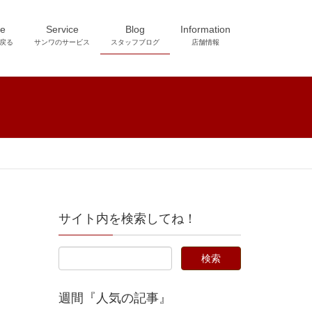
e
Service
Blog
Information
戻る
サンワのサービス
スタッフブログ
店舗情報
サイト内を検索してね！
週間『人気の記事』