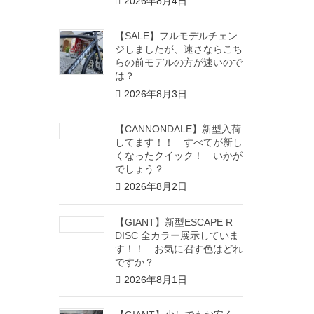
2026年8月4日
【SALE】フルモデルチェン
ジしましたが、速さならこち
らの前モデルの方が速いので
は？
2026年8月3日
【CANNONDALE】新型入荷
してます！！ すべてが新し
くなったクイック！ いかが
でしょう？
2026年8月2日
【GIANT】新型ESCAPE R
DISC 全カラー展示していま
す！！ お気に召す色はどれ
ですか？
2026年8月1日