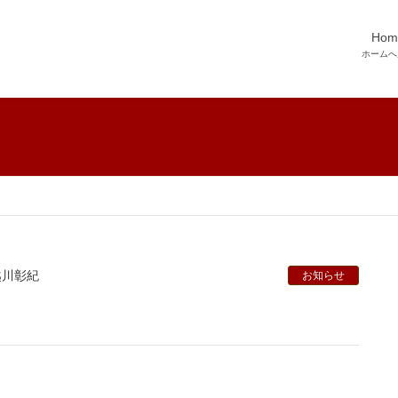
Hom
ホームへ
越川彰紀
お知らせ