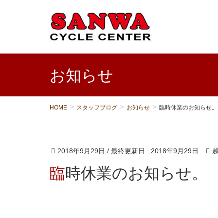
お知らせ
HOME
スタッフブログ
お知らせ
臨時休業のお知らせ。
2018年9月29日
/ 最終更新日 :
2018年9月29日
臨時休業のお知らせ。