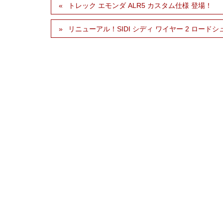
トレック エモンダ ALR5 カスタム仕様 登場！
リニューアル！SIDI シディ ワイヤー 2 ロード