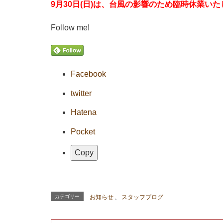
9月30日(日)は、台風の影響のため臨時休業い
Follow me!
Facebook
twitter
Hatena
Pocket
Copy
カテゴリー
お知らせ
、
スタッフブログ