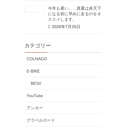
今年も暑い……真夏は炎天下
になる前に早めに走るのをオ
ススメします。
2026年7月25日
カテゴリー
COLNAGO
E-BIKE
BESV
YouTube
アンカー
グラベルロード