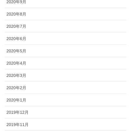
2020年9月
2020年8月
2020年7月
2020年6月
2020年5月
2020年4月
2020年3月
2020年2月
2020年1月
2019年12月
2019年11月