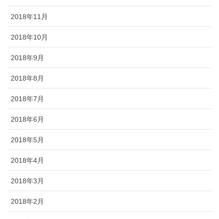
2018年11月
2018年10月
2018年9月
2018年8月
2018年7月
2018年6月
2018年5月
2018年4月
2018年3月
2018年2月