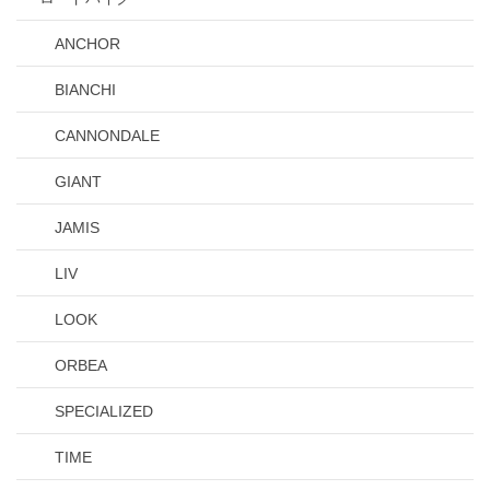
ANCHOR
BIANCHI
CANNONDALE
GIANT
JAMIS
LIV
LOOK
ORBEA
SPECIALIZED
TIME