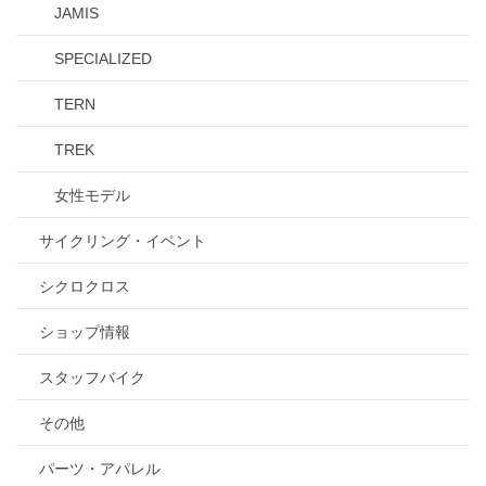
JAMIS
SPECIALIZED
TERN
TREK
女性モデル
サイクリング・イベント
シクロクロス
ショップ情報
スタッフバイク
その他
パーツ・アパレル