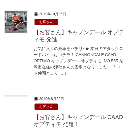
2019年10月26日
お客さん
【お客さん】キャノンデール オプテ
ィモ 発進！
お気に入りの愛車をパチリ~★ 本日のアタックロ
ードバイクはコチラ！ CANNONDALE CAAD
OPTIMO キャノンデール オプティモ NO.535 尼
崎市在住の津秋さんの愛車となりました~ 「ロー
ド仲間と走り […]
2019年8月22日
お客さん
【お客さん】キャノンデール CAAD
オプティモ 発進！