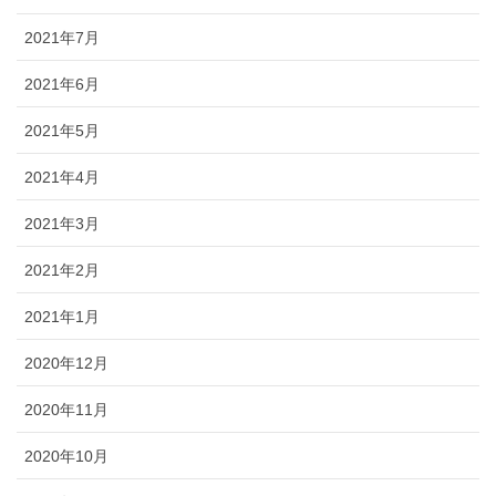
2021年7月
2021年6月
2021年5月
2021年4月
2021年3月
2021年2月
2021年1月
2020年12月
2020年11月
2020年10月