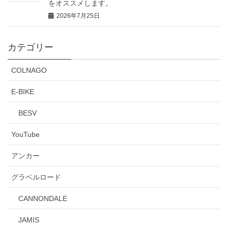
をオススメします。
2026年7月25日
カテゴリー
COLNAGO
E-BIKE
BESV
YouTube
アンカー
グラベルロード
CANNONDALE
JAMIS