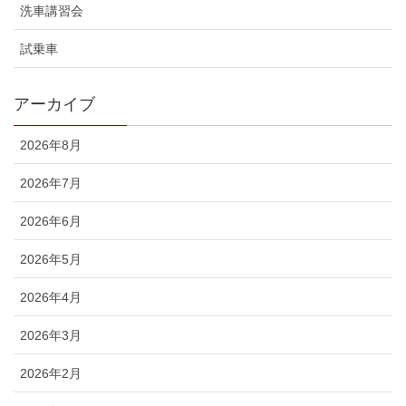
洗車講習会
試乗車
アーカイブ
2026年8月
2026年7月
2026年6月
2026年5月
2026年4月
2026年3月
2026年2月