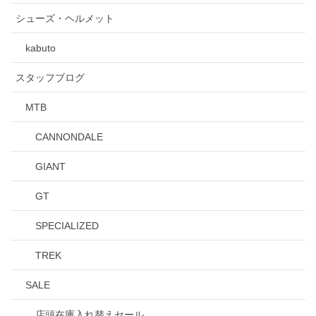
シューズ・ヘルメット
kabuto
スタッフブログ
MTB
CANNONDALE
GIANT
GT
SPECIALIZED
TREK
SALE
店頭在庫入れ替えセール