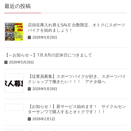
最近の投稿
店頭在庫入れ替えSALE 台数限定、オトクにスポーツ
バイクを始めましょう！
2026年5月29日
【～お知らせ～】7月,8月の定休日につきまして
2026年5月29日
【従業員募集】スポーツバイクが好き、スポーツバイ
クショップで働きたい！！！ アナタ様へ
2026年5月29日
【お知らせ！】新サービス始めます！ サイクルセン
ターサンワで購入するとオトクです！！！
2026年2月1日