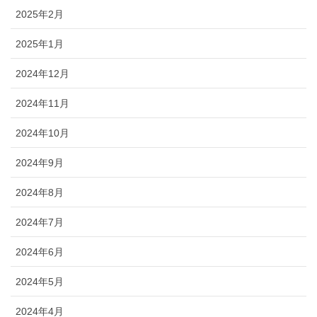
2025年2月
2025年1月
2024年12月
2024年11月
2024年10月
2024年9月
2024年8月
2024年7月
2024年6月
2024年5月
2024年4月