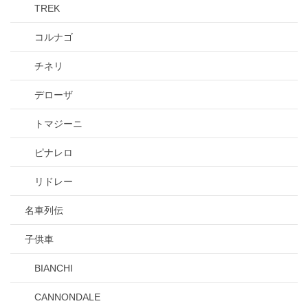
TREK
コルナゴ
チネリ
デローザ
トマジーニ
ピナレロ
リドレー
名車列伝
子供車
BIANCHI
CANNONDALE