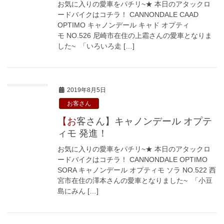
お気に入りの愛車をパチリ~★ 本日のアタックロ
ードバイクはコチラ！ CANNONDALE CAAD
OPTIMO キャノンデール キャド オプティ
モ NO.526 尼崎市在住の上霜さんの愛車となりま
した~ 「いろいろ走 […]
2019年8月5日
お客さん
【お客さん】キャノンデール オプテ
ィモ 発進！
お気に入りの愛車をパチリ~★ 本日のアタックロ
ードバイクはコチラ！ CANNONDALE OPTIMO
SORA キャノンデール オプティモ ソラ NO.522 西
宮市在住の澤本さんの愛車となりました~ 「小豆
島にみん […]