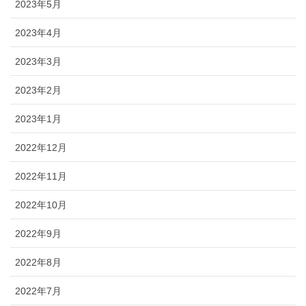
2023年5月
2023年4月
2023年3月
2023年2月
2023年1月
2022年12月
2022年11月
2022年10月
2022年9月
2022年8月
2022年7月