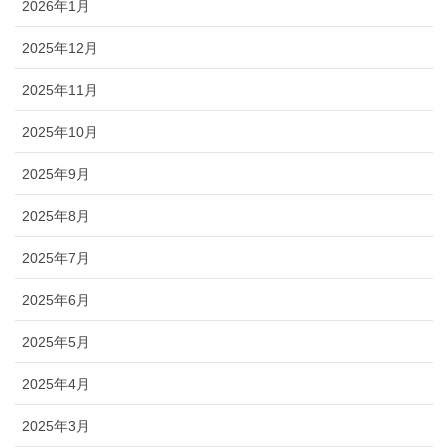
2026年1月
2025年12月
2025年11月
2025年10月
2025年9月
2025年8月
2025年7月
2025年6月
2025年5月
2025年4月
2025年3月