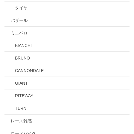
タイヤ
バザール
ミニベロ
BIANCHI
BRUNO
CANNONDALE
GIANT
RITEWAY
TERN
レース雑感
ロードバイク