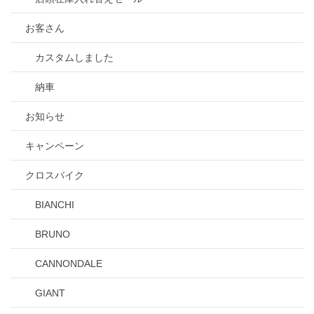
お客さん
カスタムしました
納車
お知らせ
キャンペーン
クロスバイク
BIANCHI
BRUNO
CANNONDALE
GIANT