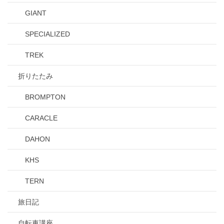
GIANT
SPECIALIZED
TREK
折りたたみ
BROMPTON
CARACLE
DAHON
KHS
TERN
旅日記
自転車講座