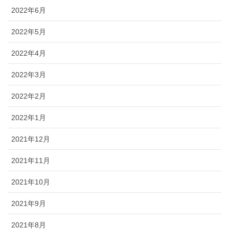
2022年6月
2022年5月
2022年4月
2022年3月
2022年2月
2022年1月
2021年12月
2021年11月
2021年10月
2021年9月
2021年8月