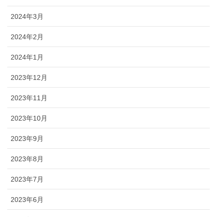
2024年3月
2024年2月
2024年1月
2023年12月
2023年11月
2023年10月
2023年9月
2023年8月
2023年7月
2023年6月