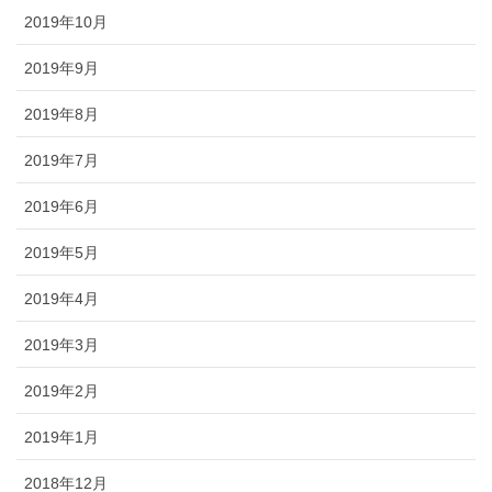
2019年10月
2019年9月
2019年8月
2019年7月
2019年6月
2019年5月
2019年4月
2019年3月
2019年2月
2019年1月
2018年12月