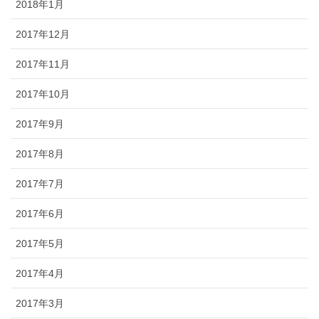
2018年1月
2017年12月
2017年11月
2017年10月
2017年9月
2017年8月
2017年7月
2017年6月
2017年5月
2017年4月
2017年3月