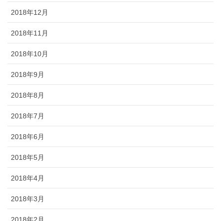
2018年12月
2018年11月
2018年10月
2018年9月
2018年8月
2018年7月
2018年6月
2018年5月
2018年4月
2018年3月
2018年2月