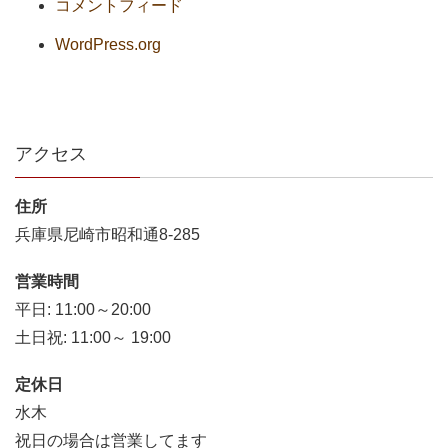
コメントフィード
WordPress.org
アクセス
住所
兵庫県尼崎市昭和通8-285
営業時間
平日: 11:00～20:00
土日祝: 11:00～ 19:00
定休日
水木
祝日の場合は営業してます