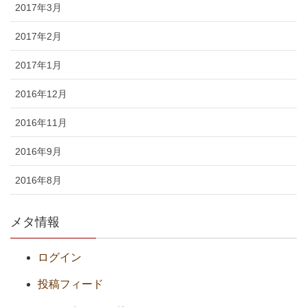
2017年3月
2017年2月
2017年1月
2016年12月
2016年11月
2016年9月
2016年8月
メタ情報
ログイン
投稿フィード