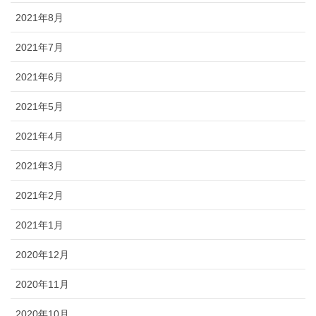
2021年8月
2021年7月
2021年6月
2021年5月
2021年4月
2021年3月
2021年2月
2021年1月
2020年12月
2020年11月
2020年10月