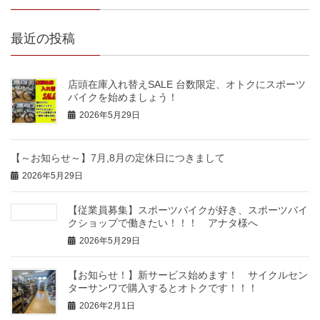
最近の投稿
店頭在庫入れ替えSALE 台数限定、オトクにスポーツ
バイクを始めましょう！
2026年5月29日
【～お知らせ～】7月,8月の定休日につきまして
2026年5月29日
【従業員募集】スポーツバイクが好き、スポーツバイ
クショップで働きたい！！！ アナタ様へ
2026年5月29日
【お知らせ！】新サービス始めます！ サイクルセン
ターサンワで購入するとオトクです！！！
2026年2月1日