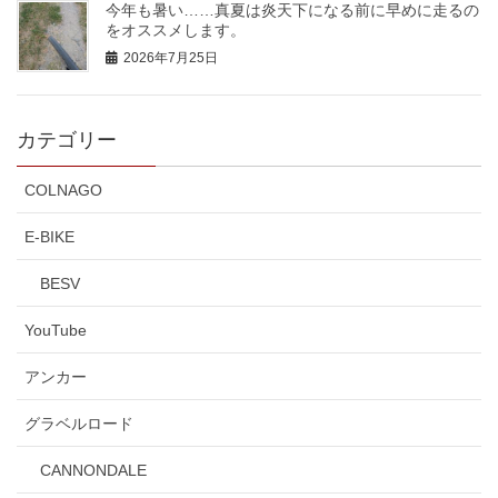
今年も暑い……真夏は炎天下になる前に早めに走るの
をオススメします。
2026年7月25日
カテゴリー
COLNAGO
E-BIKE
BESV
YouTube
アンカー
グラベルロード
CANNONDALE