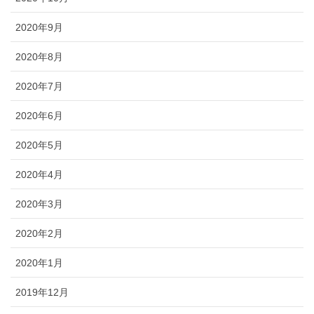
2020年9月
2020年8月
2020年7月
2020年6月
2020年5月
2020年4月
2020年3月
2020年2月
2020年1月
2019年12月