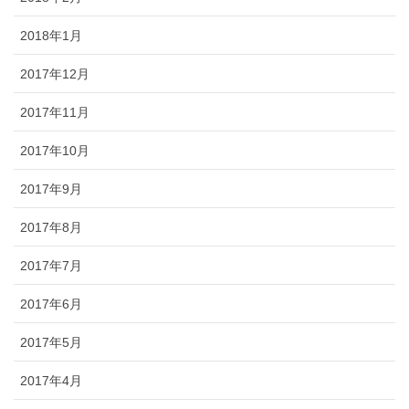
2018年1月
2017年12月
2017年11月
2017年10月
2017年9月
2017年8月
2017年7月
2017年6月
2017年5月
2017年4月