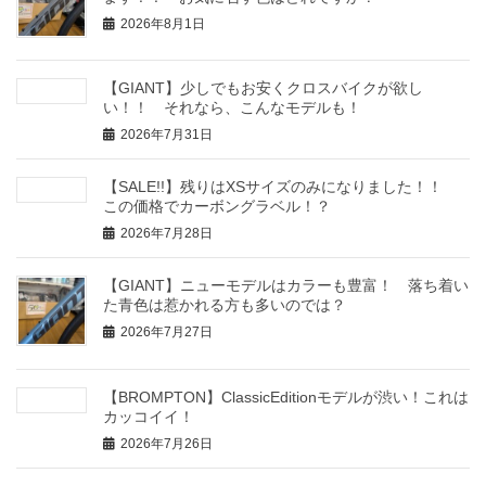
2026年8月1日
【GIANT】少しでもお安くクロスバイクが欲し
い！！ それなら、こんなモデルも！
2026年7月31日
【SALE!!】残りはXSサイズのみになりました！！
この価格でカーボングラベル！？
2026年7月28日
【GIANT】ニューモデルはカラーも豊富！ 落ち着い
た青色は惹かれる方も多いのでは？
2026年7月27日
【BROMPTON】ClassicEditionモデルが渋い！これは
カッコイイ！
2026年7月26日