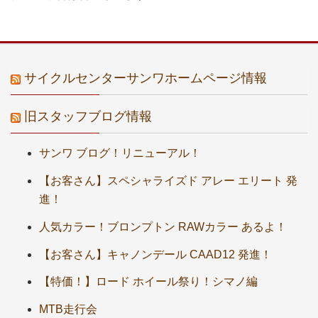
サイクルセンターサンワホームページ情報
旧スタッフブログ情報
サンワ ブログ！リニューアル！
【お客さん】スペシャライズド アレー エリート 発
進！
人気カラー！ブロンプトン RAWカラー あるよ！
【お客さん】キャノンデール CAAD12 発進！
【特価！】ロード ホイール祭り！シマノ編
MTB走行会