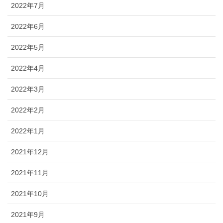
2022年7月
2022年6月
2022年5月
2022年4月
2022年3月
2022年2月
2022年1月
2021年12月
2021年11月
2021年10月
2021年9月