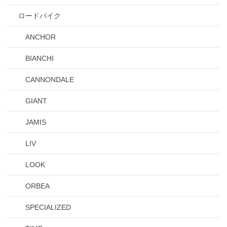
ロードバイク
ANCHOR
BIANCHI
CANNONDALE
GIANT
JAMIS
LIV
LOOK
ORBEA
SPECIALIZED