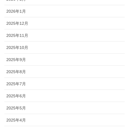
2026年1月
2025年12月
2025年11月
2025年10月
2025年9月
2025年8月
2025年7月
2025年6月
2025年5月
2025年4月