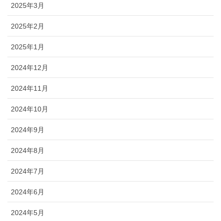
2025年3月
2025年2月
2025年1月
2024年12月
2024年11月
2024年10月
2024年9月
2024年8月
2024年7月
2024年6月
2024年5月