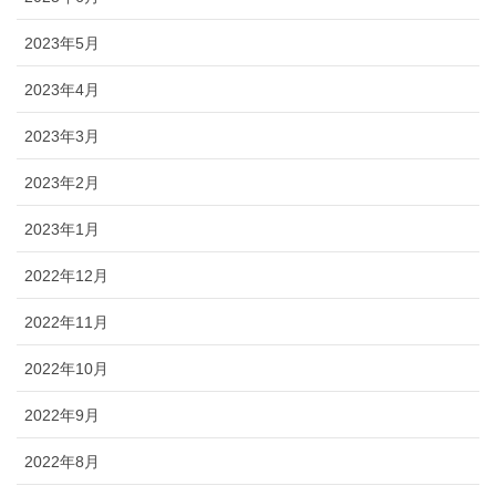
2023年5月
2023年4月
2023年3月
2023年2月
2023年1月
2022年12月
2022年11月
2022年10月
2022年9月
2022年8月