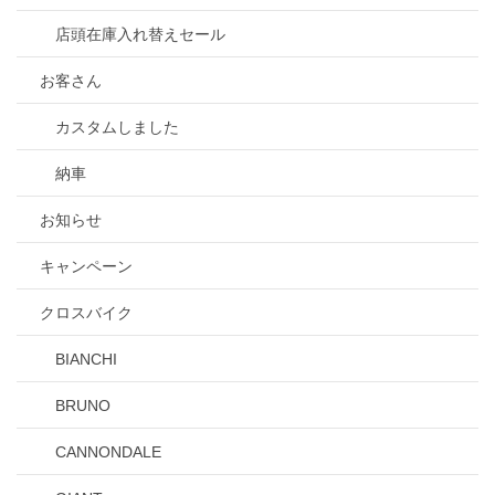
店頭在庫入れ替えセール
お客さん
カスタムしました
納車
お知らせ
キャンペーン
クロスバイク
BIANCHI
BRUNO
CANNONDALE