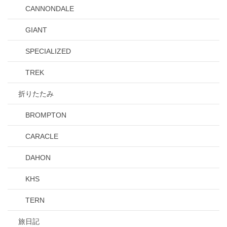
CANNONDALE
GIANT
SPECIALIZED
TREK
折りたたみ
BROMPTON
CARACLE
DAHON
KHS
TERN
旅日記