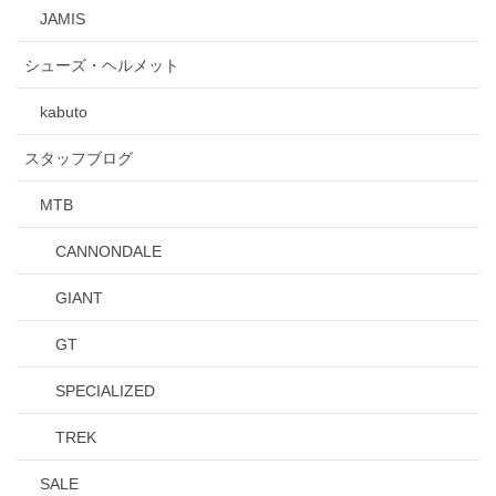
JAMIS
シューズ・ヘルメット
kabuto
スタッフブログ
MTB
CANNONDALE
GIANT
GT
SPECIALIZED
TREK
SALE