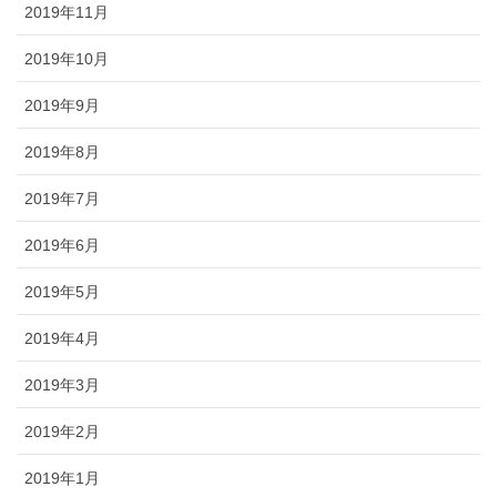
2019年11月
2019年10月
2019年9月
2019年8月
2019年7月
2019年6月
2019年5月
2019年4月
2019年3月
2019年2月
2019年1月