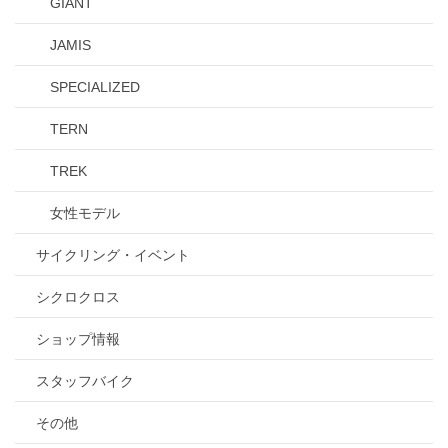
GIANT
JAMIS
SPECIALIZED
TERN
TREK
女性モデル
サイクリング・イベント
シクロクロス
ショップ情報
スタッフバイク
その他