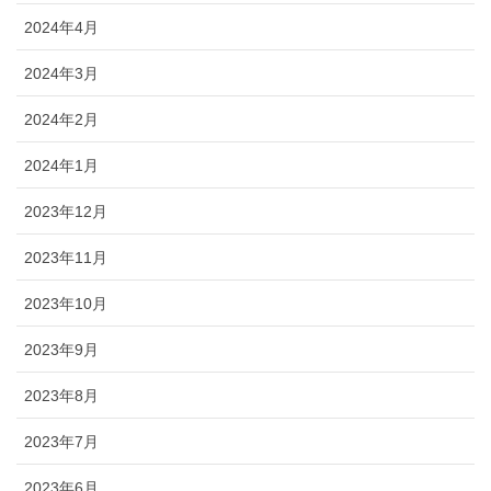
2024年4月
2024年3月
2024年2月
2024年1月
2023年12月
2023年11月
2023年10月
2023年9月
2023年8月
2023年7月
2023年6月