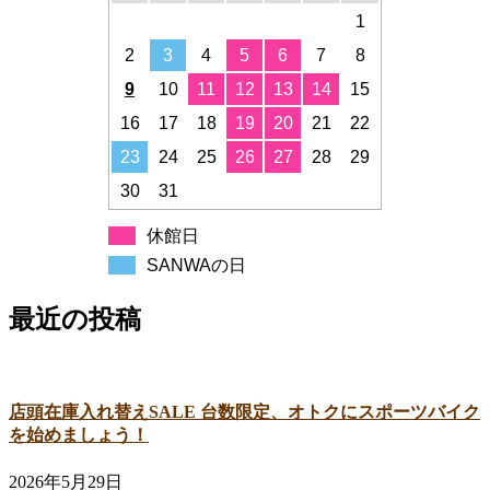
1
2
3
4
5
6
7
8
9
10
11
12
13
14
15
16
17
18
19
20
21
22
23
24
25
26
27
28
29
30
31
休館日
SANWAの日
最近の投稿
店頭在庫入れ替えSALE 台数限定、オトクにスポーツバイク
を始めましょう！
2026年5月29日