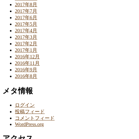
2017年8月
2017年7月
2017年6月
2017年5月
2017年4月
2017年3月
2017年2月
2017年1月
2016年12月
2016年11月
2016年9月
2016年8月
メタ情報
ログイン
投稿フィード
コメントフィード
WordPress.org
アクセス