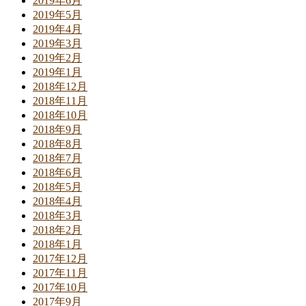
2019年6月
2019年5月
2019年4月
2019年3月
2019年2月
2019年1月
2018年12月
2018年11月
2018年10月
2018年9月
2018年8月
2018年7月
2018年6月
2018年5月
2018年4月
2018年3月
2018年2月
2018年1月
2017年12月
2017年11月
2017年10月
2017年9月