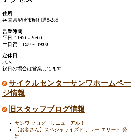
住所
兵庫県尼崎市昭和通8-285
営業時間
平日: 11:00～20:00
土日祝: 11:00～ 19:00
定休日
水木
祝日の場合は営業してます
サイクルセンターサンワホームペー
ジ情報
旧スタッフブログ情報
サンワ ブログ！リニューアル！
【お客さん】スペシャライズド アレー エリート 発
進！