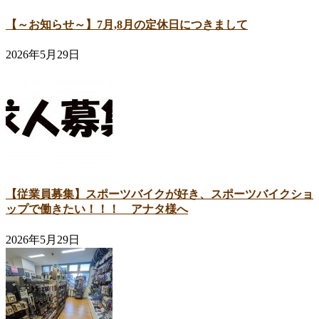
【～お知らせ～】7月,8月の定休日につきまして
2026年5月29日
【従業員募集】スポーツバイクが好き、スポーツバイクショ
ップで働きたい！！！ アナタ様へ
2026年5月29日