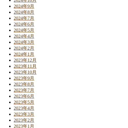
2024年10月
2024年9月
2024年8月
2024年7月
2024年6月
2024年5月
2024年4月
2024年3月
2024年2月
2024年1月
2023年12月
2023年11月
2023年10月
2023年9月
2023年8月
2023年7月
2023年6月
2023年5月
2023年4月
2023年3月
2023年2月
2023年1月