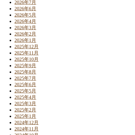
2026年7月
2026年6月
2026年5月
2026年4月
2026年3月
2026年2月
2026年1月
2025年12月
2025年11月
2025年10月
2025年9月
2025年8月
2025年7月
2025年6月
2025年5月
2025年4月
2025年3月
2025年2月
2025年1月
2024年12月
2024年11月