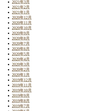
2021年3月
2021年2月
2021年1月
2020年12月
2020年11月
2020年10月
2020年9月
2020年8月
2020年7月
2020年6月
2020年5月
2020年4月
2020年3月
2020年2月
2020年1月
2019年12月
2019年11月
2019年10月
2019年9月
2019年8月
2019年7月