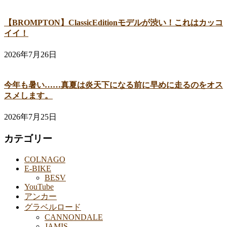
【BROMPTON】ClassicEditionモデルが渋い！これはカッコ
イイ！
2026年7月26日
今年も暑い……真夏は炎天下になる前に早めに走るのをオス
スメします。
2026年7月25日
カテゴリー
COLNAGO
E-BIKE
BESV
YouTube
アンカー
グラベルロード
CANNONDALE
JAMIS