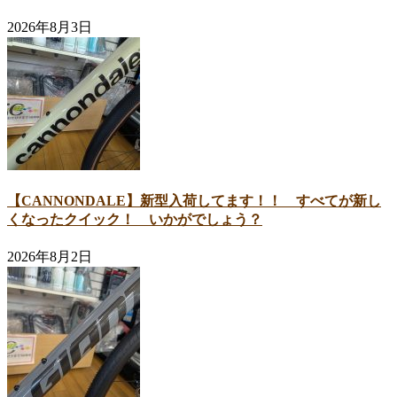
2026年8月3日
【CANNONDALE】新型入荷してます！！ すべてが新し
くなったクイック！ いかがでしょう？
2026年8月2日