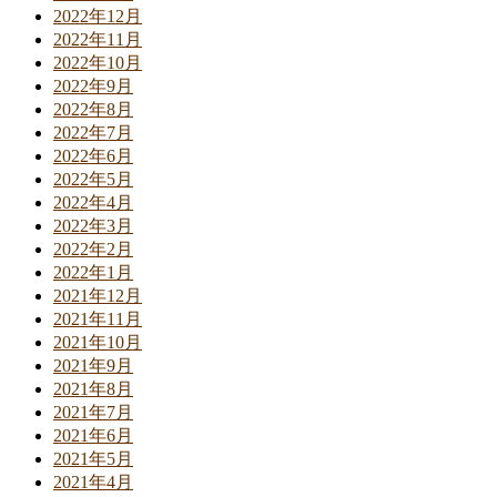
2022年12月
2022年11月
2022年10月
2022年9月
2022年8月
2022年7月
2022年6月
2022年5月
2022年4月
2022年3月
2022年2月
2022年1月
2021年12月
2021年11月
2021年10月
2021年9月
2021年8月
2021年7月
2021年6月
2021年5月
2021年4月