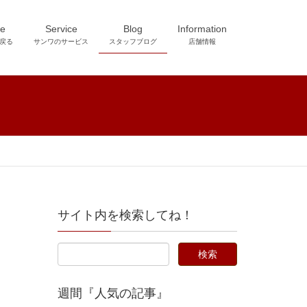
e
Service
Blog
Information
戻る
サンワのサービス
スタッフブログ
店舗情報
サイト内を検索してね！
週間『人気の記事』