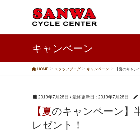
キャンペーン
HOME
スタッフブログ
キャンペーン
【夏のキャン
2019年7月28日
/ 最終更新日 :
2019年7月28日
【夏のキャンペーン】半袖ジャージ！もれなくプ
レゼント！