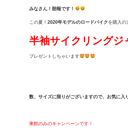
みなさん！朗報です！
この夏！
2020年モデルのロードバイク
を購入の
半袖サイクリングジ
プレゼントしちゃいます
数、サイズに限りがございますので、お気に入
東館のみのキャンペーンです！