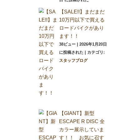
【SALE!!】まだまだ
10万円以下で買える
ロードバイクがあり
ます！！
38ビュー
|
2026年1月20日
に投稿された
|
カテゴリ:
スタッフブログ
【GIANT】新型
ESCAPE R DISC 全
カラー展示していま
す！！ お気に召す