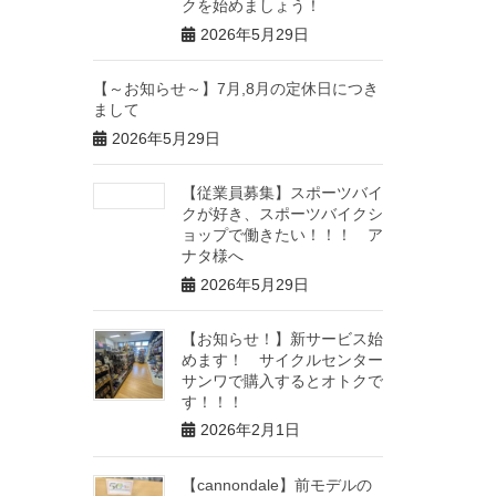
クを始めましょう！
2026年5月29日
【～お知らせ～】7月,8月の定休日につき
まして
2026年5月29日
【従業員募集】スポーツバイ
クが好き、スポーツバイクシ
ョップで働きたい！！！ ア
ナタ様へ
2026年5月29日
【お知らせ！】新サービス始
めます！ サイクルセンター
サンワで購入するとオトクで
す！！！
2026年2月1日
【cannondale】前モデルの