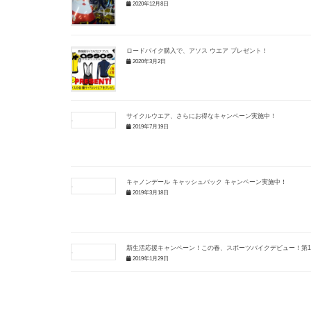
2020年12月8日
ロードバイク購入で、アソス ウエア プレゼント！
2020年3月2日
サイクルウエア、さらにお得なキャンペーン実施中！
2019年7月19日
キャノンデール キャッシュバック キャンペーン実施中！
2019年3月18日
新生活応援キャンペーン！この春、スポーツバイクデビュー！第
2019年1月29日