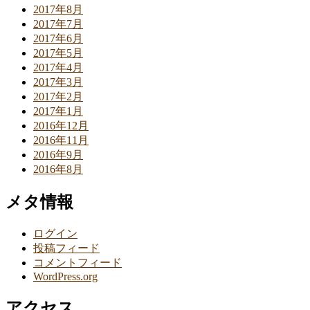
2017年8月
2017年7月
2017年6月
2017年5月
2017年4月
2017年3月
2017年2月
2017年1月
2016年12月
2016年11月
2016年9月
2016年8月
メタ情報
ログイン
投稿フィード
コメントフィード
WordPress.org
アクセス