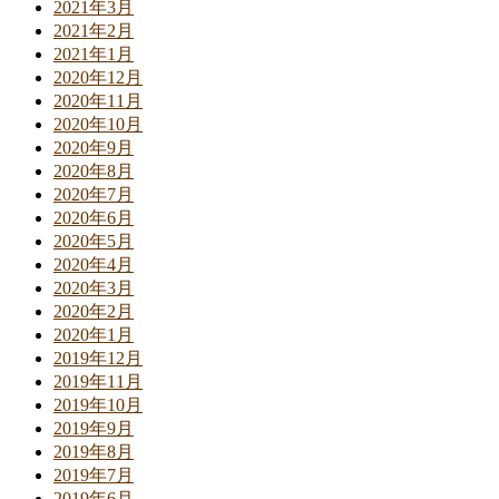
2021年3月
2021年2月
2021年1月
2020年12月
2020年11月
2020年10月
2020年9月
2020年8月
2020年7月
2020年6月
2020年5月
2020年4月
2020年3月
2020年2月
2020年1月
2019年12月
2019年11月
2019年10月
2019年9月
2019年8月
2019年7月
2019年6月