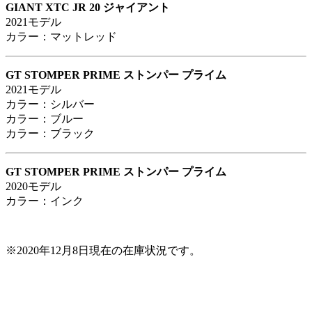
GIANT XTC JR 20 ジャイアント
2021モデル
カラー：マットレッド
GT STOMPER PRIME ストンパー プライム
2021モデル
カラー：シルバー
カラー：ブルー
カラー：ブラック
GT STOMPER PRIME ストンパー プライム
2020モデル
カラー：インク
※2020年12月8日現在の在庫状況です。