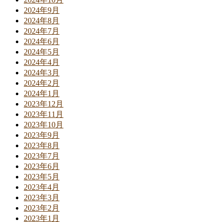
2024年9月
2024年8月
2024年7月
2024年6月
2024年5月
2024年4月
2024年3月
2024年2月
2024年1月
2023年12月
2023年11月
2023年10月
2023年9月
2023年8月
2023年7月
2023年6月
2023年5月
2023年4月
2023年3月
2023年2月
2023年1月