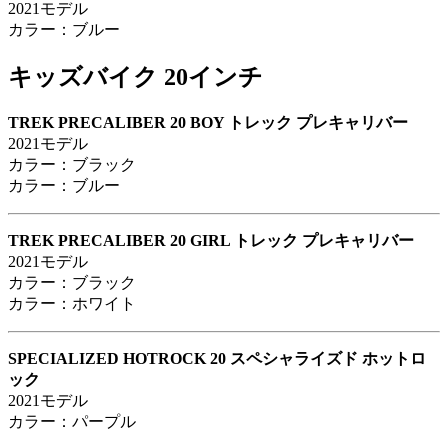
2021モデル
カラー：ブルー
キッズバイク 20インチ
TREK PRECALIBER 20 BOY トレック プレキャリバー
2021モデル
カラー：ブラック
カラー：ブルー
TREK PRECALIBER 20 GIRL トレック プレキャリバー
2021モデル
カラー：ブラック
カラー：ホワイト
SPECIALIZED HOTROCK 20 スペシャライズド ホットロ
ック
2021モデル
カラー：パープル