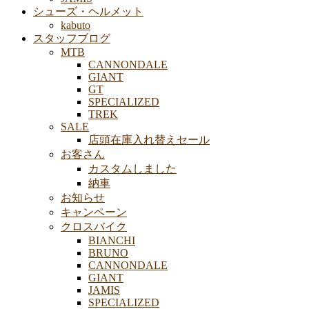
シューズ・ヘルメット
kabuto
スタッフブログ
MTB
CANNONDALE
GIANT
GT
SPECIALIZED
TREK
SALE
店頭在庫入れ替えセール
お客さん
カスタムしました
納車
お知らせ
キャンペーン
クロスバイク
BIANCHI
BRUNO
CANNONDALE
GIANT
JAMIS
SPECIALIZED