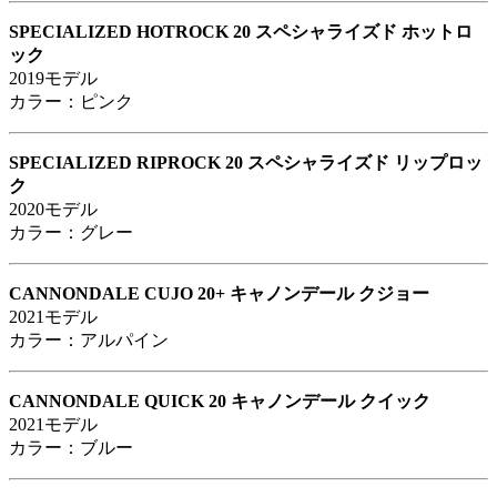
SPECIALIZED HOTROCK 20 スペシャライズド ホットロ
ック
2019モデル
カラー：ピンク
SPECIALIZED RIPROCK 20 スペシャライズド リップロッ
ク
2020モデル
カラー：グレー
CANNONDALE CUJO 20+ キャノンデール クジョー
2021モデル
カラー：アルパイン
CANNONDALE QUICK 20 キャノンデール クイック
2021モデル
カラー：ブルー