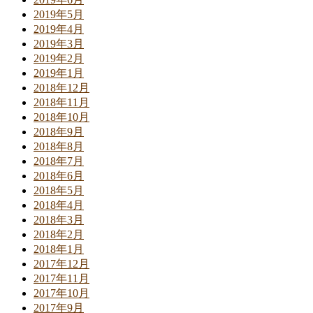
2019年5月
2019年4月
2019年3月
2019年2月
2019年1月
2018年12月
2018年11月
2018年10月
2018年9月
2018年8月
2018年7月
2018年6月
2018年5月
2018年4月
2018年3月
2018年2月
2018年1月
2017年12月
2017年11月
2017年10月
2017年9月