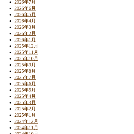
2026年7月
2026年6月
2026年5月
2026年4月
2026年3月
2026年2月
2026年1月
2025年12月
2025年11月
2025年10月
2025年9月
2025年8月
2025年7月
2025年6月
2025年5月
2025年4月
2025年3月
2025年2月
2025年1月
2024年12月
2024年11月
2024年10月