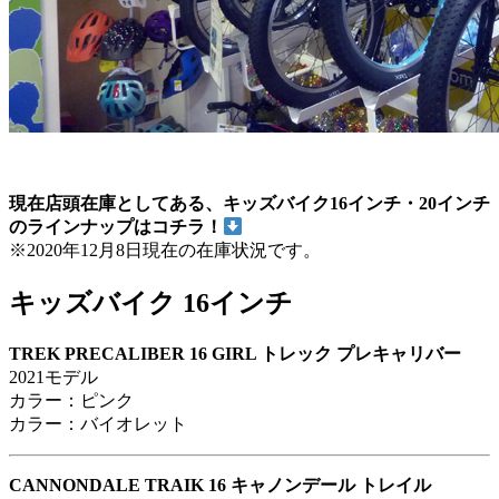
現在店頭在庫としてある、
キッズバイク16インチ・20インチ
のラインナップはコチラ！
※2020年12月8日現在の在庫状況です。
キッズバイク 16インチ
TREK PRECALIBER 16 GIRL トレック プレキャリバー
2021モデル
カラー：ピンク
カラー：バイオレット
CANNONDALE TRAIK 16 キャノンデール トレイル