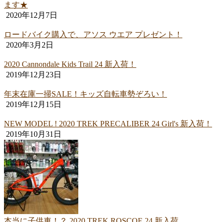
ます★
2020年12月7日
ロードバイク購入で、アソス ウエア プレゼント！
2020年3月2日
2020 Cannondale Kids Trail 24 新入荷！
2019年12月23日
年末在庫一掃SALE！キッズ自転車勢ぞろい！
2019年12月15日
NEW MODEL ! 2020 TREK PRECALIBER 24 Girl's 新入荷！
2019年10月31日
本当に子供車！？ 2020 TREK ROSCOE 24 新入荷