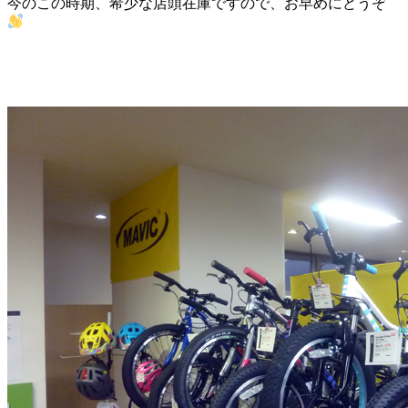
今のこの時期、希少な店頭在庫ですので、お早めにどうぞ