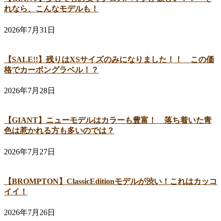
れなら、こんなモデルも！
2026年7月31日
【SALE!!】残りはXSサイズのみになりました！！ この価
格でカーボングラベル！？
2026年7月28日
【GIANT】ニューモデルはカラーも豊富！ 落ち着いた青
色は惹かれる方も多いのでは？
2026年7月27日
【BROMPTON】ClassicEditionモデルが渋い！これはカッコ
イイ！
2026年7月26日