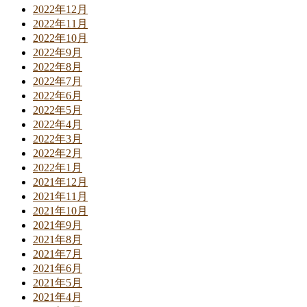
2022年12月
2022年11月
2022年10月
2022年9月
2022年8月
2022年7月
2022年6月
2022年5月
2022年4月
2022年3月
2022年2月
2022年1月
2021年12月
2021年11月
2021年10月
2021年9月
2021年8月
2021年7月
2021年6月
2021年5月
2021年4月