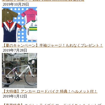
2019年10月29日
【夏のキャンペーン】半袖ジャージ！もれなくプレゼント！
2019年7月28日
【大特価】アンカー ロードバイク 特典！ヘルメット付！
2019年1月12日