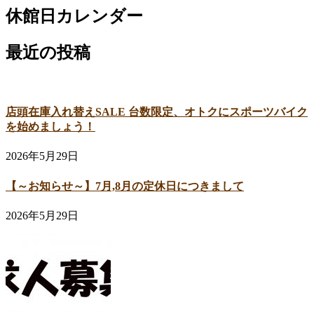
休館日カレンダー
最近の投稿
店頭在庫入れ替えSALE 台数限定、オトクにスポーツバイク
を始めましょう！
2026年5月29日
【～お知らせ～】7月,8月の定休日につきまして
2026年5月29日