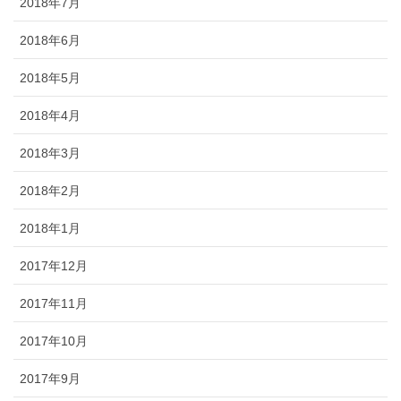
2018年7月
2018年6月
2018年5月
2018年4月
2018年3月
2018年2月
2018年1月
2017年12月
2017年11月
2017年10月
2017年9月