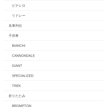
ピナレロ
リドレー
名車列伝
子供車
BIANCHI
CANNONDALE
GIANT
SPECIALIZED
TREK
折りたたみ
BROMPTON