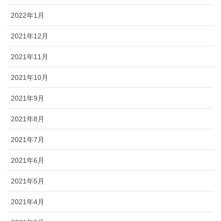
2022年1月
2021年12月
2021年11月
2021年10月
2021年9月
2021年8月
2021年7月
2021年6月
2021年5月
2021年4月