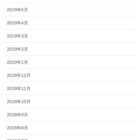
2019年5月
2019年4月
2019年3月
2019年2月
2019年1月
2018年12月
2018年11月
2018年10月
2018年9月
2018年8月