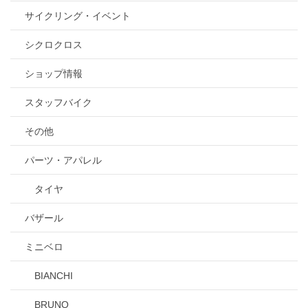
サイクリング・イベント
シクロクロス
ショップ情報
スタッフバイク
その他
パーツ・アパレル
タイヤ
バザール
ミニベロ
BIANCHI
BRUNO