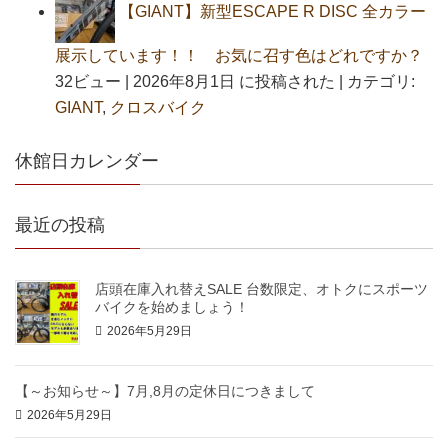
【GIANT】新型ESCAPE R DISC 全カラー
展示しています！！ お気に召す色はどれですか？
32ビュー
|
2026年8月1日 に投稿された
|
カテゴリ:
GIANT
,
クロスバイク
休館日カレンダー
最近の投稿
店頭在庫入れ替えSALE 台数限定、オトクにスポーツ
バイクを始めましょう！
2026年5月29日
【～お知らせ～】7月,8月の定休日につきまして
2026年5月29日