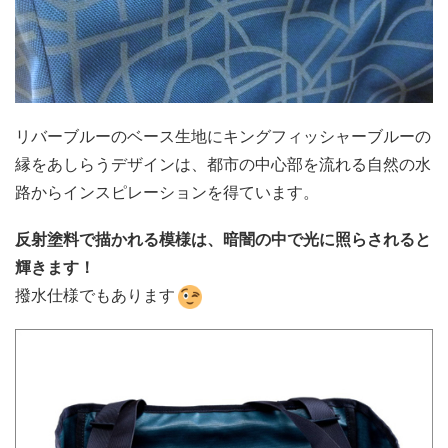
リバーブルーのベース生地にキングフィッシャーブルーの
縁をあしらうデザインは、都市の中心部を流れる自然の水
路からインスピレーションを得ています。
反射塗料で描かれる模様は、暗闇の中で光に照らされると
輝きます！
撥水仕様でもあります