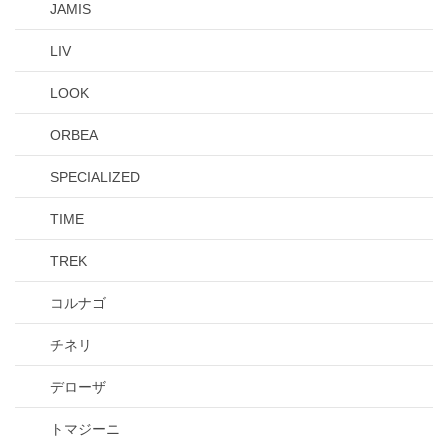
JAMIS
LIV
LOOK
ORBEA
SPECIALIZED
TIME
TREK
コルナゴ
チネリ
デローザ
トマジーニ