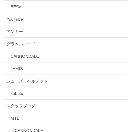
BESV
YouTube
アンカー
グラベルロード
CANNONDALE
JAMIS
シューズ・ヘルメット
kabuto
スタッフブログ
MTB
CANNONDALE