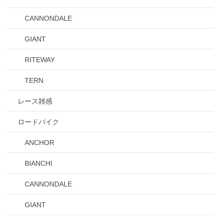
CANNONDALE
GIANT
RITEWAY
TERN
レース雑感
ロードバイク
ANCHOR
BIANCHI
CANNONDALE
GIANT