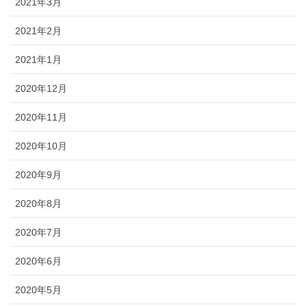
2021年3月
2021年2月
2021年1月
2020年12月
2020年11月
2020年10月
2020年9月
2020年8月
2020年7月
2020年6月
2020年5月