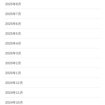
2025年8月
2025年7月
2025年6月
2025年5月
2025年4月
2025年3月
2025年2月
2025年1月
2024年12月
2024年11月
2024年10月