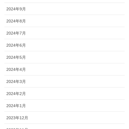
2024年9月
2024年8月
2024年7月
2024年6月
2024年5月
2024年4月
2024年3月
2024年2月
2024年1月
2023年12月