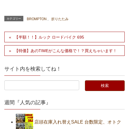
カテゴリー
BROMPTON
、
折りたたみ
【半額！！】ルック ロードバイク 695
【特価】あのTIMEがこんな価格で！？買えちゃいます！
サイト内を検索してね！
週間『人気の記事』
店頭在庫入れ替えSALE 台数限定、オトク