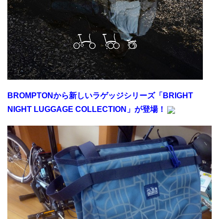
BROMPTONから新しいラゲッジシリーズ「BRIGHT
NIGHT LUGGAGE COLLECTION」が登場！