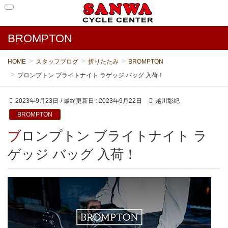
BROMPTON
HOME
スタッフブログ
折りたたみ
BROMPTON
ブロンプトン ブライトナイト ラゲッジ バッグ 入荷！
2023年9月23日
/ 最終更新日 :
2023年9月22日
越川彰紀
BROMPTON
ブロンプトン ブライトナイト ラ
ゲッジ バッグ 入荷！