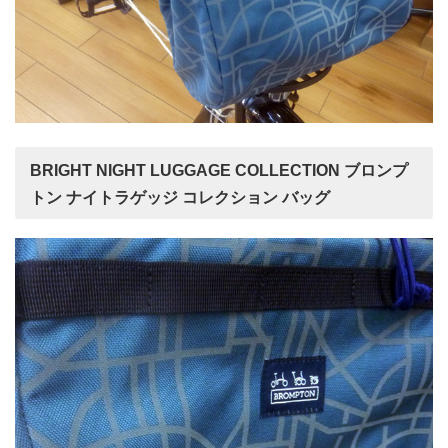
BRIGHT NIGHT LUGGAGE COLLECTION ブロンプ
トン ナイトラゲッジ コレクション バッグ