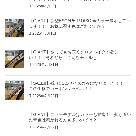
2026年8月2日
【GIANT】新型ESCAPE R DISC 全カラー展示してい
ます！！ お気に召す色はどれですか？
2026年8月1日
【GIANT】少しでもお安くクロスバイクが欲し
い！！ それなら、こんなモデルも！
2026年7月31日
【SALE!!】残りはXSサイズのみになりました！！
この価格でカーボングラベル！？
2026年7月28日
【GIANT】ニューモデルはカラーも豊富！ 落ち着い
た青色は惹かれる方も多いのでは？
2026年7月27日