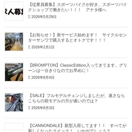
【従業員募集】スポーツバイクが好き、スポーツバイ
クショップで働きたい！！！ アナタ様へ
2026年5月29日
【お知らせ！】新サービス始めます！ サイクルセン
ターサンワで購入するとオトクです！！！
2026年2月1日
【BROMPTON】ClassicEdition入ってきてます。グリ
ーンは一台きりなのでお早めに！
2026年8月4日
【SALE】フルモデルチェンジしましたが、速さなら
こちらの前モデルの方が速いのでは？
2026年8月3日
【CANNONDALE】新型入荷してます！！ すべてが
新しくなったクイック！ いかがでしょう？