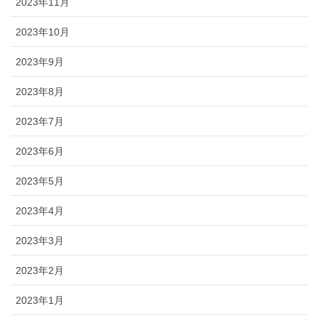
2023年11月
2023年10月
2023年9月
2023年8月
2023年7月
2023年6月
2023年5月
2023年4月
2023年3月
2023年2月
2023年1月