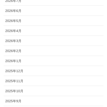
2026年7月
2026年6月
2026年5月
2026年4月
2026年3月
2026年2月
2026年1月
2025年12月
2025年11月
2025年10月
2025年9月