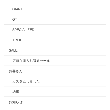
GIANT
GT
SPECIALIZED
TREK
SALE
店頭在庫入れ替えセール
お客さん
カスタムしました
納車
お知らせ