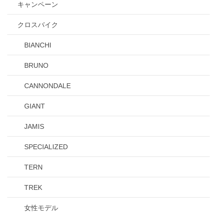
キャンペーン
クロスバイク
BIANCHI
BRUNO
CANNONDALE
GIANT
JAMIS
SPECIALIZED
TERN
TREK
女性モデル