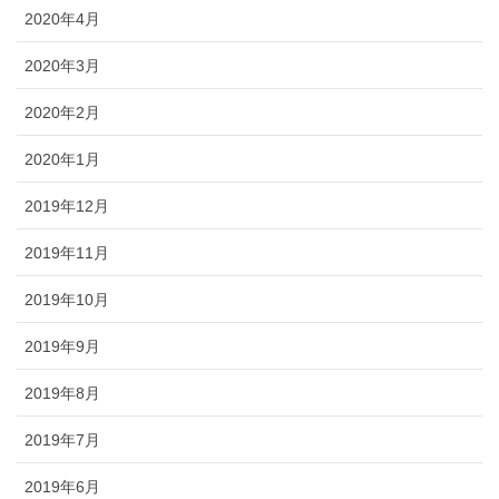
2020年4月
2020年3月
2020年2月
2020年1月
2019年12月
2019年11月
2019年10月
2019年9月
2019年8月
2019年7月
2019年6月