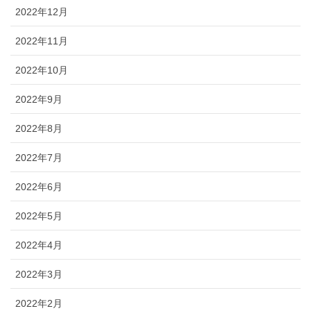
2022年12月
2022年11月
2022年10月
2022年9月
2022年8月
2022年7月
2022年6月
2022年5月
2022年4月
2022年3月
2022年2月