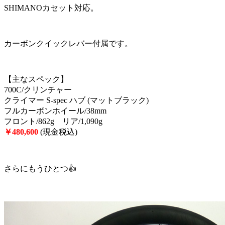
SHIMANOカセット対応。
カーボンクイックレバー付属です。
【主なスペック】
700C/クリンチャー
クライマー S-spec ハブ (マットブラック)
フルカーボンホイール/38mm
フロント/862g リア/1,090g
￥480,600
(現金税込)
さらにもうひとつ👍