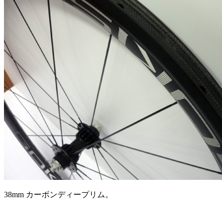
38mm カーボンディープリム。