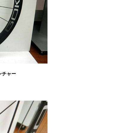
リンチャー