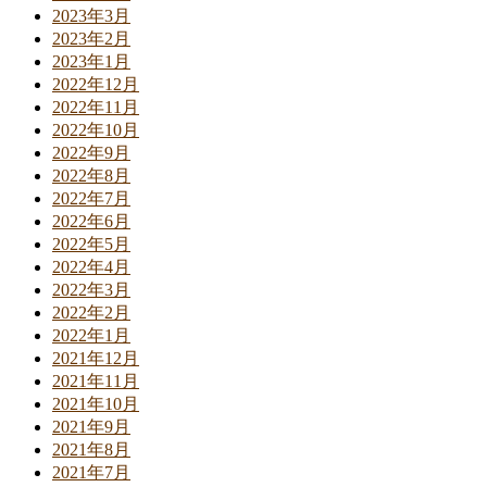
2023年3月
2023年2月
2023年1月
2022年12月
2022年11月
2022年10月
2022年9月
2022年8月
2022年7月
2022年6月
2022年5月
2022年4月
2022年3月
2022年2月
2022年1月
2021年12月
2021年11月
2021年10月
2021年9月
2021年8月
2021年7月