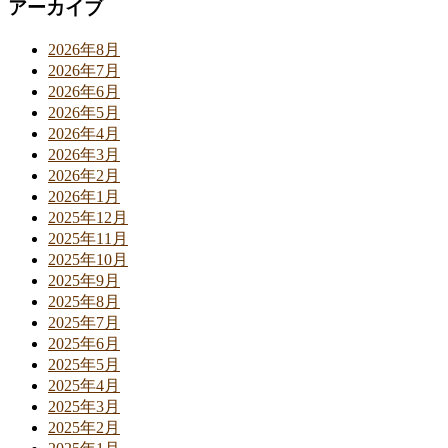
アーカイブ
2026年8月
2026年7月
2026年6月
2026年5月
2026年4月
2026年3月
2026年2月
2026年1月
2025年12月
2025年11月
2025年10月
2025年9月
2025年8月
2025年7月
2025年6月
2025年5月
2025年4月
2025年3月
2025年2月