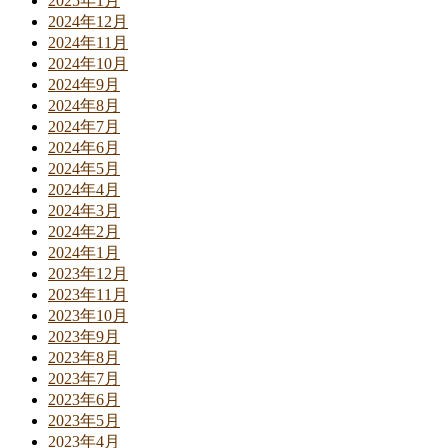
2025年1月
2024年12月
2024年11月
2024年10月
2024年9月
2024年8月
2024年7月
2024年6月
2024年5月
2024年4月
2024年3月
2024年2月
2024年1月
2023年12月
2023年11月
2023年10月
2023年9月
2023年8月
2023年7月
2023年6月
2023年5月
2023年4月