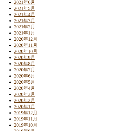
2021年6月
2021年5月
2021年4月
2021年3月
2021年2月
2021年1月
2020年12月
2020年11月
2020年10月
2020年9月
2020年8月
2020年7月
2020年6月
2020年5月
2020年4月
2020年3月
2020年2月
2020年1月
2019年12月
2019年11月
2019年10月