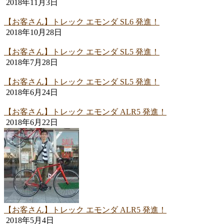
2018年11月3日
【お客さん】トレック エモンダ SL6 発進！
2018年10月28日
【お客さん】トレック エモンダ SL5 発進！
2018年7月28日
【お客さん】トレック エモンダ SL5 発進！
2018年6月24日
【お客さん】トレック エモンダ ALR5 発進！
2018年6月22日
【お客さん】トレック エモンダ ALR5 発進！
2018年5月4日