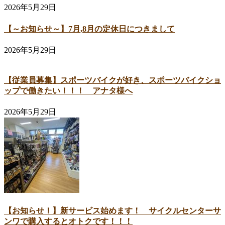
2026年5月29日
【～お知らせ～】7月,8月の定休日につきまして
2026年5月29日
【従業員募集】スポーツバイクが好き、スポーツバイクショ
ップで働きたい！！！ アナタ様へ
2026年5月29日
【お知らせ！】新サービス始めます！ サイクルセンターサ
ンワで購入するとオトクです！！！