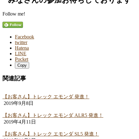
みなさんの参加お待ちしております
Follow me!
Facebook
twitter
Hatena
LINE
Pocket
Copy
関連記事
【お客さん】トレック エモンダ 発進！
2019年9月8日
【お客さん】トレック エモンダ ALR5 発進！
2019年4月11日
【お客さん】トレック エモンダ SL5 発進！