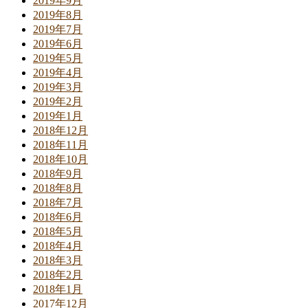
2019年9月
2019年8月
2019年7月
2019年6月
2019年5月
2019年4月
2019年3月
2019年2月
2019年1月
2018年12月
2018年11月
2018年10月
2018年9月
2018年8月
2018年7月
2018年6月
2018年5月
2018年4月
2018年3月
2018年2月
2018年1月
2017年12月