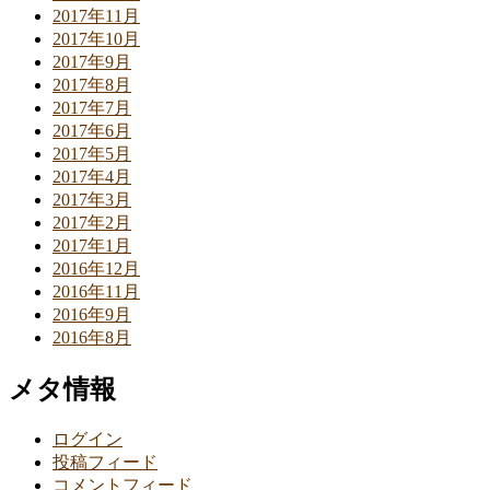
2017年11月
2017年10月
2017年9月
2017年8月
2017年7月
2017年6月
2017年5月
2017年4月
2017年3月
2017年2月
2017年1月
2016年12月
2016年11月
2016年9月
2016年8月
メタ情報
ログイン
投稿フィード
コメントフィード