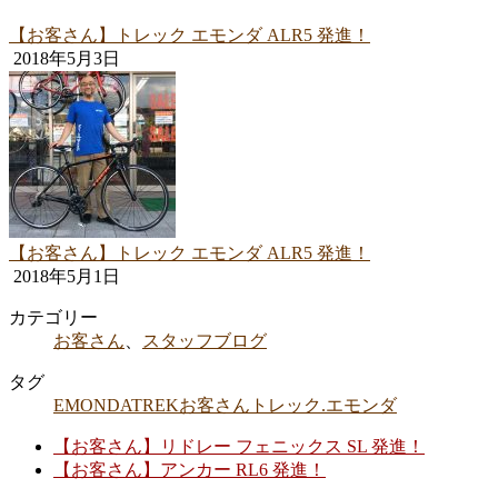
【お客さん】トレック エモンダ ALR5 発進！
2018年5月3日
【お客さん】トレック エモンダ ALR5 発進！
2018年5月1日
カテゴリー
お客さん
、
スタッフブログ
タグ
EMONDA
TREK
お客さん
トレック.エモンダ
【お客さん】リドレー フェニックス SL 発進！
【お客さん】アンカー RL6 発進！