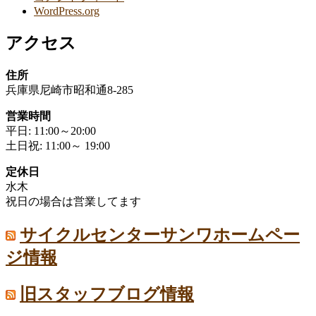
WordPress.org
アクセス
住所
兵庫県尼崎市昭和通8-285
営業時間
平日: 11:00～20:00
土日祝: 11:00～ 19:00
定休日
水木
祝日の場合は営業してます
サイクルセンターサンワホームペー
ジ情報
旧スタッフブログ情報