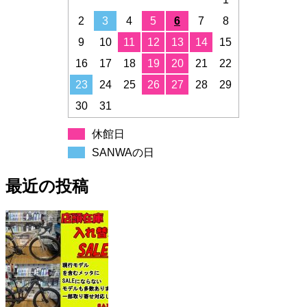
2
3
4
5
6
7
8
9
10
11
12
13
14
15
16
17
18
19
20
21
22
23
24
25
26
27
28
29
30
31
休館日
SANWAの日
最近の投稿