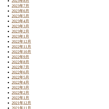
2023年8月
2023年7月
2023年6月
2023年5月
2023年4月
2023年3月
2023年2月
2023年1月
2022年12月
2022年11月
2022年10月
2022年9月
2022年8月
2022年7月
2022年6月
2022年5月
2022年4月
2022年3月
2022年2月
2022年1月
2021年12月
2021年11月