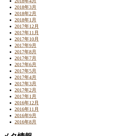
2018年4月
2018年3月
2018年2月
2018年1月
2017年12月
2017年11月
2017年10月
2017年9月
2017年8月
2017年7月
2017年6月
2017年5月
2017年4月
2017年3月
2017年2月
2017年1月
2016年12月
2016年11月
2016年9月
2016年8月