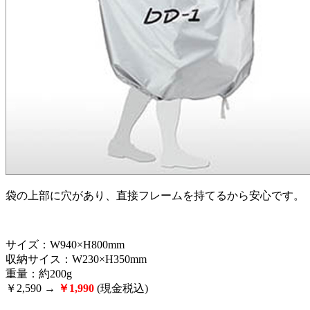
袋の上部に穴があり、直接フレームを持てるから安心です。
サイズ：W940×H800mm
収納サイス：W230×H350mm
重量：約200g
￥2,590 →
￥1,990
(現金税込)