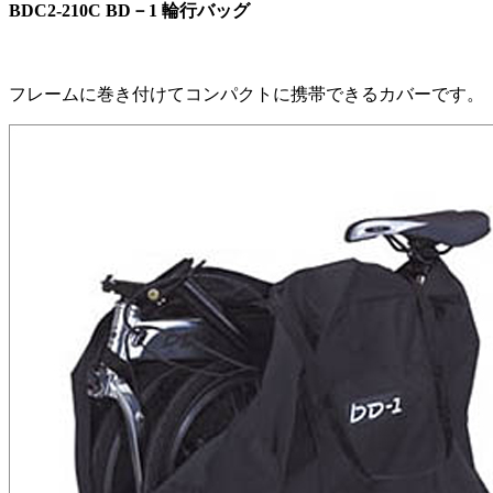
BDC2-210C BD－1 輪行バッグ
フレームに巻き付けてコンパクトに携帯できるカバーです。