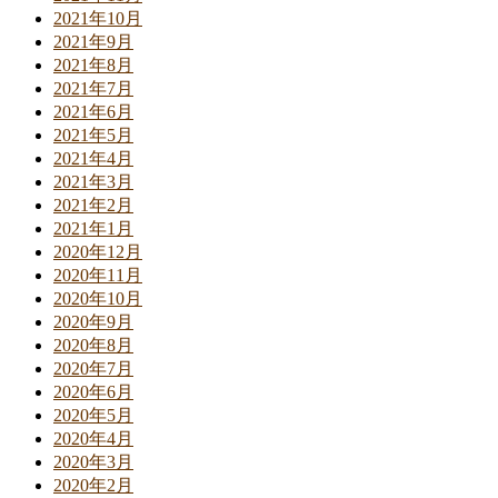
2021年10月
2021年9月
2021年8月
2021年7月
2021年6月
2021年5月
2021年4月
2021年3月
2021年2月
2021年1月
2020年12月
2020年11月
2020年10月
2020年9月
2020年8月
2020年7月
2020年6月
2020年5月
2020年4月
2020年3月
2020年2月