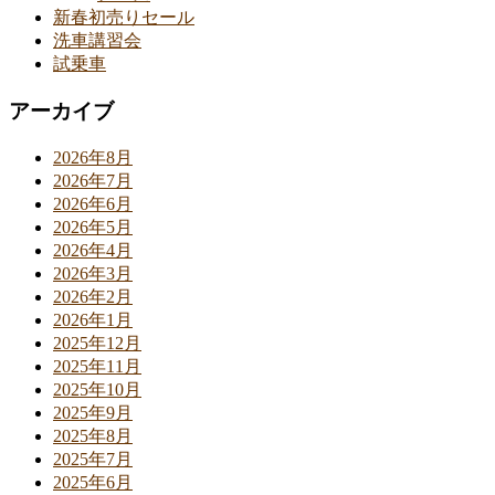
新春初売りセール
洗車講習会
試乗車
アーカイブ
2026年8月
2026年7月
2026年6月
2026年5月
2026年4月
2026年3月
2026年2月
2026年1月
2025年12月
2025年11月
2025年10月
2025年9月
2025年8月
2025年7月
2025年6月