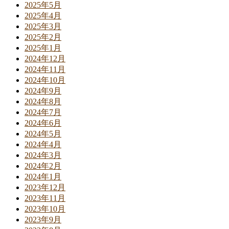
2025年5月
2025年4月
2025年3月
2025年2月
2025年1月
2024年12月
2024年11月
2024年10月
2024年9月
2024年8月
2024年7月
2024年6月
2024年5月
2024年4月
2024年3月
2024年2月
2024年1月
2023年12月
2023年11月
2023年10月
2023年9月