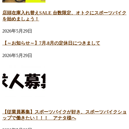
店頭在庫入れ替えSALE 台数限定、オトクにスポーツバイク
を始めましょう！
2026年5月29日
【～お知らせ～】7月,8月の定休日につきまして
2026年5月29日
【従業員募集】スポーツバイクが好き、スポーツバイクショ
ップで働きたい！！！ アナタ様へ