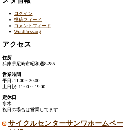
メタ情報
ログイン
投稿フィード
コメントフィード
WordPress.org
アクセス
住所
兵庫県尼崎市昭和通8-285
営業時間
平日: 11:00～20:00
土日祝: 11:00～ 19:00
定休日
水木
祝日の場合は営業してます
サイクルセンターサンワホームペー