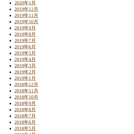
2020年1月
2019年12月
2019年11月
2019年10月
2019年9月
2019年8月
2019年7月
2019年6月
2019年5月
2019年4月
2019年3月
2019年2月
2019年1月
2018年12月
2018年11月
2018年10月
2018年9月
2018年8月
2018年7月
2018年6月
2018年5月