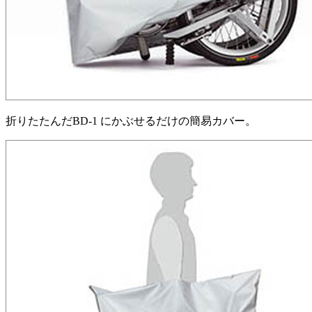
折りたたんだBD-1 にかぶせるだけの簡易カバー。