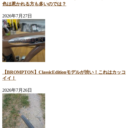
色は惹かれる方も多いのでは？
2026年7月27日
【BROMPTON】ClassicEditionモデルが渋い！これはカッコ
イイ！
2026年7月26日