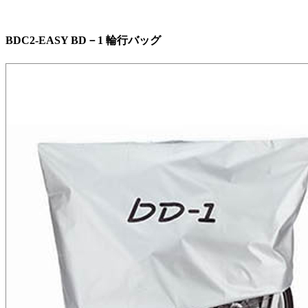
BDC2-EASY BD－1 輪行バッグ