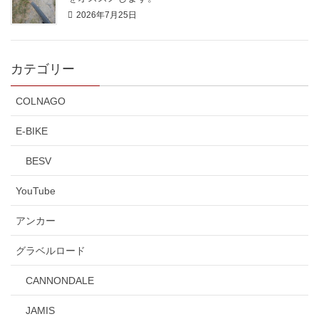
2026年7月25日
カテゴリー
COLNAGO
E-BIKE
BESV
YouTube
アンカー
グラベルロード
CANNONDALE
JAMIS