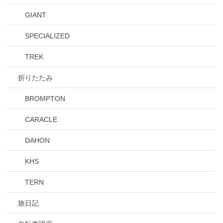
GIANT
SPECIALIZED
TREK
折りたたみ
BROMPTON
CARACLE
DAHON
KHS
TERN
旅日記