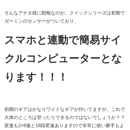
そんなアナタ様に朗報なのが、クイックシリーズは初期で
ガーミンのセンサーがついており、
スマホと連動で簡易サイ
クルコンピューターとな
ります！！！
初期のギアはかなりワイドなギアが付いてますが、これで
大体のところは登ったりできるのではないでしょうか？？
変速も2×9速と18段変速ありますので非常に使い勝手もよ