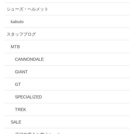
シューズ・ヘルメット
kabuto
スタッフブログ
MTB
CANNONDALE
GIANT
GT
SPECIALIZED
TREK
SALE