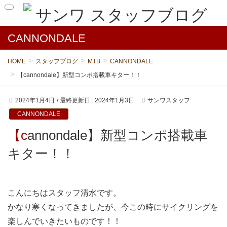
CANNONDALE
HOME
スタッフブログ
MTB
CANNONDALE
【cannondale】新型コンポ搭載車キター！！
2024年1月4日
/ 最終更新日 :
2024年1月3日
サンワスタッフ
CANNONDALE
【cannondale】新型コンポ搭載車
キター！！
こんにちはスタッフ清水です。
かなり寒くなってきましたが、今この時にサイクリングを
楽しんでいきたいものです！！