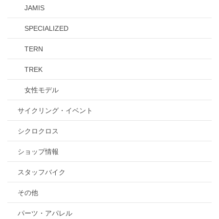
JAMIS
SPECIALIZED
TERN
TREK
女性モデル
サイクリング・イベント
シクロクロス
ショップ情報
スタッフバイク
その他
パーツ・アパレル