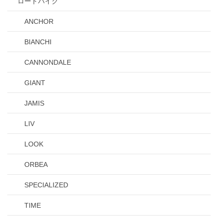
ロードバイク
ANCHOR
BIANCHI
CANNONDALE
GIANT
JAMIS
LIV
LOOK
ORBEA
SPECIALIZED
TIME