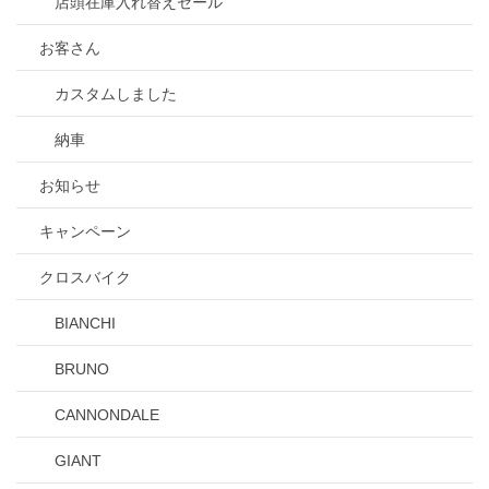
店頭在庫入れ替えセール
お客さん
カスタムしました
納車
お知らせ
キャンペーン
クロスバイク
BIANCHI
BRUNO
CANNONDALE
GIANT