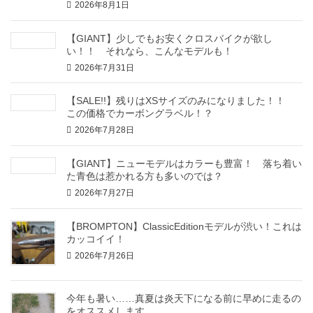
2026年8月1日
【GIANT】少しでもお安くクロスバイクが欲し
い！！ それなら、こんなモデルも！
2026年7月31日
【SALE!!】残りはXSサイズのみになりました！！
この価格でカーボングラベル！？
2026年7月28日
【GIANT】ニューモデルはカラーも豊富！ 落ち着い
た青色は惹かれる方も多いのでは？
2026年7月27日
【BROMPTON】ClassicEditionモデルが渋い！これは
カッコイイ！
2026年7月26日
今年も暑い……真夏は炎天下になる前に早めに走るの
をオススメします。