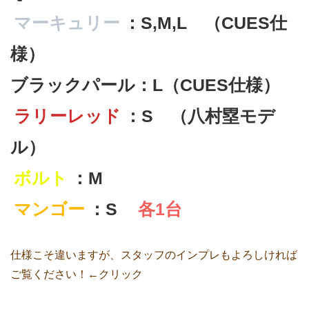
マーキュリー
：S,M,L （CUES仕
様）
ブラックパール：L（CUES仕様）
ラリーレッド
：S （八村塁モデ
ル）
ボルト
：M
マンゴー
：S
各1台
仕様こそ違いますが、スタッフのインプレもよろしければ
ご覧ください！←クリック