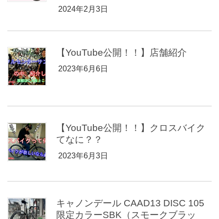
2024年2月3日
【YouTube公開！！】店舗紹介
2023年6月6日
【YouTube公開！！】クロスバイク
てなに？？
2023年6月3日
キャノンデール CAAD13 DISC 105
限定カラーSBK（スモークブラッ