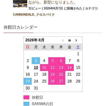
ながら、新型になりました。
31ビュー
|
2026年8月7日 に投稿された
|
カテゴリ:
CANNONDALE
,
クロスバイク
休館日カレンダー
2026年 8月
日
月
火
水
木
金
土
1
2
3
4
5
6
7
8
9
10
11
12
13
14
15
16
17
18
19
20
21
22
23
24
25
26
27
28
29
30
31
休館日
SANWAの日