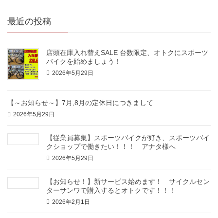
最近の投稿
店頭在庫入れ替えSALE 台数限定、オトクにスポーツ
バイクを始めましょう！
2026年5月29日
【～お知らせ～】7月,8月の定休日につきまして
2026年5月29日
【従業員募集】スポーツバイクが好き、スポーツバイ
クショップで働きたい！！！ アナタ様へ
2026年5月29日
【お知らせ！】新サービス始めます！ サイクルセン
ターサンワで購入するとオトクです！！！
2026年2月1日