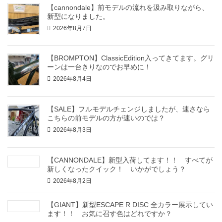
【cannondale】前モデルの流れを汲み取りながら、
新型になりました。
2026年8月7日
【BROMPTON】ClassicEdition入ってきてます。グリ
ーンは一台きりなのでお早めに！
2026年8月4日
【SALE】フルモデルチェンジしましたが、速さなら
こちらの前モデルの方が速いのでは？
2026年8月3日
【CANNONDALE】新型入荷してます！！ すべてが
新しくなったクイック！ いかがでしょう？
2026年8月2日
【GIANT】新型ESCAPE R DISC 全カラー展示してい
ます！！ お気に召す色はどれですか？