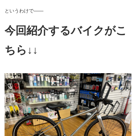
というわけで――
今回紹介するバイクがこ
ちら↓↓