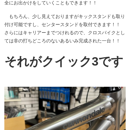
全にお出かけをしていくこともできます！！
もちろん、少し見えておりますがキックスタンドも取り
付け可能ですし、センタースタンドを取付できます！！
さらにはキャリアーまでつけれるので、クロスバイクとし
ては非の打ちどころのないあるいみ完成された一台！！
それがクイック3です