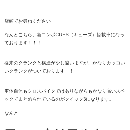
店頭でお尋ねください
なんとこちら、新コンポCUES（キューズ）搭載車になっ
ております！！！
従来のクランクと構造が少し違いますが、かなりカッコい
いクランクがついております！！
車体自体もクロスバイクではありながらもかなり高いスペ
ックでまとめられているのがクイック3になります。
なんと