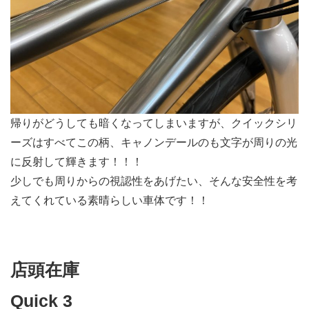
帰りがどうしても暗くなってしまいますが、クイックシリ
ーズはすべてこの柄、キャノンデールのも文字が周りの光
に反射して輝きます！！！
少しでも周りからの視認性をあげたい、そんな安全性を考
えてくれている素晴らしい車体です！！
店頭在庫
Quick 3