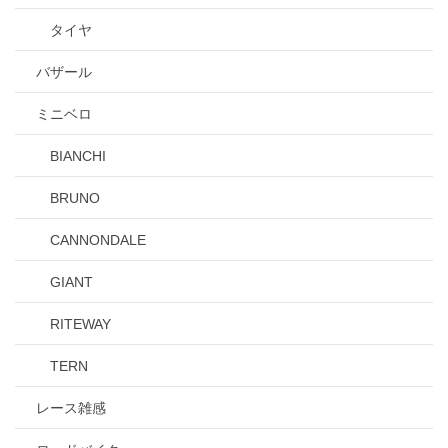
タイヤ
バザール
ミニベロ
BIANCHI
BRUNO
CANNONDALE
GIANT
RITEWAY
TERN
レース雑感