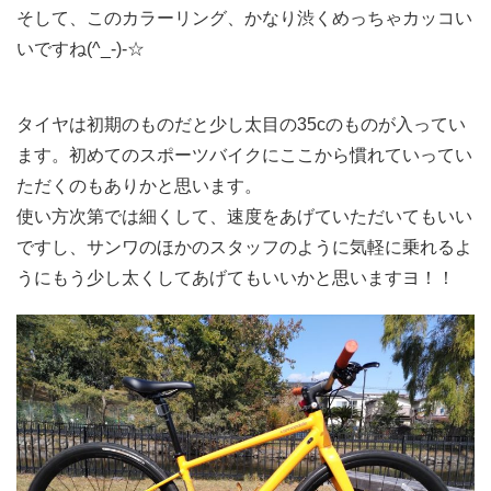
そして、このカラーリング、かなり渋くめっちゃカッコい
いですね(^_-)-☆
タイヤは初期のものだと少し太目の35cのものが入ってい
ます。初めてのスポーツバイクにここから慣れていってい
ただくのもありかと思います。
使い方次第では細くして、速度をあげていただいてもいい
ですし、サンワのほかのスタッフのように気軽に乗れるよ
うにもう少し太くしてあげてもいいかと思いますヨ！！