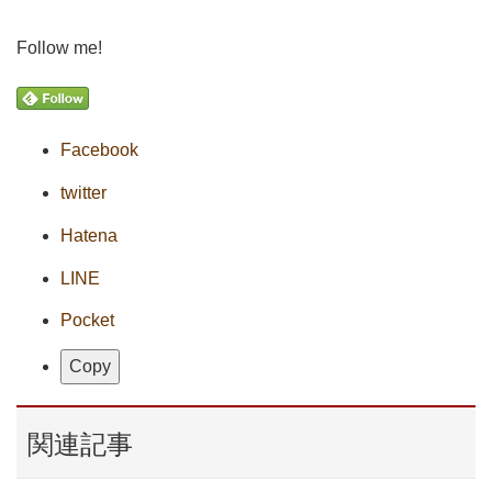
Follow me!
Facebook
twitter
Hatena
LINE
Pocket
Copy
関連記事