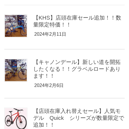
【KHS】店頭在庫セール追加！！数
量限定特価！！
2024年2月11日
【キャノンデール】新しい道を開拓
したくなる！！グラベルロードあり
ます！！
2024年2月6日
【店頭在庫入れ替えセール】人気モ
デル Quick シリーズが数量限定で
追加！！