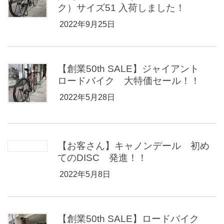
ク）サイズ51 入荷しました！
2022年9月25日
【創業50th SALE】ジャイアント
ロードバイク 大特価セール！！
2022年5月28日
【お客さん】キャノンデール 初め
てのDISC 発進！！
2022年5月8日
【創業50th SALE】ロードバイク