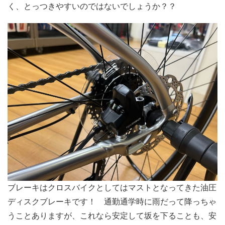
く、とっつきやすいのではないでしょうか？？
ブレーキはクロスバイクとしてはマストとなってきた油圧
ディスクブレーキです！ 通勤通学時に雨だって降っちゃ
うことありますが、これなら安定して坂を下ることも、安