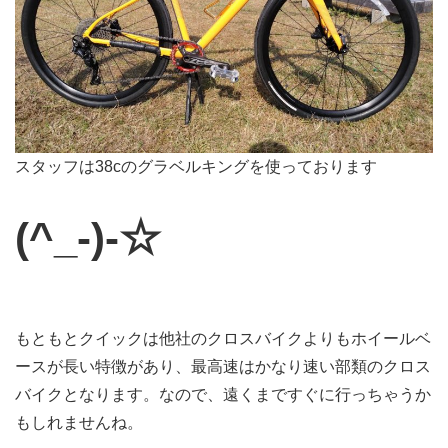
スタッフは38cのグラベルキングを使っております
(^_-)-☆
もともとクイックは他社のクロスバイクよりもホイールベ
ースが長い特徴があり、最高速はかなり速い部類のクロス
バイクとなります。なので、遠くまですぐに行っちゃうか
もしれませんね。