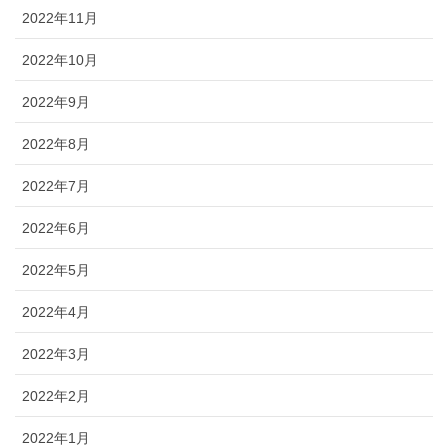
2022年11月
2022年10月
2022年9月
2022年8月
2022年7月
2022年6月
2022年5月
2022年4月
2022年3月
2022年2月
2022年1月