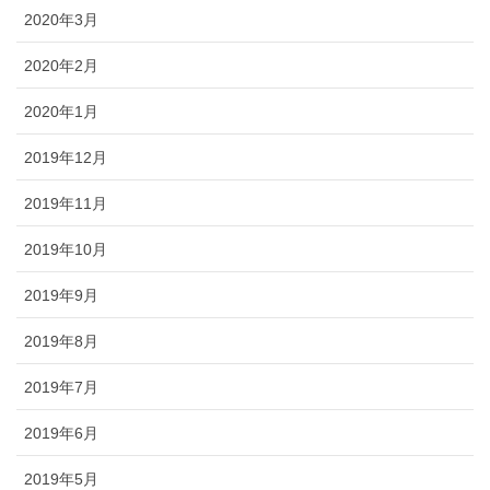
2020年3月
2020年2月
2020年1月
2019年12月
2019年11月
2019年10月
2019年9月
2019年8月
2019年7月
2019年6月
2019年5月