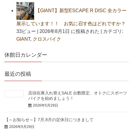
【GIANT】新型ESCAPE R DISC 全カラー
展示しています！！ お気に召す色はどれですか？
33ビュー
|
2026年8月1日 に投稿された
|
カテゴリ:
GIANT
,
クロスバイク
休館日カレンダー
最近の投稿
店頭在庫入れ替えSALE 台数限定、オトクにスポーツ
バイクを始めましょう！
2026年5月29日
【～お知らせ～】7月,8月の定休日につきまして
2026年5月29日