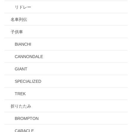
リドレー
名車列伝
子供車
BIANCHI
CANNONDALE
GIANT
SPECIALIZED
TREK
折りたたみ
BROMPTON
CARACLE