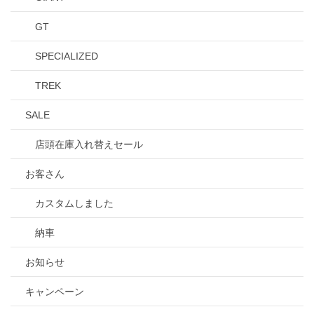
GT
SPECIALIZED
TREK
SALE
店頭在庫入れ替えセール
お客さん
カスタムしました
納車
お知らせ
キャンペーン