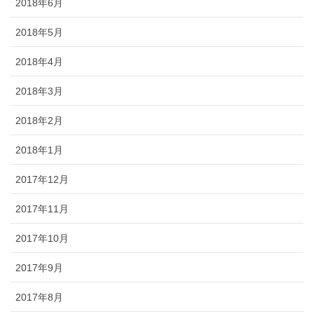
2018年6月
2018年5月
2018年4月
2018年3月
2018年2月
2018年1月
2017年12月
2017年11月
2017年10月
2017年9月
2017年8月