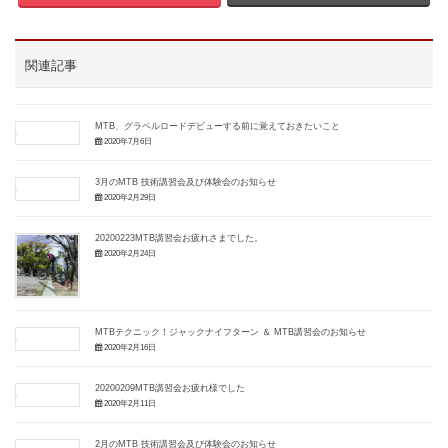
関連記事
MTB、グラベルロードデビューする前に覚えておきたいこと
2020年7月6日
3月のMTB 技術講習会及び体験会のお知らせ
2020年2月29日
20200223MTB講習会お疲れさまでした。
2020年2月24日
MTBテクニック！ジャックナイフターン ＆ MTB講習会のお知らせ
2020年2月16日
20200209MTB講習会お疲れ様でした
2020年2月11日
2月のMTB 技術講習会及び体験会のお知らせ