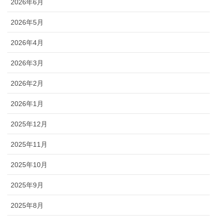
2026年6月
2026年5月
2026年4月
2026年3月
2026年2月
2026年1月
2025年12月
2025年11月
2025年10月
2025年9月
2025年8月