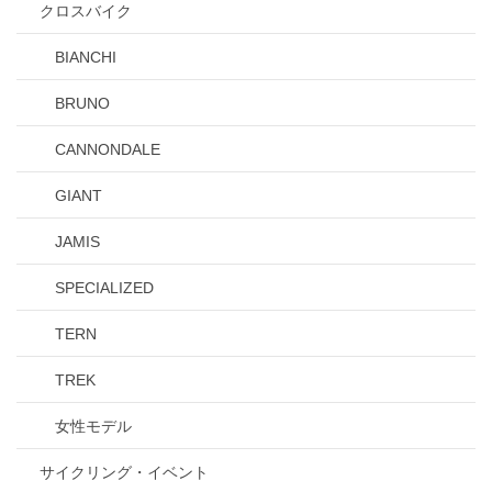
クロスバイク
BIANCHI
BRUNO
CANNONDALE
GIANT
JAMIS
SPECIALIZED
TERN
TREK
女性モデル
サイクリング・イベント