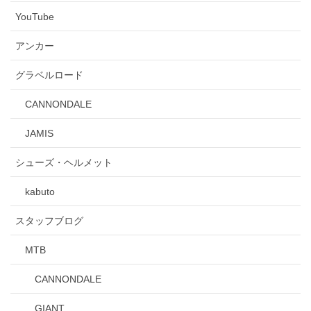
YouTube
アンカー
グラベルロード
CANNONDALE
JAMIS
シューズ・ヘルメット
kabuto
スタッフブログ
MTB
CANNONDALE
GIANT