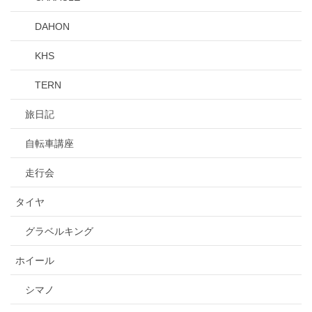
DAHON
KHS
TERN
旅日記
自転車講座
走行会
タイヤ
グラベルキング
ホイール
シマノ