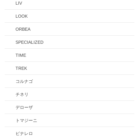
LIV
LOOK
ORBEA
SPECIALIZED
TIME
TREK
コルナゴ
チネリ
デローザ
トマジーニ
ピナレロ