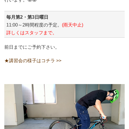
毎月第2・第3日曜日
11:00～2時間程度の予定。
(雨天中止)
詳しくはスタッフまで。
前日までにご予約下さい。
★講習会の様子はコチラ >>