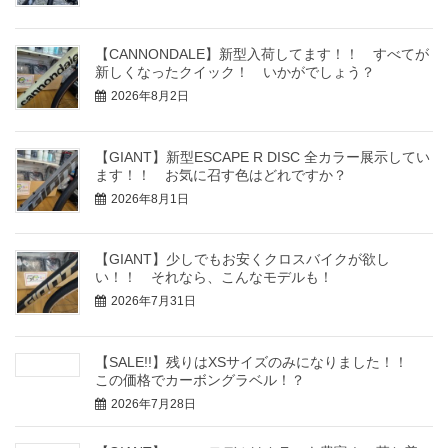
【CANNONDALE】新型入荷してます！！ すべてが
新しくなったクイック！ いかがでしょう？
2026年8月2日
【GIANT】新型ESCAPE R DISC 全カラー展示してい
ます！！ お気に召す色はどれですか？
2026年8月1日
【GIANT】少しでもお安くクロスバイクが欲し
い！！ それなら、こんなモデルも！
2026年7月31日
【SALE!!】残りはXSサイズのみになりました！！
この価格でカーボングラベル！？
2026年7月28日