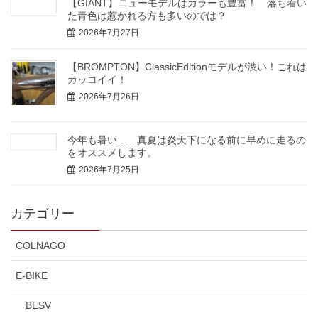
【GIANT】ニューモデルはカラーも豊富！ 落ち着い
た青色は惹かれる方も多いのでは？
2026年7月27日
【BROMPTON】ClassicEditionモデルが渋い！これは
カッコイイ！
2026年7月26日
今年も暑い……真夏は炎天下になる前に早めに走るの
をオススメします。
2026年7月25日
カテゴリー
COLNAGO
E-BIKE
BESV