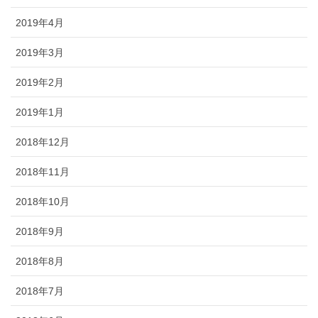
2019年4月
2019年3月
2019年2月
2019年1月
2018年12月
2018年11月
2018年10月
2018年9月
2018年8月
2018年7月