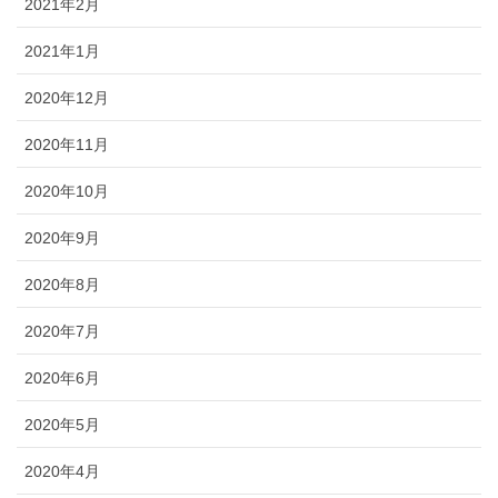
2021年2月
2021年1月
2020年12月
2020年11月
2020年10月
2020年9月
2020年8月
2020年7月
2020年6月
2020年5月
2020年4月