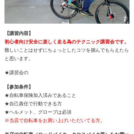
【講習内容】
初心者向け安全に楽しく走る為のテクニック講習会です。
難しいことはせずにちょっとしたコツを掴んでもらえたら
と思います。
★講習会の
【参加条件】
★自転車保険加入済みであること
★自己責任で行動できる方
★ヘルメット、グローブは必須
※当店で自転車をお買い上げいただいてる方。