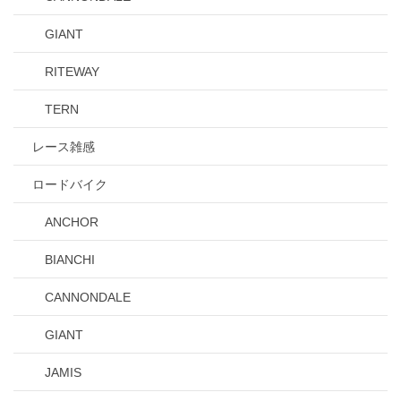
GIANT
RITEWAY
TERN
レース雑感
ロードバイク
ANCHOR
BIANCHI
CANNONDALE
GIANT
JAMIS