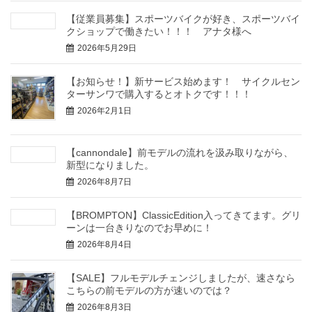
【従業員募集】スポーツバイクが好き、スポーツバイ
クショップで働きたい！！！ アナタ様へ
2026年5月29日
【お知らせ！】新サービス始めます！ サイクルセン
ターサンワで購入するとオトクです！！！
2026年2月1日
【cannondale】前モデルの流れを汲み取りながら、
新型になりました。
2026年8月7日
【BROMPTON】ClassicEdition入ってきてます。グリ
ーンは一台きりなのでお早めに！
2026年8月4日
【SALE】フルモデルチェンジしましたが、速さなら
こちらの前モデルの方が速いのでは？
2026年8月3日