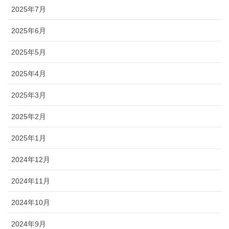
2025年7月
2025年6月
2025年5月
2025年4月
2025年3月
2025年2月
2025年1月
2024年12月
2024年11月
2024年10月
2024年9月