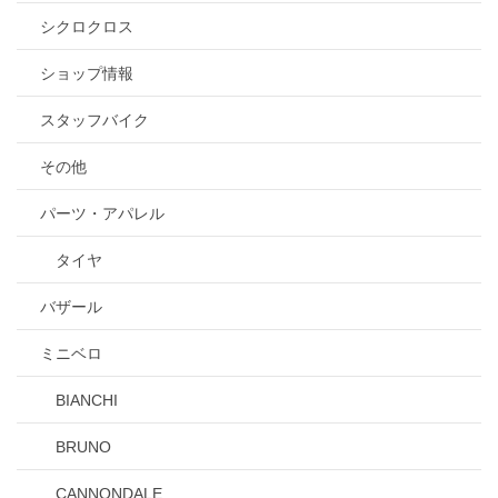
シクロクロス
ショップ情報
スタッフバイク
その他
パーツ・アパレル
タイヤ
バザール
ミニベロ
BIANCHI
BRUNO
CANNONDALE