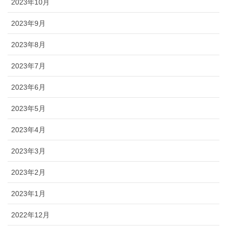
2023年10月
2023年9月
2023年8月
2023年7月
2023年6月
2023年5月
2023年4月
2023年3月
2023年2月
2023年1月
2022年12月