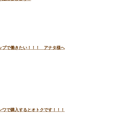
ップで働きたい！！！ アナタ様へ
ンワで購入するとオトクです！！！