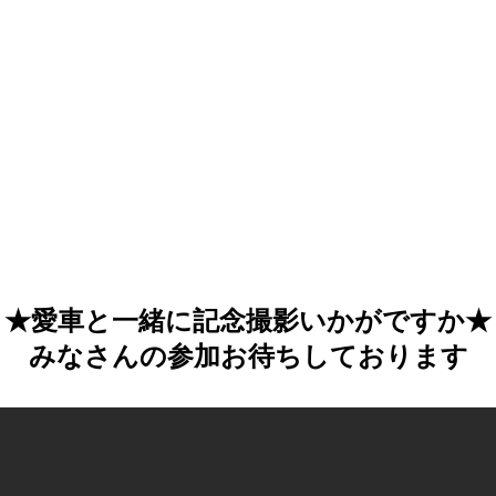
★愛車と一緒に記念撮影いかがですか★
みなさんの参加お待ちしております