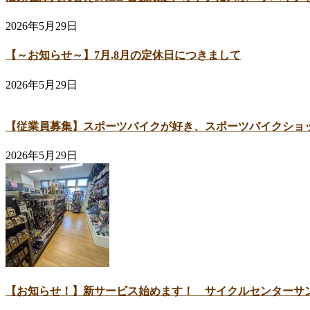
2026年5月29日
【～お知らせ～】7月,8月の定休日につきまして
2026年5月29日
【従業員募集】スポーツバイクが好き、スポーツバイクショ
2026年5月29日
【お知らせ！】新サービス始めます！ サイクルセンターサ