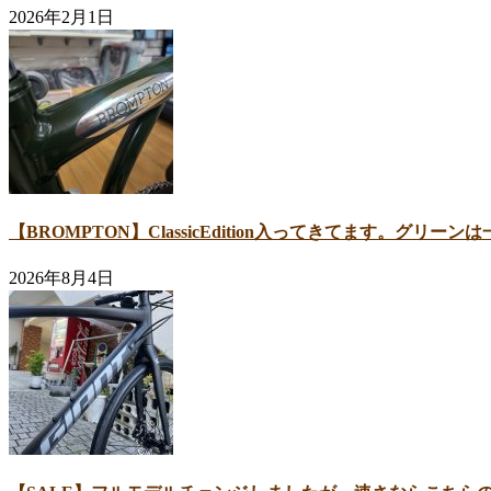
2026年2月1日
【BROMPTON】ClassicEdition入ってきてます。グリ
2026年8月4日