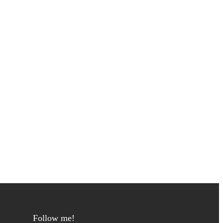
Follow me!