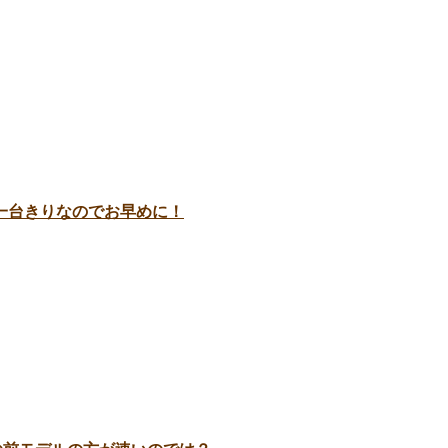
ーンは一台きりなのでお早めに！