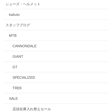
シューズ・ヘルメット
kabuto
スタッフブログ
MTB
CANNONDALE
GIANT
GT
SPECIALIZED
TREK
SALE
店頭在庫入れ替えセール