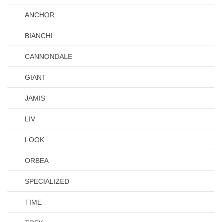
ANCHOR
BIANCHI
CANNONDALE
GIANT
JAMIS
LIV
LOOK
ORBEA
SPECIALIZED
TIME