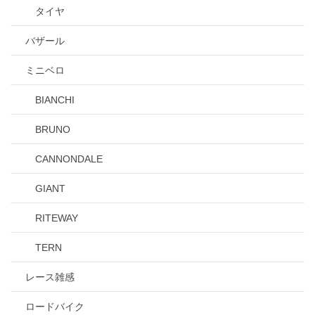
タイヤ
バザール
ミニベロ
BIANCHI
BRUNO
CANNONDALE
GIANT
RITEWAY
TERN
レース雑感
ロードバイク