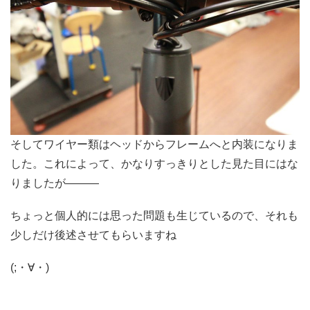
そしてワイヤー類はヘッドからフレームへと内装になりま
した。これによって、かなりすっきりとした見た目にはな
りましたが―――
ちょっと個人的には思った問題も生じているので、それも
少しだけ後述させてもらいますね
(;・∀・)