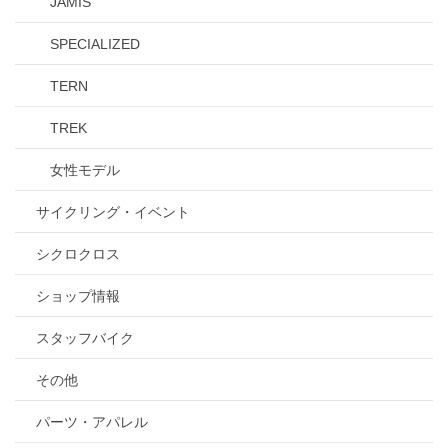
JAMIS
SPECIALIZED
TERN
TREK
女性モデル
サイクリング・イベント
シクロクロス
ショップ情報
スタッフバイク
その他
パーツ・アパレル