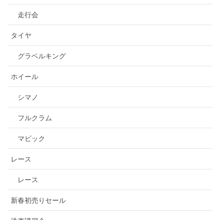
走行会
タイヤ
グラベルキング
ホイール
シマノ
フルクラム
マビック
レース
レース
新春初売りセール