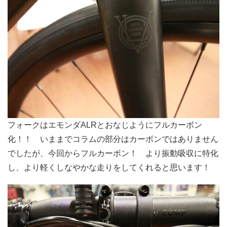
フォークはエモンダALRとおなじようにフルカーボン
化！！ いままでコラムの部分はカーボンではありません
でしたが、今回からフルカーボン！ より振動吸収に特化
し、より軽くしなやかな走りをしてくれると思います！