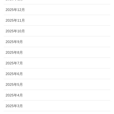
2025年12月
2025年11月
2025年10月
2025年9月
2025年8月
2025年7月
2025年6月
2025年5月
2025年4月
2025年3月