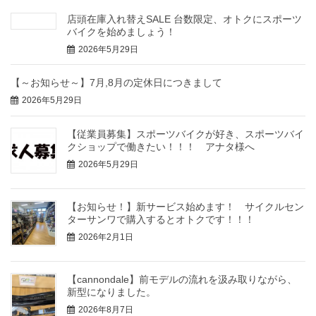
店頭在庫入れ替えSALE 台数限定、オトクにスポーツ
バイクを始めましょう！
2026年5月29日
【～お知らせ～】7月,8月の定休日につきまして
2026年5月29日
【従業員募集】スポーツバイクが好き、スポーツバイ
クショップで働きたい！！！ アナタ様へ
2026年5月29日
【お知らせ！】新サービス始めます！ サイクルセン
ターサンワで購入するとオトクです！！！
2026年2月1日
【cannondale】前モデルの流れを汲み取りながら、
新型になりました。
2026年8月7日