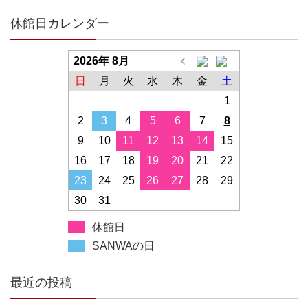
休館日カレンダー
2026年 8月
日
月
火
水
木
金
土
1
2
3
4
5
6
7
8
9
10
11
12
13
14
15
16
17
18
19
20
21
22
23
24
25
26
27
28
29
30
31
休館日
SANWAの日
最近の投稿