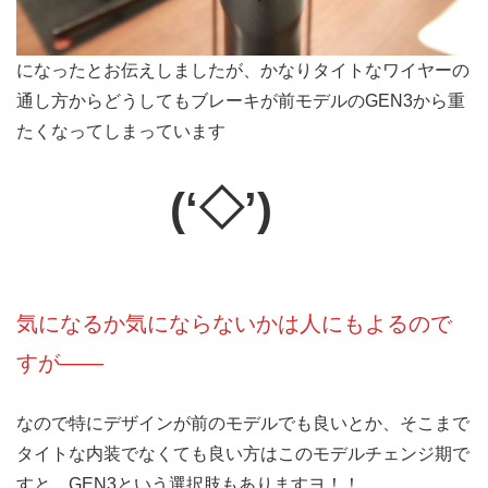
になったとお伝えしましたが、かなりタイトなワイヤーの
通し方からどうしてもブレーキが前モデルのGEN3から重
たくなってしまっています
(‘◇’)ゞ
気になるか気にならないかは人にもよるので
すが――
なので特にデザインが前のモデルでも良いとか、そこまで
タイトな内装でなくても良い方はこのモデルチェンジ期で
すと、GEN3という選択肢もありますヨ！！