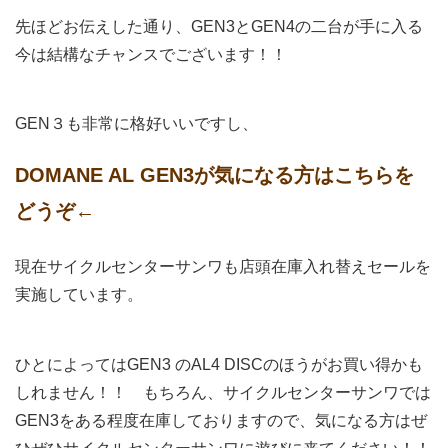
先ほどお伝えした通り、GEN3とGEN4の二台が手に入る
今は結構なチャンスでございます！！
GEN３も非常に格好いいですし、
DOMANE AL GEN3が気になる方はこちらを
どうぞ←
現在サイクルセンターサンワも店頭在庫入れ替えセールを
実施しています。
ひとによってはGEN3 のAL4 DISCのほうがお買い得かも
しれません！！ もちろん、サイクルセンターサンワでは
GEN3をある程度在庫しておりますので、気になる方はぜ