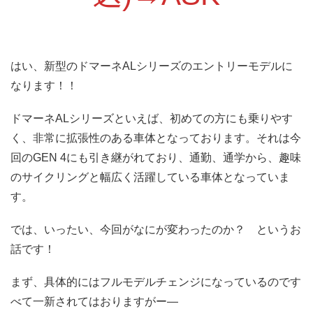
はい、新型のドマーネALシリーズのエントリーモデルに
なります！！
ドマーネALシリーズといえば、初めての方にも乗りやす
く、非常に拡張性のある車体となっております。それは今
回のGEN 4にも引き継がれており、通勤、通学から、趣味
のサイクリングと幅広く活躍している車体となっていま
す。
では、いったい、今回がなにが変わったのか？ というお
話です！
まず、具体的にはフルモデルチェンジになっているのです
べて一新されてはおりますがー―