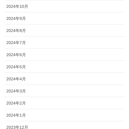
2024年10月
2024年9月
2024年8月
2024年7月
2024年6月
2024年5月
2024年4月
2024年3月
2024年2月
2024年1月
2023年12月