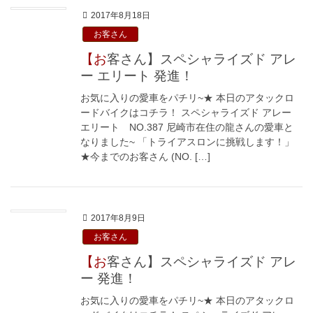
2017年8月18日
お客さん
【お客さん】スペシャライズド アレ
ー エリート 発進！
お気に入りの愛車をパチリ~★ 本日のアタックロ
ードバイクはコチラ！ スペシャライズド アレー
エリート NO.387 尼崎市在住の龍さんの愛車と
なりました~ 「トライアスロンに挑戦します！」
★今までのお客さん (NO. […]
2017年8月9日
お客さん
【お客さん】スペシャライズド アレ
ー 発進！
お気に入りの愛車をパチリ~★ 本日のアタックロ