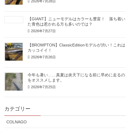
2026年7月28日
【GIANT】ニューモデルはカラーも豊富！ 落ち着い
た青色は惹かれる方も多いのでは？
2026年7月27日
【BROMPTON】ClassicEditionモデルが渋い！これは
カッコイイ！
2026年7月26日
今年も暑い……真夏は炎天下になる前に早めに走るの
をオススメします。
2026年7月25日
カテゴリー
COLNAGO