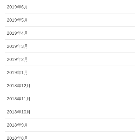
2019年6月
2019年5月
2019年4月
2019年3月
2019年2月
2019年1月
2018年12月
2018年11月
2018年10月
2018年9月
2018年8月