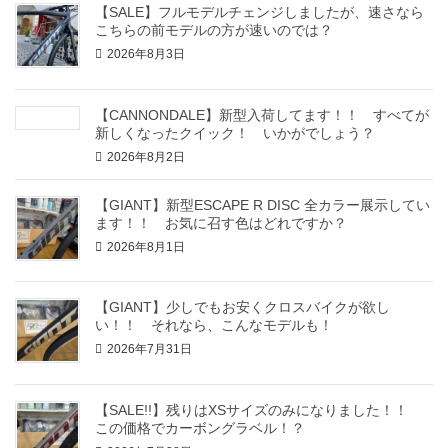
【SALE】フルモデルチェンジしましたが、速さなら
こちらの前モデルの方が速いのでは？
2026年8月3日
【CANNONDALE】新型入荷してます！！ すべてが
新しくなったクイック！ いかがでしょう？
2026年8月2日
【GIANT】新型ESCAPE R DISC 全カラー展示してい
ます！！ お気に召す色はどれですか？
2026年8月1日
【GIANT】少しでもお安くクロスバイクが欲し
い！！ それなら、こんなモデルも！
2026年7月31日
【SALE!!】残りはXSサイズのみになりました！！
この価格でカーボングラベル！？