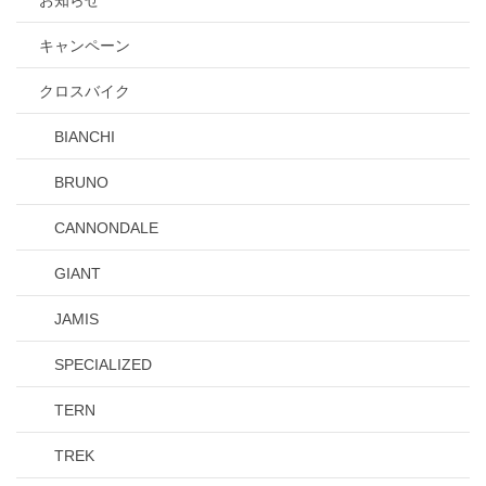
お知らせ
キャンペーン
クロスバイク
BIANCHI
BRUNO
CANNONDALE
GIANT
JAMIS
SPECIALIZED
TERN
TREK