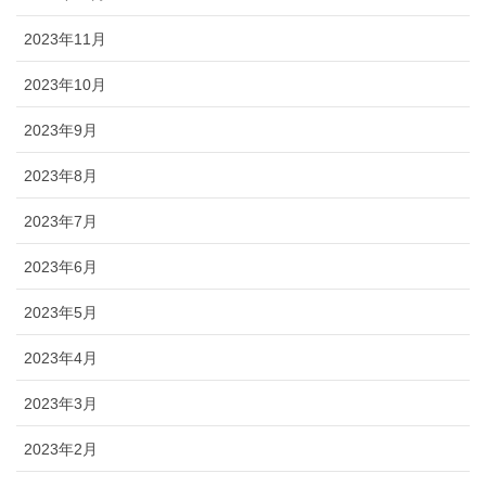
2023年11月
2023年10月
2023年9月
2023年8月
2023年7月
2023年6月
2023年5月
2023年4月
2023年3月
2023年2月