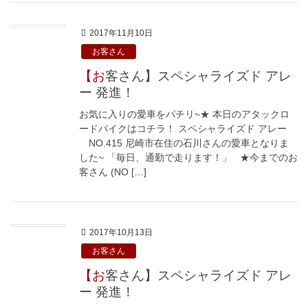
2017年11月10日
お客さん
【お客さん】スペシャライズド アレ
ー 発進！
お気に入りの愛車をパチリ~★ 本日のアタックロ
ードバイクはコチラ！ スペシャライズド アレー
NO.415 尼崎市在住の石川さんの愛車となりま
した~ 「毎日、通勤で走ります！」 ★今までのお
客さん (NO […]
2017年10月13日
お客さん
【お客さん】スペシャライズド アレ
ー 発進！