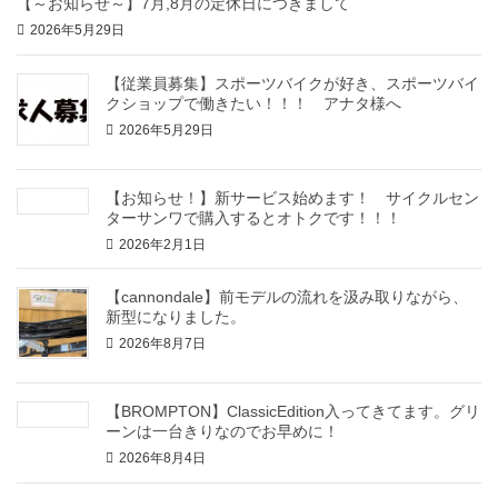
【～お知らせ～】7月,8月の定休日につきまして
2026年5月29日
【従業員募集】スポーツバイクが好き、スポーツバイ
クショップで働きたい！！！ アナタ様へ
2026年5月29日
【お知らせ！】新サービス始めます！ サイクルセン
ターサンワで購入するとオトクです！！！
2026年2月1日
【cannondale】前モデルの流れを汲み取りながら、
新型になりました。
2026年8月7日
【BROMPTON】ClassicEdition入ってきてます。グリ
ーンは一台きりなのでお早めに！
2026年8月4日