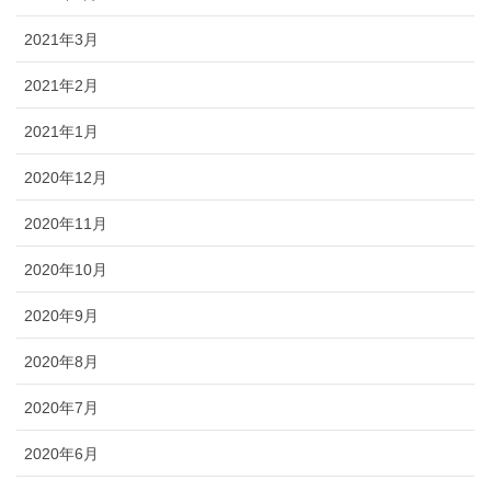
2021年3月
2021年2月
2021年1月
2020年12月
2020年11月
2020年10月
2020年9月
2020年8月
2020年7月
2020年6月