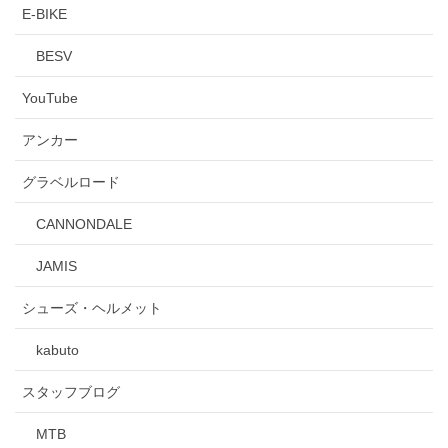
E-BIKE
BESV
YouTube
アンカー
グラベルロード
CANNONDALE
JAMIS
シューズ・ヘルメット
kabuto
スタッフブログ
MTB