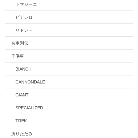
トマジーニ
ピナレロ
リドレー
名車列伝
子供車
BIANCHI
CANNONDALE
GIANT
SPECIALIZED
TREK
折りたたみ