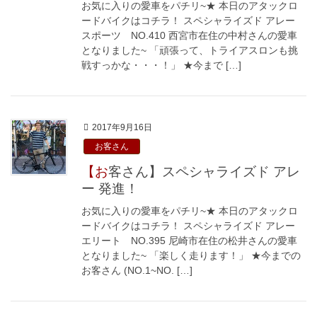
お気に入りの愛車をパチリ~★ 本日のアタックロ
ードバイクはコチラ！ スペシャライズド アレー
スポーツ NO.410 西宮市在住の中村さんの愛車
となりました~ 「頑張って、トライアスロンも挑
戦すっかな・・・！」 ★今まで […]
2017年9月16日
お客さん
【お客さん】スペシャライズド アレ
ー 発進！
お気に入りの愛車をパチリ~★ 本日のアタックロ
ードバイクはコチラ！ スペシャライズド アレー
エリート NO.395 尼崎市在住の松井さんの愛車
となりました~ 「楽しく走ります！」 ★今までの
お客さん (NO.1~NO. […]