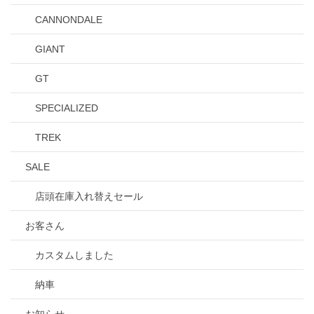
CANNONDALE
GIANT
GT
SPECIALIZED
TREK
SALE
店頭在庫入れ替えセール
お客さん
カスタムしました
納車