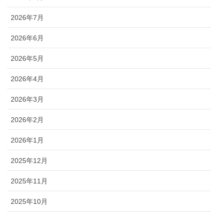
2026年7月
2026年6月
2026年5月
2026年4月
2026年3月
2026年2月
2026年1月
2025年12月
2025年11月
2025年10月