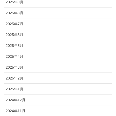
2025年9月
2025年8月
2025年7月
2025年6月
2025年5月
2025年4月
2025年3月
2025年2月
2025年1月
2024年12月
2024年11月