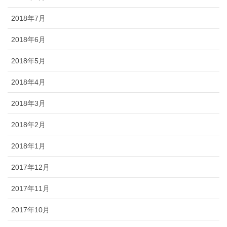
2018年7月
2018年6月
2018年5月
2018年4月
2018年3月
2018年2月
2018年1月
2017年12月
2017年11月
2017年10月