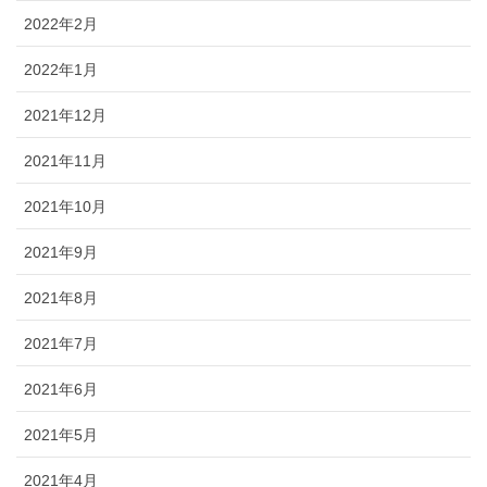
2022年2月
2022年1月
2021年12月
2021年11月
2021年10月
2021年9月
2021年8月
2021年7月
2021年6月
2021年5月
2021年4月