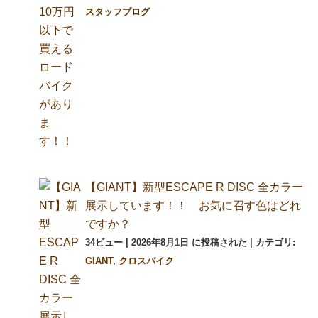
スタッフブログ
【GIANT】新型ESCAPE R DISC 全カラー
展示しています！！ お気に召す色はどれ
ですか？
34ビュー
|
2026年8月1日 に投稿された
|
カテゴリ:
GIANT
,
クロスバイク