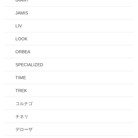
GIANT
JAMIS
LIV
LOOK
ORBEA
SPECIALIZED
TIME
TREK
コルナゴ
チネリ
デローザ