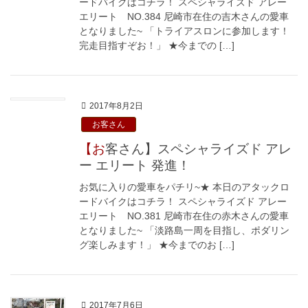
ードバイクはコチラ！ スペシャライズド アレー
エリート NO.384 尼崎市在住の吉木さんの愛車
となりました~ 「トライアスロンに参加します！
完走目指すぞお！」 ★今までの […]
2017年8月2日
お客さん
【お客さん】スペシャライズド アレ
ー エリート 発進！
お気に入りの愛車をパチリ~★ 本日のアタックロ
ードバイクはコチラ！ スペシャライズド アレー
エリート NO.381 尼崎市在住の赤木さんの愛車
となりました~ 「淡路島一周を目指し、ポダリン
グ楽しみます！」 ★今までのお […]
2017年7月6日