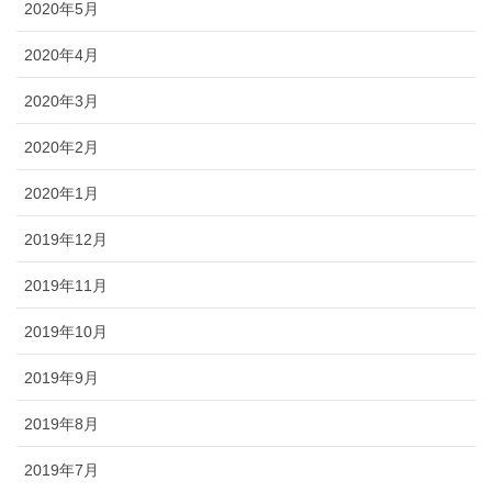
2020年5月
2020年4月
2020年3月
2020年2月
2020年1月
2019年12月
2019年11月
2019年10月
2019年9月
2019年8月
2019年7月