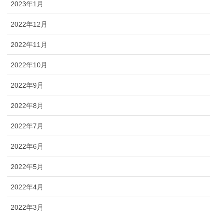
2023年1月
2022年12月
2022年11月
2022年10月
2022年9月
2022年8月
2022年7月
2022年6月
2022年5月
2022年4月
2022年3月