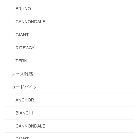
BRUNO
CANNONDALE
GIANT
RITEWAY
TERN
レース雑感
ロードバイク
ANCHOR
BIANCHI
CANNONDALE