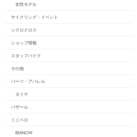
女性モデル
サイクリング・イベント
シクロクロス
ショップ情報
スタッフバイク
その他
パーツ・アパレル
タイヤ
バザール
ミニベロ
BIANCHI