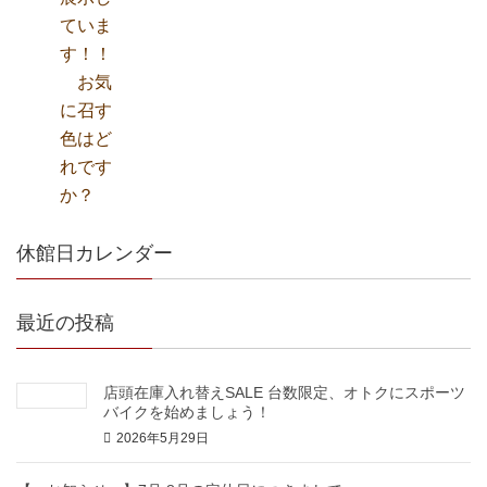
休館日カレンダー
最近の投稿
店頭在庫入れ替えSALE 台数限定、オトクにスポーツ
バイクを始めましょう！
2026年5月29日