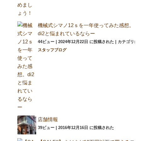
機械式シマノ12ｓを一年使ってみた感想。
di2と悩まれているならー
44ビュー
|
2024年12月22日 に投稿された
|
カテゴリ:
スタッフブログ
店舗情報
39ビュー
|
2016年12月16日 に投稿された