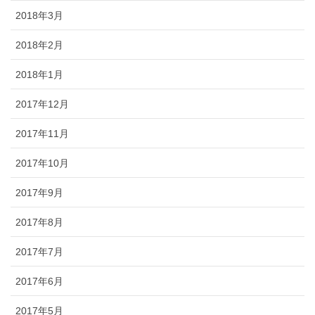
2018年3月
2018年2月
2018年1月
2017年12月
2017年11月
2017年10月
2017年9月
2017年8月
2017年7月
2017年6月
2017年5月