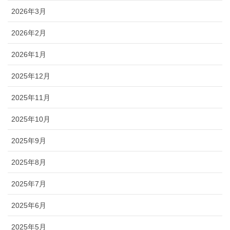
2026年3月
2026年2月
2026年1月
2025年12月
2025年11月
2025年10月
2025年9月
2025年8月
2025年7月
2025年6月
2025年5月