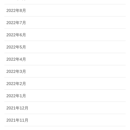
2022年8月
2022年7月
2022年6月
2022年5月
2022年4月
2022年3月
2022年2月
2022年1月
2021年12月
2021年11月