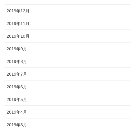
2019年12月
2019年11月
2019年10月
2019年9月
2019年8月
2019年7月
2019年6月
2019年5月
2019年4月
2019年3月