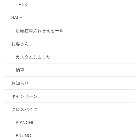
TREK
SALE
店頭在庫入れ替えセール
お客さん
カスタムしました
納車
お知らせ
キャンペーン
クロスバイク
BIANCHI
BRUNO