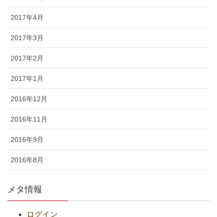
2017年4月
2017年3月
2017年2月
2017年1月
2016年12月
2016年11月
2016年9月
2016年8月
メタ情報
ログイン