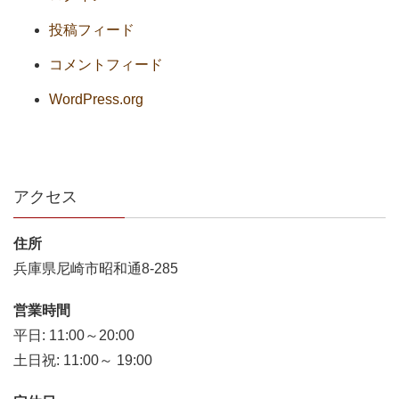
投稿フィード
コメントフィード
WordPress.org
アクセス
住所
兵庫県尼崎市昭和通8-285
営業時間
平日: 11:00～20:00
土日祝: 11:00～ 19:00