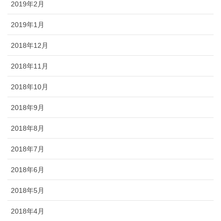
2019年2月
2019年1月
2018年12月
2018年11月
2018年10月
2018年9月
2018年8月
2018年7月
2018年6月
2018年5月
2018年4月