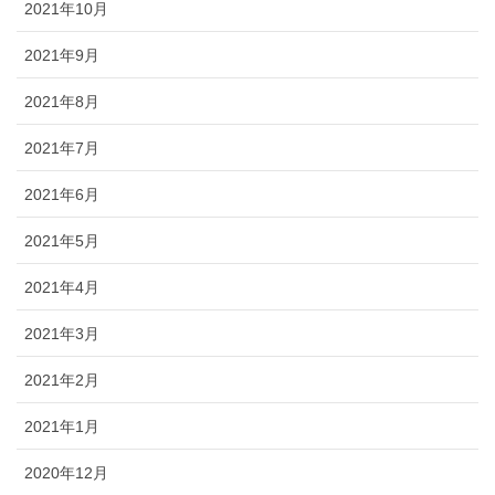
2021年10月
2021年9月
2021年8月
2021年7月
2021年6月
2021年5月
2021年4月
2021年3月
2021年2月
2021年1月
2020年12月