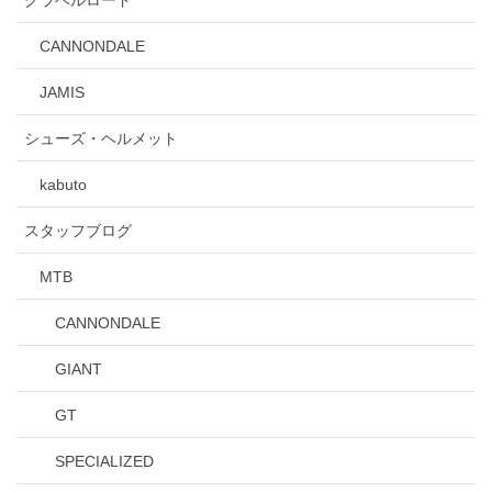
グラベルロード
CANNONDALE
JAMIS
シューズ・ヘルメット
kabuto
スタッフブログ
MTB
CANNONDALE
GIANT
GT
SPECIALIZED