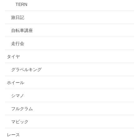
TERN
旅日記
自転車講座
走行会
タイヤ
グラベルキング
ホイール
シマノ
フルクラム
マビック
レース