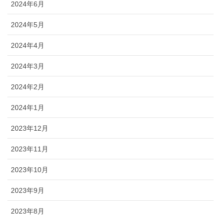
2024年6月
2024年5月
2024年4月
2024年3月
2024年2月
2024年1月
2023年12月
2023年11月
2023年10月
2023年9月
2023年8月