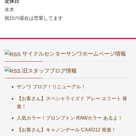
定休日
水木
祝日の場合は営業してます
サイクルセンターサンワホームページ情報
旧スタッフブログ情報
サンワ ブログ！リニューアル！
【お客さん】スペシャライズド アレー エリート 発
進！
人気カラー！ブロンプトン RAWカラー あるよ！
【お客さん】キャノンデール CAAD12 発進！