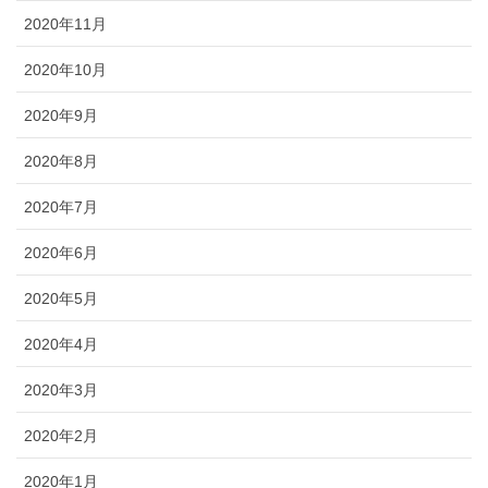
2020年11月
2020年10月
2020年9月
2020年8月
2020年7月
2020年6月
2020年5月
2020年4月
2020年3月
2020年2月
2020年1月