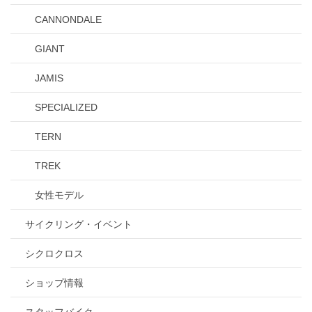
CANNONDALE
GIANT
JAMIS
SPECIALIZED
TERN
TREK
女性モデル
サイクリング・イベント
シクロクロス
ショップ情報