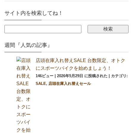
サイト内を検索してね！
週間『人気の記事』
店頭在庫入れ替えSALE 台数限定、オトク
にスポーツバイクを始めましょう！
146ビュー
|
2026年5月29日 に投稿された
|
カテゴリ:
SALE
,
店頭在庫入れ替えセール