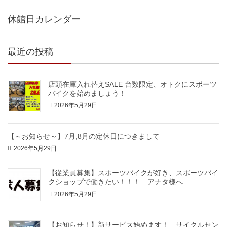
休館日カレンダー
最近の投稿
店頭在庫入れ替えSALE 台数限定、オトクにスポーツ
バイクを始めましょう！
2026年5月29日
【～お知らせ～】7月,8月の定休日につきまして
2026年5月29日
【従業員募集】スポーツバイクが好き、スポーツバイ
クショップで働きたい！！！ アナタ様へ
2026年5月29日
【お知らせ！】新サービス始めます！ サイクルセン