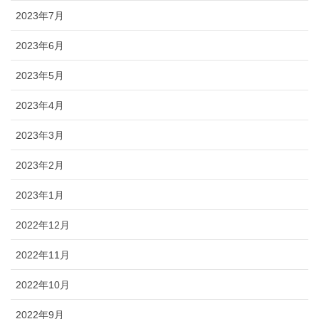
2023年7月
2023年6月
2023年5月
2023年4月
2023年3月
2023年2月
2023年1月
2022年12月
2022年11月
2022年10月
2022年9月