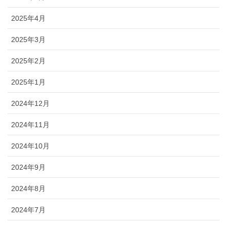
2025年4月
2025年3月
2025年2月
2025年1月
2024年12月
2024年11月
2024年10月
2024年9月
2024年8月
2024年7月