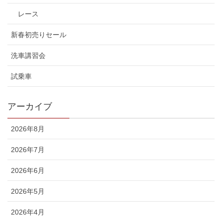
レース
新春初売りセール
洗車講習会
試乗車
アーカイブ
2026年8月
2026年7月
2026年6月
2026年5月
2026年4月