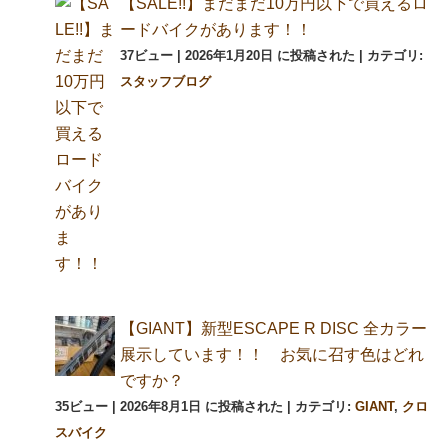
【SALE!!】まだまだ10万円以下で買えるロ
ードバイクがあります！！
37ビュー
|
2026年1月20日 に投稿された
|
カテゴリ:
スタッフブログ
【GIANT】新型ESCAPE R DISC 全カラー
展示しています！！ お気に召す色はどれ
ですか？
35ビュー
|
2026年8月1日 に投稿された
|
カテゴリ:
GIANT
,
クロ
スバイク