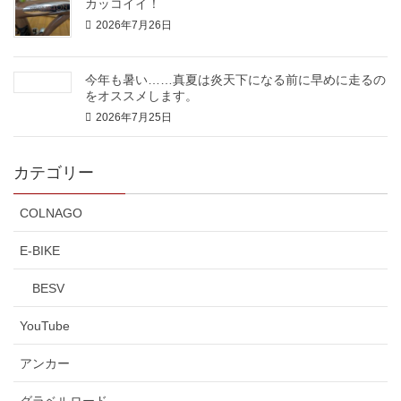
カッコイイ！
2026年7月26日
今年も暑い……真夏は炎天下になる前に早めに走るの
をオススメします。
2026年7月25日
カテゴリー
COLNAGO
E-BIKE
BESV
YouTube
アンカー