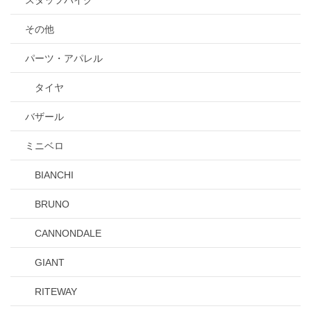
スタッフバイク
その他
パーツ・アパレル
タイヤ
バザール
ミニベロ
BIANCHI
BRUNO
CANNONDALE
GIANT
RITEWAY