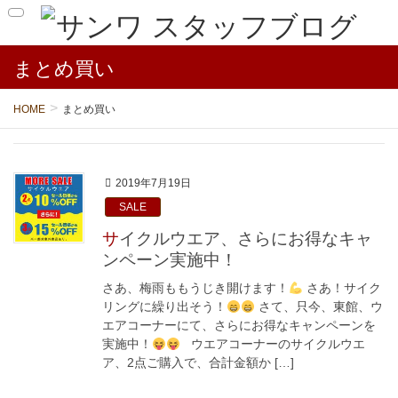
まとめ買い
HOME
まとめ買い
2019年7月19日
SALE
サイクルウエア、さらにお得なキャ
ンペーン実施中！
さあ、梅雨ももうじき開けます！
さあ！サイク
リングに繰り出そう！
さて、只今、東館、ウ
エアコーナーにて、さらにお得なキャンペーンを
実施中！
ウエアコーナーのサイクルウエ
ア、2点ご購入で、合計金額か […]