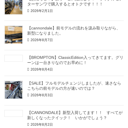
ターサンワで購入するとオトクです！！！
2026年2月1日
【cannondale】前モデルの流れを汲み取りながら、
新型になりました。
2026年8月7日
【BROMPTON】ClassicEdition入ってきてます。グリ
ーンは一台きりなのでお早めに！
2026年8月4日
【SALE】フルモデルチェンジしましたが、速さなら
こちらの前モデルの方が速いのでは？
2026年8月3日
【CANNONDALE】新型入荷してます！！ すべてが
新しくなったクイック！ いかがでしょう？
2026年8月2日