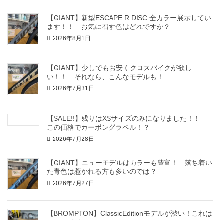
【GIANT】新型ESCAPE R DISC 全カラー展示してい
ます！！ お気に召す色はどれですか？
2026年8月1日
【GIANT】少しでもお安くクロスバイクが欲し
い！！ それなら、こんなモデルも！
2026年7月31日
【SALE!!】残りはXSサイズのみになりました！！
この価格でカーボングラベル！？
2026年7月28日
【GIANT】ニューモデルはカラーも豊富！ 落ち着い
た青色は惹かれる方も多いのでは？
2026年7月27日
【BROMPTON】ClassicEditionモデルが渋い！これは