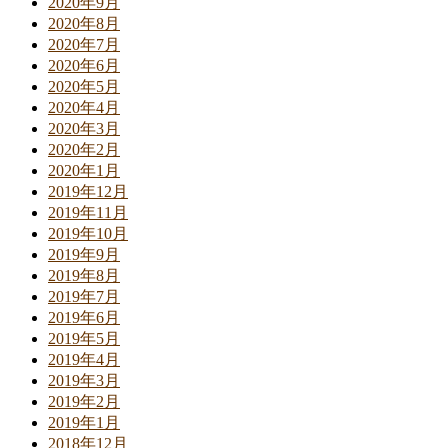
2020年9月
2020年8月
2020年7月
2020年6月
2020年5月
2020年4月
2020年3月
2020年2月
2020年1月
2019年12月
2019年11月
2019年10月
2019年9月
2019年8月
2019年7月
2019年6月
2019年5月
2019年4月
2019年3月
2019年2月
2019年1月
2018年12月