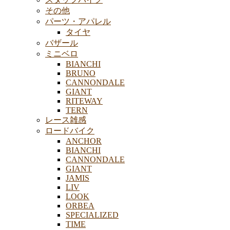
その他
パーツ・アパレル
タイヤ
バザール
ミニベロ
BIANCHI
BRUNO
CANNONDALE
GIANT
RITEWAY
TERN
レース雑感
ロードバイク
ANCHOR
BIANCHI
CANNONDALE
GIANT
JAMIS
LIV
LOOK
ORBEA
SPECIALIZED
TIME