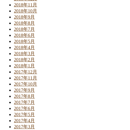
2018年11月
2018年10月
2018年9月
2018年8月
2018年7月
2018年6月
2018年5月
2018年4月
2018年3月
2018年2月
2018年1月
2017年12月
2017年11月
2017年10月
2017年9月
2017年8月
2017年7月
2017年6月
2017年5月
2017年4月
2017年3月