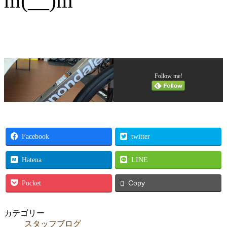
m(__)m
Follow me!
Facebook
twitter
Hatena
LINE
Pocket
Copy
カテゴリー
スタッフブログ