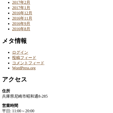
2017年2月
2017年1月
2016年12月
2016年11月
2016年9月
2016年8月
メタ情報
ログイン
投稿フィード
コメントフィード
WordPress.org
アクセス
住所
兵庫県尼崎市昭和通8-285
営業時間
平日: 11:00～20:00