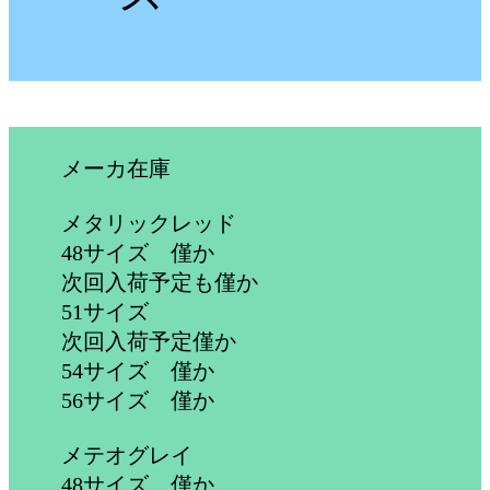
メーカ在庫
メタリックレッド
48サイズ 僅か
次回入荷予定も僅か
51サイズ
次回入荷予定僅か
54サイズ 僅か
56サイズ 僅か
メテオグレイ
48サイズ 僅か