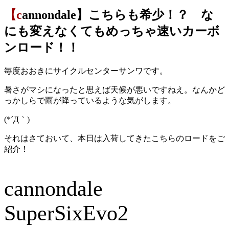
【cannondale】こちらも希少！？ な
にも変えなくてもめっちゃ速いカーボ
ンロード！！
毎度おおきにサイクルセンターサンワです。
暑さがマシになったと思えば天候が悪いですねえ。なんかど
っかしらで雨が降っているような気がします。
(*´Д｀)
それはさておいて、本日は入荷してきたこちらのロードをご
紹介！
cannondale
SuperSixEvo2