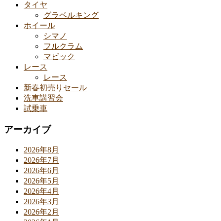
タイヤ
グラベルキング
ホイール
シマノ
フルクラム
マビック
レース
レース
新春初売りセール
洗車講習会
試乗車
アーカイブ
2026年8月
2026年7月
2026年6月
2026年5月
2026年4月
2026年3月
2026年2月