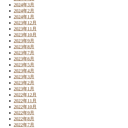
2024年3月
2024年2月
2024年1月
2023年12月
2023年11月
2023年10月
2023年9月
2023年8月
2023年7月
2023年6月
2023年5月
2023年4月
2023年3月
2023年2月
2023年1月
2022年12月
2022年11月
2022年10月
2022年9月
2022年8月
2022年7月