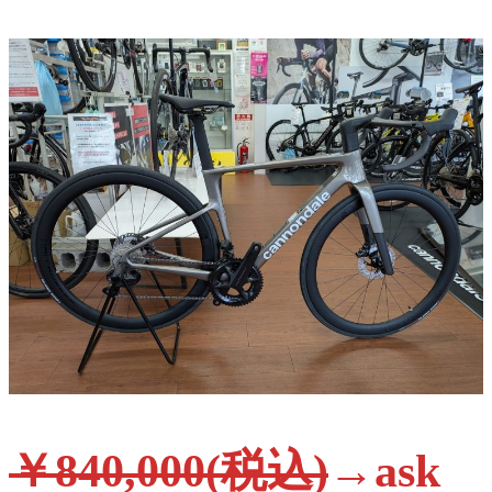
￥840,000(税込)
→ask