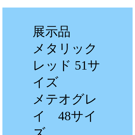
展示品
メタリック
レッド 51サ
イズ
メテオグレ
イ 48サイ
ズ