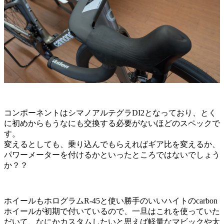
コンポーネントはシマノアルテグラDI2となっており、とく
に初めからもうなにも交換する必要がないほどのスペックで
す。
変えるとしても、乗り込んでもらえればギア比を変えるか、
パワーメーターを付けるかといったところではないでしょう
か？？
ホイールもホログラムR-45と使い勝手のいいハイトのcarbon
ホイールが初期で付いているので、一旦はこれを使っていた
だいて、なにかカスタムしたいと思えば軽量なマビックや太