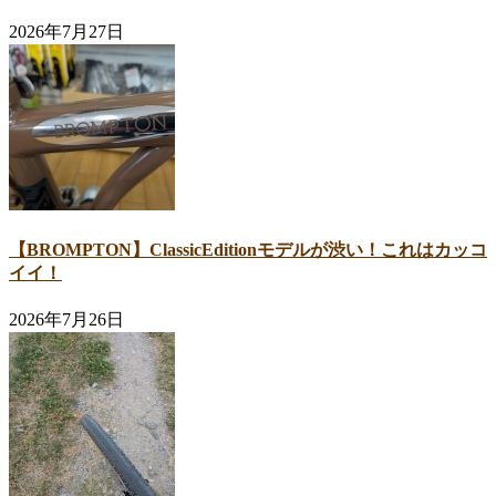
2026年7月27日
【BROMPTON】ClassicEditionモデルが渋い！これはカッコ
イイ！
2026年7月26日