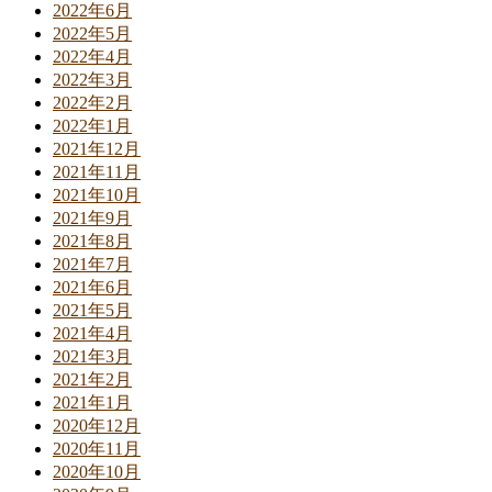
2022年6月
2022年5月
2022年4月
2022年3月
2022年2月
2022年1月
2021年12月
2021年11月
2021年10月
2021年9月
2021年8月
2021年7月
2021年6月
2021年5月
2021年4月
2021年3月
2021年2月
2021年1月
2020年12月
2020年11月
2020年10月