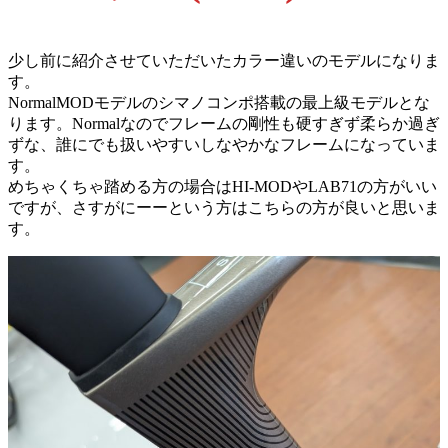
少し前に紹介させていただいたカラー違いのモデルになりま
す。
NormalMODモデルのシマノコンポ搭載の最上級モデルとな
ります。Normalなのでフレームの剛性も硬すぎず柔らか過ぎ
ずな、誰にでも扱いやすいしなやかなフレームになっていま
す。
めちゃくちゃ踏める方の場合はHI-MODやLAB71の方がいい
ですが、さすがにーーという方はこちらの方が良いと思いま
す。