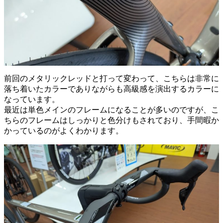
前回のメタリックレッドと打って変わって、こちらは非常に
落ち着いたカラーでありながらも高級感を演出するカラーに
なっています。
最近は単色メインのフレームになることが多いのですが、こ
ちらのフレームはしっかりと色分けもされており、手間暇か
かっているのがよくわかります。