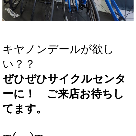
キヤノンデールが欲し
い？？
ぜひぜひサイクルセンタ
ーに！ ご来店お待ちし
てます。