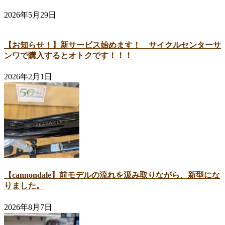
2026年5月29日
【お知らせ！】新サービス始めます！ サイクルセンターサ
ンワで購入するとオトクです！！！
2026年2月1日
【cannondale】前モデルの流れを汲み取りながら、新型にな
りました。
2026年8月7日