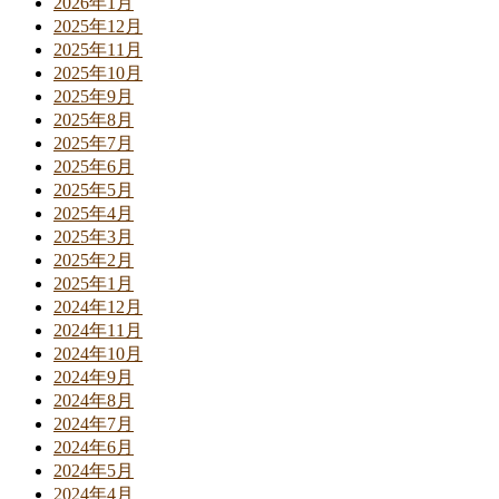
2026年1月
2025年12月
2025年11月
2025年10月
2025年9月
2025年8月
2025年7月
2025年6月
2025年5月
2025年4月
2025年3月
2025年2月
2025年1月
2024年12月
2024年11月
2024年10月
2024年9月
2024年8月
2024年7月
2024年6月
2024年5月
2024年4月