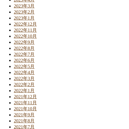
2023年3月
2023年2月
2023年1月
2022年12月
2022年11月
2022年10月
2022年9月
2022年8月
2022年7月
2022年6月
2022年5月
2022年4月
2022年3月
2022年2月
2022年1月
2021年12月
2021年11月
2021年10月
2021年9月
2021年8月
2021年7月