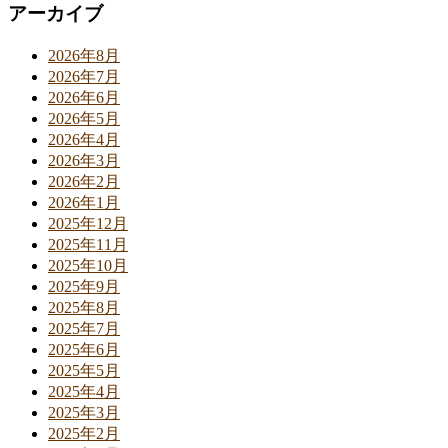
アーカイブ
2026年8月
2026年7月
2026年6月
2026年5月
2026年4月
2026年3月
2026年2月
2026年1月
2025年12月
2025年11月
2025年10月
2025年9月
2025年8月
2025年7月
2025年6月
2025年5月
2025年4月
2025年3月
2025年2月