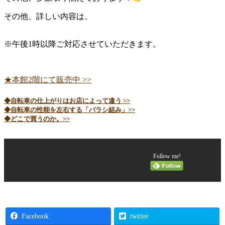
その他、詳しい内容は、
※午後1時以降ご対応させていただきます。
★本館2階にて販売中 >>
◆自転車の仕上がりはお店によって違う >>
◆自転車の性能を左右する「バラシ組み」>>
◆どこで買うのか。>>
Follow me!
Facebook
twitter