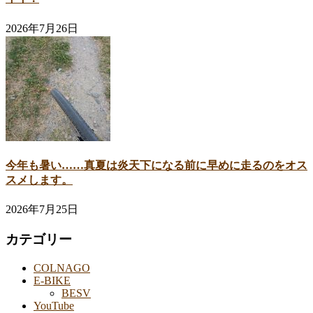
2026年7月26日
今年も暑い……真夏は炎天下になる前に早めに走るのをオス
スメします。
2026年7月25日
カテゴリー
COLNAGO
E-BIKE
BESV
YouTube