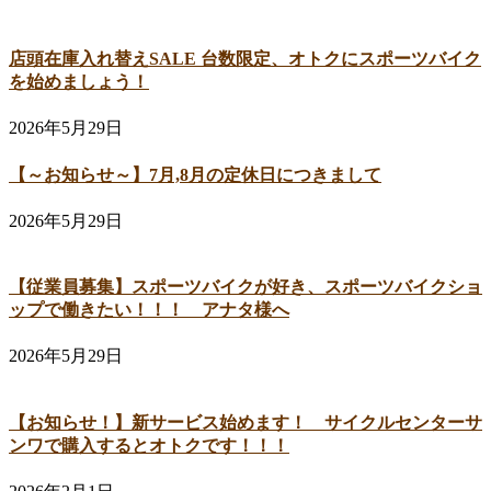
店頭在庫入れ替えSALE 台数限定、オトクにスポーツバイク
を始めましょう！
2026年5月29日
【～お知らせ～】7月,8月の定休日につきまして
2026年5月29日
【従業員募集】スポーツバイクが好き、スポーツバイクショ
ップで働きたい！！！ アナタ様へ
2026年5月29日
【お知らせ！】新サービス始めます！ サイクルセンターサ
ンワで購入するとオトクです！！！