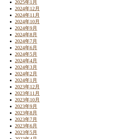
2025年1月
2024年12月
2024年11月
2024年10月
2024年9月
2024年8月
2024年7月
2024年6月
2024年5月
2024年4月
2024年3月
2024年2月
2024年1月
2023年12月
2023年11月
2023年10月
2023年9月
2023年8月
2023年7月
2023年6月
2023年5月
2023年4月