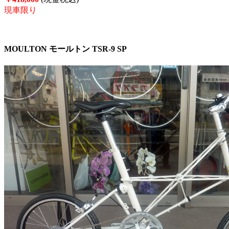
現車限り
MOULTON モールトン TSR-9 SP