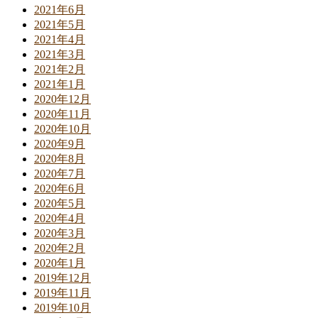
2021年6月
2021年5月
2021年4月
2021年3月
2021年2月
2021年1月
2020年12月
2020年11月
2020年10月
2020年9月
2020年8月
2020年7月
2020年6月
2020年5月
2020年4月
2020年3月
2020年2月
2020年1月
2019年12月
2019年11月
2019年10月