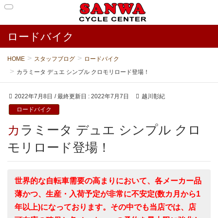
ロードバイク
HOME
スタッフブログ
ロードバイク
カラミータ デュエ シンプル クロモリロード登場！
2022年7月8日
/ 最終更新日 :
2022年7月7日
越川彰紀
ロードバイク
カラミータ デュエ シンプル クロ
モリロード登場！
世界的な自転車需要の高まりにおいて、各メーカー品
薄かつ、生産・入荷予定が非常に不安定(数カ月から1
年以上)になっております。その中でも当店では、店