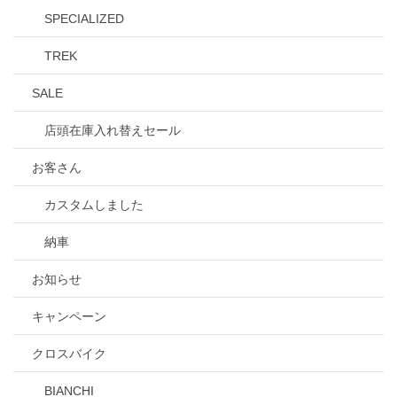
SPECIALIZED
TREK
SALE
店頭在庫入れ替えセール
お客さん
カスタムしました
納車
お知らせ
キャンペーン
クロスバイク
BIANCHI