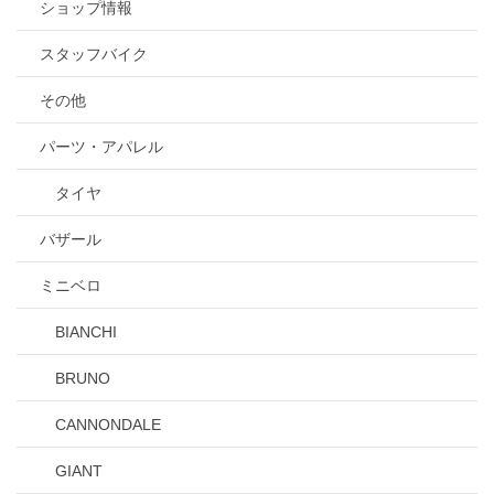
ショップ情報
スタッフバイク
その他
パーツ・アパレル
タイヤ
バザール
ミニベロ
BIANCHI
BRUNO
CANNONDALE
GIANT