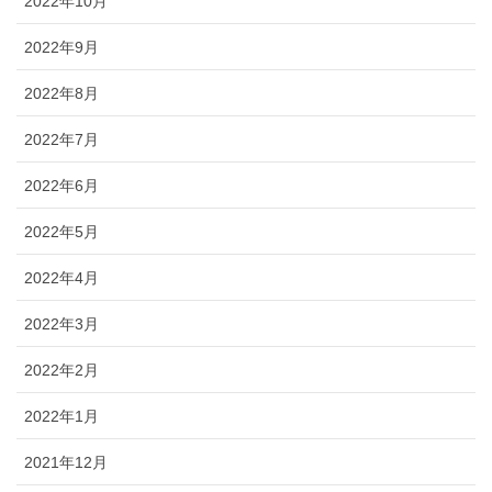
2022年10月
2022年9月
2022年8月
2022年7月
2022年6月
2022年5月
2022年4月
2022年3月
2022年2月
2022年1月
2021年12月