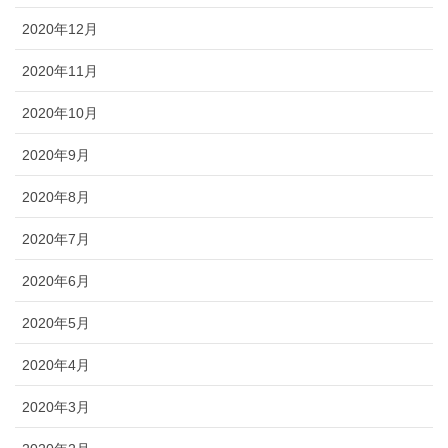
2020年12月
2020年11月
2020年10月
2020年9月
2020年8月
2020年7月
2020年6月
2020年5月
2020年4月
2020年3月