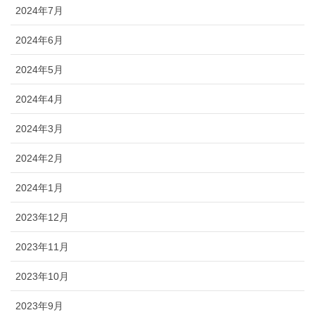
2024年7月
2024年6月
2024年5月
2024年4月
2024年3月
2024年2月
2024年1月
2023年12月
2023年11月
2023年10月
2023年9月