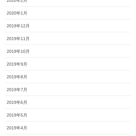
2020年2月
2020年1月
2019年12月
2019年11月
2019年10月
2019年9月
2019年8月
2019年7月
2019年6月
2019年5月
2019年4月