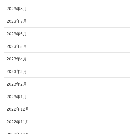
2023年8月
2023年7月
2023年6月
2023年5月
2023年4月
2023年3月
2023年2月
2023年1月
2022年12月
2022年11月