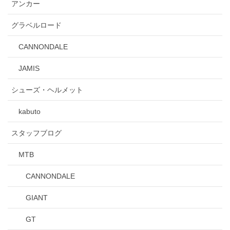
アンカー
グラベルロード
CANNONDALE
JAMIS
シューズ・ヘルメット
kabuto
スタッフブログ
MTB
CANNONDALE
GIANT
GT