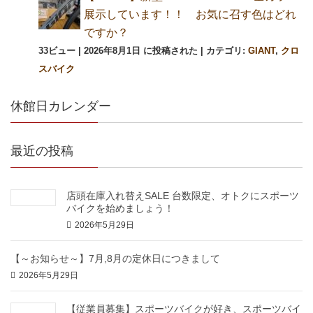
展示しています！！ お気に召す色はどれ
ですか？
33ビュー
|
2026年8月1日 に投稿された
|
カテゴリ:
GIANT
,
クロ
スバイク
休館日カレンダー
最近の投稿
店頭在庫入れ替えSALE 台数限定、オトクにスポーツ
バイクを始めましょう！
2026年5月29日
【～お知らせ～】7月,8月の定休日につきまして
2026年5月29日
【従業員募集】スポーツバイクが好き、スポーツバイ