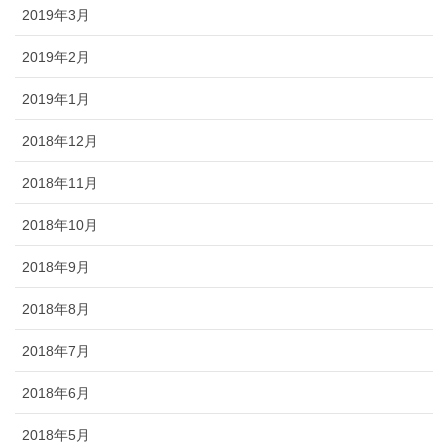
2019年3月
2019年2月
2019年1月
2018年12月
2018年11月
2018年10月
2018年9月
2018年8月
2018年7月
2018年6月
2018年5月