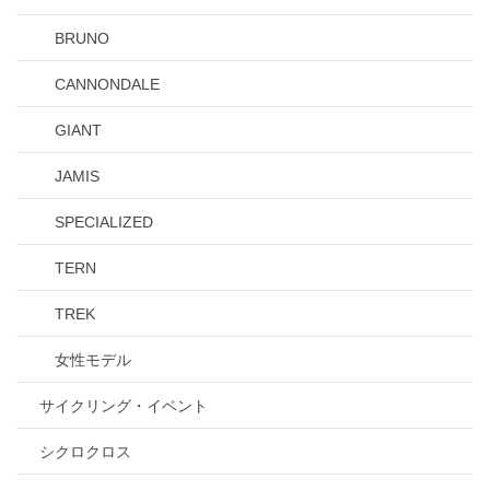
BRUNO
CANNONDALE
GIANT
JAMIS
SPECIALIZED
TERN
TREK
女性モデル
サイクリング・イベント
シクロクロス