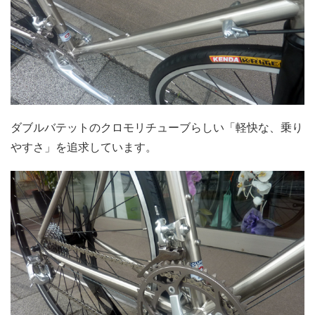
ダブルバテットのクロモリチューブらしい「軽快な、乗り
やすさ」を追求しています。