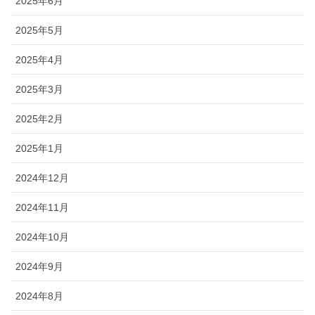
2025年6月
2025年5月
2025年4月
2025年3月
2025年2月
2025年1月
2024年12月
2024年11月
2024年10月
2024年9月
2024年8月