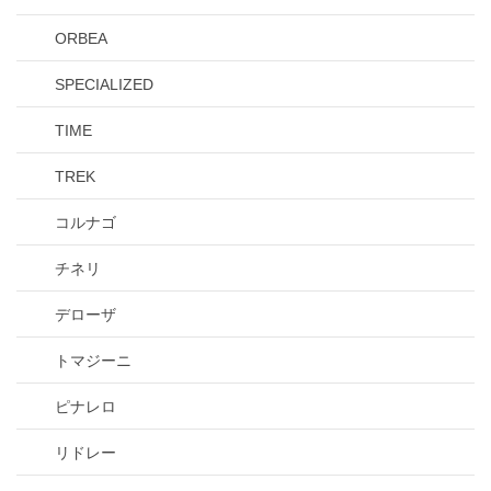
ORBEA
SPECIALIZED
TIME
TREK
コルナゴ
チネリ
デローザ
トマジーニ
ピナレロ
リドレー