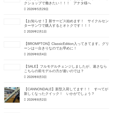
クショップで働きたい！！！ アナタ様へ
2026年5月29日
【お知らせ！】新サービス始めます！ サイクルセン
ターサンワで購入するとオトクです！！！
2026年2月1日
【BROMPTON】ClassicEdition入ってきてます。グリ
ーンは一台きりなのでお早めに！
2026年8月4日
【SALE】フルモデルチェンジしましたが、速さなら
こちらの前モデルの方が速いのでは？
2026年8月3日
【CANNONDALE】新型入荷してます！！ すべてが
新しくなったクイック！ いかがでしょう？
2026年8月2日