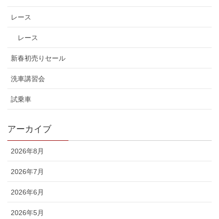
レース
レース
新春初売りセール
洗車講習会
試乗車
アーカイブ
2026年8月
2026年7月
2026年6月
2026年5月