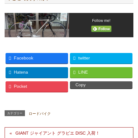
Follow me!
Facebook
twitter
Hatena
LINE
Copy
Pocket
カテゴリー
ロードバイク
GIANT ジャイアント グラビエ DISC 入荷！