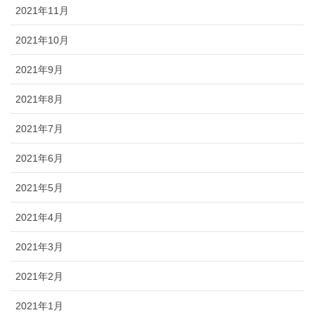
2021年11月
2021年10月
2021年9月
2021年8月
2021年7月
2021年6月
2021年5月
2021年4月
2021年3月
2021年2月
2021年1月