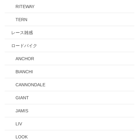
RITEWAY
TERN
レース雑感
ロードバイク
ANCHOR
BIANCHI
CANNONDALE
GIANT
JAMIS
LIV
LOOK