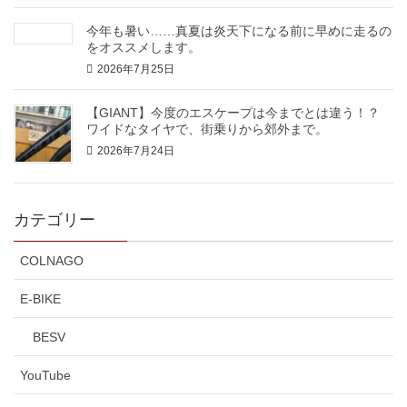
今年も暑い……真夏は炎天下になる前に早めに走るの
をオススメします。
2026年7月25日
【GIANT】今度のエスケープは今までとは違う！？
ワイドなタイヤで、街乗りから郊外まで。
2026年7月24日
カテゴリー
COLNAGO
E-BIKE
BESV
YouTube