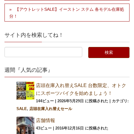
【アウトレットSALE】イーストン ステム 各モデル在庫処
分！
サイト内を検索してね！
週間『人気の記事』
店頭在庫入れ替えSALE 台数限定、オトク
にスポーツバイクを始めましょう！
144ビュー
|
2026年5月29日 に投稿された
|
カテゴリ:
SALE
,
店頭在庫入れ替えセール
店舗情報
43ビュー
|
2016年12月16日 に投稿された