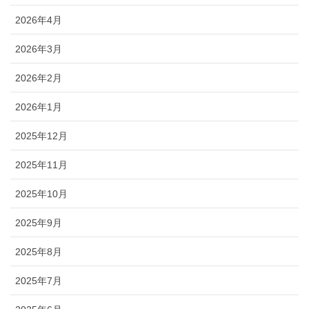
2026年4月
2026年3月
2026年2月
2026年1月
2025年12月
2025年11月
2025年10月
2025年9月
2025年8月
2025年7月