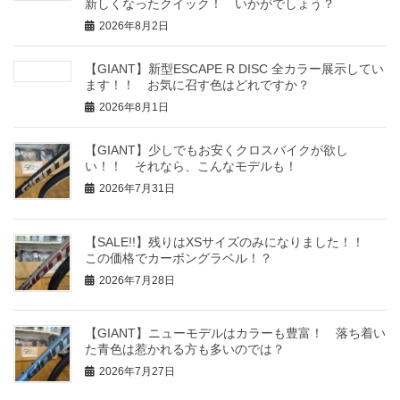
新しくなったクイック！ いかがでしょう？
2026年8月2日
【GIANT】新型ESCAPE R DISC 全カラー展示してい
ます！！ お気に召す色はどれですか？
2026年8月1日
【GIANT】少しでもお安くクロスバイクが欲し
い！！ それなら、こんなモデルも！
2026年7月31日
【SALE!!】残りはXSサイズのみになりました！！
この価格でカーボングラベル！？
2026年7月28日
【GIANT】ニューモデルはカラーも豊富！ 落ち着い
た青色は惹かれる方も多いのでは？
2026年7月27日