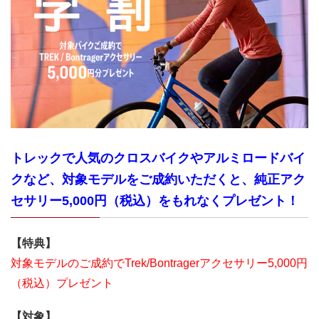
トレックで人気のクロスバイクやアルミロードバイ
クなど、対象モデルをご成約いただくと、純正アク
セサリー5,000円（税込）をもれなくプレゼント！
【特典】
対象モデルのご成約でTrek/Bontragerアクセサリー5,000円
（税込）プレゼント
【対象】