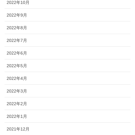
2022年10月
2022年9月
2022年8月
2022年7月
2022年6月
2022年5月
2022年4月
2022年3月
2022年2月
2022年1月
2021年12月