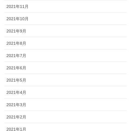
2021年11月
2021年10月
2021年9月
2021年8月
2021年7月
2021年6月
2021年5月
2021年4月
2021年3月
2021年2月
2021年1月