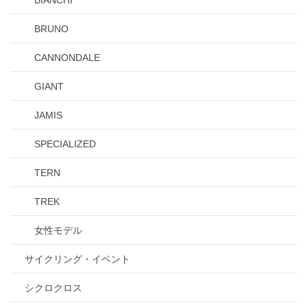
BRUNO
CANNONDALE
GIANT
JAMIS
SPECIALIZED
TERN
TREK
女性モデル
サイクリング・イベント
シクロクロス