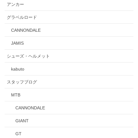
アンカー
グラベルロード
CANNONDALE
JAMIS
シューズ・ヘルメット
kabuto
スタッフブログ
MTB
CANNONDALE
GIANT
GT