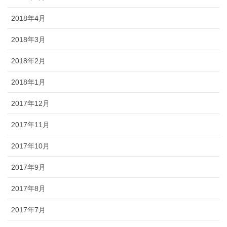
2018年4月
2018年3月
2018年2月
2018年1月
2017年12月
2017年11月
2017年10月
2017年9月
2017年8月
2017年7月