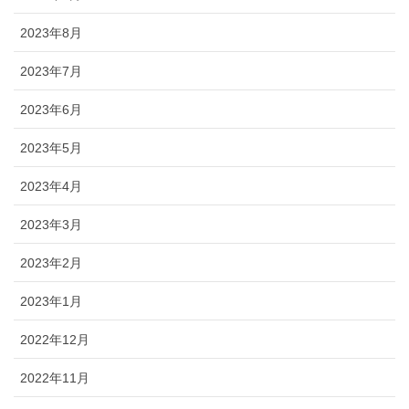
2023年8月
2023年7月
2023年6月
2023年5月
2023年4月
2023年3月
2023年2月
2023年1月
2022年12月
2022年11月