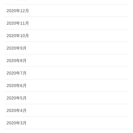
2020年12月
2020年11月
2020年10月
2020年9月
2020年8月
2020年7月
2020年6月
2020年5月
2020年4月
2020年3月