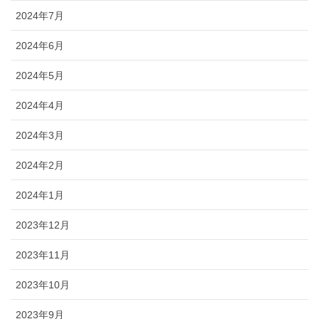
2024年7月
2024年6月
2024年5月
2024年4月
2024年3月
2024年2月
2024年1月
2023年12月
2023年11月
2023年10月
2023年9月