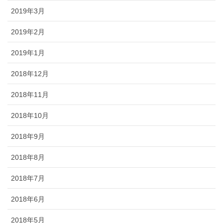
2019年3月
2019年2月
2019年1月
2018年12月
2018年11月
2018年10月
2018年9月
2018年8月
2018年7月
2018年6月
2018年5月