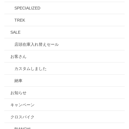
SPECIALIZED
TREK
SALE
店頭在庫入れ替えセール
お客さん
カスタムしました
納車
お知らせ
キャンペーン
クロスバイク
BIANCHI