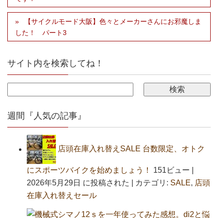
【サイクルモード大阪】色々とメーカーさんにお邪魔しま
した！ パート3
サイト内を検索してね！
週間『人気の記事』
店頭在庫入れ替えSALE 台数限定、オトク
にスポーツバイクを始めましょう！
151ビュー
|
2026年5月29日 に投稿された
|
カテゴリ:
SALE
,
店頭
在庫入れ替えセール