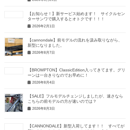
【お知らせ！】新サービス始めます！ サイクルセン
ターサンワで購入するとオトクです！！！
2026年2月1日
【cannondale】前モデルの流れを汲み取りながら、
新型になりました。
2026年8月7日
【BROMPTON】ClassicEdition入ってきてます。グリ
ーンは一台きりなのでお早めに！
2026年8月4日
【SALE】フルモデルチェンジしましたが、速さなら
こちらの前モデルの方が速いのでは？
2026年8月3日
【CANNONDALE】新型入荷してます！！ すべてが