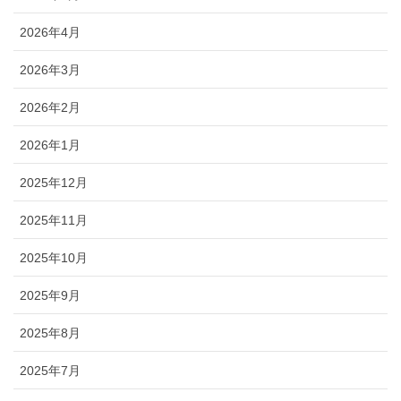
2026年4月
2026年3月
2026年2月
2026年1月
2025年12月
2025年11月
2025年10月
2025年9月
2025年8月
2025年7月