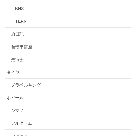
KHS
TERN
旅日記
自転車講座
走行会
タイヤ
グラベルキング
ホイール
シマノ
フルクラム
マビック