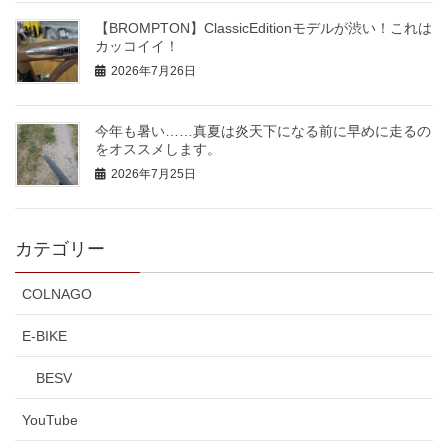
【BROMPTON】ClassicEditionモデルが渋い！これは
カッコイイ！
2026年7月26日
今年も暑い……真夏は炎天下になる前に早めに走るの
をオススメします。
2026年7月25日
カテゴリー
COLNAGO
E-BIKE
BESV
YouTube