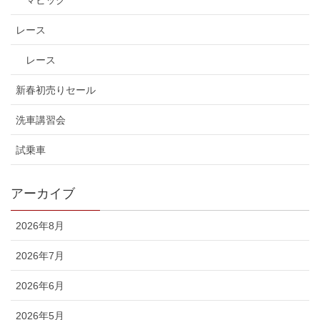
レース
レース
新春初売りセール
洗車講習会
試乗車
アーカイブ
2026年8月
2026年7月
2026年6月
2026年5月