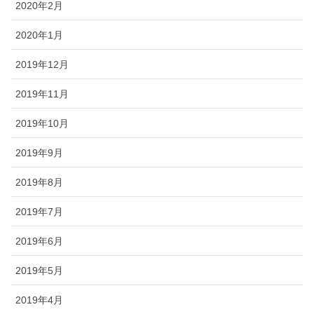
2020年2月
2020年1月
2019年12月
2019年11月
2019年10月
2019年9月
2019年8月
2019年7月
2019年6月
2019年5月
2019年4月