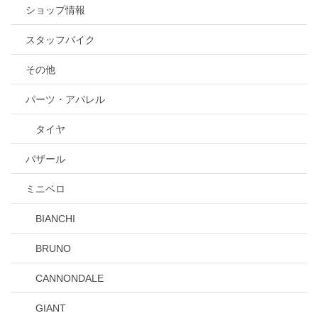
ショップ情報
スタッフバイク
その他
パーツ・アパレル
タイヤ
バザール
ミニベロ
BIANCHI
BRUNO
CANNONDALE
GIANT