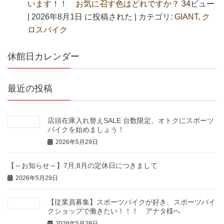
います！！ お気に召す色はどれですか？
34ビュー
|
2026年8月1日 に投稿された
|
カテゴリ:
GIANT
,
ク
ロスバイク
休館日カレンダー
最近の投稿
店頭在庫入れ替えSALE 台数限定、オトクにスポーツ
バイクを始めましょう！
2026年5月29日
【～お知らせ～】7月,8月の定休日につきまして
2026年5月29日
【従業員募集】スポーツバイクが好き、スポーツバイ
クショップで働きたい！！！ アナタ様へ
2026年5月29日