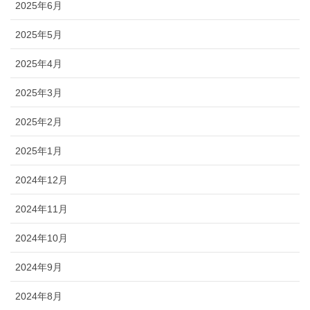
2025年6月
2025年5月
2025年4月
2025年3月
2025年2月
2025年1月
2024年12月
2024年11月
2024年10月
2024年9月
2024年8月