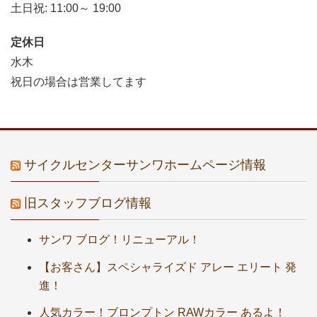
土日祝: 11:00～ 19:00
定休日
水木
祝日の場合は営業してます
サイクルセンターサンワホームページ情報
旧スタッフブログ情報
サンワ ブログ！リニューアル！
【お客さん】スペシャライズド アレー エリート 発
進！
人気カラー！ブロンプトン RAWカラー あるよ！