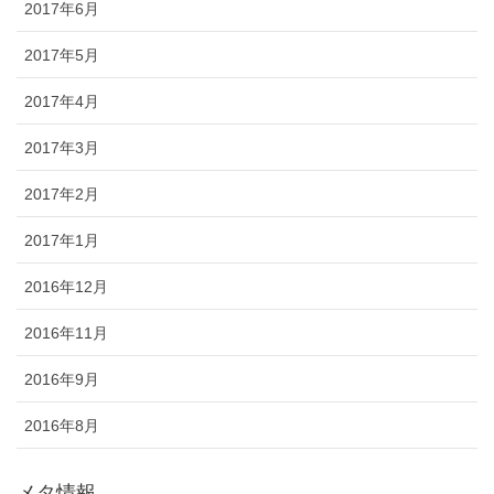
2017年6月
2017年5月
2017年4月
2017年3月
2017年2月
2017年1月
2016年12月
2016年11月
2016年9月
2016年8月
メタ情報