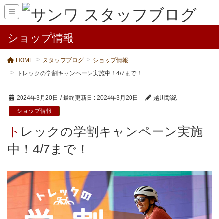
ショップ情報
HOME
スタッフブログ
ショップ情報
トレックの学割キャンペーン実施中！4/7まで！
2024年3月20日
/ 最終更新日 :
2024年3月20日
越川彰紀
ショップ情報
トレックの学割キャンペーン実施
中！4/7まで！