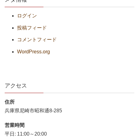
ログイン
投稿フィード
コメントフィード
WordPress.org
アクセス
住所
兵庫県尼崎市昭和通8-285
営業時間
平日: 11:00～20:00