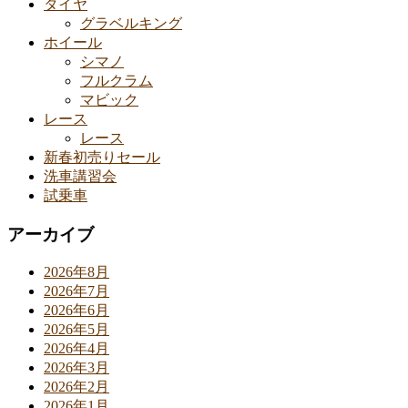
タイヤ
グラベルキング
ホイール
シマノ
フルクラム
マビック
レース
レース
新春初売りセール
洗車講習会
試乗車
アーカイブ
2026年8月
2026年7月
2026年6月
2026年5月
2026年4月
2026年3月
2026年2月
2026年1月