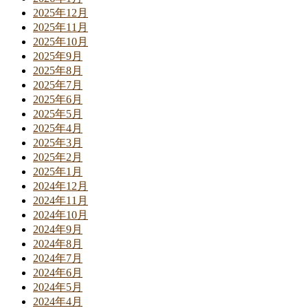
2025年12月
2025年11月
2025年10月
2025年9月
2025年8月
2025年7月
2025年6月
2025年5月
2025年4月
2025年3月
2025年2月
2025年1月
2024年12月
2024年11月
2024年10月
2024年9月
2024年8月
2024年7月
2024年6月
2024年5月
2024年4月