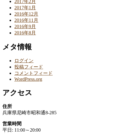
2017年2月
2017年1月
2016年12月
2016年11月
2016年9月
2016年8月
メタ情報
ログイン
投稿フィード
コメントフィード
WordPress.org
アクセス
住所
兵庫県尼崎市昭和通8-285
営業時間
平日: 11:00～20:00