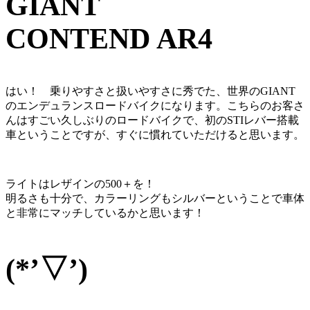
GIANT
CONTEND AR4
はい！ 乗りやすさと扱いやすさに秀でた、世界のGIANT
のエンデュランスロードバイクになります。こちらのお客さ
んはすごい久しぶりのロードバイクで、初のSTIレバー搭載
車ということですが、すぐに慣れていただけると思います。
ライトはレザインの500＋を！
明るさも十分で、カラーリングもシルバーということで車体
と非常にマッチしているかと思います！
(*’▽’)