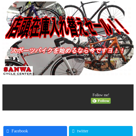
Follow me!
Facebook
twitter