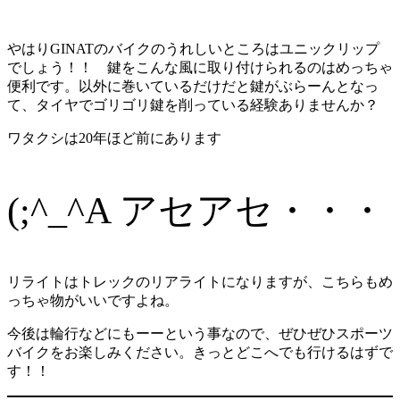
やはりGINATのバイクのうれしいところはユニックリップ
でしょう！！ 鍵をこんな風に取り付けられるのはめっちゃ
便利です。以外に巻いているだけだと鍵がぶらーんとなっ
て、タイヤでゴリゴリ鍵を削っている経験ありませんか？
ワタクシは20年ほど前にあります
(;^_^A アセアセ・・・
リライトはトレックのリアライトになりますが、こちらもめ
っちゃ物がいいですよね。
今後は輪行などにもーーという事なので、ぜひぜひスポーツ
バイクをお楽しみください。きっとどこへでも行けるはずで
す！！