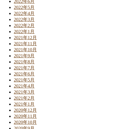
2022年6月
2022年5月
2022年4月
2022年3月
2022年2月
2022年1月
2021年12月
2021年11月
2021年10月
2021年9月
2021年8月
2021年7月
2021年6月
2021年5月
2021年4月
2021年3月
2021年2月
2021年1月
2020年12月
2020年11月
2020年10月
2020年9月