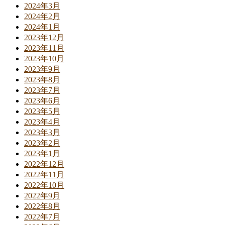
2024年3月
2024年2月
2024年1月
2023年12月
2023年11月
2023年10月
2023年9月
2023年8月
2023年7月
2023年6月
2023年5月
2023年4月
2023年3月
2023年2月
2023年1月
2022年12月
2022年11月
2022年10月
2022年9月
2022年8月
2022年7月