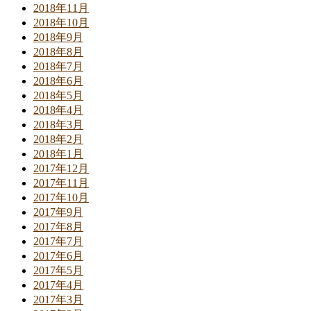
2018年11月
2018年10月
2018年9月
2018年8月
2018年7月
2018年6月
2018年5月
2018年4月
2018年3月
2018年2月
2018年1月
2017年12月
2017年11月
2017年10月
2017年9月
2017年8月
2017年7月
2017年6月
2017年5月
2017年4月
2017年3月