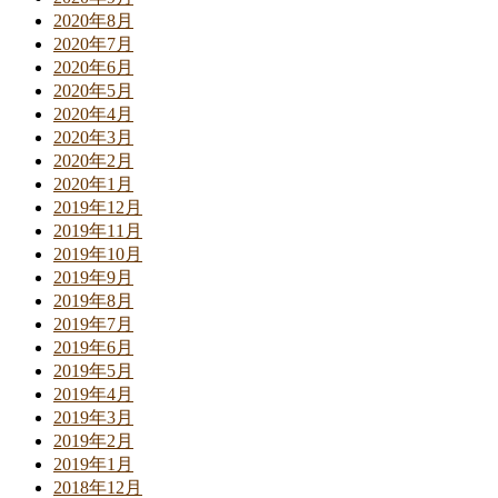
2020年8月
2020年7月
2020年6月
2020年5月
2020年4月
2020年3月
2020年2月
2020年1月
2019年12月
2019年11月
2019年10月
2019年9月
2019年8月
2019年7月
2019年6月
2019年5月
2019年4月
2019年3月
2019年2月
2019年1月
2018年12月