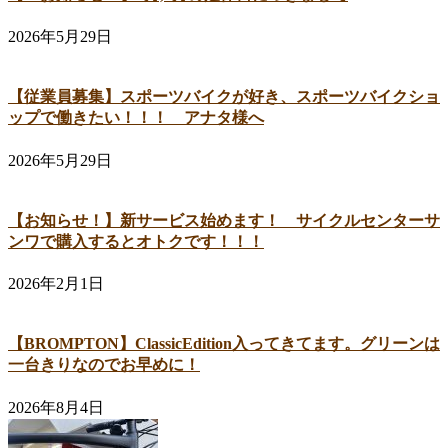
2026年5月29日
【従業員募集】スポーツバイクが好き、スポーツバイクショ
ップで働きたい！！！ アナタ様へ
2026年5月29日
【お知らせ！】新サービス始めます！ サイクルセンターサ
ンワで購入するとオトクです！！！
2026年2月1日
【BROMPTON】ClassicEdition入ってきてます。グリーンは
一台きりなのでお早めに！
2026年8月4日