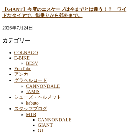
【GIANT】今度のエスケープは今までとは違う！？ ワイ
ドなタイヤで、街乗りから郊外まで。
2026年7月24日
カテゴリー
COLNAGO
E-BIKE
BESV
YouTube
アンカー
グラベルロード
CANNONDALE
JAMIS
シューズ・ヘルメット
kabuto
スタッフブログ
MTB
CANNONDALE
GIANT
GT