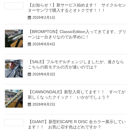
【お知らせ！】新サービス始めます！ サイクルセン
ターサンワで購入するとオトクです！！！
2026年2月1日
【BROMPTON】ClassicEdition入ってきてます。グリ
ーンは一台きりなのでお早めに！
2026年8月4日
【SALE】フルモデルチェンジしましたが、速さなら
こちらの前モデルの方が速いのでは？
2026年8月3日
【CANNONDALE】新型入荷してます！！ すべてが
新しくなったクイック！ いかがでしょう？
2026年8月2日
【GIANT】新型ESCAPE R DISC 全カラー展示してい
ます！！ お気に召す色はどれですか？