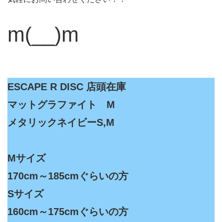
m(__)m
ESCAPE R DISC 店頭在庫
マットグラファイト M
メタリックネイビーS,M
Mサイズ
170cm～185cmぐらいの方
Sサイズ
160cm～175cmぐらいの方