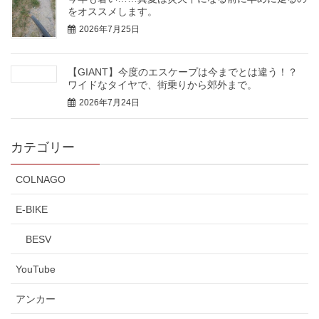
をオススメします。
2026年7月25日
【GIANT】今度のエスケープは今までとは違う！？
ワイドなタイヤで、街乗りから郊外まで。
2026年7月24日
カテゴリー
COLNAGO
E-BIKE
BESV
YouTube
アンカー