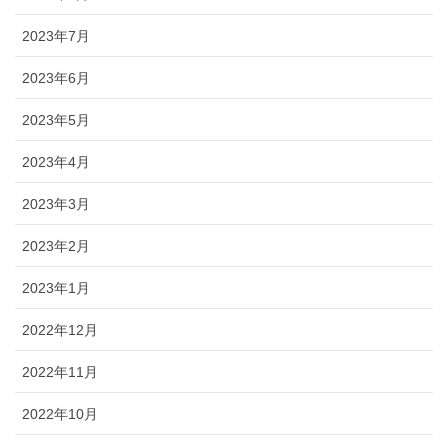
2023年7月
2023年6月
2023年5月
2023年4月
2023年3月
2023年2月
2023年1月
2022年12月
2022年11月
2022年10月