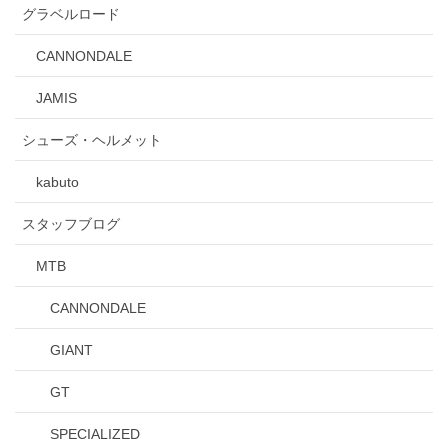
グラベルロード
CANNONDALE
JAMIS
シューズ・ヘルメット
kabuto
スタッフブログ
MTB
CANNONDALE
GIANT
GT
SPECIALIZED