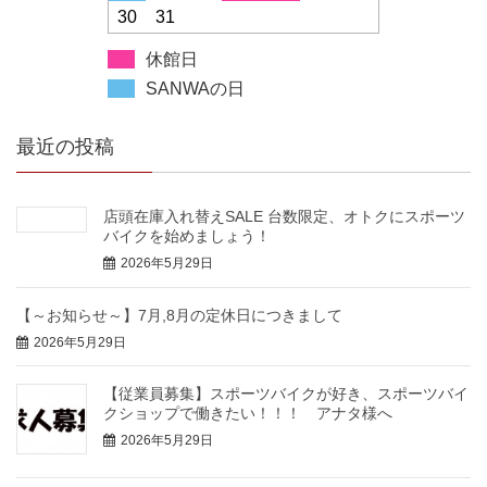
30
31
休館日
SANWAの日
最近の投稿
店頭在庫入れ替えSALE 台数限定、オトクにスポーツ
バイクを始めましょう！
2026年5月29日
【～お知らせ～】7月,8月の定休日につきまして
2026年5月29日
【従業員募集】スポーツバイクが好き、スポーツバイ
クショップで働きたい！！！ アナタ様へ
2026年5月29日