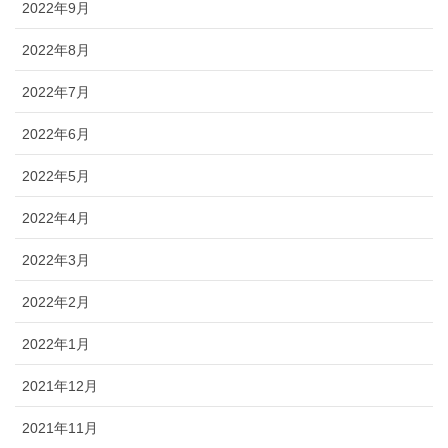
2022年9月
2022年8月
2022年7月
2022年6月
2022年5月
2022年4月
2022年3月
2022年2月
2022年1月
2021年12月
2021年11月