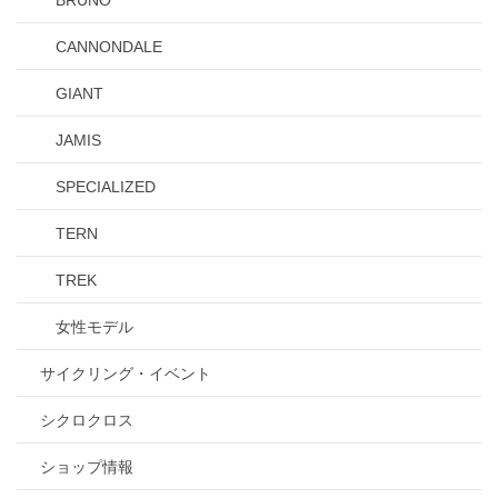
BRUNO
CANNONDALE
GIANT
JAMIS
SPECIALIZED
TERN
TREK
女性モデル
サイクリング・イベント
シクロクロス
ショップ情報