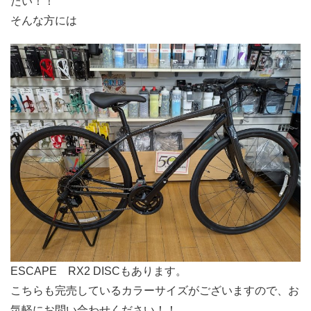
たい！！
そんな方には
ESCAPE RX2 DISCもあります。
こちらも完売しているカラーサイズがございますので、お
気軽にお問い合わせください！！