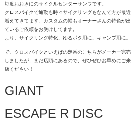
毎度おおきにのサイクルセンターサンワです。
クロスバイクで通勤も時々サイクリングもなんて方が最近
増えてきてます。カスタムの幅もオーナーさんの特色が出
ているご依頼をお受けしてます。
より、サイクリング特化、ゆるポタ用に、キャンプ用に。
で、クロスバイクといえばの定番のこちらがメーカー完売
しましたが、まだ店頭にあるので、ぜひぜひお早めにご来
店ください！
GIANT
ESCAPE R DISC