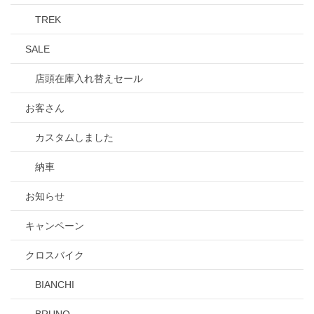
TREK
SALE
店頭在庫入れ替えセール
お客さん
カスタムしました
納車
お知らせ
キャンペーン
クロスバイク
BIANCHI