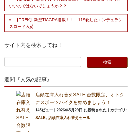
いいのではないでしょうか？？
【TREK】新型TIAGRA搭載！！ 11S化したエンデュラン
スロード入荷！
サイト内を検索してね！
週間『人気の記事』
店頭在庫入れ替えSALE 台数限定、オトク
にスポーツバイクを始めましょう！
145ビュー
|
2026年5月29日 に投稿された
|
カテゴリ:
SALE
,
店頭在庫入れ替えセール