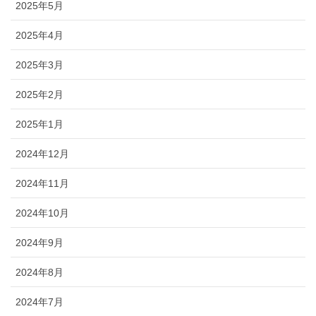
2025年5月
2025年4月
2025年3月
2025年2月
2025年1月
2024年12月
2024年11月
2024年10月
2024年9月
2024年8月
2024年7月