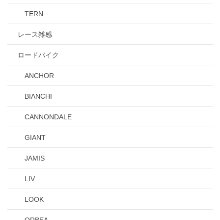
TERN
レース雑感
ロードバイク
ANCHOR
BIANCHI
CANNONDALE
GIANT
JAMIS
LIV
LOOK