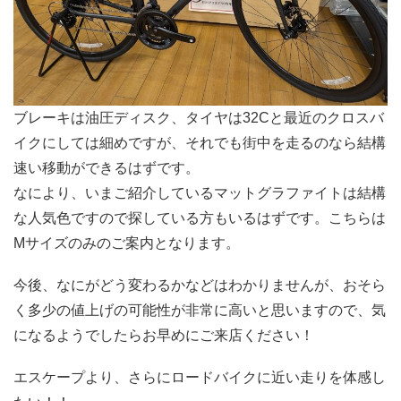
ブレーキは油圧ディスク、タイヤは32Cと最近のクロスバ
イクにしては細めですが、それでも街中を走るのなら結構
速い移動ができるはずです。
なにより、いまご紹介しているマットグラファイトは結構
な人気色ですので探している方もいるはずです。こちらは
Mサイズのみのご案内となります。
今後、なにがどう変わるかなどはわかりませんが、おそら
く多少の値上げの可能性が非常に高いと思いますので、気
になるようでしたらお早めにご来店ください！
エスケープより、さらにロードバイクに近い走りを体感し