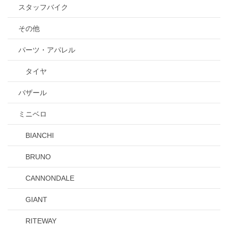
スタッフバイク
その他
パーツ・アパレル
タイヤ
バザール
ミニベロ
BIANCHI
BRUNO
CANNONDALE
GIANT
RITEWAY