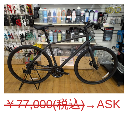
￥77,000(税込)
→ASK