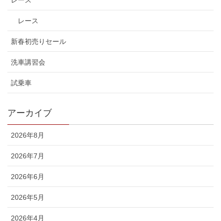
レース
レース
新春初売りセール
洗車講習会
試乗車
アーカイブ
2026年8月
2026年7月
2026年6月
2026年5月
2026年4月