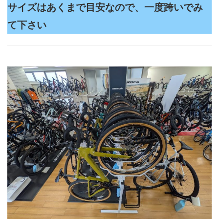
サイズはあくまで目安なので、一度跨いでみ
て下さい