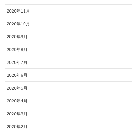
2020年11月
2020年10月
2020年9月
2020年8月
2020年7月
2020年6月
2020年5月
2020年4月
2020年3月
2020年2月