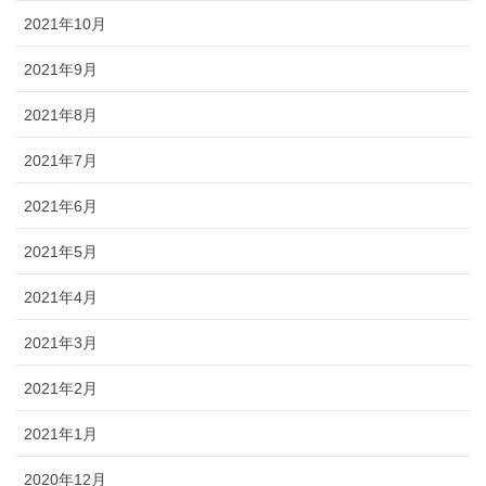
2021年10月
2021年9月
2021年8月
2021年7月
2021年6月
2021年5月
2021年4月
2021年3月
2021年2月
2021年1月
2020年12月