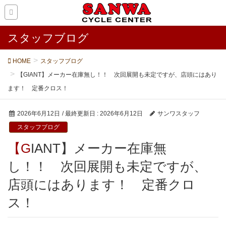
スタッフブログ
HOME
スタッフブログ
【GIANT】メーカー在庫無し！！ 次回展開も未定ですが、店頭にはあり
ます！ 定番クロス！
2026年6月12日
/ 最終更新日 :
2026年6月12日
サンワスタッフ
スタッフブログ
【GIANT】メーカー在庫無
し！！ 次回展開も未定ですが、
店頭にはあります！ 定番クロ
ス！