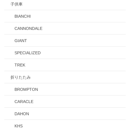
子供車
BIANCHI
CANNONDALE
GIANT
SPECIALIZED
TREK
折りたたみ
BROMPTON
CARACLE
DAHON
KHS