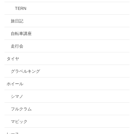
TERN
旅日記
自転車講座
走行会
タイヤ
グラベルキング
ホイール
シマノ
フルクラム
マビック