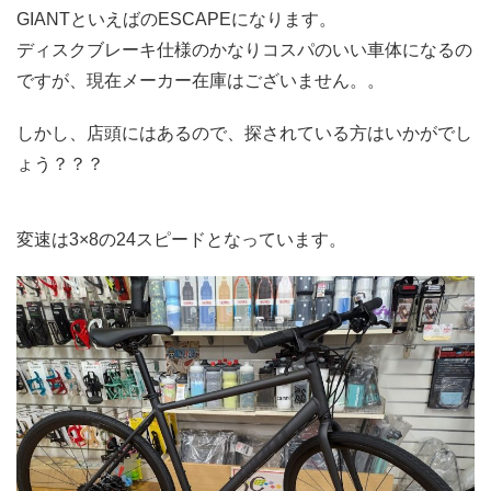
GIANTといえばのESCAPEになります。
ディスクブレーキ仕様のかなりコスパのいい車体になるの
ですが、現在メーカー在庫はございません。。
しかし、店頭にはあるので、探されている方はいかがでし
ょう？？？
変速は3×8の24スピードとなっています。