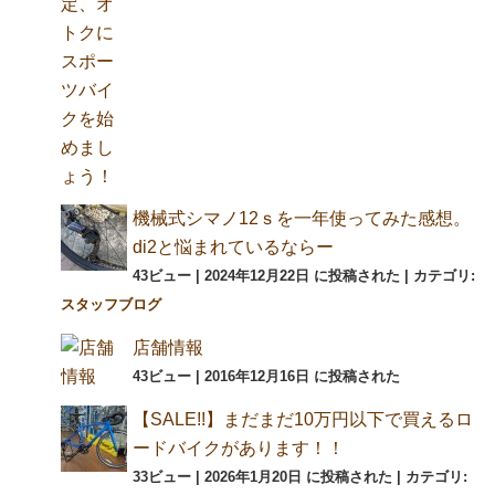
機械式シマノ12ｓを一年使ってみた感想。
di2と悩まれているならー
43ビュー
|
2024年12月22日 に投稿された
|
カテゴリ:
スタッフブログ
店舗情報
43ビュー
|
2016年12月16日 に投稿された
【SALE!!】まだまだ10万円以下で買えるロ
ードバイクがあります！！
33ビュー
|
2026年1月20日 に投稿された
|
カテゴリ: