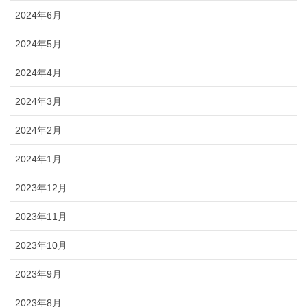
2024年6月
2024年5月
2024年4月
2024年3月
2024年2月
2024年1月
2023年12月
2023年11月
2023年10月
2023年9月
2023年8月