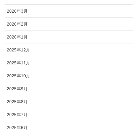
2026年3月
2026年2月
2026年1月
2025年12月
2025年11月
2025年10月
2025年9月
2025年8月
2025年7月
2025年6月