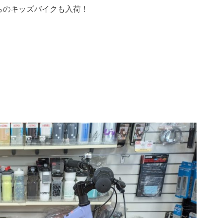
らのキッズバイクも入荷！