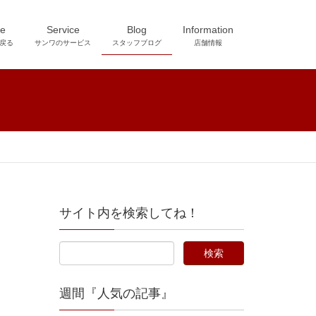
e
Service
Blog
Information
戻る
サンワのサービス
スタッフブログ
店舗情報
サイト内を検索してね！
週間『人気の記事』