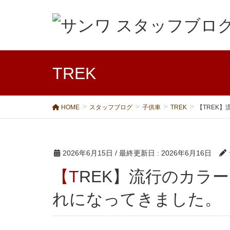
TREK
HOME
スタッフブログ
子供車
TREK
【TREK
2026年6月15日
/ 最終更新日 :
2026年6月16日
【TREK】流行のカラー？ キッズバイクもおしゃ
れになってきました。