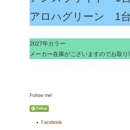
アロハグリーン 1
2027年カラー
メーカー在庫がございますのでお取り
Follow me!
Facebook