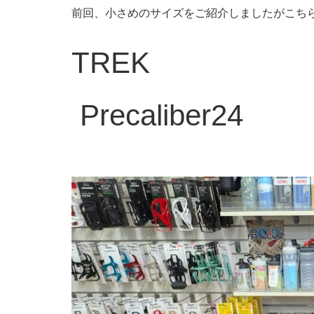
前回、小さめのサイズをご紹介しましたがこち
TREK
Precaliber24