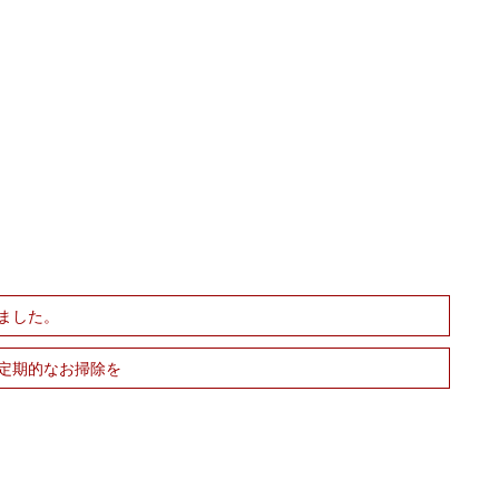
ました。
定期的なお掃除を