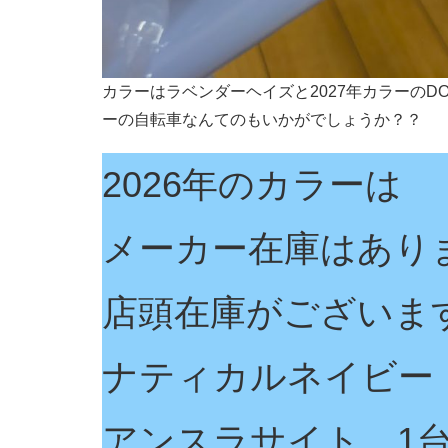
カラーはラベンダーヘイズと2027年カラーのDO
ーの自転車なんてのもいかがでしょうか？？
2026年のカラーは
メーカー在庫はあり
店頭在庫がございま
ナティカルネイビー
アンスラサイト 1