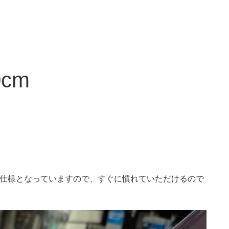
cm
。
い仕様となっていますので、すぐに慣れていただけるので