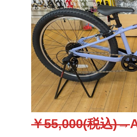
￥55,000(税込)→