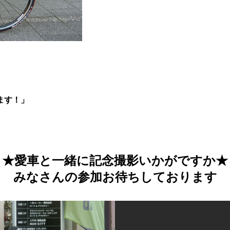
ます！」
★愛車と一緒に記念撮影いかがですか★
みなさんの参加お待ちしております