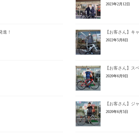
2023年2月12日
発進！
【お客さん】キャ
2022年5月8日
【お客さん】スペ
2020年6月9日
【お客さん】ジャ
2020年6月5日