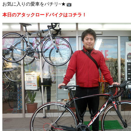
お気に入りの愛車をパチリ~★
本日のアタックロードバイクはコチラ！