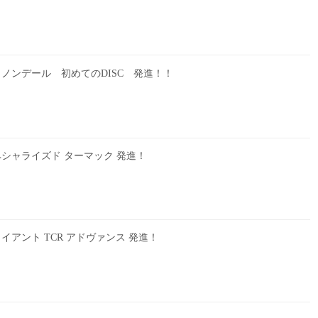
ノンデール 初めてのDISC 発進！！
シャライズド ターマック 発進！
イアント TCR アドヴァンス 発進！