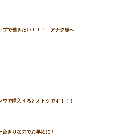
ップで働きたい！！！ アナタ様へ
ンワで購入するとオトクです！！！
ーンは一台きりなのでお早めに！