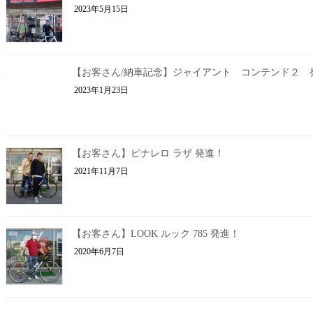
2023年5月15日
【お客さん/納車記念】ジャイアント コンテンド２ 
2023年1月23日
【お客さん】ピナレロ ラザ 発進！
2021年11月7日
【お客さん】LOOK ルック 785 発進！
2020年6月7日